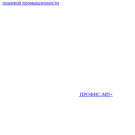
пищевой промышленности
ПРОФИС-МП+