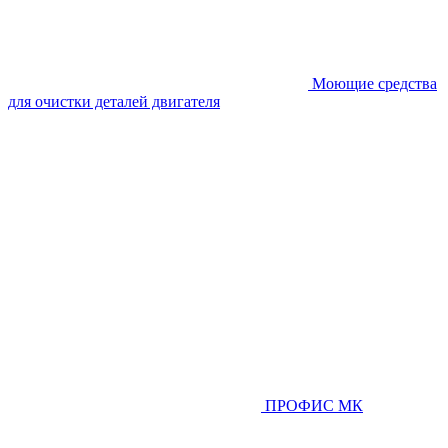
Моющие средства
для очистки деталей двигателя
ПРОФИС МК