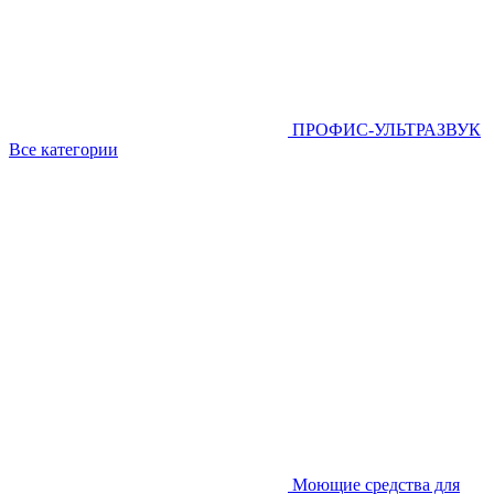
ПРОФИС-УЛЬТРАЗВУК
Все категории
Моющие средства для