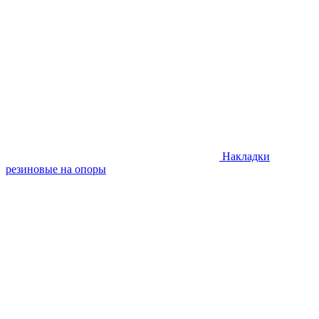
Накладки
резиновые на опоры