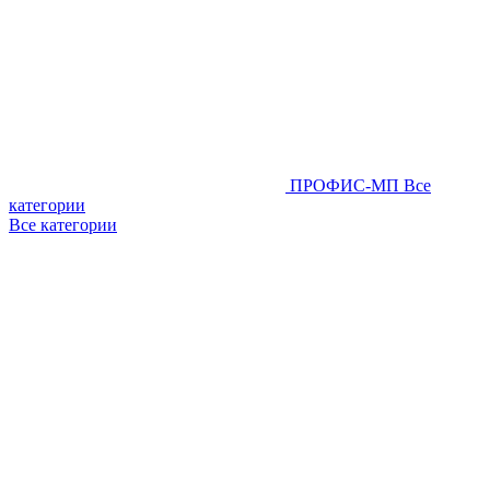
ПРОФИС-МП
Все
категории
Все категории