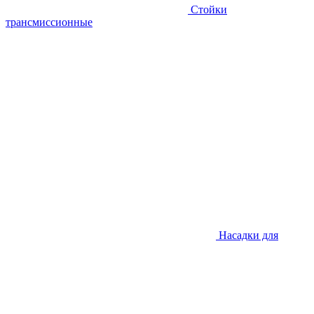
Стойки
трансмиссионные
Насадки для