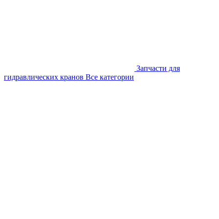
Запчасти для
гидравлических кранов
Все категории