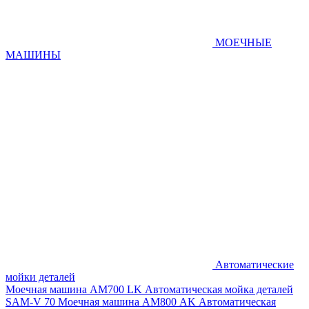
МОЕЧНЫЕ
МАШИНЫ
Автоматические
мойки деталей
Моечная машина AM700 LK
Автоматическая мойка деталей
SAM-V 70
Моечная машина АМ800 AK
Автоматическая