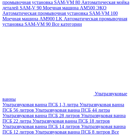
промывочная установка SAM-VM 80
Автоматическая мойка
деталей SAM-V 90
Моечная машина АМ500 ЭКО
Автоматическая промывочная установка SAM-VM 100
Моечная машина AM900 LK
Автоматическая промывочная
установка SAM-VM 90
Все категории
Ультразвуковые
ванны
Ультразвуковая ванна ПСБ 1,3 литра
Ультразвуковая ванна
ПСБ 56 литров
Ультразвуковая ванна ПСБ 44 литра
Ультразвуковая ванна ПСБ 28 литров
Ультразвуковая ванна
ПСБ 22 литра
Ультразвуковая ванна ПСБ 18 литров
Ультразвуковая ванна ПСБ 14 литров
Ультразвуковая ванна
ПСБ 12 литров
Ультразвуковая ванна ПСБ 8 литров
Все