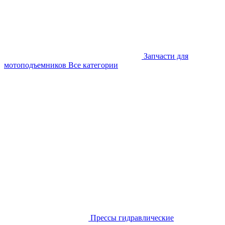
Запчасти для
мотоподъемников
Все категории
Прессы гидравлические