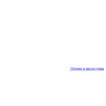
Опции и аксессуары