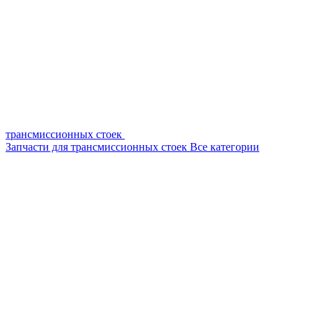
трансмиссионных стоек
Запчасти для трансмиссионных стоек
Все категории