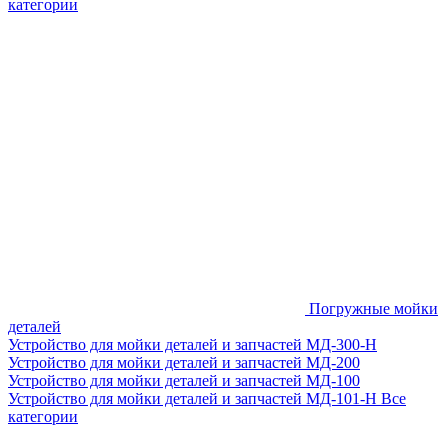
категории
Погружные мойки
деталей
Устройство для мойки деталей и запчастей МД-300-H
Устройство для мойки деталей и запчастей МД-200
Устройство для мойки деталей и запчастей МД-100
Устройство для мойки деталей и запчастей МД-101-Н
Все
категории