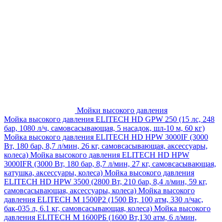
Мойки высокого давления
Мойка высокого давления ELITECH HD GPW 250 (15 лс, 248
бар, 1080 л/ч, самовсасывающая, 5 насадок, шл-10 м, 60 кг)
Мойка высокого давления ELITECH HD HPW 3000IF (3000
Вт, 180 бар, 8,7 л/мин, 26 кг, самовсасывающая, аксессуары,
колеса)
Мойка высокого давления ELITECH HD HPW
3000IFR (3000 Вт, 180 бар, 8,7 л/мин, 27 кг, самовсасывающая,
катушка, аксессуары, колеса)
Мойка высокого давления
ELITECH HD HPW 3500 (2800 Вт, 210 бар, 8,4 л/мин, 59 кг,
самовсасывающая, аксессуары, колеса)
Мойка высокого
давления ELITECH M 1500P2 (1500 Вт, 100 атм, 330 л/час,
бак-035 л, 6.1 кг, самовсасывающая, колеса)
Мойка высокого
давления ELITECH М 1600РБ (1600 Вт,130 атм, 6 л/мин,