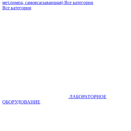
мет.помпа, самовсасывающая)
Все категории
Все категории
ЛАБОРАТОРНОЕ
ОБОРУДОВАНИЕ