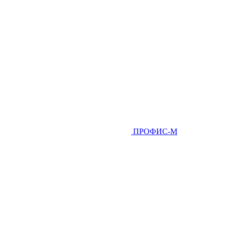
ПРОФИС-М