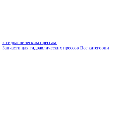
к гидравлическим прессам
Запчасти для гидравлических прессов
Все категории