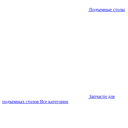
Подъемные столы
Запчасти для
подъемных столов
Все категории