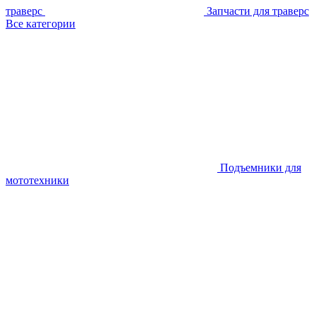
траверс
Запчасти для траверс
Все категории
Подъемники для
мототехники