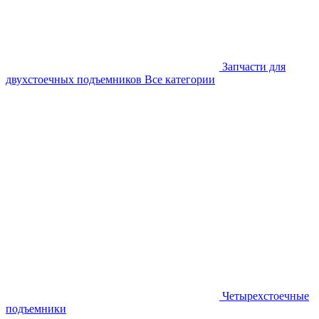
Запчасти для
двухстоечных подъемников
Все категории
Четырехстоечные
подъемники