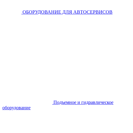
ОБОРУДОВАНИЕ ДЛЯ АВТОСЕРВИСОВ
Подъемное и гидравлическое
оборудование