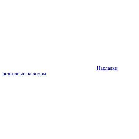
Накладки
резиновые на опоры