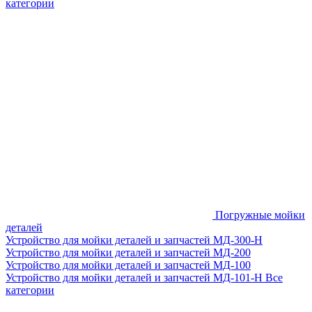
категории
Погружные мойки
деталей
Устройство для мойки деталей и запчастей МД-300-H
Устройство для мойки деталей и запчастей МД-200
Устройство для мойки деталей и запчастей МД-100
Устройство для мойки деталей и запчастей МД-101-Н
Все
категории