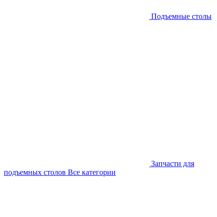
Подъемные столы
Запчасти для
подъемных столов
Все категории