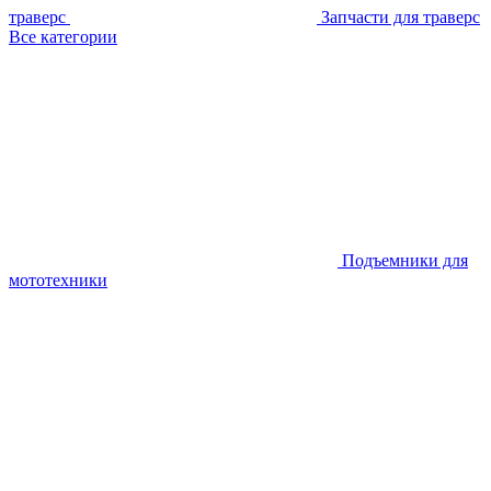
траверс
Запчасти для траверс
Все категории
Подъемники для
мототехники