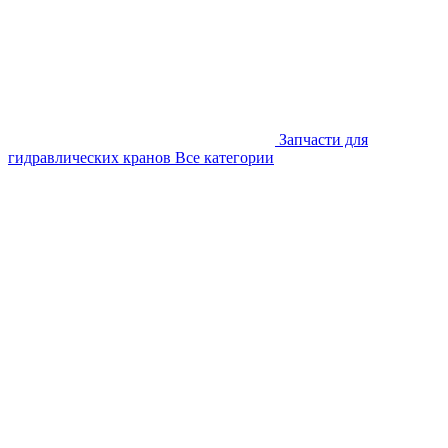
Запчасти для
гидравлических кранов
Все категории