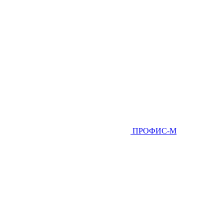
ПРОФИС-М