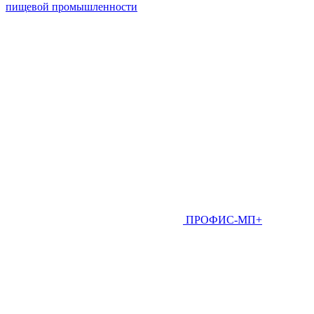
пищевой промышленности
ПРОФИС-МП+