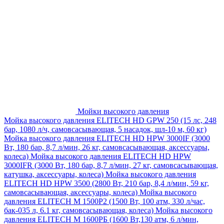
Мойки высокого давления
Мойка высокого давления ELITECH HD GPW 250 (15 лс, 248
бар, 1080 л/ч, самовсасывающая, 5 насадок, шл-10 м, 60 кг)
Мойка высокого давления ELITECH HD HPW 3000IF (3000
Вт, 180 бар, 8,7 л/мин, 26 кг, самовсасывающая, аксессуары,
колеса)
Мойка высокого давления ELITECH HD HPW
3000IFR (3000 Вт, 180 бар, 8,7 л/мин, 27 кг, самовсасывающая,
катушка, аксессуары, колеса)
Мойка высокого давления
ELITECH HD HPW 3500 (2800 Вт, 210 бар, 8,4 л/мин, 59 кг,
самовсасывающая, аксессуары, колеса)
Мойка высокого
давления ELITECH M 1500P2 (1500 Вт, 100 атм, 330 л/час,
бак-035 л, 6.1 кг, самовсасывающая, колеса)
Мойка высокого
давления ELITECH М 1600РБ (1600 Вт,130 атм, 6 л/мин,