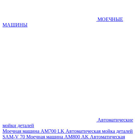
МОЕЧНЫЕ
МАШИНЫ
Автоматические
мойки деталей
Моечная машина AM700 LK
Автоматическая мойка деталей
SAM-V 70
Моечная машина АМ800 AK
Автоматическая