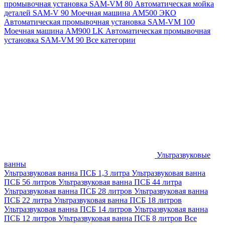
промывочная установка SAM-VM 80
Автоматическая мойка
деталей SAM-V 90
Моечная машина АМ500 ЭКО
Автоматическая промывочная установка SAM-VM 100
Моечная машина AM900 LK
Автоматическая промывочная
установка SAM-VM 90
Все категории
Ультразвуковые
ванны
Ультразвуковая ванна ПСБ 1,3 литра
Ультразвуковая ванна
ПСБ 56 литров
Ультразвуковая ванна ПСБ 44 литра
Ультразвуковая ванна ПСБ 28 литров
Ультразвуковая ванна
ПСБ 22 литра
Ультразвуковая ванна ПСБ 18 литров
Ультразвуковая ванна ПСБ 14 литров
Ультразвуковая ванна
ПСБ 12 литров
Ультразвуковая ванна ПСБ 8 литров
Все