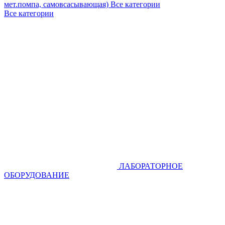
мет.помпа, самовсасывающая)
Все категории
Все категории
ЛАБОРАТОРНОЕ
ОБОРУДОВАНИЕ