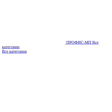
ПРОФИС-МП
Все
категории
Все категории