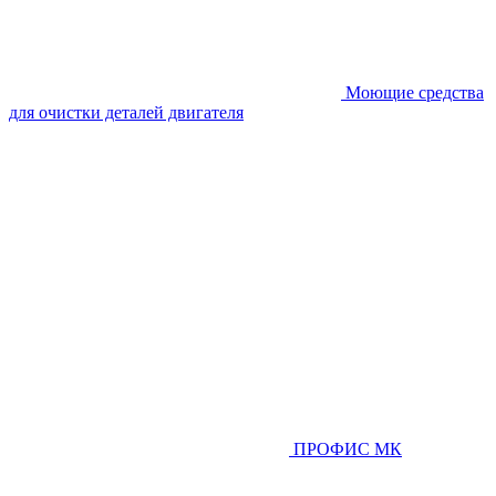
Моющие средства
для очистки деталей двигателя
ПРОФИС МК