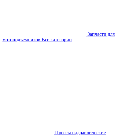
Запчасти для
мотоподъемников
Все категории
Прессы гидравлические