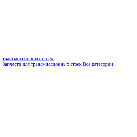
трансмиссионных стоек
Запчасти для трансмиссионных стоек
Все категории