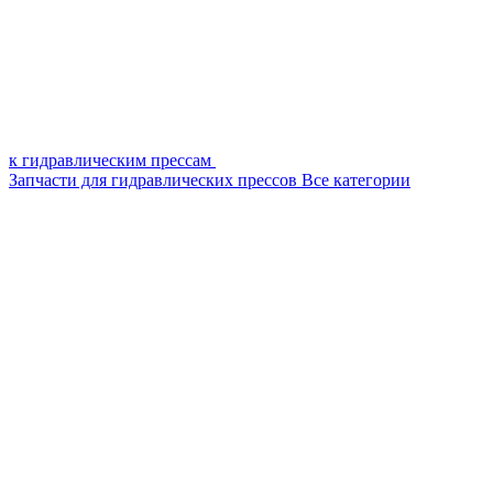
к гидравлическим прессам
Запчасти для гидравлических прессов
Все категории