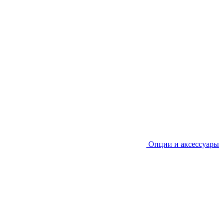
Опции и аксессуары