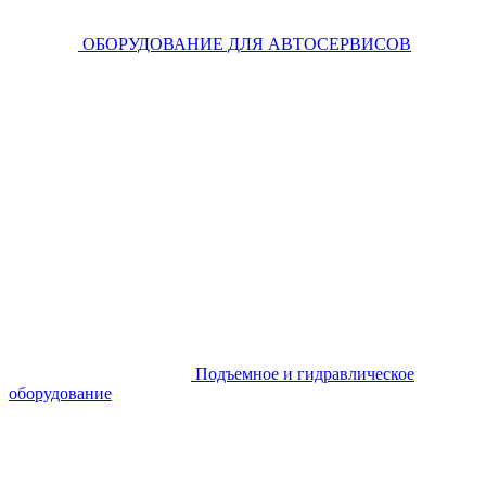
ОБОРУДОВАНИЕ ДЛЯ АВТОСЕРВИСОВ
Подъемное и гидравлическое
оборудование