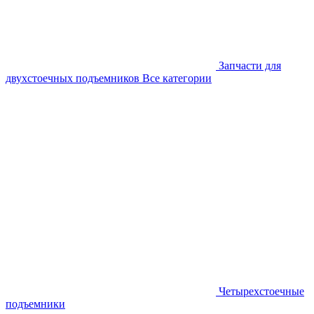
Запчасти для
двухстоечных подъемников
Все категории
Четырехстоечные
подъемники