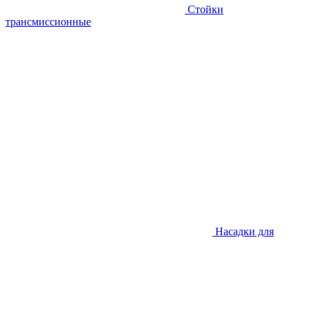
Стойки
трансмиссионные
Насадки для