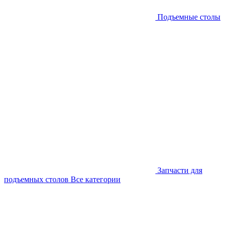
Подъемные столы
Запчасти для
подъемных столов
Все категории