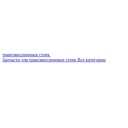
трансмиссионных стоек
Запчасти для трансмиссионных стоек
Все категории