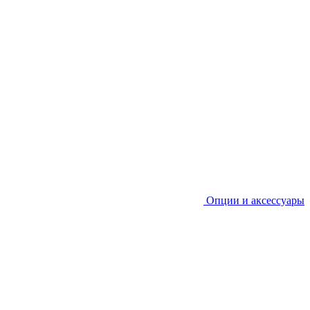
Опции и аксессуары