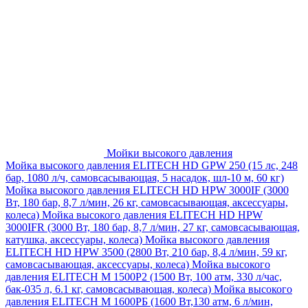
Мойки высокого давления
Мойка высокого давления ELITECH HD GPW 250 (15 лс, 248
бар, 1080 л/ч, самовсасывающая, 5 насадок, шл-10 м, 60 кг)
Мойка высокого давления ELITECH HD HPW 3000IF (3000
Вт, 180 бар, 8,7 л/мин, 26 кг, самовсасывающая, аксессуары,
колеса)
Мойка высокого давления ELITECH HD HPW
3000IFR (3000 Вт, 180 бар, 8,7 л/мин, 27 кг, самовсасывающая,
катушка, аксессуары, колеса)
Мойка высокого давления
ELITECH HD HPW 3500 (2800 Вт, 210 бар, 8,4 л/мин, 59 кг,
самовсасывающая, аксессуары, колеса)
Мойка высокого
давления ELITECH M 1500P2 (1500 Вт, 100 атм, 330 л/час,
бак-035 л, 6.1 кг, самовсасывающая, колеса)
Мойка высокого
давления ELITECH М 1600РБ (1600 Вт,130 атм, 6 л/мин,