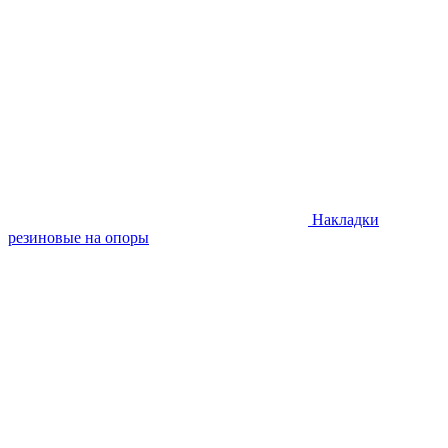
Накладки
резиновые на опоры