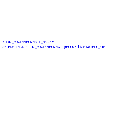
к гидравлическим прессам
Запчасти для гидравлических прессов
Все категории