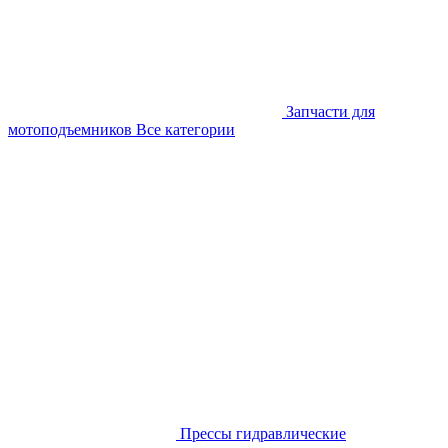
Запчасти для
мотоподъемников
Все категории
Прессы гидравлические