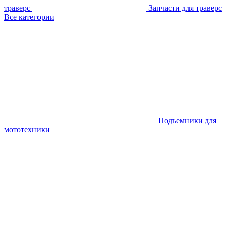
траверс
Запчасти для траверс
Все категории
Подъемники для
мототехники