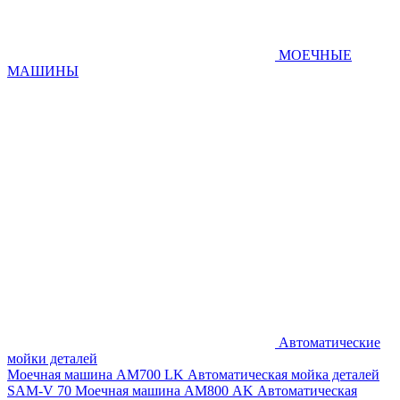
МОЕЧНЫЕ
МАШИНЫ
Автоматические
мойки деталей
Моечная машина AM700 LK
Автоматическая мойка деталей
SAM-V 70
Моечная машина АМ800 AK
Автоматическая