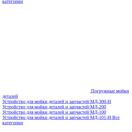
категории
Погружные мойки
деталей
Устройство для мойки деталей и запчастей МД-300-H
Устройство для мойки деталей и запчастей МД-200
Устройство для мойки деталей и запчастей МД-100
Устройство для мойки деталей и запчастей МД-101-Н
Все
категории