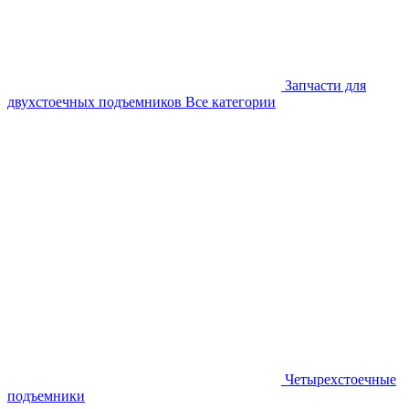
Запчасти для
двухстоечных подъемников
Все категории
Четырехстоечные
подъемники