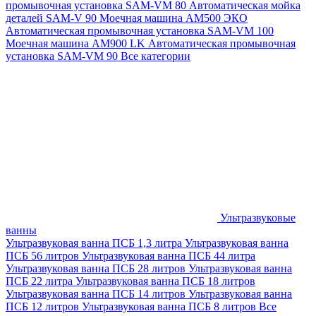
промывочная установка SAM-VM 80
Автоматическая мойка
деталей SAM-V 90
Моечная машина АМ500 ЭКО
Автоматическая промывочная установка SAM-VM 100
Моечная машина AM900 LK
Автоматическая промывочная
установка SAM-VM 90
Все категории
Ультразвуковые
ванны
Ультразвуковая ванна ПСБ 1,3 литра
Ультразвуковая ванна
ПСБ 56 литров
Ультразвуковая ванна ПСБ 44 литра
Ультразвуковая ванна ПСБ 28 литров
Ультразвуковая ванна
ПСБ 22 литра
Ультразвуковая ванна ПСБ 18 литров
Ультразвуковая ванна ПСБ 14 литров
Ультразвуковая ванна
ПСБ 12 литров
Ультразвуковая ванна ПСБ 8 литров
Все