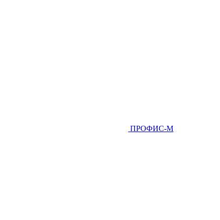
ПРОФИС-М