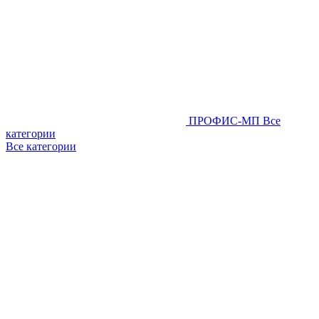
ПРОФИС-МП
Все
категории
Все категории