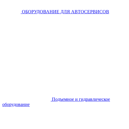
ОБОРУДОВАНИЕ ДЛЯ АВТОСЕРВИСОВ
Подъемное и гидравлическое
оборудование