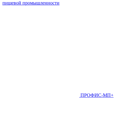
пищевой промышленности
ПРОФИС-МП+