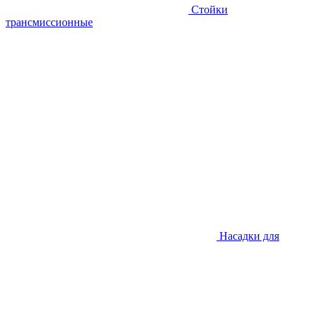
Стойки
трансмиссионные
Насадки для