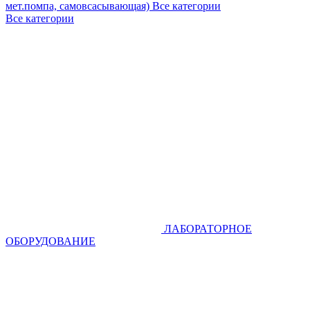
мет.помпа, самовсасывающая)
Все категории
Все категории
ЛАБОРАТОРНОЕ
ОБОРУДОВАНИЕ