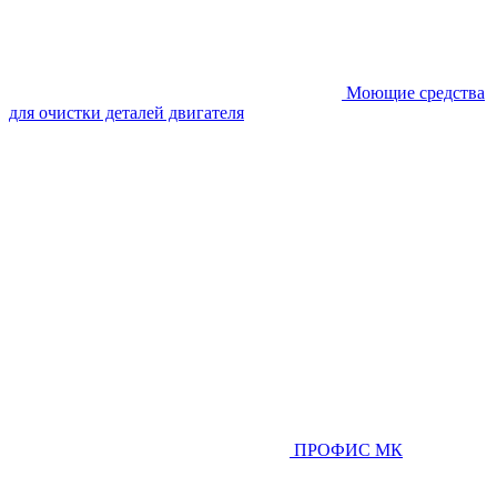
Моющие средства
для очистки деталей двигателя
ПРОФИС МК