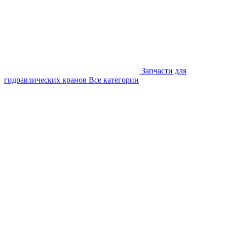
Запчасти для
гидравлических кранов
Все категории