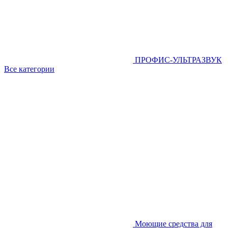
ПРОФИС-УЛЬТРАЗВУК
Все категории
Моющие средства для