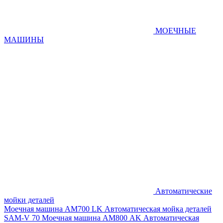
МОЕЧНЫЕ
МАШИНЫ
Автоматические
мойки деталей
Моечная машина AM700 LK
Автоматическая мойка деталей
SAM-V 70
Моечная машина АМ800 AK
Автоматическая