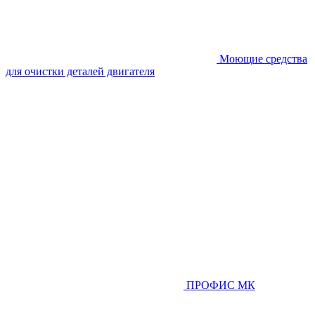
Моющие средства
для очистки деталей двигателя
ПРОФИС МК