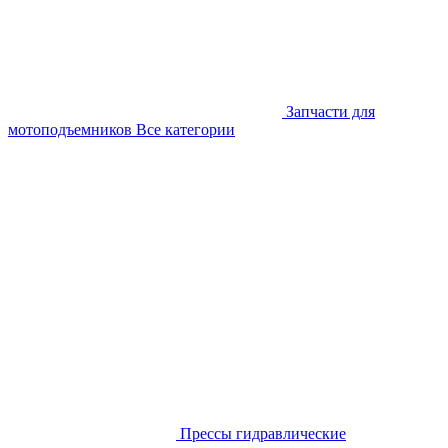
Запчасти для
мотоподъемников
Все категории
Прессы гидравлические