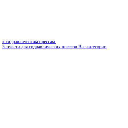
к гидравлическим прессам
Запчасти для гидравлических прессов
Все категории