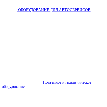
ОБОРУДОВАНИЕ ДЛЯ АВТОСЕРВИСОВ
Подъемное и гидравлическое
оборудование