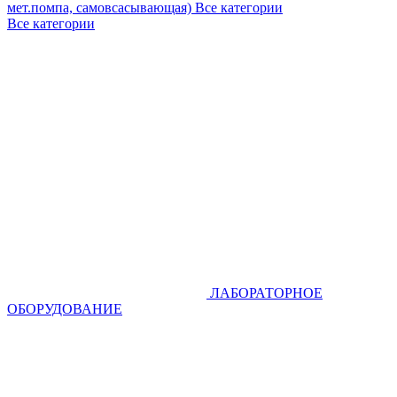
мет.помпа, самовсасывающая)
Все категории
Все категории
ЛАБОРАТОРНОЕ
ОБОРУДОВАНИЕ