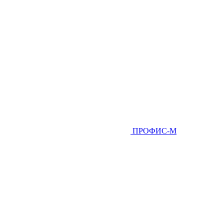
ПРОФИС-М