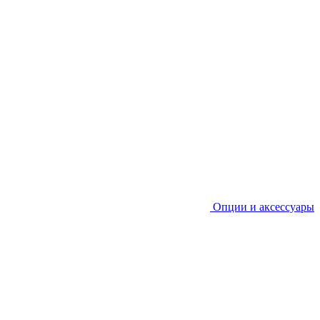
Опции и аксессуары