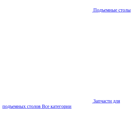
Подъемные столы
Запчасти для
подъемных столов
Все категории