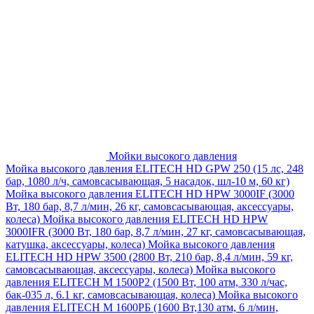
Мойки высокого давления
Мойка высокого давления ELITECH HD GPW 250 (15 лс, 248
бар, 1080 л/ч, самовсасывающая, 5 насадок, шл-10 м, 60 кг)
Мойка высокого давления ELITECH HD HPW 3000IF (3000
Вт, 180 бар, 8,7 л/мин, 26 кг, самовсасывающая, аксессуары,
колеса)
Мойка высокого давления ELITECH HD HPW
3000IFR (3000 Вт, 180 бар, 8,7 л/мин, 27 кг, самовсасывающая,
катушка, аксессуары, колеса)
Мойка высокого давления
ELITECH HD HPW 3500 (2800 Вт, 210 бар, 8,4 л/мин, 59 кг,
самовсасывающая, аксессуары, колеса)
Мойка высокого
давления ELITECH M 1500P2 (1500 Вт, 100 атм, 330 л/час,
бак-035 л, 6.1 кг, самовсасывающая, колеса)
Мойка высокого
давления ELITECH М 1600РБ (1600 Вт,130 атм, 6 л/мин,