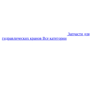
Запчасти для
гидравлических кранов
Все категории