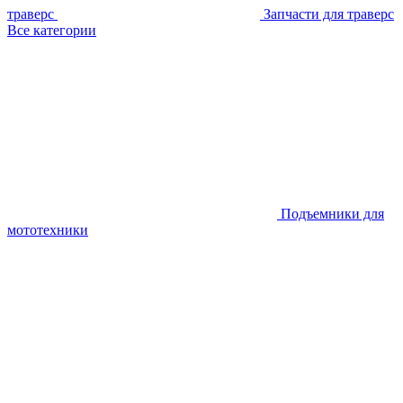
траверс
Запчасти для траверс
Все категории
Подъемники для
мототехники