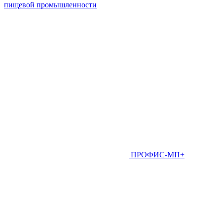
пищевой промышленности
ПРОФИС-МП+