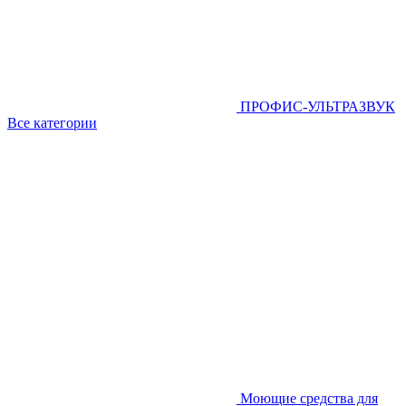
ПРОФИС-УЛЬТРАЗВУК
Все категории
Моющие средства для