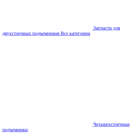
Запчасти для
двухстоечных подъемников
Все категории
Четырехстоечные
подъемники