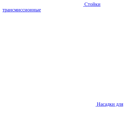
Стойки
трансмиссионные
Насадки для