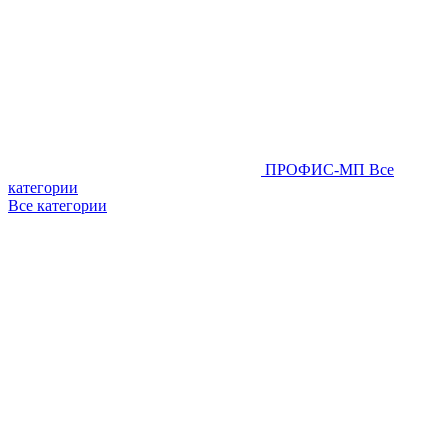
ПРОФИС-МП
Все
категории
Все категории