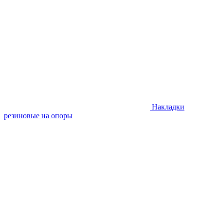
Накладки
резиновые на опоры