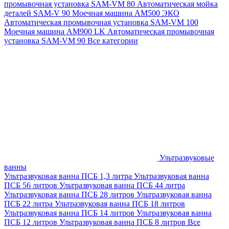
промывочная установка SAM-VM 80
Автоматическая мойка
деталей SAM-V 90
Моечная машина АМ500 ЭКО
Автоматическая промывочная установка SAM-VM 100
Моечная машина AM900 LK
Автоматическая промывочная
установка SAM-VM 90
Все категории
Ультразвуковые
ванны
Ультразвуковая ванна ПСБ 1,3 литра
Ультразвуковая ванна
ПСБ 56 литров
Ультразвуковая ванна ПСБ 44 литра
Ультразвуковая ванна ПСБ 28 литров
Ультразвуковая ванна
ПСБ 22 литра
Ультразвуковая ванна ПСБ 18 литров
Ультразвуковая ванна ПСБ 14 литров
Ультразвуковая ванна
ПСБ 12 литров
Ультразвуковая ванна ПСБ 8 литров
Все