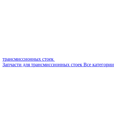
трансмиссионных стоек
Запчасти для трансмиссионных стоек
Все категории