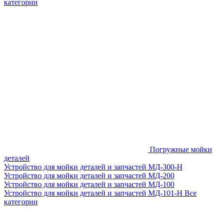
категории
Погружные мойки
деталей
Устройство для мойки деталей и запчастей МД-300-H
Устройство для мойки деталей и запчастей МД-200
Устройство для мойки деталей и запчастей МД-100
Устройство для мойки деталей и запчастей МД-101-Н
Все
категории