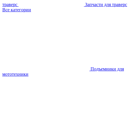
траверс
Запчасти для траверс
Все категории
Подъемники для
мототехники