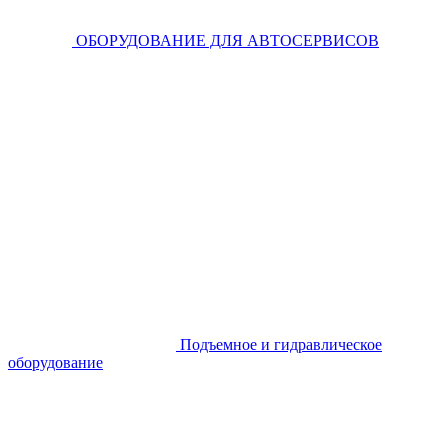
ОБОРУДОВАНИЕ ДЛЯ АВТОСЕРВИСОВ
Подъемное и гидравлическое
оборудование