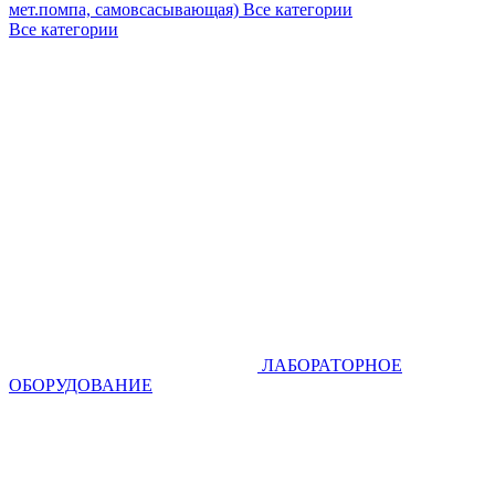
мет.помпа, самовсасывающая)
Все категории
Все категории
ЛАБОРАТОРНОЕ
ОБОРУДОВАНИЕ