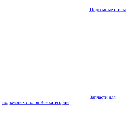
Подъемные столы
Запчасти для
подъемных столов
Все категории