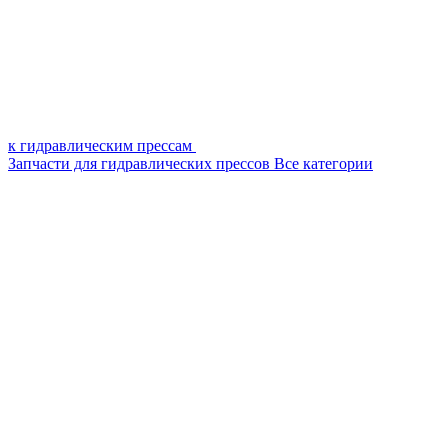
к гидравлическим прессам
Запчасти для гидравлических прессов
Все категории