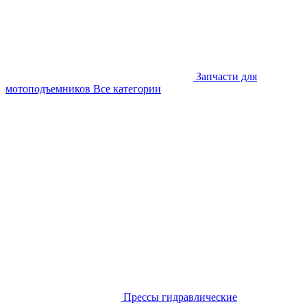
Запчасти для
мотоподъемников
Все категории
Прессы гидравлические