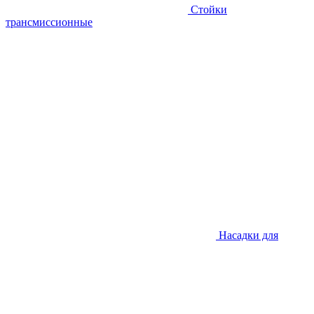
Стойки
трансмиссионные
Насадки для