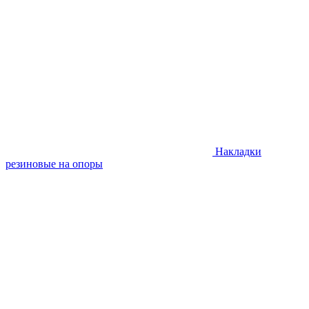
Накладки
резиновые на опоры