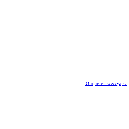
Опции и аксессуары