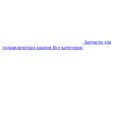
Запчасти для
гидравлических кранов
Все категории