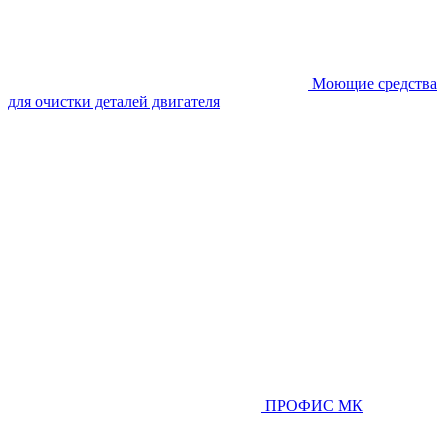
Моющие средства
для очистки деталей двигателя
ПРОФИС МК