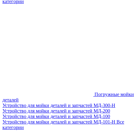
категории
Погружные мойки
деталей
Устройство для мойки деталей и запчастей МД-300-H
Устройство для мойки деталей и запчастей МД-200
Устройство для мойки деталей и запчастей МД-100
Устройство для мойки деталей и запчастей МД-101-Н
Все
категории