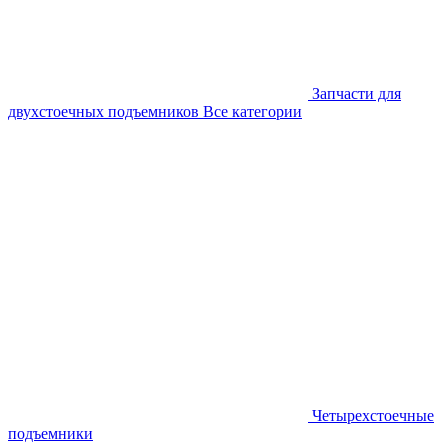
Запчасти для
двухстоечных подъемников
Все категории
Четырехстоечные
подъемники