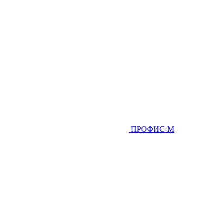
ПРОФИС-М