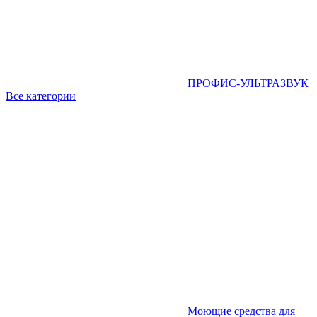
ПРОФИС-УЛЬТРАЗВУК
Все категории
Моющие средства для