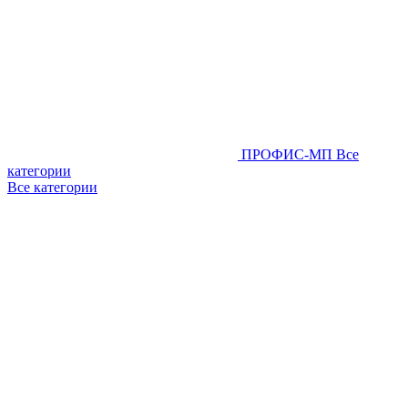
ПРОФИС-МП
Все
категории
Все категории