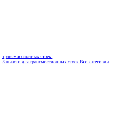
трансмиссионных стоек
Запчасти для трансмиссионных стоек
Все категории