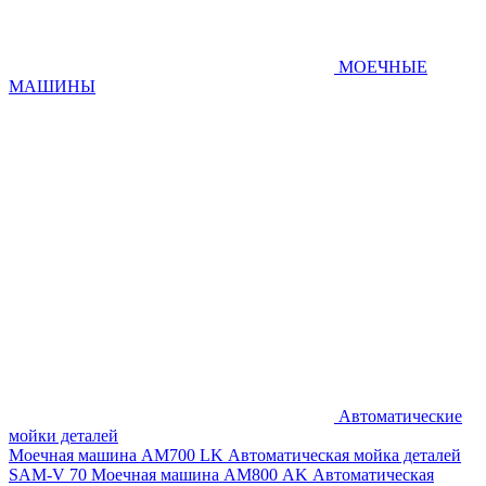
МОЕЧНЫЕ
МАШИНЫ
Автоматические
мойки деталей
Моечная машина AM700 LK
Автоматическая мойка деталей
SAM-V 70
Моечная машина АМ800 AK
Автоматическая