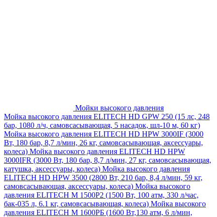
Мойки высокого давления
Мойка высокого давления ELITECH HD GPW 250 (15 лс, 248
бар, 1080 л/ч, самовсасывающая, 5 насадок, шл-10 м, 60 кг)
Мойка высокого давления ELITECH HD HPW 3000IF (3000
Вт, 180 бар, 8,7 л/мин, 26 кг, самовсасывающая, аксессуары,
колеса)
Мойка высокого давления ELITECH HD HPW
3000IFR (3000 Вт, 180 бар, 8,7 л/мин, 27 кг, самовсасывающая,
катушка, аксессуары, колеса)
Мойка высокого давления
ELITECH HD HPW 3500 (2800 Вт, 210 бар, 8,4 л/мин, 59 кг,
самовсасывающая, аксессуары, колеса)
Мойка высокого
давления ELITECH M 1500P2 (1500 Вт, 100 атм, 330 л/час,
бак-035 л, 6.1 кг, самовсасывающая, колеса)
Мойка высокого
давления ELITECH М 1600РБ (1600 Вт,130 атм, 6 л/мин,