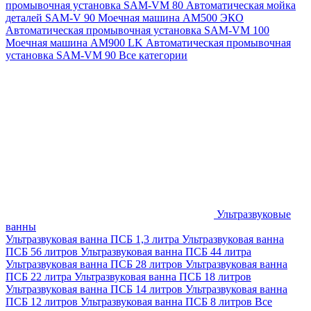
промывочная установка SAM-VM 80
Автоматическая мойка
деталей SAM-V 90
Моечная машина АМ500 ЭКО
Автоматическая промывочная установка SAM-VM 100
Моечная машина AM900 LK
Автоматическая промывочная
установка SAM-VM 90
Все категории
Ультразвуковые
ванны
Ультразвуковая ванна ПСБ 1,3 литра
Ультразвуковая ванна
ПСБ 56 литров
Ультразвуковая ванна ПСБ 44 литра
Ультразвуковая ванна ПСБ 28 литров
Ультразвуковая ванна
ПСБ 22 литра
Ультразвуковая ванна ПСБ 18 литров
Ультразвуковая ванна ПСБ 14 литров
Ультразвуковая ванна
ПСБ 12 литров
Ультразвуковая ванна ПСБ 8 литров
Все