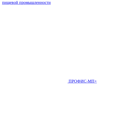
пищевой промышленности
ПРОФИС-МП+