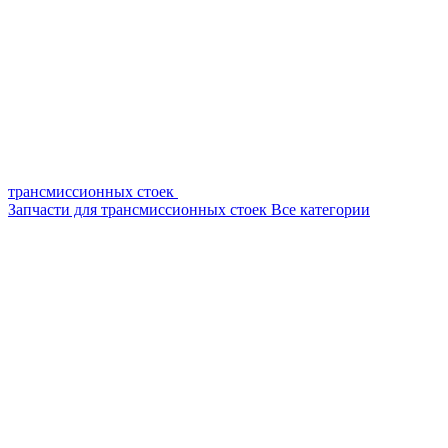
трансмиссионных стоек
Запчасти для трансмиссионных стоек
Все категории