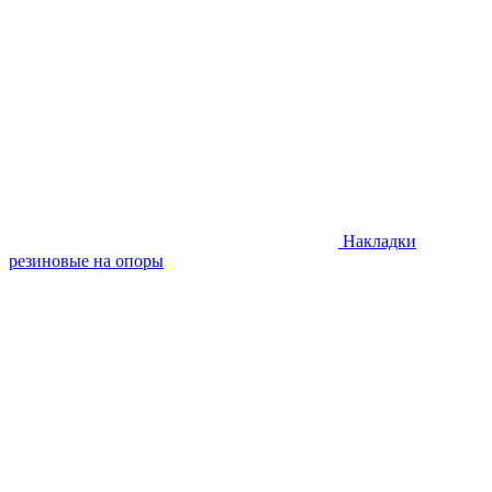
Накладки
резиновые на опоры