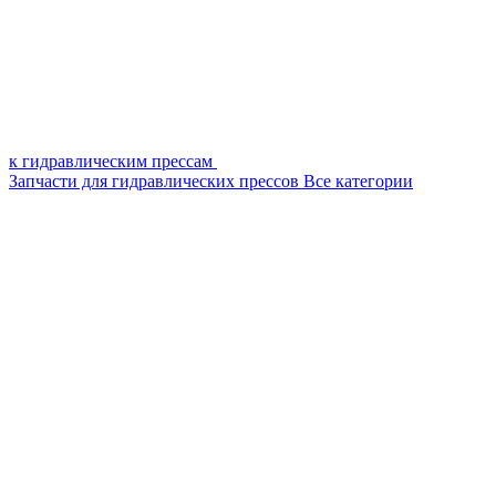
к гидравлическим прессам
Запчасти для гидравлических прессов
Все категории