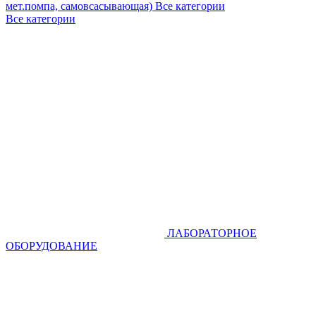
мет.помпа, самовсасывающая)
Все категории
Все категории
ЛАБОРАТОРНОЕ
ОБОРУДОВАНИЕ