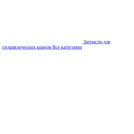
Запчасти для
гидравлических кранов
Все категории