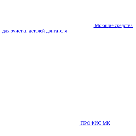
Моющие средства
для очистки деталей двигателя
ПРОФИС МК