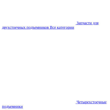
Запчасти для
двухстоечных подъемников
Все категории
Четырехстоечные
подъемники