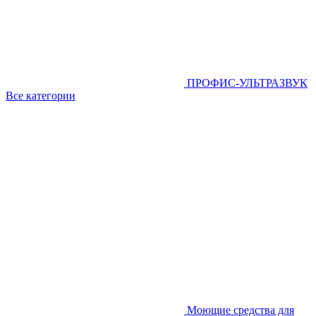
ПРОФИС-УЛЬТРАЗВУК
Все категории
Моющие средства для