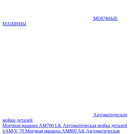
МОЕЧНЫЕ
МАШИНЫ
Автоматические
мойки деталей
Моечная машина AM700 LK
Автоматическая мойка деталей
SAM-V 70
Моечная машина АМ800 AK
Автоматическая