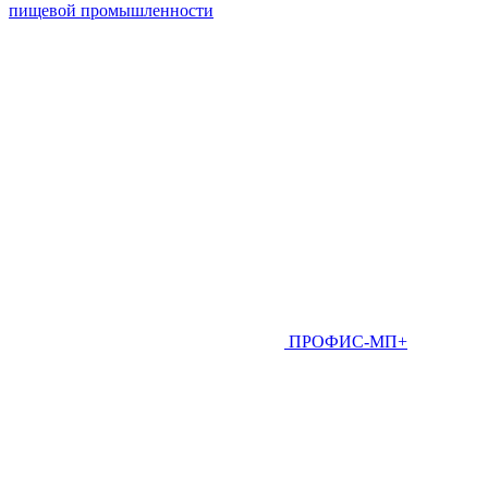
пищевой промышленности
ПРОФИС-МП+