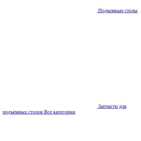
Подъемные столы
Запчасти для
подъемных столов
Все категории