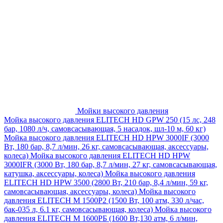
Мойки высокого давления
Мойка высокого давления ELITECH HD GPW 250 (15 лс, 248
бар, 1080 л/ч, самовсасывающая, 5 насадок, шл-10 м, 60 кг)
Мойка высокого давления ELITECH HD HPW 3000IF (3000
Вт, 180 бар, 8,7 л/мин, 26 кг, самовсасывающая, аксессуары,
колеса)
Мойка высокого давления ELITECH HD HPW
3000IFR (3000 Вт, 180 бар, 8,7 л/мин, 27 кг, самовсасывающая,
катушка, аксессуары, колеса)
Мойка высокого давления
ELITECH HD HPW 3500 (2800 Вт, 210 бар, 8,4 л/мин, 59 кг,
самовсасывающая, аксессуары, колеса)
Мойка высокого
давления ELITECH M 1500P2 (1500 Вт, 100 атм, 330 л/час,
бак-035 л, 6.1 кг, самовсасывающая, колеса)
Мойка высокого
давления ELITECH М 1600РБ (1600 Вт,130 атм, 6 л/мин,