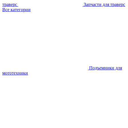
траверс
Запчасти для траверс
Все категории
Подъемники для
мототехники