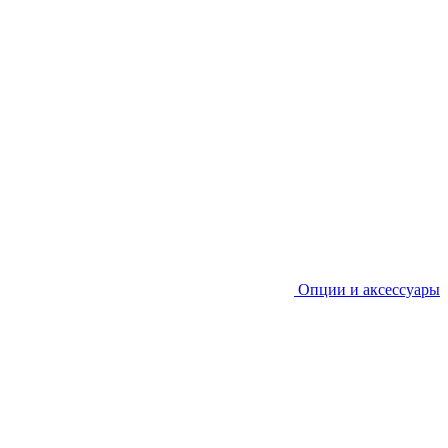
Опции и аксессуары