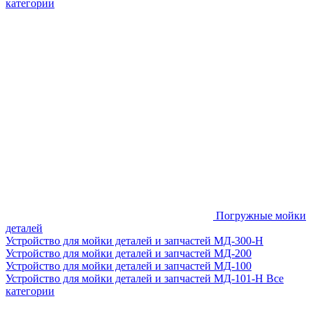
категории
Погружные мойки
деталей
Устройство для мойки деталей и запчастей МД-300-H
Устройство для мойки деталей и запчастей МД-200
Устройство для мойки деталей и запчастей МД-100
Устройство для мойки деталей и запчастей МД-101-Н
Все
категории