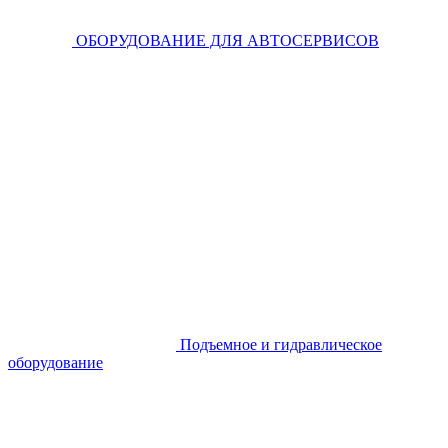
ОБОРУДОВАНИЕ ДЛЯ АВТОСЕРВИСОВ
Подъемное и гидравлическое
оборудование