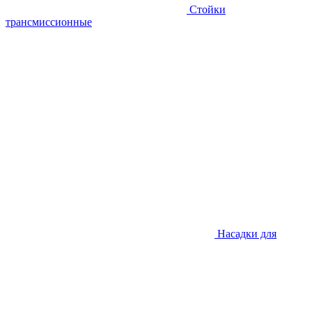
Стойки
трансмиссионные
Насадки для