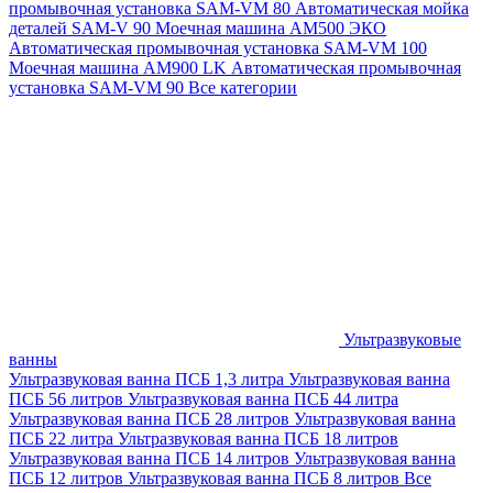
промывочная установка SAM-VM 80
Автоматическая мойка
деталей SAM-V 90
Моечная машина АМ500 ЭКО
Автоматическая промывочная установка SAM-VM 100
Моечная машина AM900 LK
Автоматическая промывочная
установка SAM-VM 90
Все категории
Ультразвуковые
ванны
Ультразвуковая ванна ПСБ 1,3 литра
Ультразвуковая ванна
ПСБ 56 литров
Ультразвуковая ванна ПСБ 44 литра
Ультразвуковая ванна ПСБ 28 литров
Ультразвуковая ванна
ПСБ 22 литра
Ультразвуковая ванна ПСБ 18 литров
Ультразвуковая ванна ПСБ 14 литров
Ультразвуковая ванна
ПСБ 12 литров
Ультразвуковая ванна ПСБ 8 литров
Все