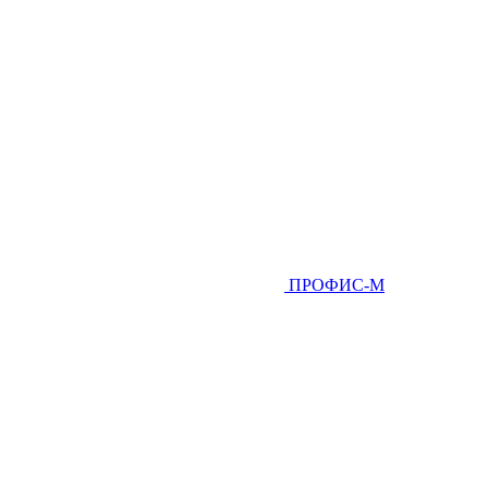
ПРОФИС-М