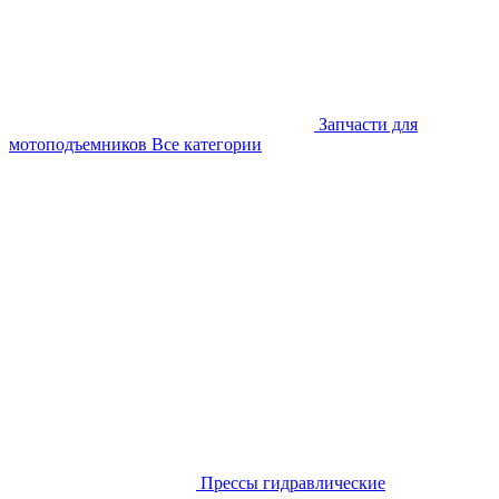
Запчасти для
мотоподъемников
Все категории
Прессы гидравлические