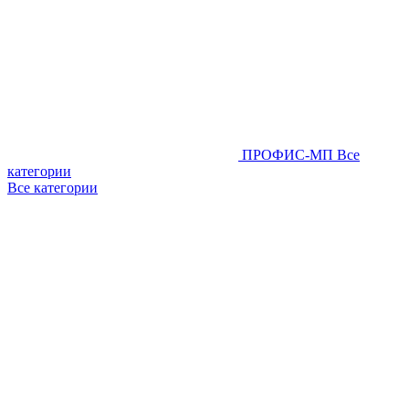
ПРОФИС-МП
Все
категории
Все категории