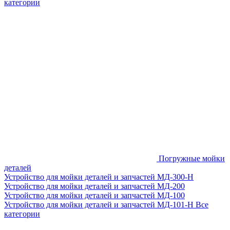
категории
Погружные мойки
деталей
Устройство для мойки деталей и запчастей МД-300-H
Устройство для мойки деталей и запчастей МД-200
Устройство для мойки деталей и запчастей МД-100
Устройство для мойки деталей и запчастей МД-101-Н
Все
категории