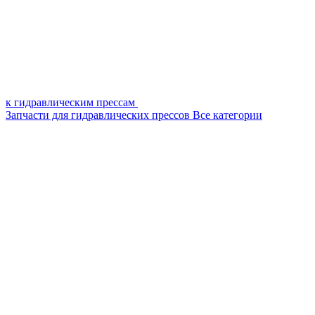
к гидравлическим прессам
Запчасти для гидравлических прессов
Все категории