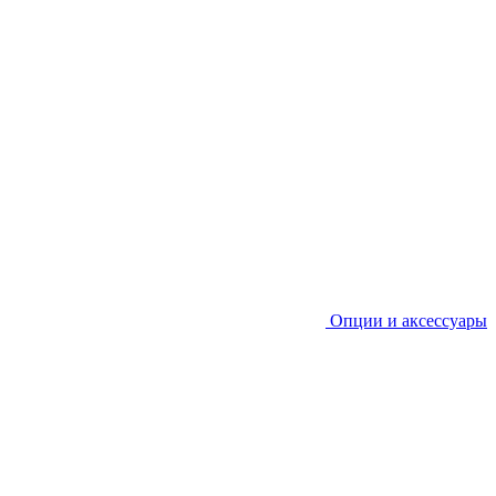
Опции и аксессуары