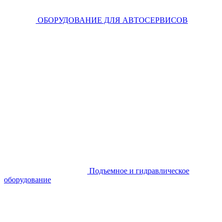
ОБОРУДОВАНИЕ ДЛЯ АВТОСЕРВИСОВ
Подъемное и гидравлическое
оборудование