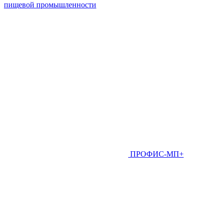
пищевой промышленности
ПРОФИС-МП+