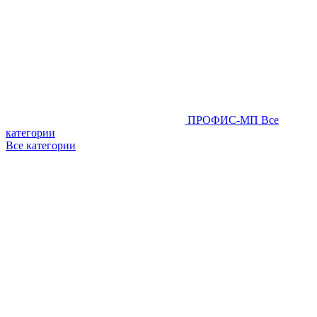
ПРОФИС-МП
Все
категории
Все категории