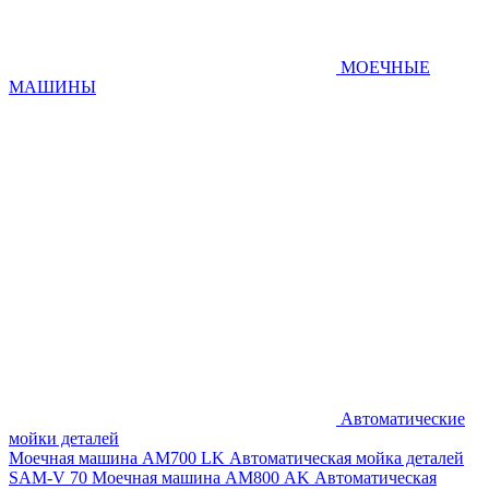
МОЕЧНЫЕ
МАШИНЫ
Автоматические
мойки деталей
Моечная машина AM700 LK
Автоматическая мойка деталей
SAM-V 70
Моечная машина АМ800 AK
Автоматическая