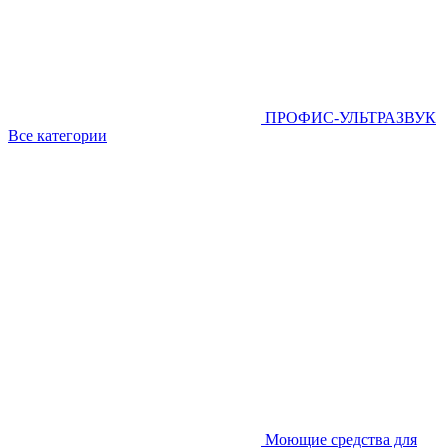
ПРОФИС-УЛЬТРАЗВУК
Все категории
Моющие средства для