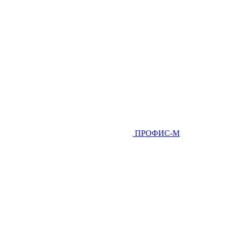
ПРОФИС-М