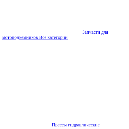
Запчасти для
мотоподъемников
Все категории
Прессы гидравлические