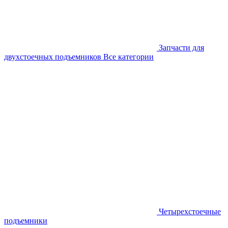
Запчасти для
двухстоечных подъемников
Все категории
Четырехстоечные
подъемники