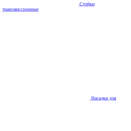
Стойки
трансмиссионные
Насадки для