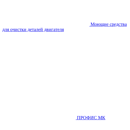
Моющие средства
для очистки деталей двигателя
ПРОФИС МК