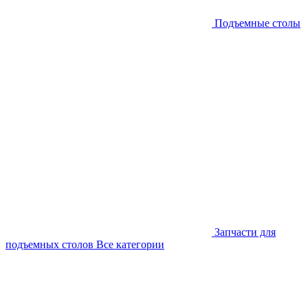
Подъемные столы
Запчасти для
подъемных столов
Все категории