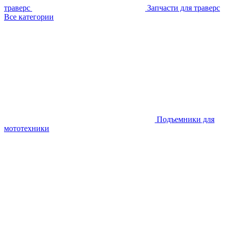
траверс
Запчасти для траверс
Все категории
Подъемники для
мототехники