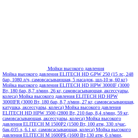
Мойки высокого давления
Мойка высокого давления ELITECH HD GPW 250 (15 лс, 248
бар, 1080 л/ч, самовсасывающая, 5 насадок, шл-10 м, 60 кг)
Мойка высокого давления ELITECH HD HPW 3000IF (3000
Вт, 180 бар, 8,7 л/мин, 26 кг, самовсасывающая, аксессуары,
колеса)
Мойка высокого давления ELITECH HD HPW
3000IFR (3000 Вт, 180 бар, 8,7 л/мин, 27 кг, самовсасывающая,
катушка, аксессуары, колеса)
Мойка высокого давления
ELITECH HD HPW 3500 (2800 Вт, 210 бар, 8,4 л/мин, 59 кг,
самовсасывающая, аксессуары, колеса)
Мойка высокого
давления ELITECH M 1500P2 (1500 Вт, 100 атм, 330 л/час,
бак-035 л, 6.1 кг, самовсасывающая, колеса)
Мойка высокого
давления ELITECH М 1600РБ (1600 Вт,130 атм, 6 л/мин,