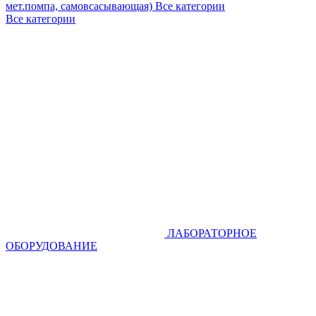
мет.помпа, самовсасывающая)
Все категории
Все категории
ЛАБОРАТОРНОЕ
ОБОРУДОВАНИЕ