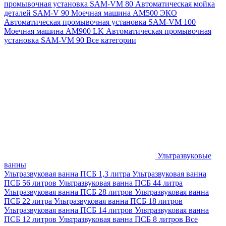
промывочная установка SAM-VM 80
Автоматическая мойка
деталей SAM-V 90
Моечная машина АМ500 ЭКО
Автоматическая промывочная установка SAM-VM 100
Моечная машина AM900 LK
Автоматическая промывочная
установка SAM-VM 90
Все категории
Ультразвуковые
ванны
Ультразвуковая ванна ПСБ 1,3 литра
Ультразвуковая ванна
ПСБ 56 литров
Ультразвуковая ванна ПСБ 44 литра
Ультразвуковая ванна ПСБ 28 литров
Ультразвуковая ванна
ПСБ 22 литра
Ультразвуковая ванна ПСБ 18 литров
Ультразвуковая ванна ПСБ 14 литров
Ультразвуковая ванна
ПСБ 12 литров
Ультразвуковая ванна ПСБ 8 литров
Все