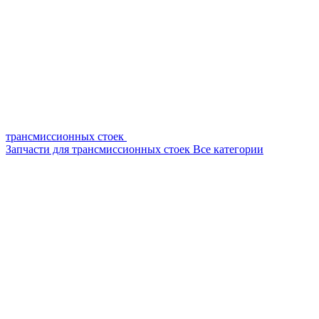
трансмиссионных стоек
Запчасти для трансмиссионных стоек
Все категории