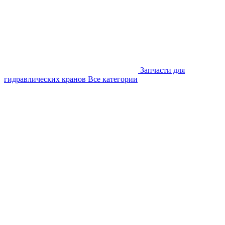
Запчасти для
гидравлических кранов
Все категории