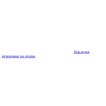
Накладки
резиновые на опоры