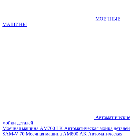
МОЕЧНЫЕ
МАШИНЫ
Автоматические
мойки деталей
Моечная машина AM700 LK
Автоматическая мойка деталей
SAM-V 70
Моечная машина АМ800 AK
Автоматическая