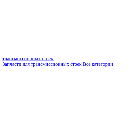
трансмиссионных стоек
Запчасти для трансмиссионных стоек
Все категории