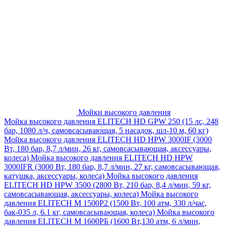
Мойки высокого давления
Мойка высокого давления ELITECH HD GPW 250 (15 лс, 248
бар, 1080 л/ч, самовсасывающая, 5 насадок, шл-10 м, 60 кг)
Мойка высокого давления ELITECH HD HPW 3000IF (3000
Вт, 180 бар, 8,7 л/мин, 26 кг, самовсасывающая, аксессуары,
колеса)
Мойка высокого давления ELITECH HD HPW
3000IFR (3000 Вт, 180 бар, 8,7 л/мин, 27 кг, самовсасывающая,
катушка, аксессуары, колеса)
Мойка высокого давления
ELITECH HD HPW 3500 (2800 Вт, 210 бар, 8,4 л/мин, 59 кг,
самовсасывающая, аксессуары, колеса)
Мойка высокого
давления ELITECH M 1500P2 (1500 Вт, 100 атм, 330 л/час,
бак-035 л, 6.1 кг, самовсасывающая, колеса)
Мойка высокого
давления ELITECH М 1600РБ (1600 Вт,130 атм, 6 л/мин,