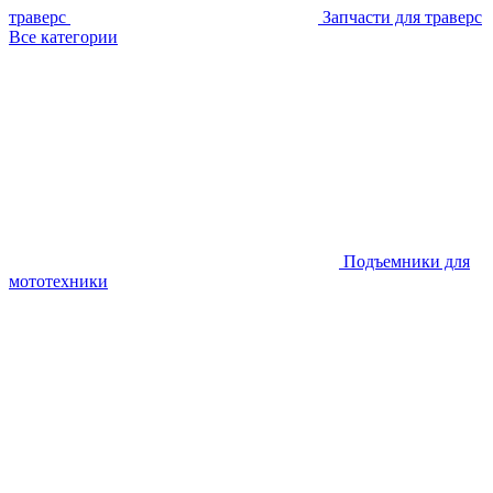
траверс
Запчасти для траверс
Все категории
Подъемники для
мототехники