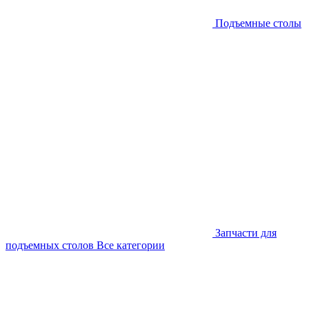
Подъемные столы
Запчасти для
подъемных столов
Все категории