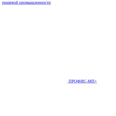
пищевой промышленности
ПРОФИС-МП+