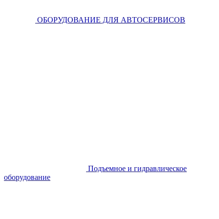
ОБОРУДОВАНИЕ ДЛЯ АВТОСЕРВИСОВ
Подъемное и гидравлическое
оборудование