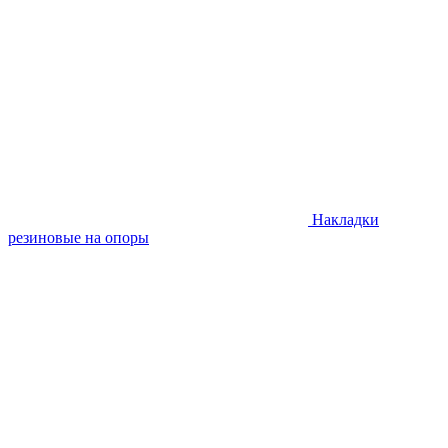
Накладки
резиновые на опоры