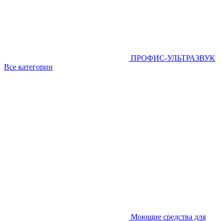
ПРОФИС-УЛЬТРАЗВУК
Все категории
Моющие средства для