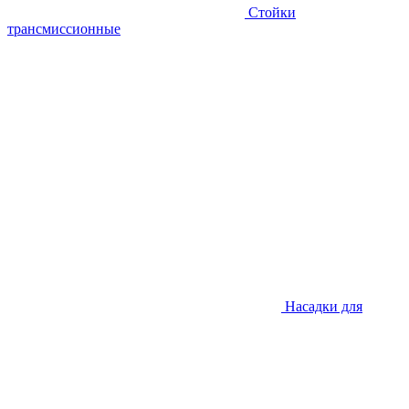
Стойки
трансмиссионные
Насадки для