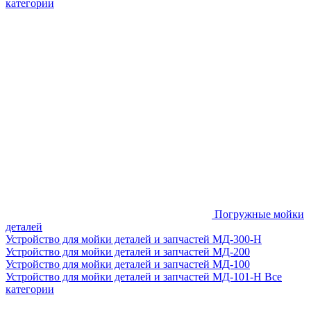
категории
Погружные мойки
деталей
Устройство для мойки деталей и запчастей МД-300-H
Устройство для мойки деталей и запчастей МД-200
Устройство для мойки деталей и запчастей МД-100
Устройство для мойки деталей и запчастей МД-101-Н
Все
категории