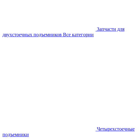
Запчасти для
двухстоечных подъемников
Все категории
Четырехстоечные
подъемники