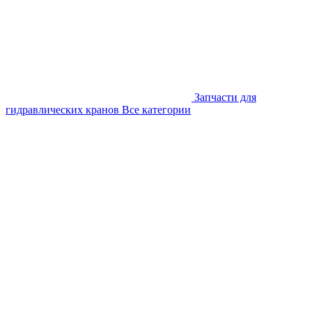
Запчасти для
гидравлических кранов
Все категории