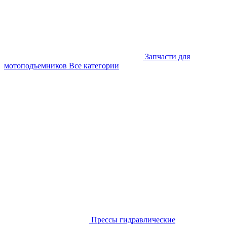
Запчасти для
мотоподъемников
Все категории
Прессы гидравлические