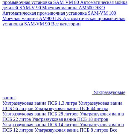
промывочная установка SAM-VM 80
Автоматическая мойка
деталей SAM-V 90
Моечная машина АМ500 ЭКО
Автоматическая промывочная установка SAM-VM 100
Моечная машина AM900 LK
Автоматическая промывочная
установка SAM-VM 90
Все категории
Ультразвуковые
ванны
Ультразвуковая ванна ПСБ 1,3 литра
Ультразвуковая ванна
ПСБ 56 литров
Ультразвуковая ванна ПСБ 44 литра
Ультразвуковая ванна ПСБ 28 литров
Ультразвуковая ванна
ПСБ 22 литра
Ультразвуковая ванна ПСБ 18 литров
Ультразвуковая ванна ПСБ 14 литров
Ультразвуковая ванна
ПСБ 12 литров
Ультразвуковая ванна ПСБ 8 литров
Все