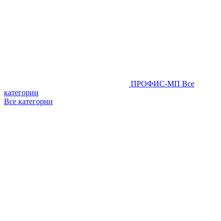
ПРОФИС-МП
Все
категории
Все категории