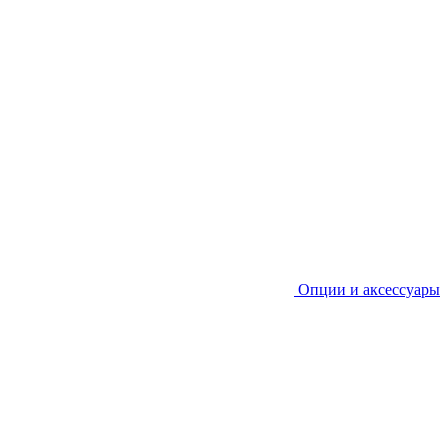
Опции и аксессуары