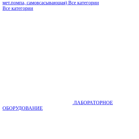
мет.помпа, самовсасывающая)
Все категории
Все категории
ЛАБОРАТОРНОЕ
ОБОРУДОВАНИЕ