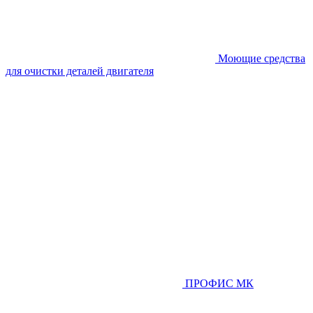
Моющие средства
для очистки деталей двигателя
ПРОФИС МК