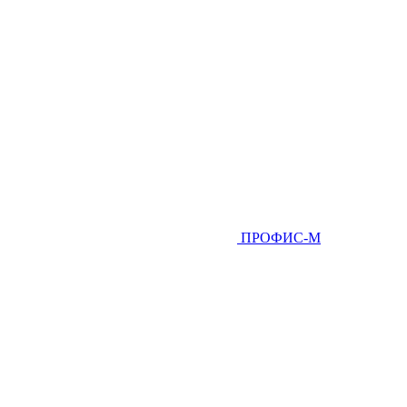
ПРОФИС-М