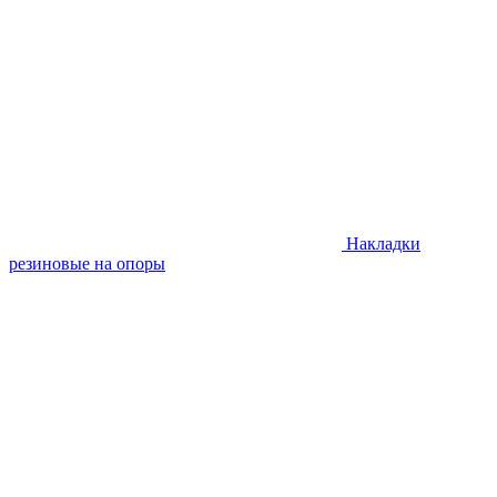
Накладки
резиновые на опоры