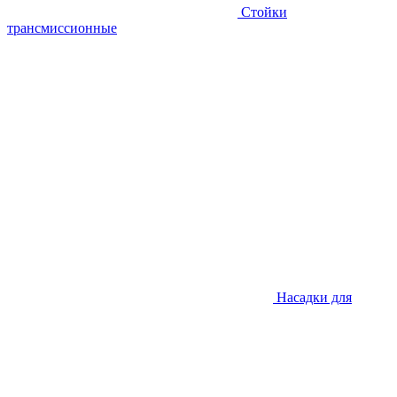
Стойки
трансмиссионные
Насадки для