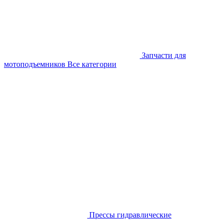
Запчасти для
мотоподъемников
Все категории
Прессы гидравлические