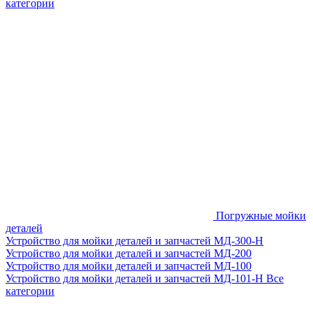
категории
Погружные мойки
деталей
Устройство для мойки деталей и запчастей МД-300-H
Устройство для мойки деталей и запчастей МД-200
Устройство для мойки деталей и запчастей МД-100
Устройство для мойки деталей и запчастей МД-101-Н
Все
категории