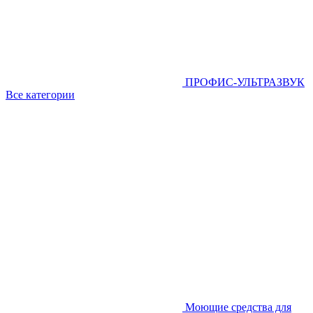
ПРОФИС-УЛЬТРАЗВУК
Все категории
Моющие средства для