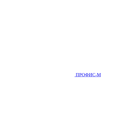
ПРОФИС-М