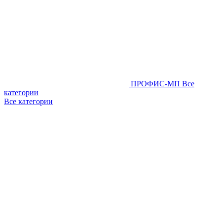
ПРОФИС-МП
Все
категории
Все категории