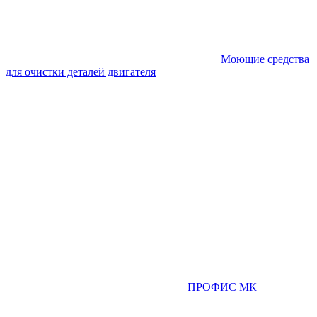
Моющие средства
для очистки деталей двигателя
ПРОФИС МК