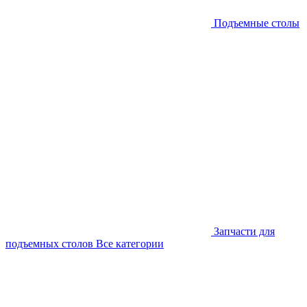
Подъемные столы
Запчасти для
подъемных столов
Все категории