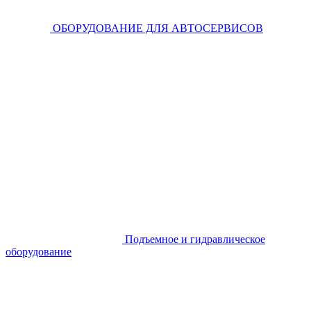
ОБОРУДОВАНИЕ ДЛЯ АВТОСЕРВИСОВ
Подъемное и гидравлическое
оборудование