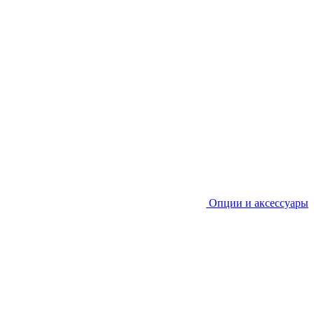
Опции и аксессуары