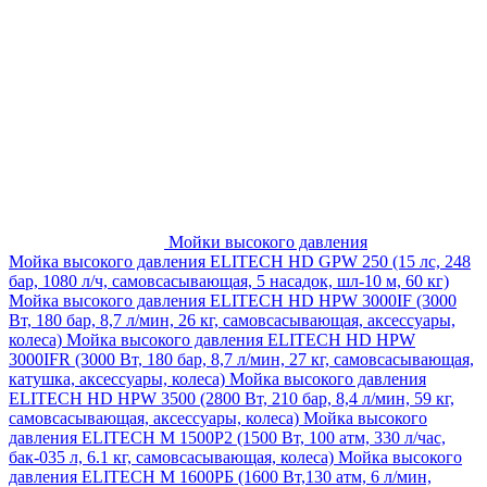
Мойки высокого давления
Мойка высокого давления ELITECH HD GPW 250 (15 лс, 248
бар, 1080 л/ч, самовсасывающая, 5 насадок, шл-10 м, 60 кг)
Мойка высокого давления ELITECH HD HPW 3000IF (3000
Вт, 180 бар, 8,7 л/мин, 26 кг, самовсасывающая, аксессуары,
колеса)
Мойка высокого давления ELITECH HD HPW
3000IFR (3000 Вт, 180 бар, 8,7 л/мин, 27 кг, самовсасывающая,
катушка, аксессуары, колеса)
Мойка высокого давления
ELITECH HD HPW 3500 (2800 Вт, 210 бар, 8,4 л/мин, 59 кг,
самовсасывающая, аксессуары, колеса)
Мойка высокого
давления ELITECH M 1500P2 (1500 Вт, 100 атм, 330 л/час,
бак-035 л, 6.1 кг, самовсасывающая, колеса)
Мойка высокого
давления ELITECH М 1600РБ (1600 Вт,130 атм, 6 л/мин,