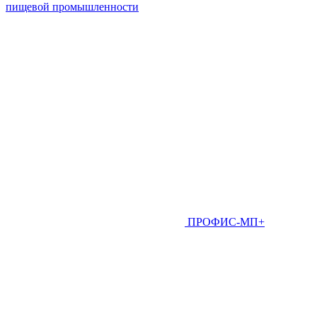
пищевой промышленности
ПРОФИС-МП+