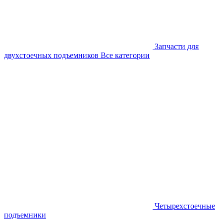
Запчасти для
двухстоечных подъемников
Все категории
Четырехстоечные
подъемники