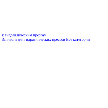
к гидравлическим прессам
Запчасти для гидравлических прессов
Все категории