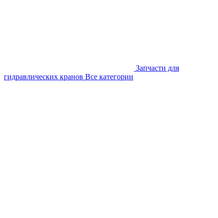
Запчасти для
гидравлических кранов
Все категории