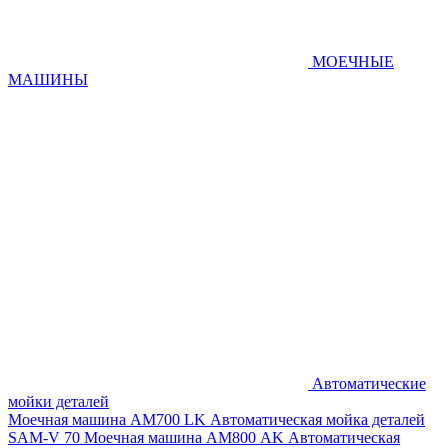
МОЕЧНЫЕ
МАШИНЫ
Автоматические
мойки деталей
Моечная машина AM700 LK
Автоматическая мойка деталей
SAM-V 70
Моечная машина АМ800 AK
Автоматическая