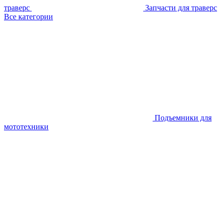
траверс
Запчасти для траверс
Все категории
Подъемники для
мототехники