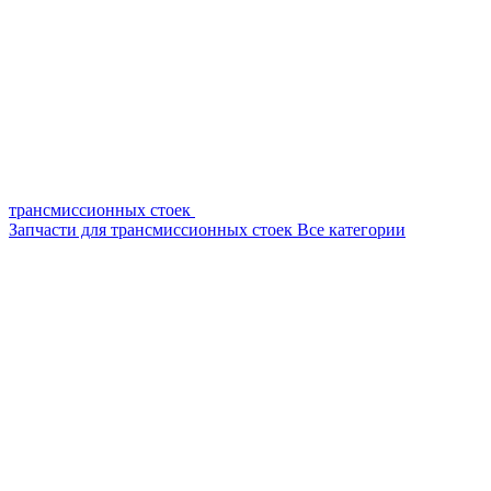
трансмиссионных стоек
Запчасти для трансмиссионных стоек
Все категории