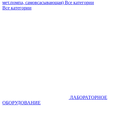
мет.помпа, самовсасывающая)
Все категории
Все категории
ЛАБОРАТОРНОЕ
ОБОРУДОВАНИЕ