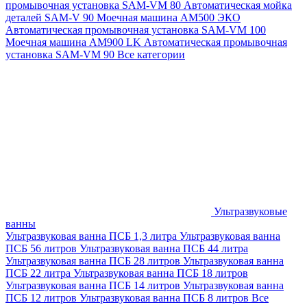
промывочная установка SAM-VM 80
Автоматическая мойка
деталей SAM-V 90
Моечная машина АМ500 ЭКО
Автоматическая промывочная установка SAM-VM 100
Моечная машина AM900 LK
Автоматическая промывочная
установка SAM-VM 90
Все категории
Ультразвуковые
ванны
Ультразвуковая ванна ПСБ 1,3 литра
Ультразвуковая ванна
ПСБ 56 литров
Ультразвуковая ванна ПСБ 44 литра
Ультразвуковая ванна ПСБ 28 литров
Ультразвуковая ванна
ПСБ 22 литра
Ультразвуковая ванна ПСБ 18 литров
Ультразвуковая ванна ПСБ 14 литров
Ультразвуковая ванна
ПСБ 12 литров
Ультразвуковая ванна ПСБ 8 литров
Все