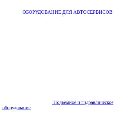
ОБОРУДОВАНИЕ ДЛЯ АВТОСЕРВИСОВ
Подъемное и гидравлическое
оборудование