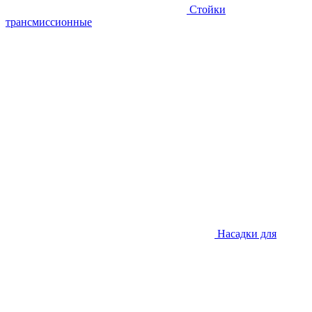
Стойки
трансмиссионные
Насадки для