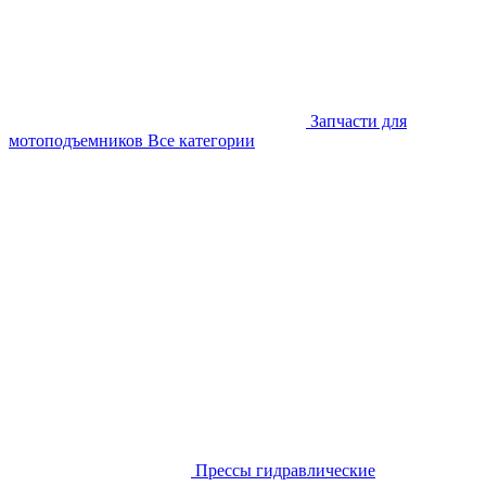
Запчасти для
мотоподъемников
Все категории
Прессы гидравлические