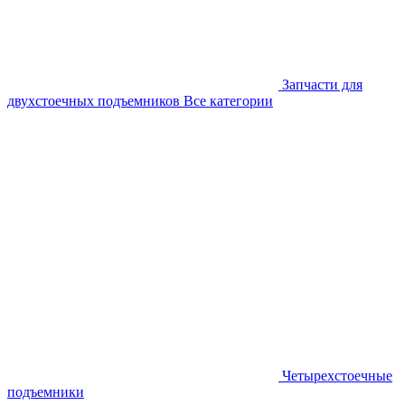
Запчасти для
двухстоечных подъемников
Все категории
Четырехстоечные
подъемники