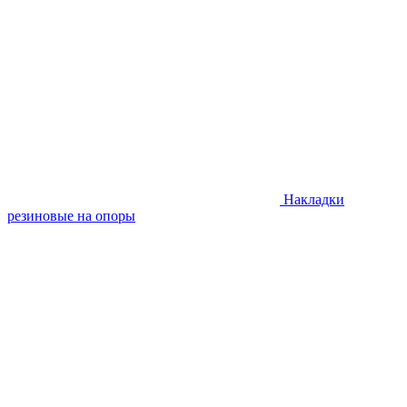
Накладки
резиновые на опоры