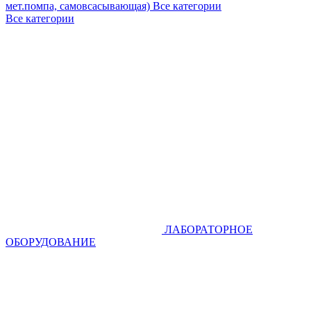
мет.помпа, самовсасывающая)
Все категории
Все категории
ЛАБОРАТОРНОЕ
ОБОРУДОВАНИЕ