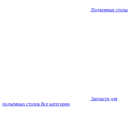
Подъемные столы
Запчасти для
подъемных столов
Все категории