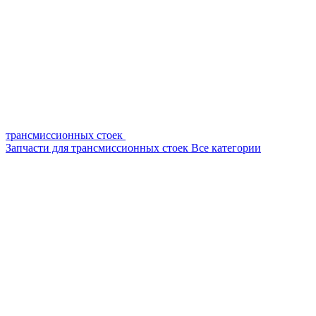
трансмиссионных стоек
Запчасти для трансмиссионных стоек
Все категории