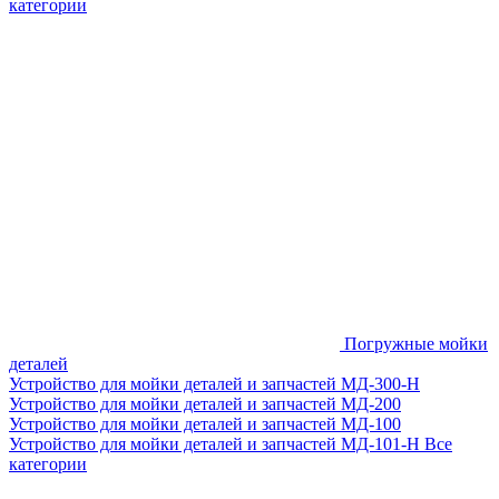
категории
Погружные мойки
деталей
Устройство для мойки деталей и запчастей МД-300-H
Устройство для мойки деталей и запчастей МД-200
Устройство для мойки деталей и запчастей МД-100
Устройство для мойки деталей и запчастей МД-101-Н
Все
категории