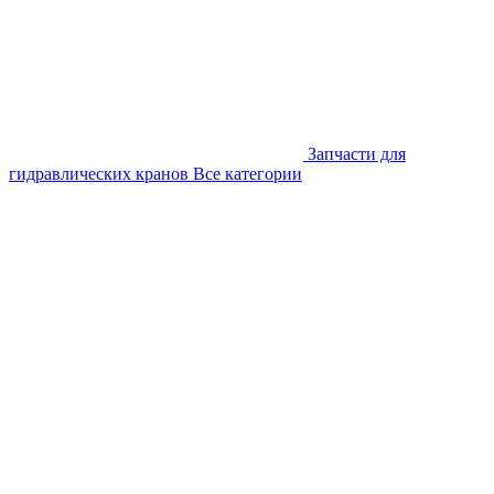
Запчасти для
гидравлических кранов
Все категории