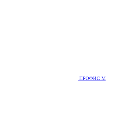
ПРОФИС-М