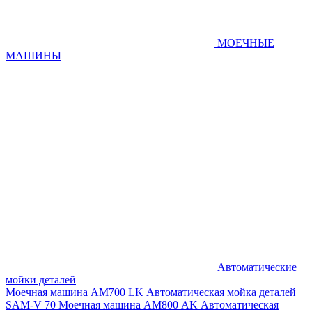
МОЕЧНЫЕ
МАШИНЫ
Автоматические
мойки деталей
Моечная машина AM700 LK
Автоматическая мойка деталей
SAM-V 70
Моечная машина АМ800 AK
Автоматическая