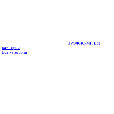
ПРОФИС-МП
Все
категории
Все категории