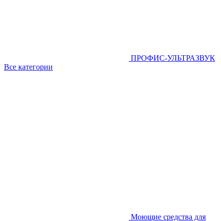
ПРОФИС-УЛЬТРАЗВУК
Все категории
Моющие средства для