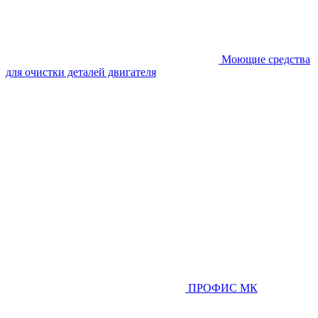
Моющие средства
для очистки деталей двигателя
ПРОФИС МК