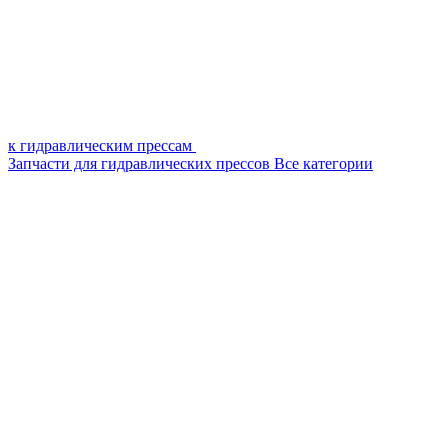
к гидравлическим прессам
Запчасти для гидравлических прессов
Все категории