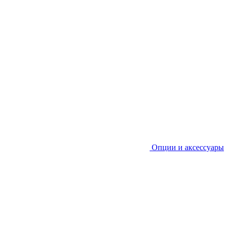
Опции и аксессуары