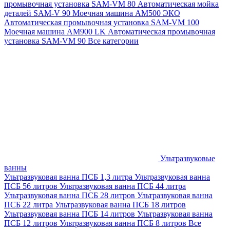
промывочная установка SAM-VM 80
Автоматическая мойка
деталей SAM-V 90
Моечная машина АМ500 ЭКО
Автоматическая промывочная установка SAM-VM 100
Моечная машина AM900 LK
Автоматическая промывочная
установка SAM-VM 90
Все категории
Ультразвуковые
ванны
Ультразвуковая ванна ПСБ 1,3 литра
Ультразвуковая ванна
ПСБ 56 литров
Ультразвуковая ванна ПСБ 44 литра
Ультразвуковая ванна ПСБ 28 литров
Ультразвуковая ванна
ПСБ 22 литра
Ультразвуковая ванна ПСБ 18 литров
Ультразвуковая ванна ПСБ 14 литров
Ультразвуковая ванна
ПСБ 12 литров
Ультразвуковая ванна ПСБ 8 литров
Все