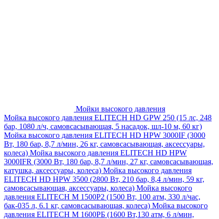
Мойки высокого давления
Мойка высокого давления ELITECH HD GPW 250 (15 лс, 248
бар, 1080 л/ч, самовсасывающая, 5 насадок, шл-10 м, 60 кг)
Мойка высокого давления ELITECH HD HPW 3000IF (3000
Вт, 180 бар, 8,7 л/мин, 26 кг, самовсасывающая, аксессуары,
колеса)
Мойка высокого давления ELITECH HD HPW
3000IFR (3000 Вт, 180 бар, 8,7 л/мин, 27 кг, самовсасывающая,
катушка, аксессуары, колеса)
Мойка высокого давления
ELITECH HD HPW 3500 (2800 Вт, 210 бар, 8,4 л/мин, 59 кг,
самовсасывающая, аксессуары, колеса)
Мойка высокого
давления ELITECH M 1500P2 (1500 Вт, 100 атм, 330 л/час,
бак-035 л, 6.1 кг, самовсасывающая, колеса)
Мойка высокого
давления ELITECH М 1600РБ (1600 Вт,130 атм, 6 л/мин,