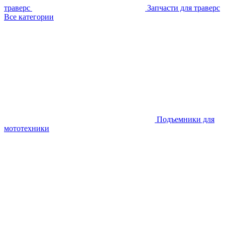
траверс
Запчасти для траверс
Все категории
Подъемники для
мототехники