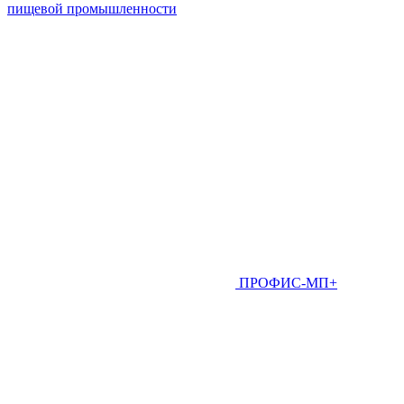
пищевой промышленности
ПРОФИС-МП+