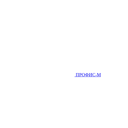
ПРОФИС-М