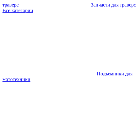
траверс
Запчасти для траверс
Все категории
Подъемники для
мототехники