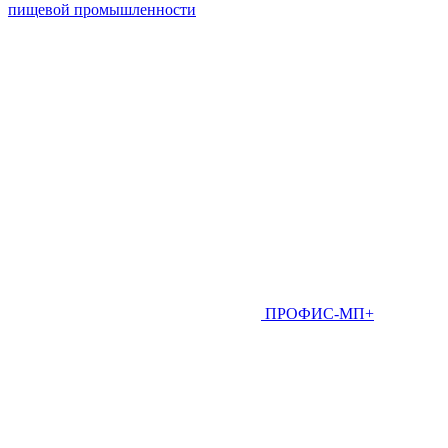
пищевой промышленности
ПРОФИС-МП+