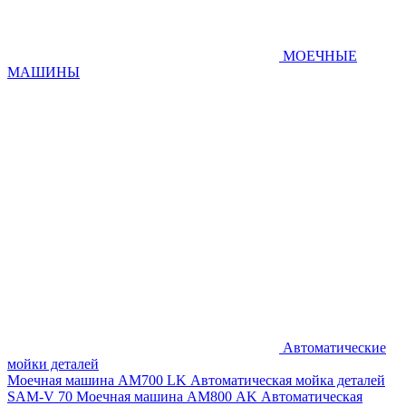
МОЕЧНЫЕ
МАШИНЫ
Автоматические
мойки деталей
Моечная машина AM700 LK
Автоматическая мойка деталей
SAM-V 70
Моечная машина АМ800 AK
Автоматическая