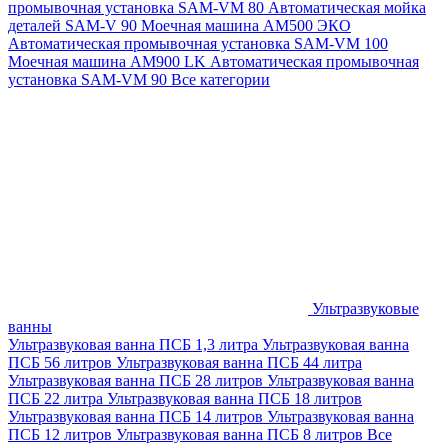
промывочная установка SAM-VM 80
Автоматическая мойка
деталей SAM-V 90
Моечная машина АМ500 ЭКО
Автоматическая промывочная установка SAM-VM 100
Моечная машина AM900 LK
Автоматическая промывочная
установка SAM-VM 90
Все категории
Ультразвуковые
ванны
Ультразвуковая ванна ПСБ 1,3 литра
Ультразвуковая ванна
ПСБ 56 литров
Ультразвуковая ванна ПСБ 44 литра
Ультразвуковая ванна ПСБ 28 литров
Ультразвуковая ванна
ПСБ 22 литра
Ультразвуковая ванна ПСБ 18 литров
Ультразвуковая ванна ПСБ 14 литров
Ультразвуковая ванна
ПСБ 12 литров
Ультразвуковая ванна ПСБ 8 литров
Все