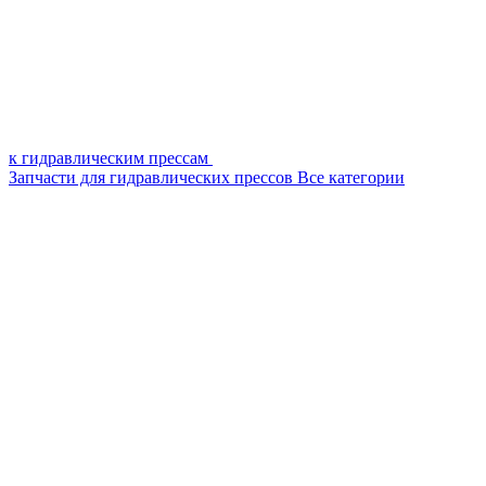
к гидравлическим прессам
Запчасти для гидравлических прессов
Все категории