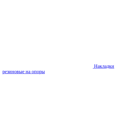
Накладки
резиновые на опоры