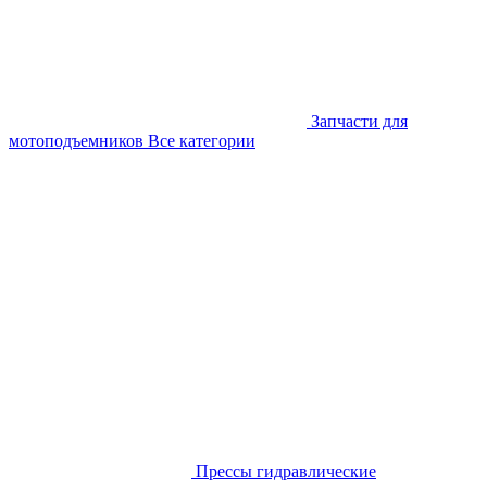
Запчасти для
мотоподъемников
Все категории
Прессы гидравлические