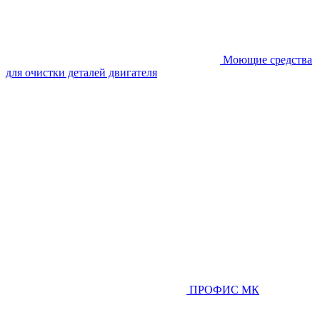
Моющие средства
для очистки деталей двигателя
ПРОФИС МК