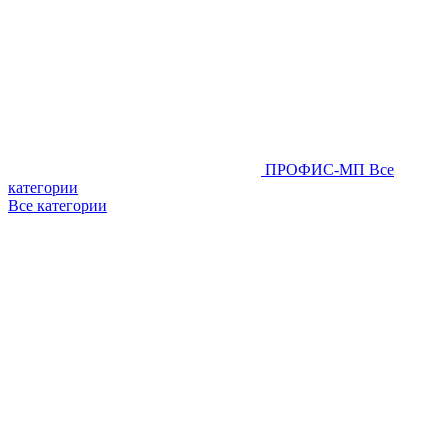
ПРОФИС-МП
Все
категории
Все категории