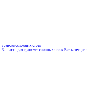
трансмиссионных стоек
Запчасти для трансмиссионных стоек
Все категории