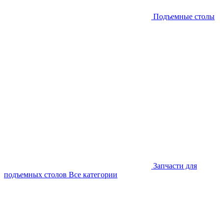
Подъемные столы
Запчасти для
подъемных столов
Все категории