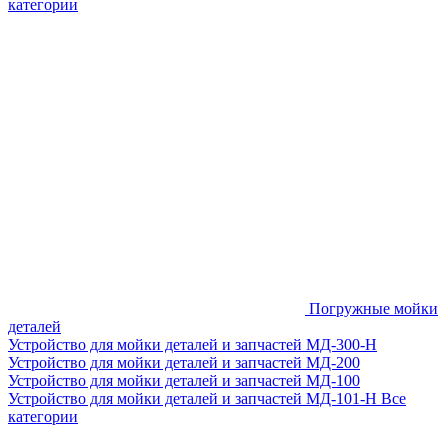
категории
Погружные мойки
деталей
Устройство для мойки деталей и запчастей МД-300-H
Устройство для мойки деталей и запчастей МД-200
Устройство для мойки деталей и запчастей МД-100
Устройство для мойки деталей и запчастей МД-101-Н
Все
категории