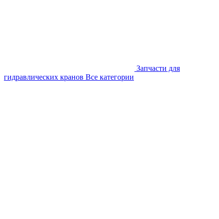
Запчасти для
гидравлических кранов
Все категории