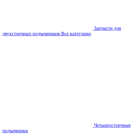
Запчасти для
двухстоечных подъемников
Все категории
Четырехстоечные
подъемники