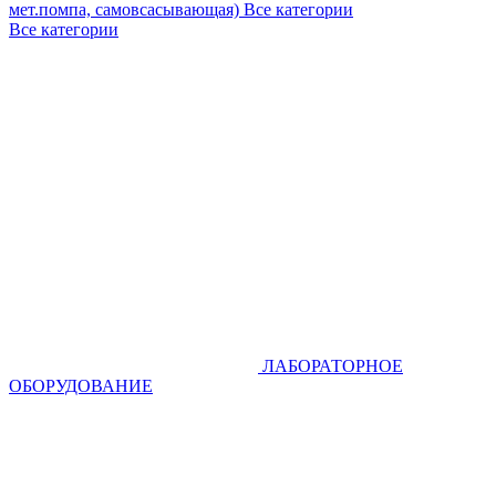
мет.помпа, самовсасывающая)
Все категории
Все категории
ЛАБОРАТОРНОЕ
ОБОРУДОВАНИЕ