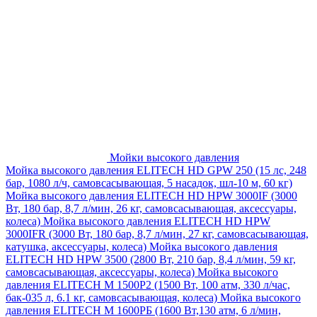
Мойки высокого давления
Мойка высокого давления ELITECH HD GPW 250 (15 лс, 248
бар, 1080 л/ч, самовсасывающая, 5 насадок, шл-10 м, 60 кг)
Мойка высокого давления ELITECH HD HPW 3000IF (3000
Вт, 180 бар, 8,7 л/мин, 26 кг, самовсасывающая, аксессуары,
колеса)
Мойка высокого давления ELITECH HD HPW
3000IFR (3000 Вт, 180 бар, 8,7 л/мин, 27 кг, самовсасывающая,
катушка, аксессуары, колеса)
Мойка высокого давления
ELITECH HD HPW 3500 (2800 Вт, 210 бар, 8,4 л/мин, 59 кг,
самовсасывающая, аксессуары, колеса)
Мойка высокого
давления ELITECH M 1500P2 (1500 Вт, 100 атм, 330 л/час,
бак-035 л, 6.1 кг, самовсасывающая, колеса)
Мойка высокого
давления ELITECH М 1600РБ (1600 Вт,130 атм, 6 л/мин,