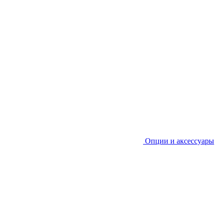
Опции и аксессуары