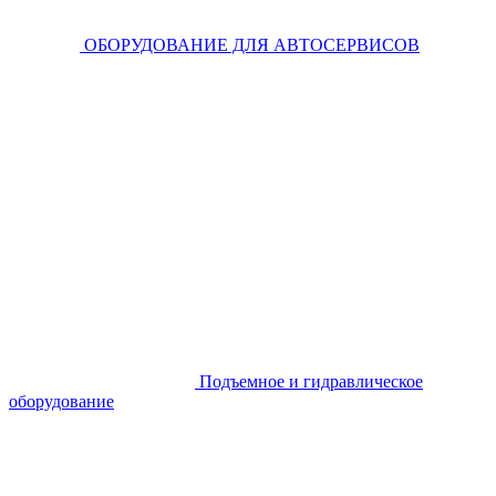
ОБОРУДОВАНИЕ ДЛЯ АВТОСЕРВИСОВ
Подъемное и гидравлическое
оборудование