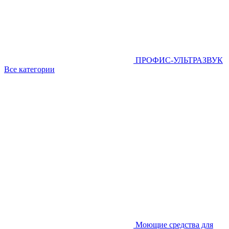
ПРОФИС-УЛЬТРАЗВУК
Все категории
Моющие средства для