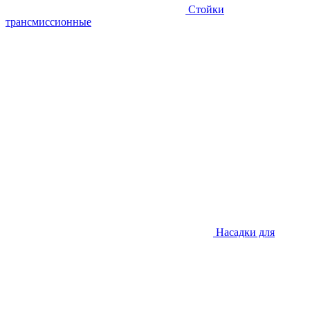
Стойки
трансмиссионные
Насадки для