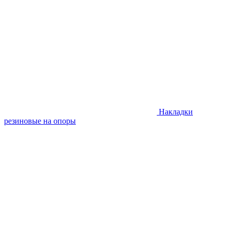
Накладки
резиновые на опоры