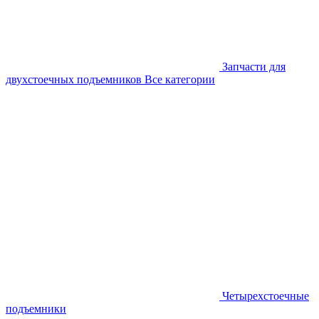
Запчасти для
двухстоечных подъемников
Все категории
Четырехстоечные
подъемники