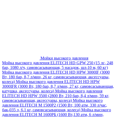
Мойки высокого давления
Мойка высокого давления ELITECH HD GPW 250 (15 лс, 248
бар, 1080 л/ч, самовсасывающая, 5 насадок, шл-10 м, 60 кг)
Мойка высокого давления ELITECH HD HPW 3000IF (3000
Вт, 180 бар, 8,7 л/мин, 26 кг, самовсасывающая, аксессуары,
колеса)
Мойка высокого давления ELITECH HD HPW
3000IFR (3000 Вт, 180 бар, 8,7 л/мин, 27 кг, самовсасывающая,
катушка, аксессуары, колеса)
Мойка высокого давления
ELITECH HD HPW 3500 (2800 Вт, 210 бар, 8,4 л/мин, 59 кг,
самовсасывающая, аксессуары, колеса)
Мойка высокого
давления ELITECH M 1500P2 (1500 Вт, 100 атм, 330 л/час,
бак-035 л, 6.1 кг, самовсасывающая, колеса)
Мойка высокого
давления ELITECH М 1600РБ (1600 Вт,130 атм, 6 л/мин,