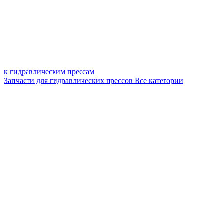
к гидравлическим прессам
Запчасти для гидравлических прессов
Все категории