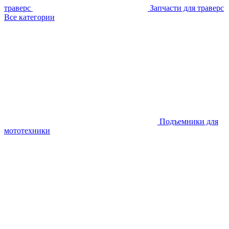
траверс
Запчасти для траверс
Все категории
Подъемники для
мототехники