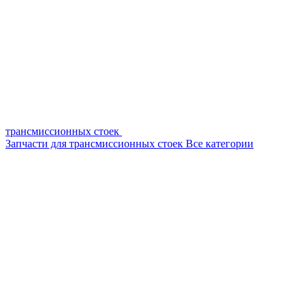
трансмиссионных стоек
Запчасти для трансмиссионных стоек
Все категории