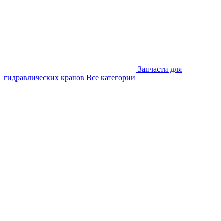
Запчасти для
гидравлических кранов
Все категории