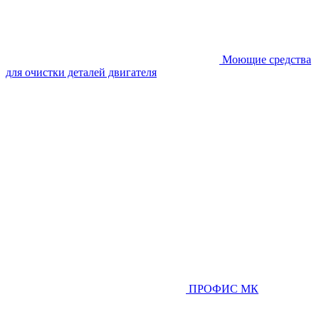
Моющие средства
для очистки деталей двигателя
ПРОФИС МК