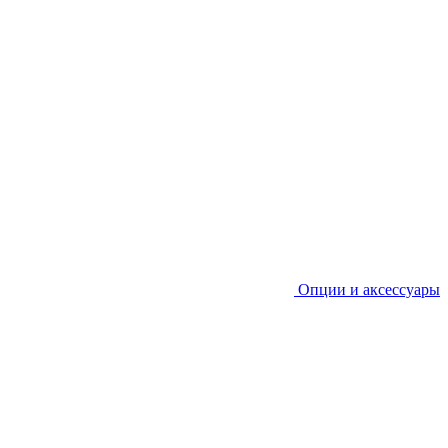
Опции и аксессуары