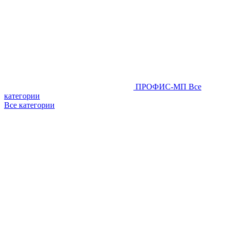
ПРОФИС-МП
Все
категории
Все категории