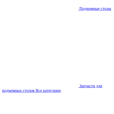
Подъемные столы
Запчасти для
подъемных столов
Все категории