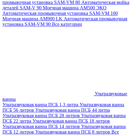
промывочная установка SAM-VM 80
Автоматическая мойка
деталей SAM-V 90
Моечная машина АМ500 ЭКО
Автоматическая промывочная установка SAM-VM 100
Моечная машина AM900 LK
Автоматическая промывочная
установка SAM-VM 90
Все категории
Ультразвуковые
ванны
Ультразвуковая ванна ПСБ 1,3 литра
Ультразвуковая ванна
ПСБ 56 литров
Ультразвуковая ванна ПСБ 44 литра
Ультразвуковая ванна ПСБ 28 литров
Ультразвуковая ванна
ПСБ 22 литра
Ультразвуковая ванна ПСБ 18 литров
Ультразвуковая ванна ПСБ 14 литров
Ультразвуковая ванна
ПСБ 12 литров
Ультразвуковая ванна ПСБ 8 литров
Все