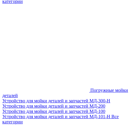
категории
Погружные мойки
деталей
Устройство для мойки деталей и запчастей МД-300-H
Устройство для мойки деталей и запчастей МД-200
Устройство для мойки деталей и запчастей МД-100
Устройство для мойки деталей и запчастей МД-101-Н
Все
категории