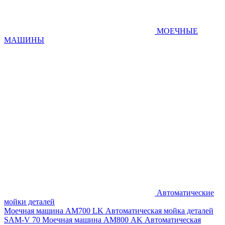
МОЕЧНЫЕ
МАШИНЫ
Автоматические
мойки деталей
Моечная машина AM700 LK
Автоматическая мойка деталей
SAM-V 70
Моечная машина АМ800 AK
Автоматическая