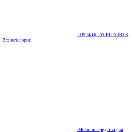
ПРОФИС-УЛЬТРАЗВУК
Все категории
Моющие средства для