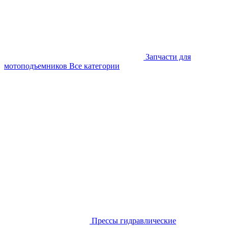
Запчасти для
мотоподъемников
Все категории
Прессы гидравлические