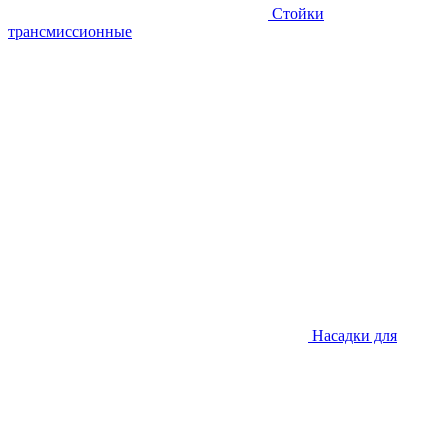
Стойки
трансмиссионные
Насадки для