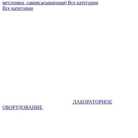
мет.помпа, самовсасывающая)
Все категории
Все категории
ЛАБОРАТОРНОЕ
ОБОРУДОВАНИЕ