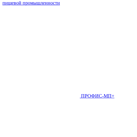
пищевой промышленности
ПРОФИС-МП+