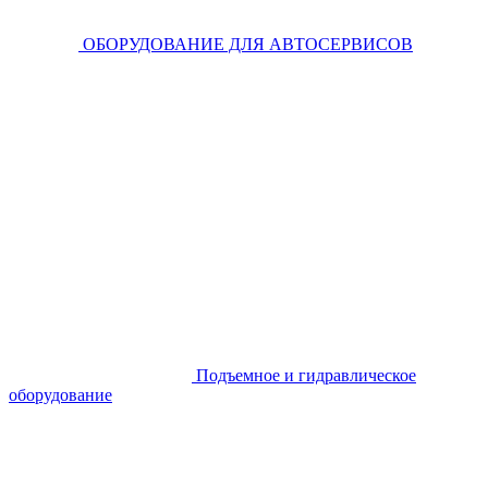
ОБОРУДОВАНИЕ ДЛЯ АВТОСЕРВИСОВ
Подъемное и гидравлическое
оборудование