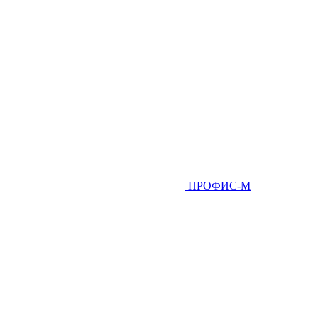
ПРОФИС-М