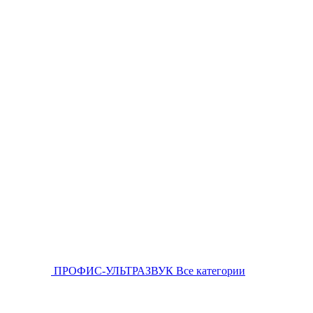
ПРОФИС-УЛЬТРАЗВУК
Все категории