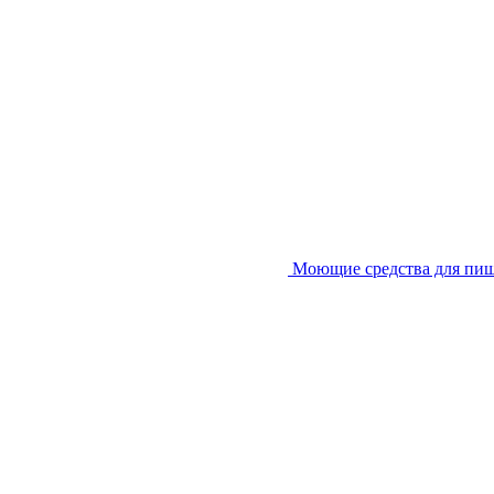
Моющие средства для пи