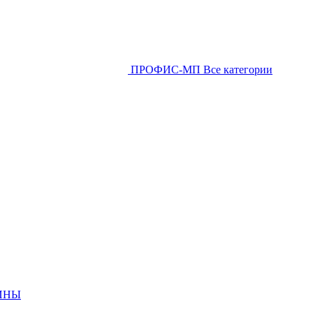
ПРОФИС-МП
Все категории
ИНЫ