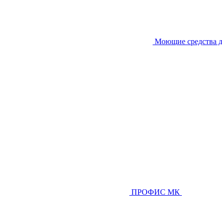
Моющие средства д
ПРОФИС МК