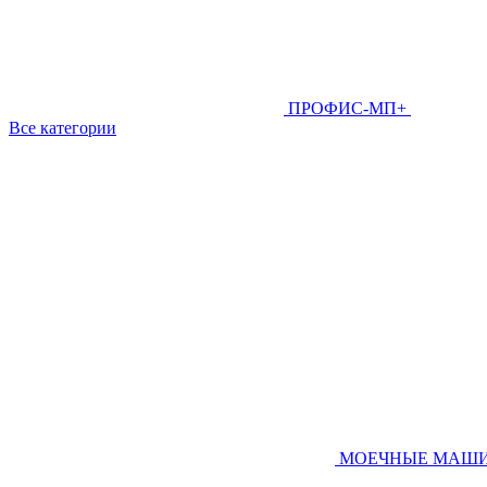
ПРОФИС-МП+
Все категории
МОЕЧНЫЕ МАШ