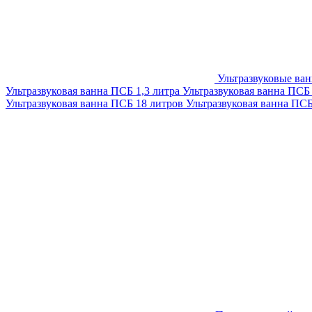
Ультразвуковые ва
Ультразвуковая ванна ПСБ 1,3 литра
Ультразвуковая ванна ПСБ
Ультразвуковая ванна ПСБ 18 литров
Ультразвуковая ванна ПС