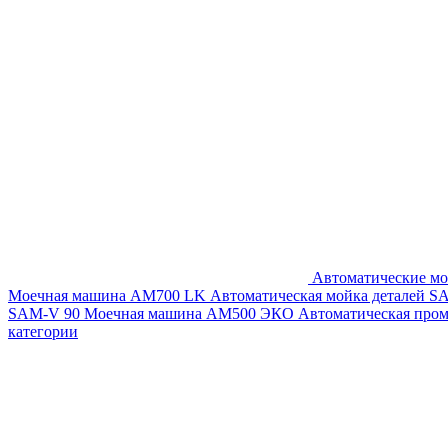
Автоматические мо
Моечная машина AM700 LK
Автоматическая мойка деталей 
SAM-V 90
Моечная машина АМ500 ЭКО
Автоматическая про
категории