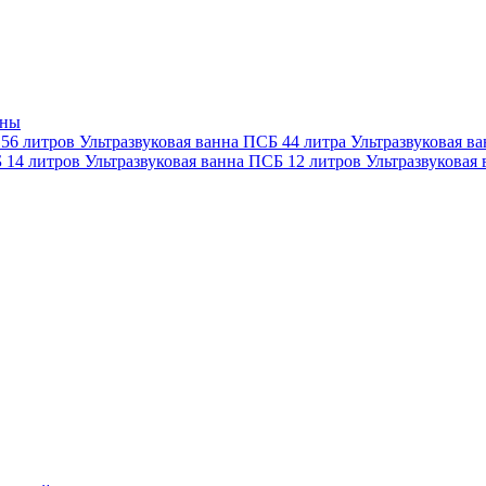
нны
 56 литров
Ультразвуковая ванна ПСБ 44 литра
Ультразвуковая в
Б 14 литров
Ультразвуковая ванна ПСБ 12 литров
Ультразвуковая