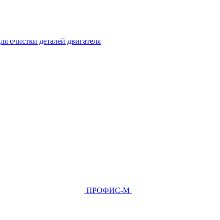
ля очистки деталей двигателя
ПРОФИС-М