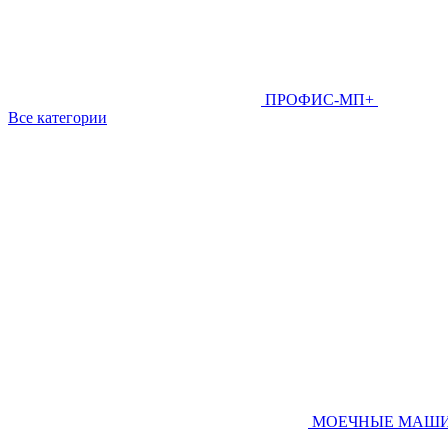
ПРОФИС-МП+
Все категории
МОЕЧНЫЕ МАШ