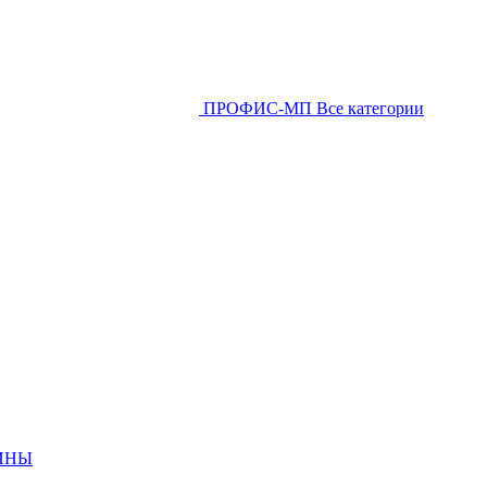
ПРОФИС-МП
Все категории
ИНЫ