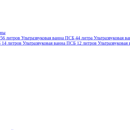
нны
 56 литров
Ультразвуковая ванна ПСБ 44 литра
Ультразвуковая в
Б 14 литров
Ультразвуковая ванна ПСБ 12 литров
Ультразвуковая