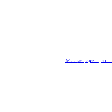
Моющие средства для пи