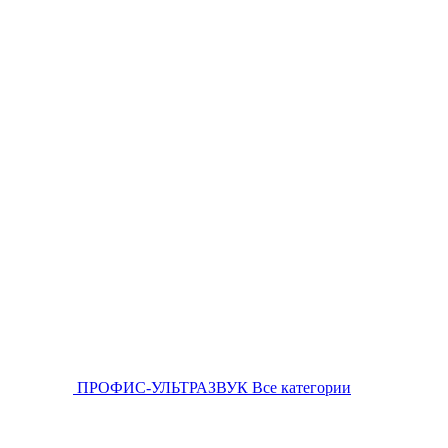
ПРОФИС-УЛЬТРАЗВУК
Все категории