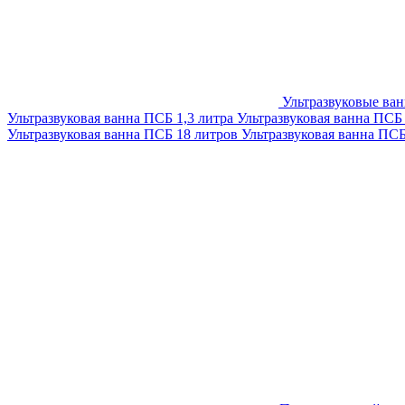
Ультразвуковые ва
Ультразвуковая ванна ПСБ 1,3 литра
Ультразвуковая ванна ПСБ
Ультразвуковая ванна ПСБ 18 литров
Ультразвуковая ванна ПС