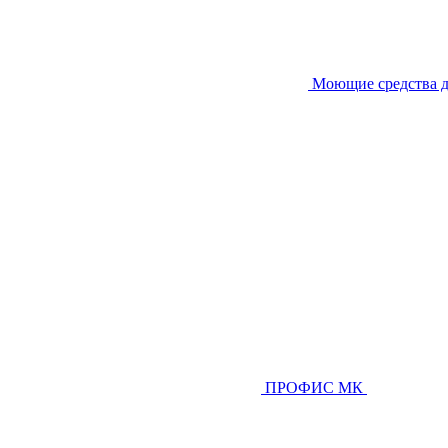
Моющие средства д
ПРОФИС МК