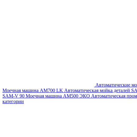
Автоматические мо
Моечная машина AM700 LK
Автоматическая мойка деталей 
SAM-V 90
Моечная машина АМ500 ЭКО
Автоматическая про
категории