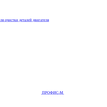
ля очистки деталей двигателя
ПРОФИС-М