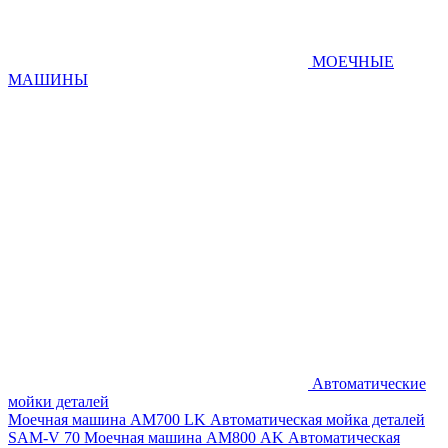
МОЕЧНЫЕ
МАШИНЫ
Автоматические
мойки деталей
Моечная машина AM700 LK
Автоматическая мойка деталей
SAM-V 70
Моечная машина АМ800 AK
Автоматическая