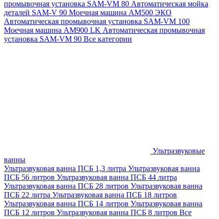
промывочная установка SAM-VM 80
Автоматическая мойка
деталей SAM-V 90
Моечная машина АМ500 ЭКО
Автоматическая промывочная установка SAM-VM 100
Моечная машина AM900 LK
Автоматическая промывочная
установка SAM-VM 90
Все категории
Ультразвуковые
ванны
Ультразвуковая ванна ПСБ 1,3 литра
Ультразвуковая ванна
ПСБ 56 литров
Ультразвуковая ванна ПСБ 44 литра
Ультразвуковая ванна ПСБ 28 литров
Ультразвуковая ванна
ПСБ 22 литра
Ультразвуковая ванна ПСБ 18 литров
Ультразвуковая ванна ПСБ 14 литров
Ультразвуковая ванна
ПСБ 12 литров
Ультразвуковая ванна ПСБ 8 литров
Все