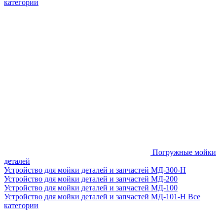
категории
Погружные мойки
деталей
Устройство для мойки деталей и запчастей МД-300-H
Устройство для мойки деталей и запчастей МД-200
Устройство для мойки деталей и запчастей МД-100
Устройство для мойки деталей и запчастей МД-101-Н
Все
категории