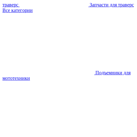
траверс
Запчасти для траверс
Все категории
Подъемники для
мототехники