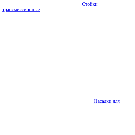
Стойки
трансмиссионные
Насадки для