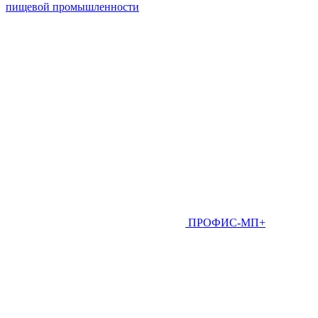
пищевой промышленности
ПРОФИС-МП+