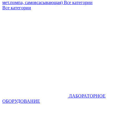
мет.помпа, самовсасывающая)
Все категории
Все категории
ЛАБОРАТОРНОЕ
ОБОРУДОВАНИЕ