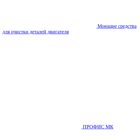
Моющие средства
для очистки деталей двигателя
ПРОФИС МК