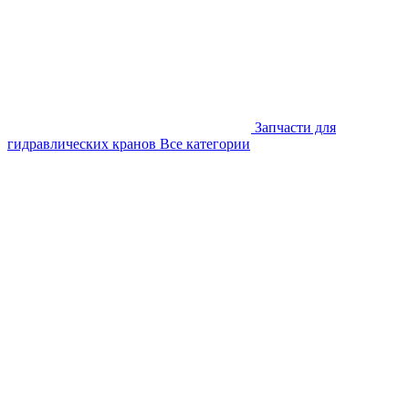
Запчасти для
гидравлических кранов
Все категории