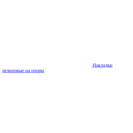
Накладки
резиновые на опоры