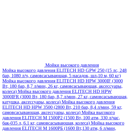
Мойки высокого давления
Мойка высокого давления ELITECH HD GPW 250 (15 лс, 248
бар, 1080 л/ч, самовсасывающая, 5 насадок, шл-10 м, 60 кг)
Мойка высокого давления ELITECH HD HPW 3000IF (3000
Вт, 180 бар, 8,7 л/мин, 26 кг, самовсасывающая, аксессуары,
колеса)
Мойка высокого давления ELITECH HD HPW
3000IFR (3000 Вт, 180 бар, 8,7 л/мин, 27 кг, самовсасывающая,
катушка, аксессуары, колеса)
Мойка высокого давления
ELITECH HD HPW 3500 (2800 Вт, 210 бар, 8,4 л/мин, 59 кг,
самовсасывающая, аксессуары, колеса)
Мойка высокого
давления ELITECH M 1500P2 (1500 Вт, 100 атм, 330 л/час,
бак-035 л, 6.1 кг, самовсасывающая, колеса)
Мойка высокого
давления ELITECH М 1600РБ (1600 Вт,130 атм, 6 л/мин,