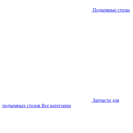
Подъемные столы
Запчасти для
подъемных столов
Все категории