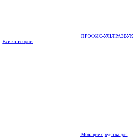
ПРОФИС-УЛЬТРАЗВУК
Все категории
Моющие средства для