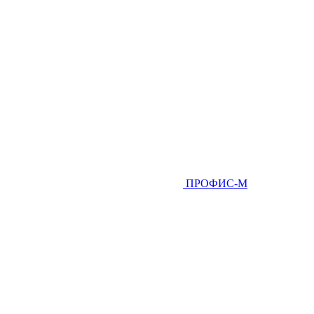
ПРОФИС-М