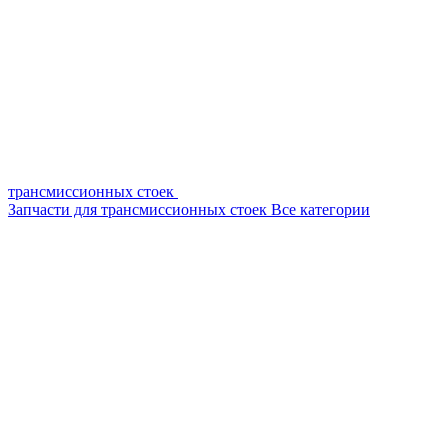
трансмиссионных стоек
Запчасти для трансмиссионных стоек
Все категории