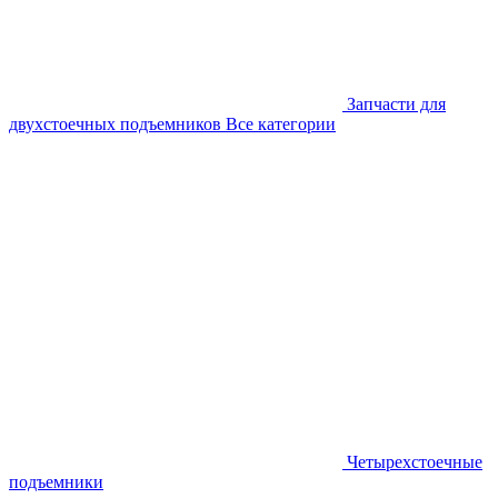
Запчасти для
двухстоечных подъемников
Все категории
Четырехстоечные
подъемники