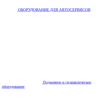
ОБОРУДОВАНИЕ ДЛЯ АВТОСЕРВИСОВ
Подъемное и гидравлическое
оборудование