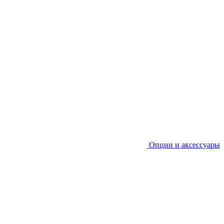
Опции и аксессуары