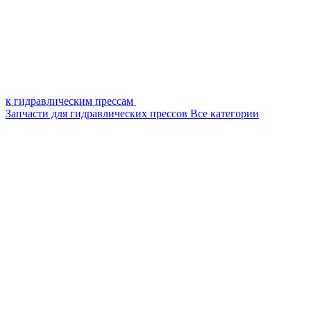
к гидравлическим прессам
Запчасти для гидравлических прессов
Все категории