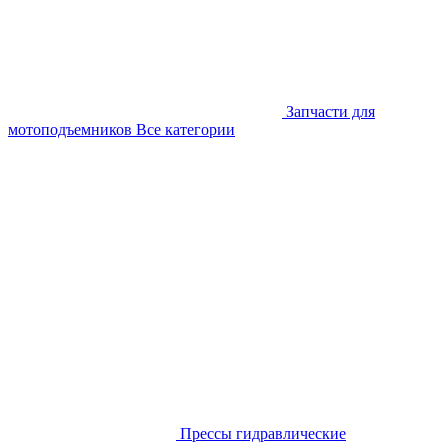
Запчасти для
мотоподъемников
Все категории
Прессы гидравлические