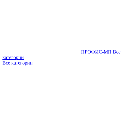
ПРОФИС-МП
Все
категории
Все категории