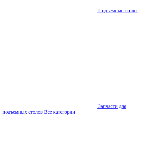
Подъемные столы
Запчасти для
подъемных столов
Все категории