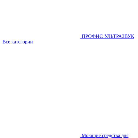
ПРОФИС-УЛЬТРАЗВУК
Все категории
Моющие средства для