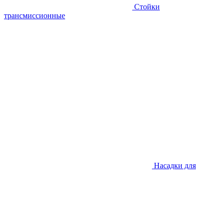
Стойки
трансмиссионные
Насадки для