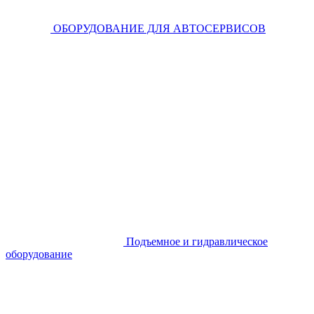
ОБОРУДОВАНИЕ ДЛЯ АВТОСЕРВИСОВ
Подъемное и гидравлическое
оборудование