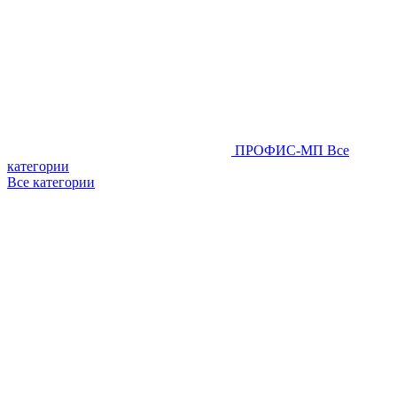
ПРОФИС-МП
Все
категории
Все категории