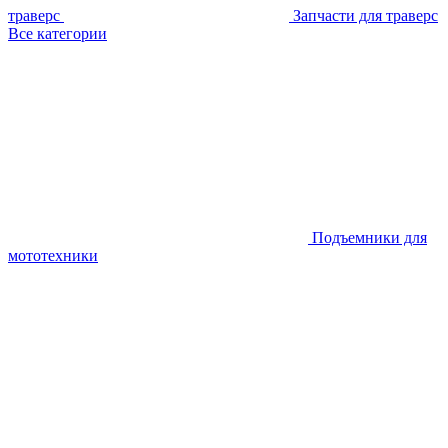
траверс
Запчасти для траверс
Все категории
Подъемники для
мототехники