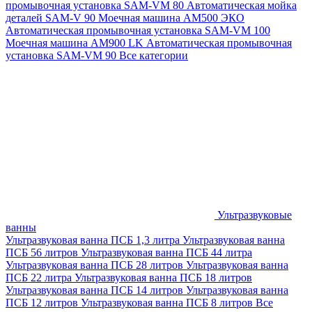
промывочная установка SAM-VM 80
Автоматическая мойка
деталей SAM-V 90
Моечная машина АМ500 ЭКО
Автоматическая промывочная установка SAM-VM 100
Моечная машина AM900 LK
Автоматическая промывочная
установка SAM-VM 90
Все категории
Ультразвуковые
ванны
Ультразвуковая ванна ПСБ 1,3 литра
Ультразвуковая ванна
ПСБ 56 литров
Ультразвуковая ванна ПСБ 44 литра
Ультразвуковая ванна ПСБ 28 литров
Ультразвуковая ванна
ПСБ 22 литра
Ультразвуковая ванна ПСБ 18 литров
Ультразвуковая ванна ПСБ 14 литров
Ультразвуковая ванна
ПСБ 12 литров
Ультразвуковая ванна ПСБ 8 литров
Все