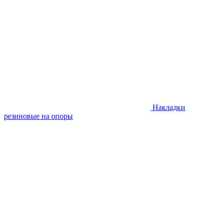
Накладки
резиновые на опоры