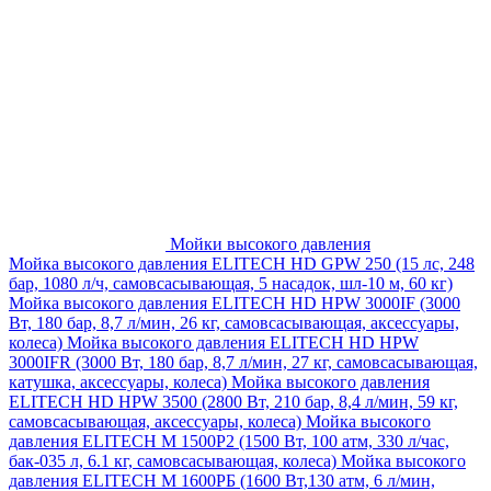
Мойки высокого давления
Мойка высокого давления ELITECH HD GPW 250 (15 лс, 248
бар, 1080 л/ч, самовсасывающая, 5 насадок, шл-10 м, 60 кг)
Мойка высокого давления ELITECH HD HPW 3000IF (3000
Вт, 180 бар, 8,7 л/мин, 26 кг, самовсасывающая, аксессуары,
колеса)
Мойка высокого давления ELITECH HD HPW
3000IFR (3000 Вт, 180 бар, 8,7 л/мин, 27 кг, самовсасывающая,
катушка, аксессуары, колеса)
Мойка высокого давления
ELITECH HD HPW 3500 (2800 Вт, 210 бар, 8,4 л/мин, 59 кг,
самовсасывающая, аксессуары, колеса)
Мойка высокого
давления ELITECH M 1500P2 (1500 Вт, 100 атм, 330 л/час,
бак-035 л, 6.1 кг, самовсасывающая, колеса)
Мойка высокого
давления ELITECH М 1600РБ (1600 Вт,130 атм, 6 л/мин,