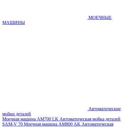
МОЕЧНЫЕ
МАШИНЫ
Автоматические
мойки деталей
Моечная машина AM700 LK
Автоматическая мойка деталей
SAM-V 70
Моечная машина АМ800 AK
Автоматическая