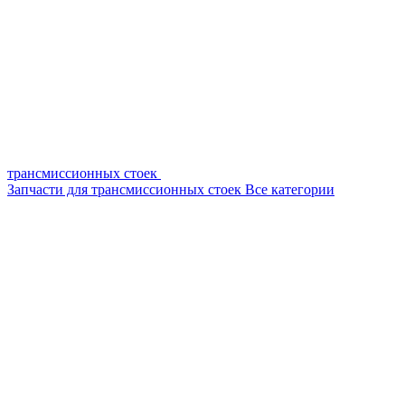
трансмиссионных стоек
Запчасти для трансмиссионных стоек
Все категории