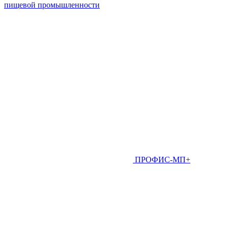
пищевой промышленности
ПРОФИС-МП+