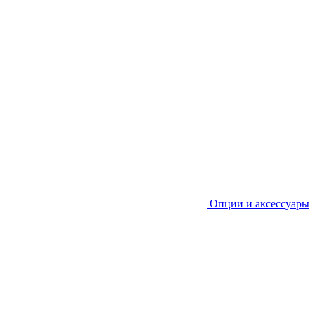
Опции и аксессуары