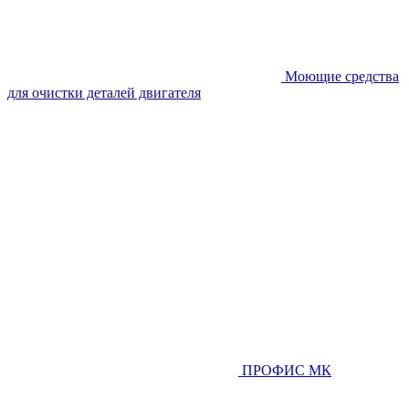
Моющие средства
для очистки деталей двигателя
ПРОФИС МК