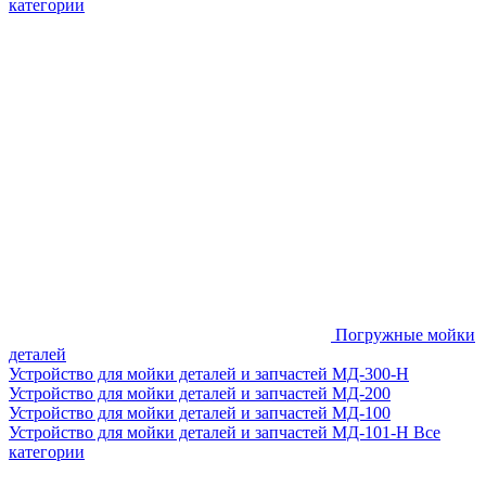
категории
Погружные мойки
деталей
Устройство для мойки деталей и запчастей МД-300-H
Устройство для мойки деталей и запчастей МД-200
Устройство для мойки деталей и запчастей МД-100
Устройство для мойки деталей и запчастей МД-101-Н
Все
категории