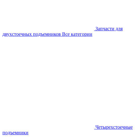
Запчасти для
двухстоечных подъемников
Все категории
Четырехстоечные
подъемники