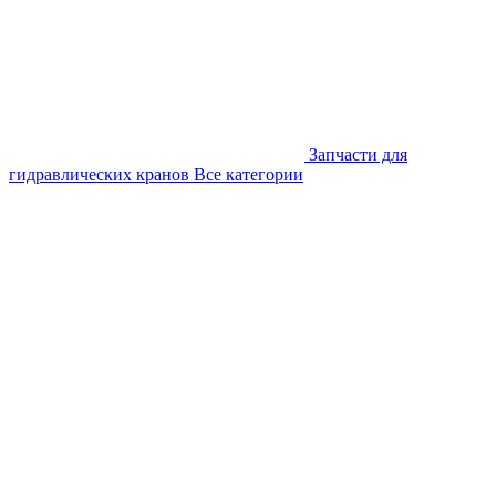
Запчасти для
гидравлических кранов
Все категории