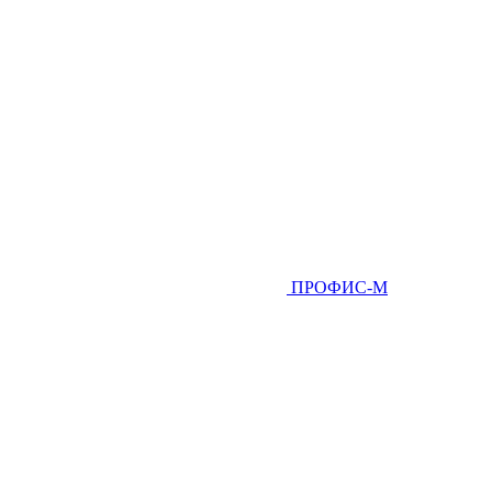
ПРОФИС-М