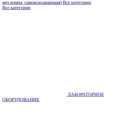
мет.помпа, самовсасывающая)
Все категории
Все категории
ЛАБОРАТОРНОЕ
ОБОРУДОВАНИЕ