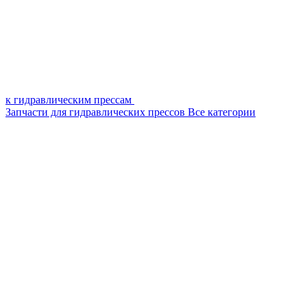
к гидравлическим прессам
Запчасти для гидравлических прессов
Все категории