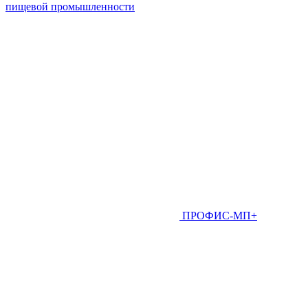
пищевой промышленности
ПРОФИС-МП+