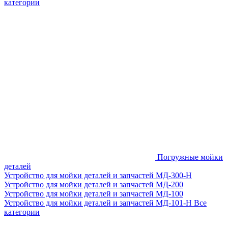
категории
Погружные мойки
деталей
Устройство для мойки деталей и запчастей МД-300-H
Устройство для мойки деталей и запчастей МД-200
Устройство для мойки деталей и запчастей МД-100
Устройство для мойки деталей и запчастей МД-101-Н
Все
категории