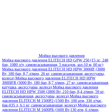
Мойки высокого давления
Мойка высокого давления ELITECH HD GPW 250 (15 лс, 248
бар, 1080 л/ч, самовсасывающая, 5 насадок, шл-10 м, 60 кг)
Мойка высокого давления ELITECH HD HPW 3000IF (3000
Вт, 180 бар, 8,7 л/мин, 26 кг, самовсасывающая, аксессуары,
колеса)
Мойка высокого давления ELITECH HD HPW
3000IFR (3000 Вт, 180 бар, 8,7 л/мин, 27 кг, самовсасывающая,
катушка, аксессуары, колеса)
Мойка высокого давления
ELITECH HD HPW 3500 (2800 Вт, 210 бар, 8,4 л/мин, 59 кг,
самовсасывающая, аксессуары, колеса)
Мойка высокого
давления ELITECH M 1500P2 (1500 Вт, 100 атм, 330 л/час,
бак-035 л, 6.1 кг, самовсасывающая, колеса)
Мойка высокого
давления ELITECH М 1600РБ (1600 Вт,130 атм, 6 л/мин,