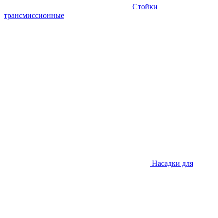
Стойки
трансмиссионные
Насадки для