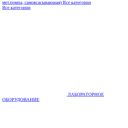
мет.помпа, самовсасывающая)
Все категории
Все категории
ЛАБОРАТОРНОЕ
ОБОРУДОВАНИЕ