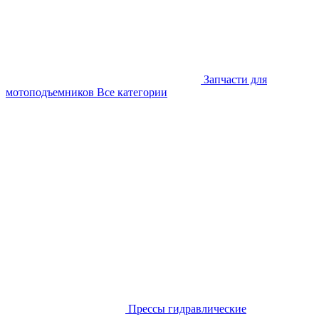
Запчасти для
мотоподъемников
Все категории
Прессы гидравлические