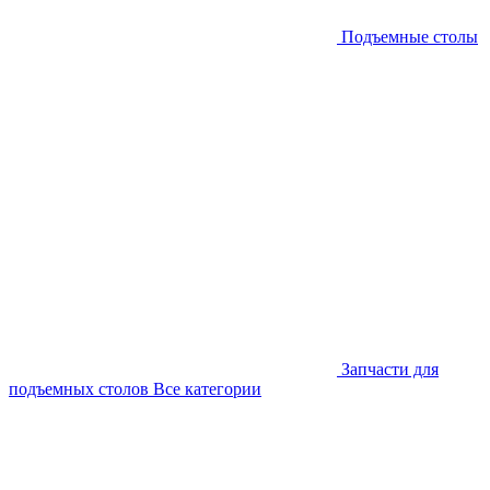
Подъемные столы
Запчасти для
подъемных столов
Все категории