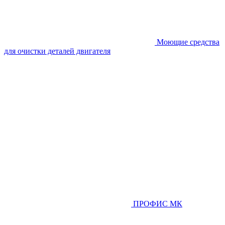
Моющие средства
для очистки деталей двигателя
ПРОФИС МК