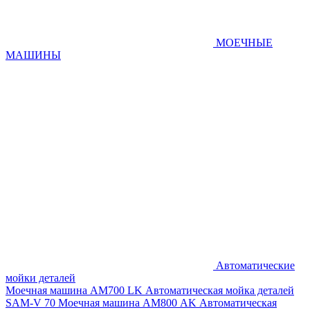
МОЕЧНЫЕ
МАШИНЫ
Автоматические
мойки деталей
Моечная машина AM700 LK
Автоматическая мойка деталей
SAM-V 70
Моечная машина АМ800 AK
Автоматическая