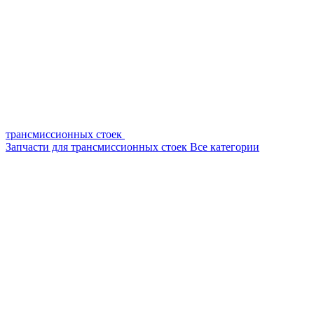
трансмиссионных стоек
Запчасти для трансмиссионных стоек
Все категории