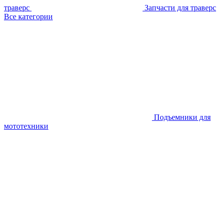
траверс
Запчасти для траверс
Все категории
Подъемники для
мототехники