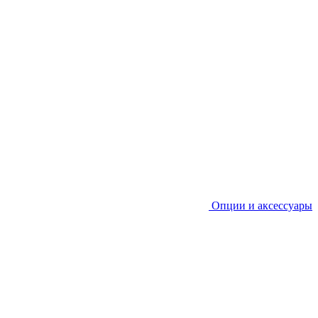
Опции и аксессуары