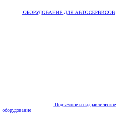
ОБОРУДОВАНИЕ ДЛЯ АВТОСЕРВИСОВ
Подъемное и гидравлическое
оборудование