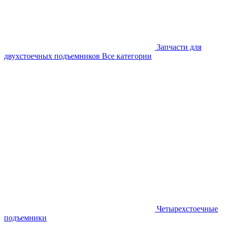
Запчасти для
двухстоечных подъемников
Все категории
Четырехстоечные
подъемники