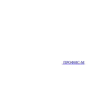
ПРОФИС-М