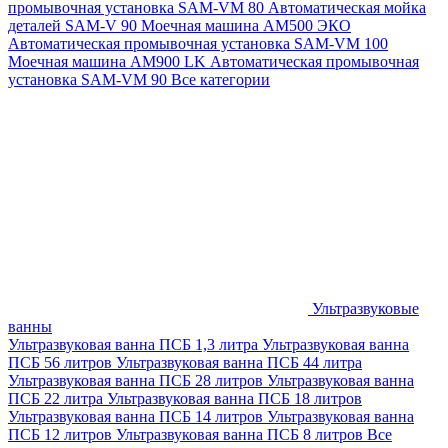
промывочная установка SAM-VM 80
Автоматическая мойка
деталей SAM-V 90
Моечная машина АМ500 ЭКО
Автоматическая промывочная установка SAM-VM 100
Моечная машина AM900 LK
Автоматическая промывочная
установка SAM-VM 90
Все категории
Ультразвуковые
ванны
Ультразвуковая ванна ПСБ 1,3 литра
Ультразвуковая ванна
ПСБ 56 литров
Ультразвуковая ванна ПСБ 44 литра
Ультразвуковая ванна ПСБ 28 литров
Ультразвуковая ванна
ПСБ 22 литра
Ультразвуковая ванна ПСБ 18 литров
Ультразвуковая ванна ПСБ 14 литров
Ультразвуковая ванна
ПСБ 12 литров
Ультразвуковая ванна ПСБ 8 литров
Все