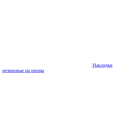
Накладки
резиновые на опоры