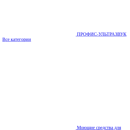
ПРОФИС-УЛЬТРАЗВУК
Все категории
Моющие средства для