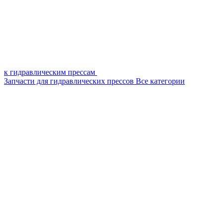
к гидравлическим прессам
Запчасти для гидравлических прессов
Все категории