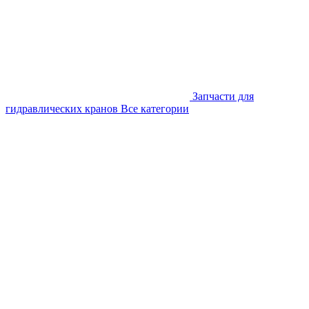
Запчасти для
гидравлических кранов
Все категории