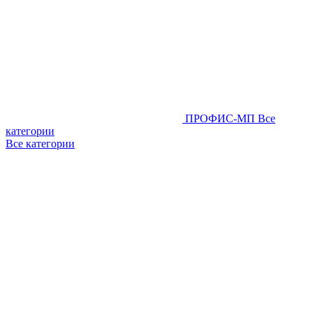
ПРОФИС-МП
Все
категории
Все категории