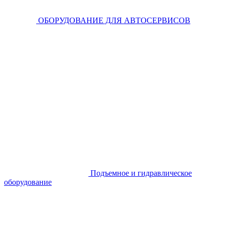
ОБОРУДОВАНИЕ ДЛЯ АВТОСЕРВИСОВ
Подъемное и гидравлическое
оборудование