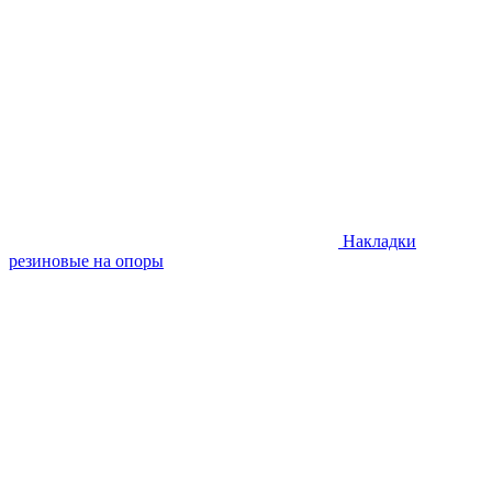
Накладки
резиновые на опоры