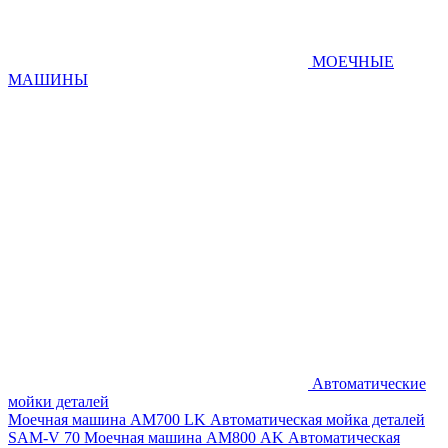
МОЕЧНЫЕ
МАШИНЫ
Автоматические
мойки деталей
Моечная машина AM700 LK
Автоматическая мойка деталей
SAM-V 70
Моечная машина АМ800 AK
Автоматическая