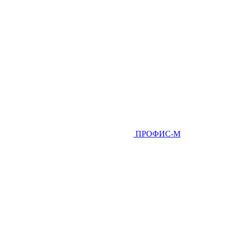
ПРОФИС-М