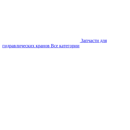
Запчасти для
гидравлических кранов
Все категории