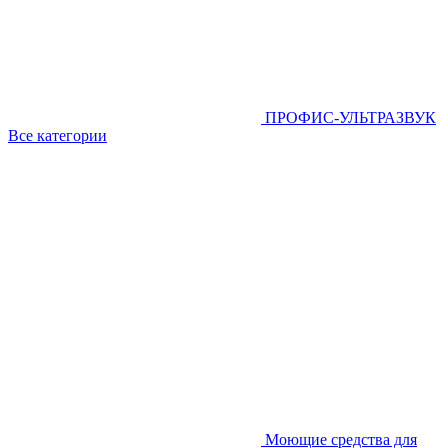
ПРОФИС-УЛЬТРАЗВУК
Все категории
Моющие средства для