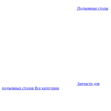
Подъемные столы
Запчасти для
подъемных столов
Все категории