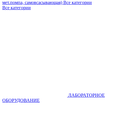
мет.помпа, самовсасывающая)
Все категории
Все категории
ЛАБОРАТОРНОЕ
ОБОРУДОВАНИЕ