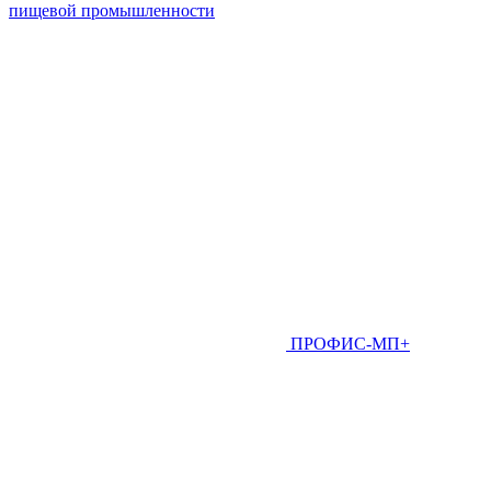
пищевой промышленности
ПРОФИС-МП+