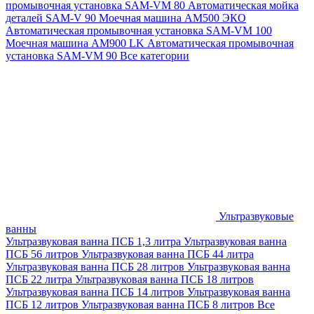
промывочная установка SAM-VM 80
Автоматическая мойка
деталей SAM-V 90
Моечная машина АМ500 ЭКО
Автоматическая промывочная установка SAM-VM 100
Моечная машина AM900 LK
Автоматическая промывочная
установка SAM-VM 90
Все категории
Ультразвуковые
ванны
Ультразвуковая ванна ПСБ 1,3 литра
Ультразвуковая ванна
ПСБ 56 литров
Ультразвуковая ванна ПСБ 44 литра
Ультразвуковая ванна ПСБ 28 литров
Ультразвуковая ванна
ПСБ 22 литра
Ультразвуковая ванна ПСБ 18 литров
Ультразвуковая ванна ПСБ 14 литров
Ультразвуковая ванна
ПСБ 12 литров
Ультразвуковая ванна ПСБ 8 литров
Все