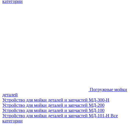
категории
Погружные мойки
деталей
Устройство для мойки деталей и запчастей МД-300-H
Устройство для мойки деталей и запчастей МД-200
Устройство для мойки деталей и запчастей МД-100
Устройство для мойки деталей и запчастей МД-101-Н
Все
категории