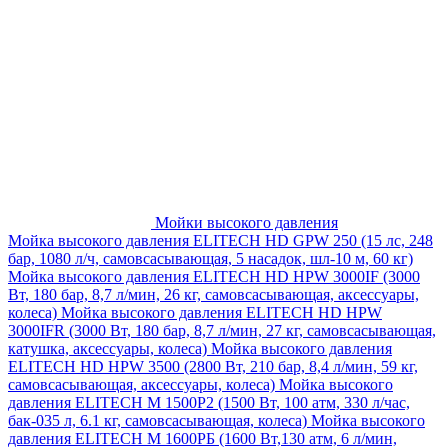
Мойки высокого давления
Мойка высокого давления ELITECH HD GPW 250 (15 лс, 248
бар, 1080 л/ч, самовсасывающая, 5 насадок, шл-10 м, 60 кг)
Мойка высокого давления ELITECH HD HPW 3000IF (3000
Вт, 180 бар, 8,7 л/мин, 26 кг, самовсасывающая, аксессуары,
колеса)
Мойка высокого давления ELITECH HD HPW
3000IFR (3000 Вт, 180 бар, 8,7 л/мин, 27 кг, самовсасывающая,
катушка, аксессуары, колеса)
Мойка высокого давления
ELITECH HD HPW 3500 (2800 Вт, 210 бар, 8,4 л/мин, 59 кг,
самовсасывающая, аксессуары, колеса)
Мойка высокого
давления ELITECH M 1500P2 (1500 Вт, 100 атм, 330 л/час,
бак-035 л, 6.1 кг, самовсасывающая, колеса)
Мойка высокого
давления ELITECH М 1600РБ (1600 Вт,130 атм, 6 л/мин,