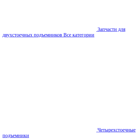
Запчасти для
двухстоечных подъемников
Все категории
Четырехстоечные
подъемники