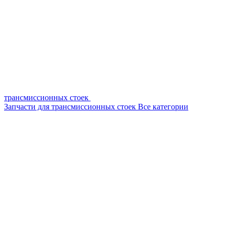
трансмиссионных стоек
Запчасти для трансмиссионных стоек
Все категории