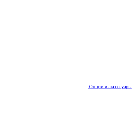
Опции и аксессуары