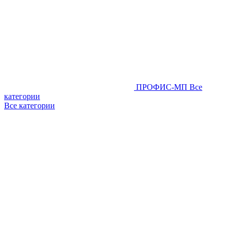
ПРОФИС-МП
Все
категории
Все категории