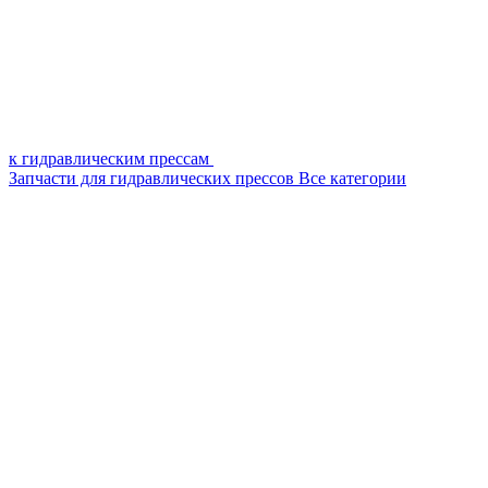
к гидравлическим прессам
Запчасти для гидравлических прессов
Все категории