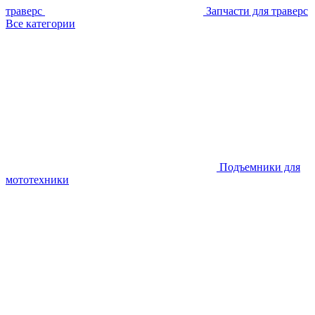
траверс
Запчасти для траверс
Все категории
Подъемники для
мототехники