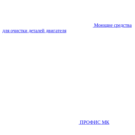
Моющие средства
для очистки деталей двигателя
ПРОФИС МК