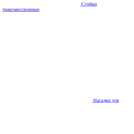
Стойки
трансмиссионные
Насадки для