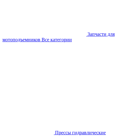
Запчасти для
мотоподъемников
Все категории
Прессы гидравлические