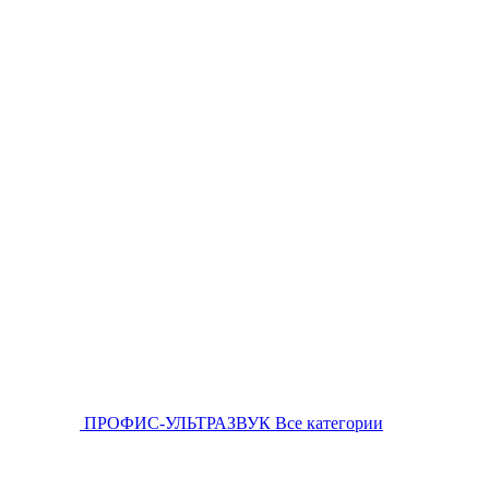
ПРОФИС-УЛЬТРАЗВУК
Все категории