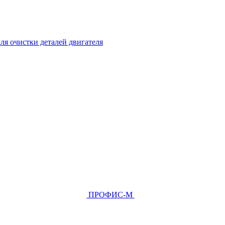
ля очистки деталей двигателя
ПРОФИС-М