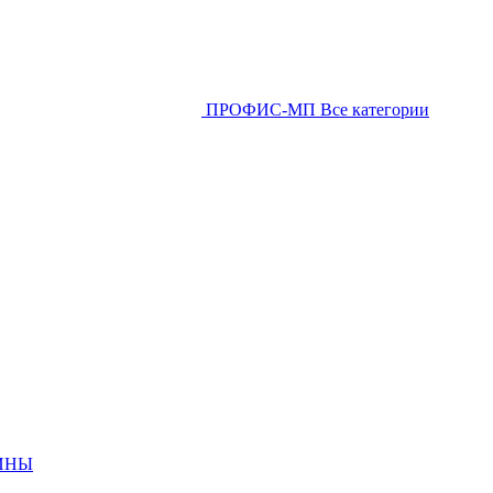
ПРОФИС-МП
Все категории
ИНЫ