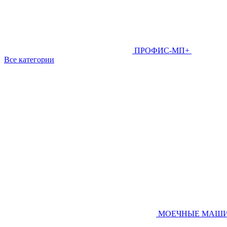
ПРОФИС-МП+
Все категории
МОЕЧНЫЕ МАШ