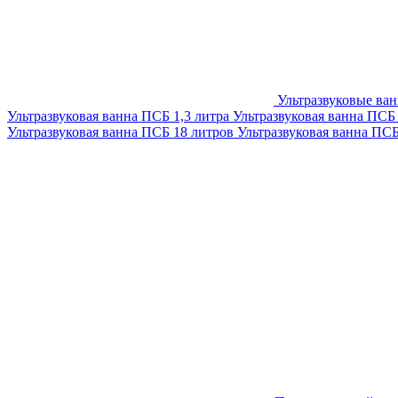
Ультразвуковые ва
Ультразвуковая ванна ПСБ 1,3 литра
Ультразвуковая ванна ПСБ
Ультразвуковая ванна ПСБ 18 литров
Ультразвуковая ванна ПС