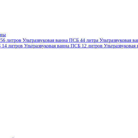
нны
 56 литров
Ультразвуковая ванна ПСБ 44 литра
Ультразвуковая в
Б 14 литров
Ультразвуковая ванна ПСБ 12 литров
Ультразвуковая