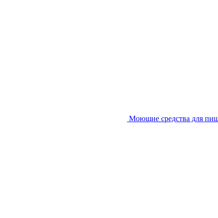
Моющие средства для пи