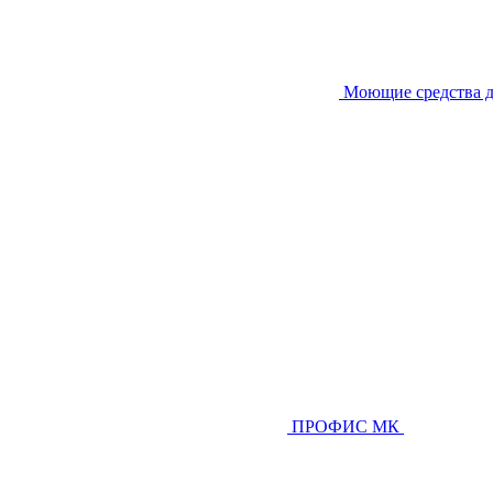
Моющие средства д
ПРОФИС МК