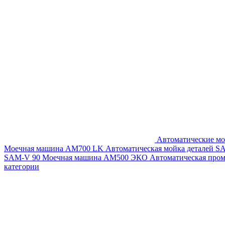
Автоматические мо
Моечная машина AM700 LK
Автоматическая мойка деталей 
SAM-V 90
Моечная машина АМ500 ЭКО
Автоматическая про
категории