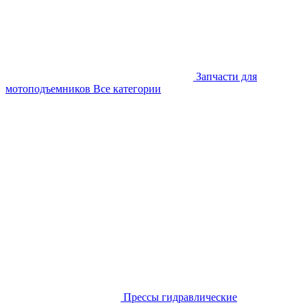
Запчасти для
мотоподъемников
Все категории
Прессы гидравлические