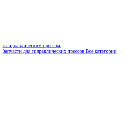
к гидравлическим прессам
Запчасти для гидравлических прессов
Все категории