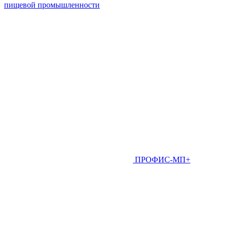
пищевой промышленности
ПРОФИС-МП+