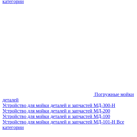
категории
Погружные мойки
деталей
Устройство для мойки деталей и запчастей МД-300-H
Устройство для мойки деталей и запчастей МД-200
Устройство для мойки деталей и запчастей МД-100
Устройство для мойки деталей и запчастей МД-101-Н
Все
категории