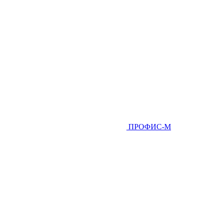
ПРОФИС-М