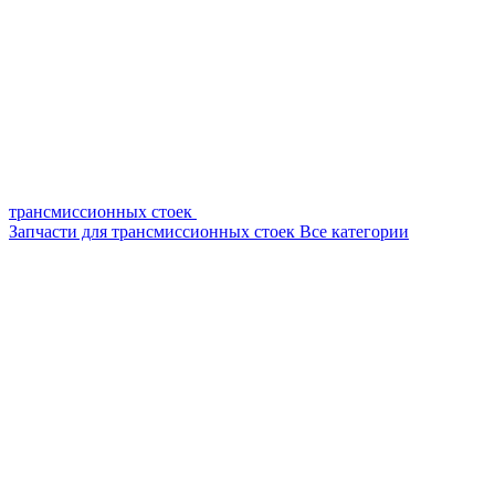
трансмиссионных стоек
Запчасти для трансмиссионных стоек
Все категории