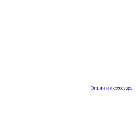
Опции и аксессуары