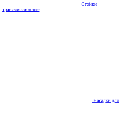
Стойки
трансмиссионные
Насадки для