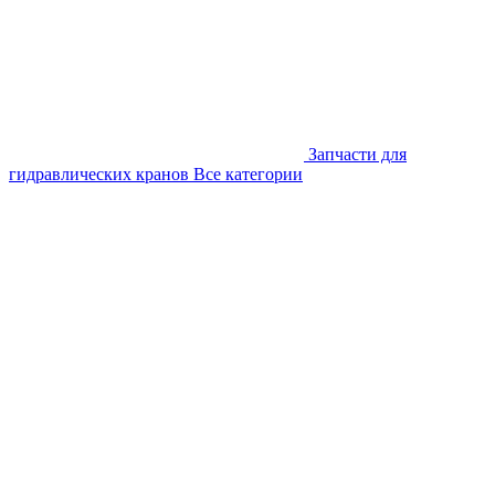
Запчасти для
гидравлических кранов
Все категории