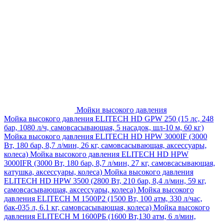
Мойки высокого давления
Мойка высокого давления ELITECH HD GPW 250 (15 лс, 248
бар, 1080 л/ч, самовсасывающая, 5 насадок, шл-10 м, 60 кг)
Мойка высокого давления ELITECH HD HPW 3000IF (3000
Вт, 180 бар, 8,7 л/мин, 26 кг, самовсасывающая, аксессуары,
колеса)
Мойка высокого давления ELITECH HD HPW
3000IFR (3000 Вт, 180 бар, 8,7 л/мин, 27 кг, самовсасывающая,
катушка, аксессуары, колеса)
Мойка высокого давления
ELITECH HD HPW 3500 (2800 Вт, 210 бар, 8,4 л/мин, 59 кг,
самовсасывающая, аксессуары, колеса)
Мойка высокого
давления ELITECH M 1500P2 (1500 Вт, 100 атм, 330 л/час,
бак-035 л, 6.1 кг, самовсасывающая, колеса)
Мойка высокого
давления ELITECH М 1600РБ (1600 Вт,130 атм, 6 л/мин,