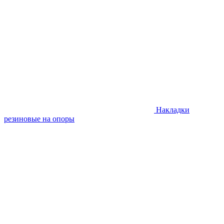
Накладки
резиновые на опоры