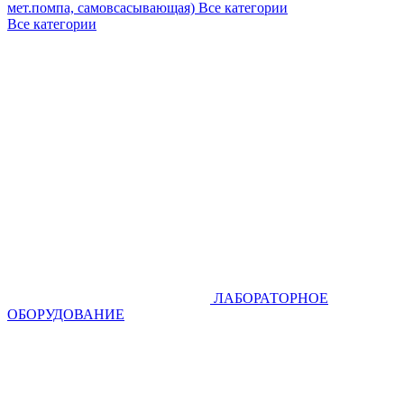
мет.помпа, самовсасывающая)
Все категории
Все категории
ЛАБОРАТОРНОЕ
ОБОРУДОВАНИЕ