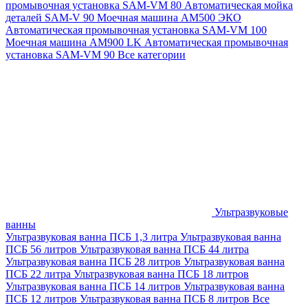
промывочная установка SAM-VM 80
Автоматическая мойка
деталей SAM-V 90
Моечная машина АМ500 ЭКО
Автоматическая промывочная установка SAM-VM 100
Моечная машина AM900 LK
Автоматическая промывочная
установка SAM-VM 90
Все категории
Ультразвуковые
ванны
Ультразвуковая ванна ПСБ 1,3 литра
Ультразвуковая ванна
ПСБ 56 литров
Ультразвуковая ванна ПСБ 44 литра
Ультразвуковая ванна ПСБ 28 литров
Ультразвуковая ванна
ПСБ 22 литра
Ультразвуковая ванна ПСБ 18 литров
Ультразвуковая ванна ПСБ 14 литров
Ультразвуковая ванна
ПСБ 12 литров
Ультразвуковая ванна ПСБ 8 литров
Все