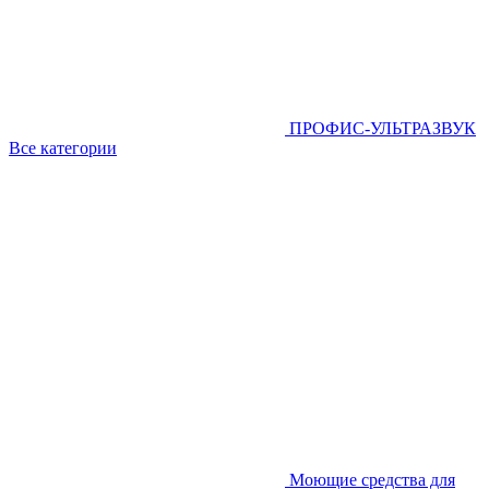
ПРОФИС-УЛЬТРАЗВУК
Все категории
Моющие средства для