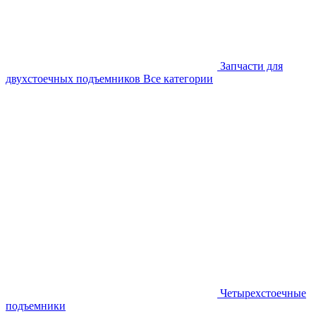
Запчасти для
двухстоечных подъемников
Все категории
Четырехстоечные
подъемники