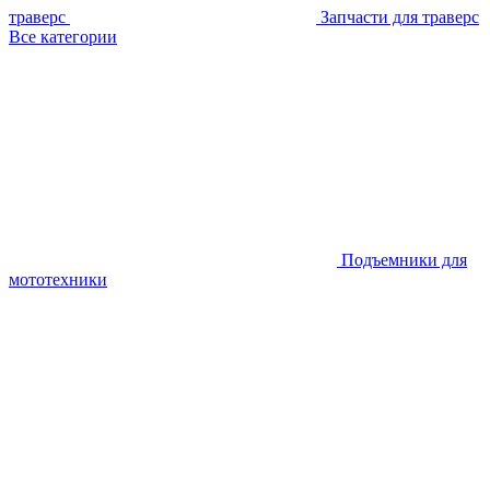
траверс
Запчасти для траверс
Все категории
Подъемники для
мототехники