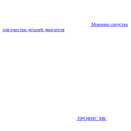
Моющие средства
для очистки деталей двигателя
ПРОФИС МК