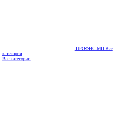
ПРОФИС-МП
Все
категории
Все категории