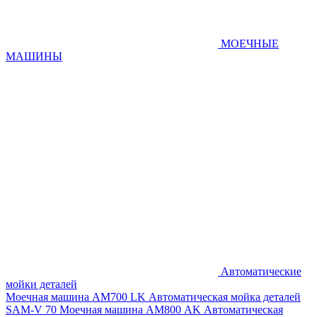
МОЕЧНЫЕ
МАШИНЫ
Автоматические
мойки деталей
Моечная машина AM700 LK
Автоматическая мойка деталей
SAM-V 70
Моечная машина АМ800 AK
Автоматическая