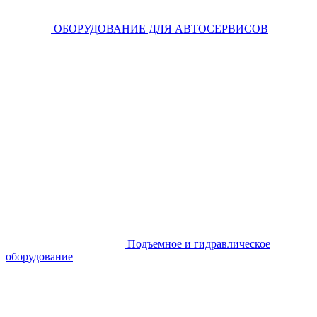
ОБОРУДОВАНИЕ ДЛЯ АВТОСЕРВИСОВ
Подъемное и гидравлическое
оборудование