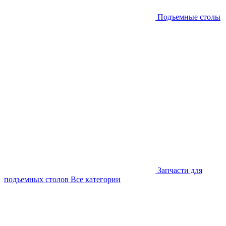
Подъемные столы
Запчасти для
подъемных столов
Все категории