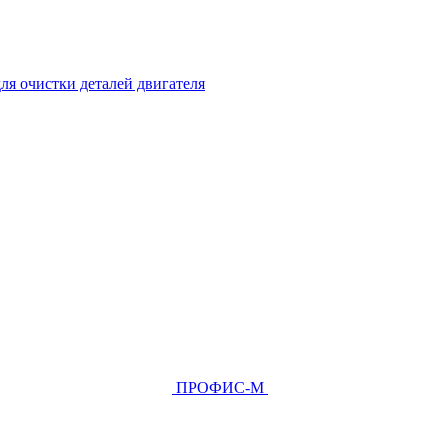
ля очистки деталей двигателя
ПРОФИС-М