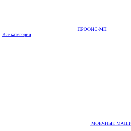
ПРОФИС-МП+
Все категории
МОЕЧНЫЕ МАШ