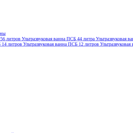
нны
 56 литров
Ультразвуковая ванна ПСБ 44 литра
Ультразвуковая в
Б 14 литров
Ультразвуковая ванна ПСБ 12 литров
Ультразвуковая