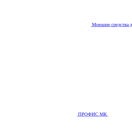
Моющие средства д
ПРОФИС МК