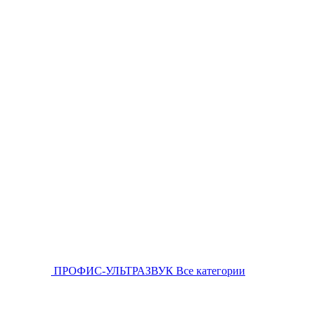
ПРОФИС-УЛЬТРАЗВУК
Все категории