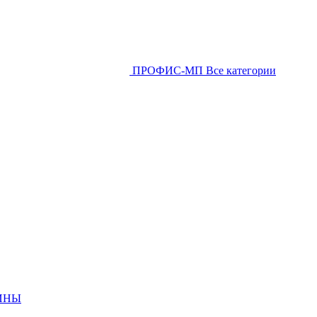
ПРОФИС-МП
Все категории
ИНЫ