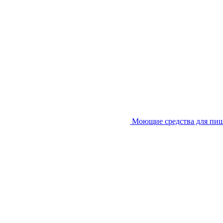
Моющие средства для пи