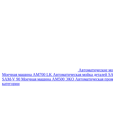
Автоматические мо
Моечная машина AM700 LK
Автоматическая мойка деталей 
SAM-V 90
Моечная машина АМ500 ЭКО
Автоматическая про
категории