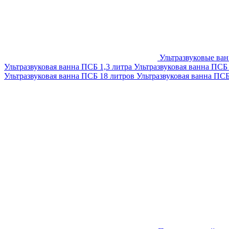
Ультразвуковые ва
Ультразвуковая ванна ПСБ 1,3 литра
Ультразвуковая ванна ПСБ
Ультразвуковая ванна ПСБ 18 литров
Ультразвуковая ванна ПС