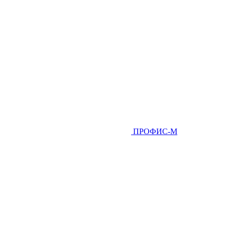
ПРОФИС-М