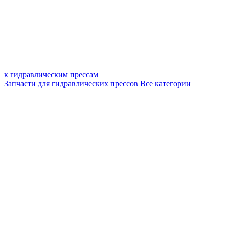
к гидравлическим прессам
Запчасти для гидравлических прессов
Все категории