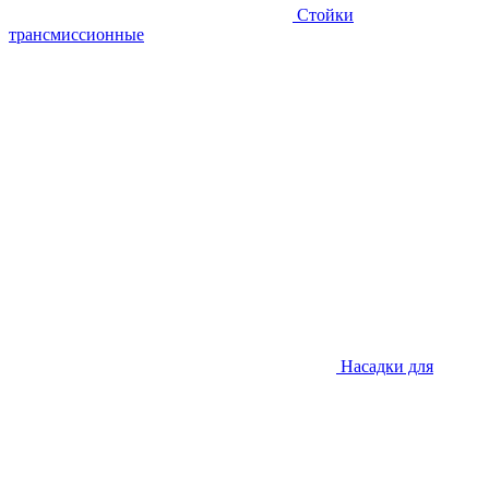
Стойки
трансмиссионные
Насадки для