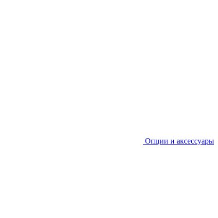
Опции и аксессуары