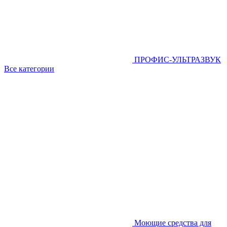
ПРОФИС-УЛЬТРАЗВУК
Все категории
Моющие средства для