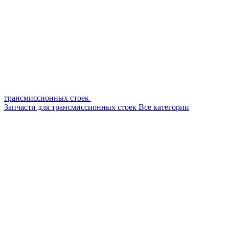
трансмиссионных стоек
Запчасти для трансмиссионных стоек
Все категории