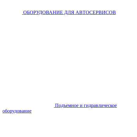
ОБОРУДОВАНИЕ ДЛЯ АВТОСЕРВИСОВ
Подъемное и гидравлическое
оборудование