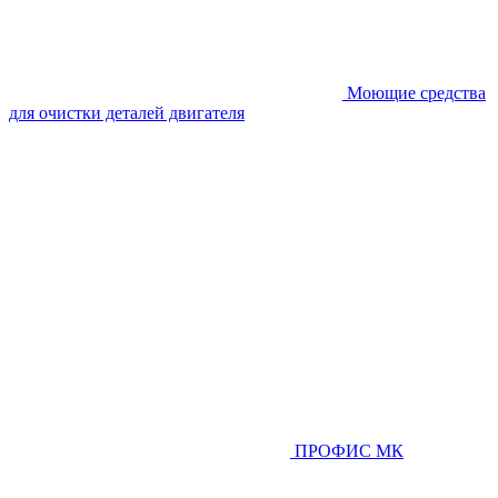
Моющие средства
для очистки деталей двигателя
ПРОФИС МК