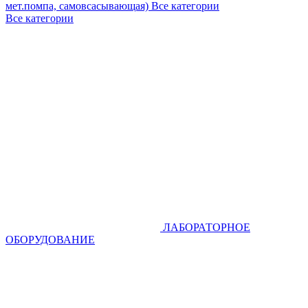
мет.помпа, самовсасывающая)
Все категории
Все категории
ЛАБОРАТОРНОЕ
ОБОРУДОВАНИЕ