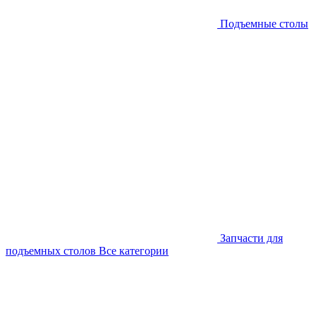
Подъемные столы
Запчасти для
подъемных столов
Все категории