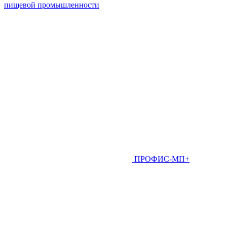
пищевой промышленности
ПРОФИС-МП+