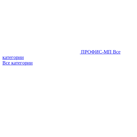
ПРОФИС-МП
Все
категории
Все категории