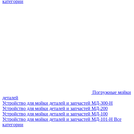
категории
Погружные мойки
деталей
Устройство для мойки деталей и запчастей МД-300-H
Устройство для мойки деталей и запчастей МД-200
Устройство для мойки деталей и запчастей МД-100
Устройство для мойки деталей и запчастей МД-101-Н
Все
категории