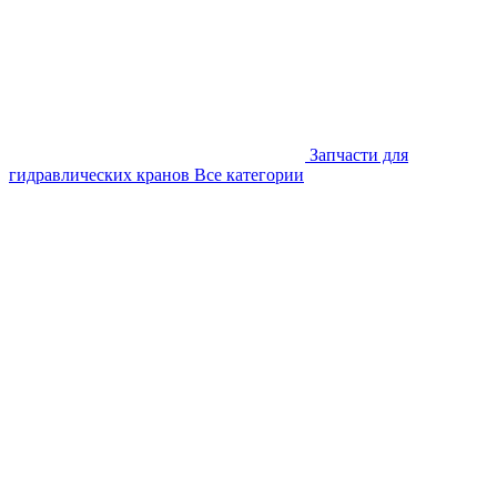
Запчасти для
гидравлических кранов
Все категории