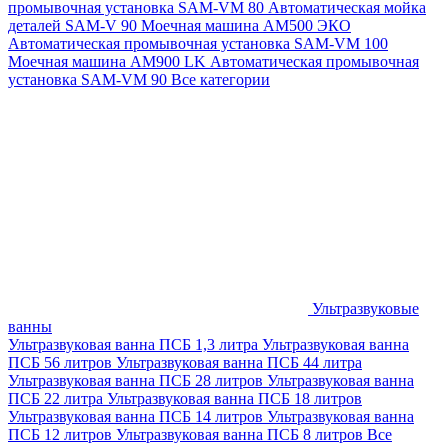
промывочная установка SAM-VM 80
Автоматическая мойка
деталей SAM-V 90
Моечная машина АМ500 ЭКО
Автоматическая промывочная установка SAM-VM 100
Моечная машина AM900 LK
Автоматическая промывочная
установка SAM-VM 90
Все категории
Ультразвуковые
ванны
Ультразвуковая ванна ПСБ 1,3 литра
Ультразвуковая ванна
ПСБ 56 литров
Ультразвуковая ванна ПСБ 44 литра
Ультразвуковая ванна ПСБ 28 литров
Ультразвуковая ванна
ПСБ 22 литра
Ультразвуковая ванна ПСБ 18 литров
Ультразвуковая ванна ПСБ 14 литров
Ультразвуковая ванна
ПСБ 12 литров
Ультразвуковая ванна ПСБ 8 литров
Все