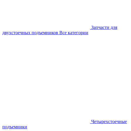
Запчасти для
двухстоечных подъемников
Все категории
Четырехстоечные
подъемники