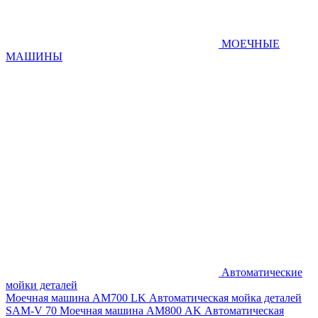
МОЕЧНЫЕ
МАШИНЫ
Автоматические
мойки деталей
Моечная машина AM700 LK
Автоматическая мойка деталей
SAM-V 70
Моечная машина АМ800 AK
Автоматическая