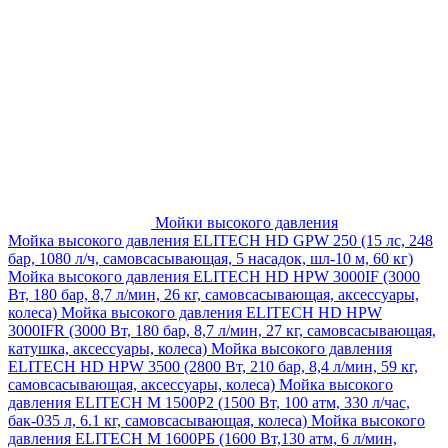
Мойки высокого давления
Мойка высокого давления ELITECH HD GPW 250 (15 лс, 248
бар, 1080 л/ч, самовсасывающая, 5 насадок, шл-10 м, 60 кг)
Мойка высокого давления ELITECH HD HPW 3000IF (3000
Вт, 180 бар, 8,7 л/мин, 26 кг, самовсасывающая, аксессуары,
колеса)
Мойка высокого давления ELITECH HD HPW
3000IFR (3000 Вт, 180 бар, 8,7 л/мин, 27 кг, самовсасывающая,
катушка, аксессуары, колеса)
Мойка высокого давления
ELITECH HD HPW 3500 (2800 Вт, 210 бар, 8,4 л/мин, 59 кг,
самовсасывающая, аксессуары, колеса)
Мойка высокого
давления ELITECH M 1500P2 (1500 Вт, 100 атм, 330 л/час,
бак-035 л, 6.1 кг, самовсасывающая, колеса)
Мойка высокого
давления ELITECH М 1600РБ (1600 Вт,130 атм, 6 л/мин,