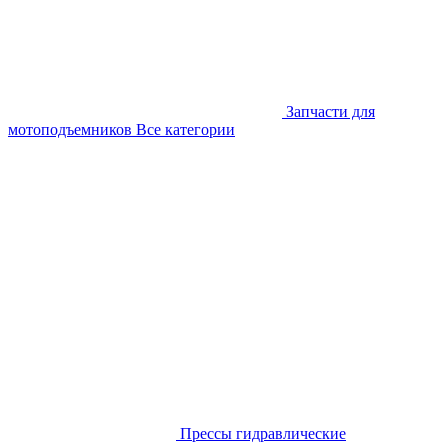
Запчасти для
мотоподъемников
Все категории
Прессы гидравлические