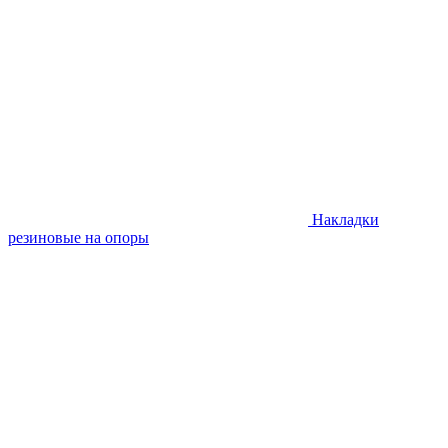
Накладки
резиновые на опоры