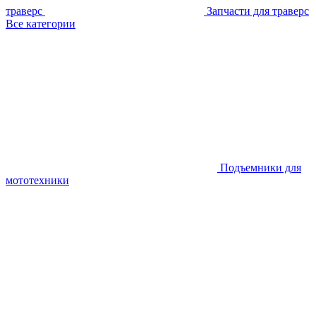
траверс
Запчасти для траверс
Все категории
Подъемники для
мототехники