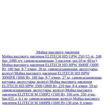
Мойки высокого давления
Мойка высокого давления ELITECH HD GPW 250 (15 лс, 248
бар, 1080 л/ч, самовсасывающая, 5 насадок, шл-10 м, 60 кг)
Мойка высокого давления ELITECH HD HPW 3000IF (3000
Вт, 180 бар, 8,7 л/мин, 26 кг, самовсасывающая, аксессуары,
колеса)
Мойка высокого давления ELITECH HD HPW
3000IFR (3000 Вт, 180 бар, 8,7 л/мин, 27 кг, самовсасывающая,
катушка, аксессуары, колеса)
Мойка высокого давления
ELITECH HD HPW 3500 (2800 Вт, 210 бар, 8,4 л/мин, 59 кг,
самовсасывающая, аксессуары, колеса)
Мойка высокого
давления ELITECH M 1500P2 (1500 Вт, 100 атм, 330 л/час,
бак-035 л, 6.1 кг, самовсасывающая, колеса)
Мойка высокого
давления ELITECH М 1600РБ (1600 Вт,130 атм, 6 л/мин,