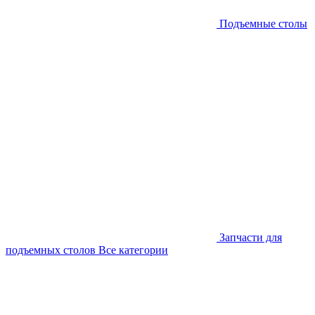
Подъемные столы
Запчасти для
подъемных столов
Все категории