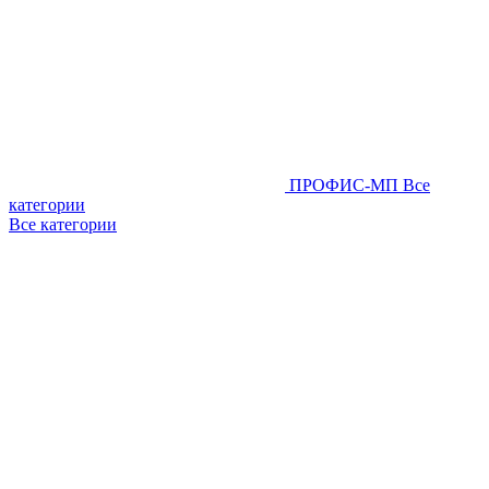
ПРОФИС-МП
Все
категории
Все категории