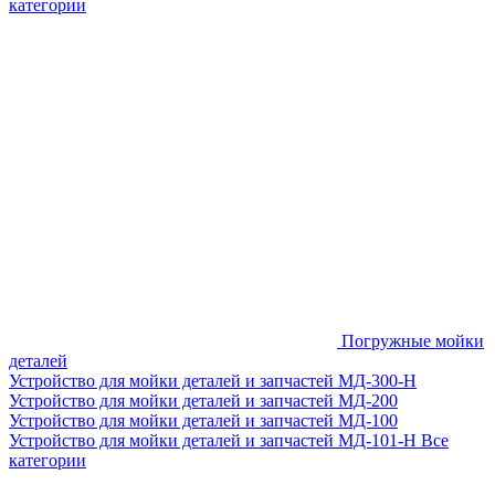
категории
Погружные мойки
деталей
Устройство для мойки деталей и запчастей МД-300-H
Устройство для мойки деталей и запчастей МД-200
Устройство для мойки деталей и запчастей МД-100
Устройство для мойки деталей и запчастей МД-101-Н
Все
категории