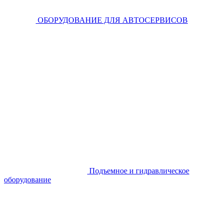
ОБОРУДОВАНИЕ ДЛЯ АВТОСЕРВИСОВ
Подъемное и гидравлическое
оборудование