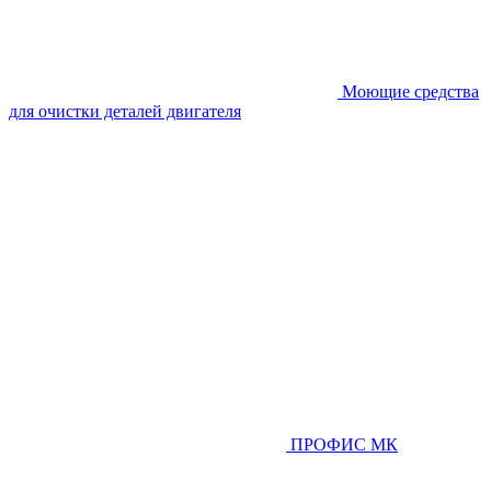
Моющие средства
для очистки деталей двигателя
ПРОФИС МК