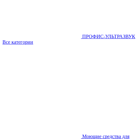
ПРОФИС-УЛЬТРАЗВУК
Все категории
Моющие средства для