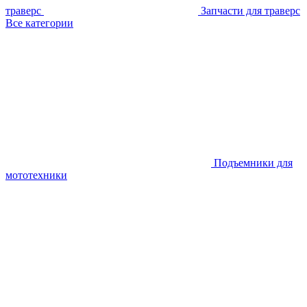
траверс
Запчасти для траверс
Все категории
Подъемники для
мототехники