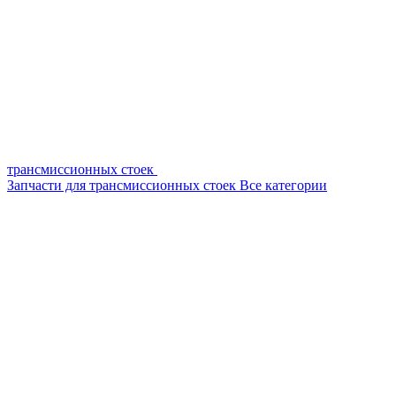
трансмиссионных стоек
Запчасти для трансмиссионных стоек
Все категории