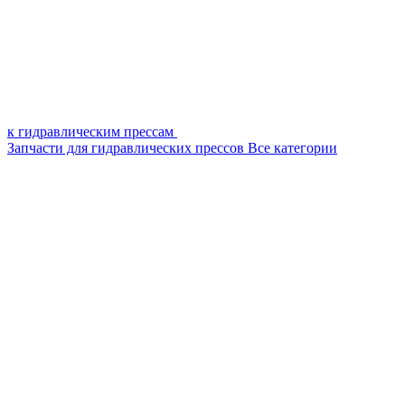
к гидравлическим прессам
Запчасти для гидравлических прессов
Все категории