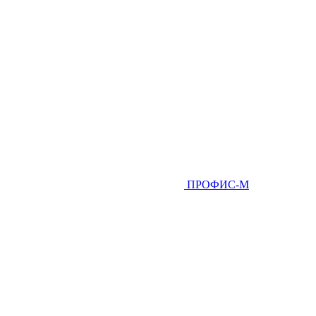
ПРОФИС-М