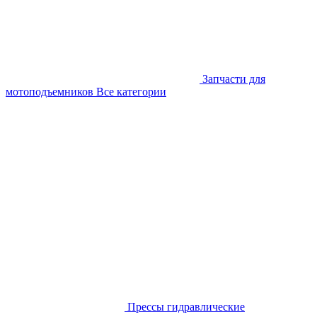
Запчасти для
мотоподъемников
Все категории
Прессы гидравлические