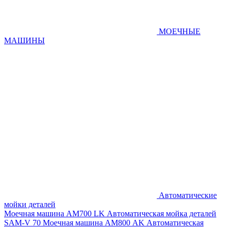
МОЕЧНЫЕ
МАШИНЫ
Автоматические
мойки деталей
Моечная машина AM700 LK
Автоматическая мойка деталей
SAM-V 70
Моечная машина АМ800 AK
Автоматическая