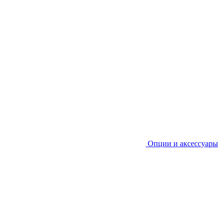
Опции и аксессуары