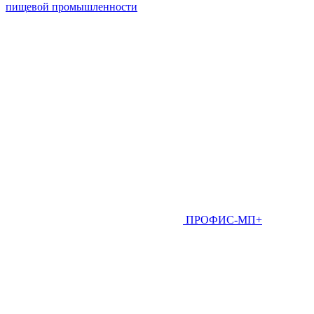
пищевой промышленности
ПРОФИС-МП+