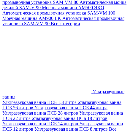
промывочная установка SAM-VM 80
Автоматическая мойка
деталей SAM-V 90
Моечная машина АМ500 ЭКО
Автоматическая промывочная установка SAM-VM 100
Моечная машина AM900 LK
Автоматическая промывочная
установка SAM-VM 90
Все категории
Ультразвуковые
ванны
Ультразвуковая ванна ПСБ 1,3 литра
Ультразвуковая ванна
ПСБ 56 литров
Ультразвуковая ванна ПСБ 44 литра
Ультразвуковая ванна ПСБ 28 литров
Ультразвуковая ванна
ПСБ 22 литра
Ультразвуковая ванна ПСБ 18 литров
Ультразвуковая ванна ПСБ 14 литров
Ультразвуковая ванна
ПСБ 12 литров
Ультразвуковая ванна ПСБ 8 литров
Все