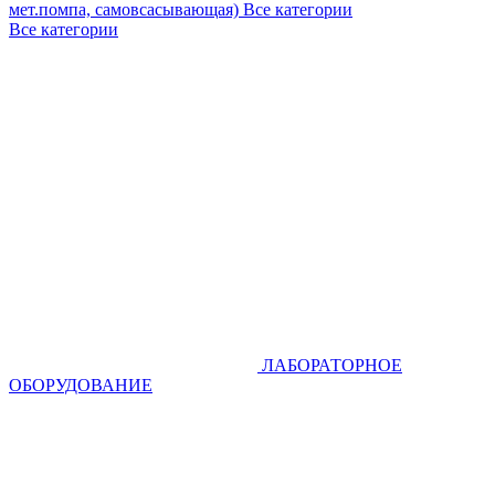
мет.помпа, самовсасывающая)
Все категории
Все категории
ЛАБОРАТОРНОЕ
ОБОРУДОВАНИЕ