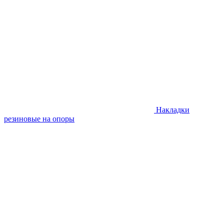
Накладки
резиновые на опоры