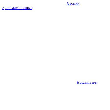
Стойки
трансмиссионные
Насадки для