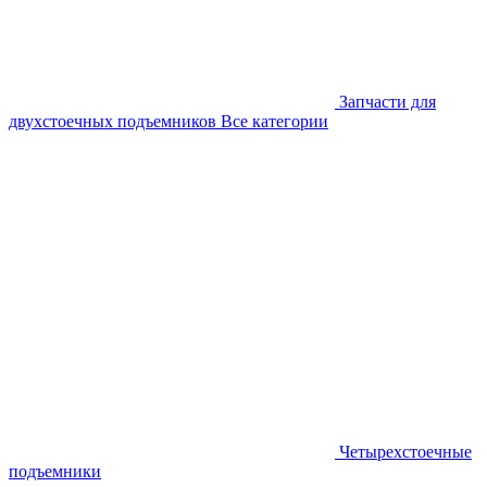
Запчасти для
двухстоечных подъемников
Все категории
Четырехстоечные
подъемники