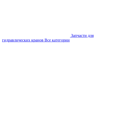
Запчасти для
гидравлических кранов
Все категории