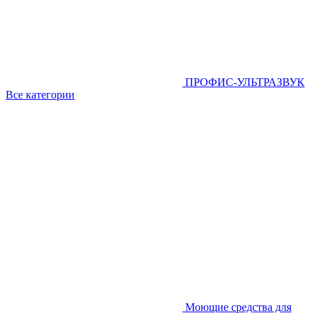
ПРОФИС-УЛЬТРАЗВУК
Все категории
Моющие средства для