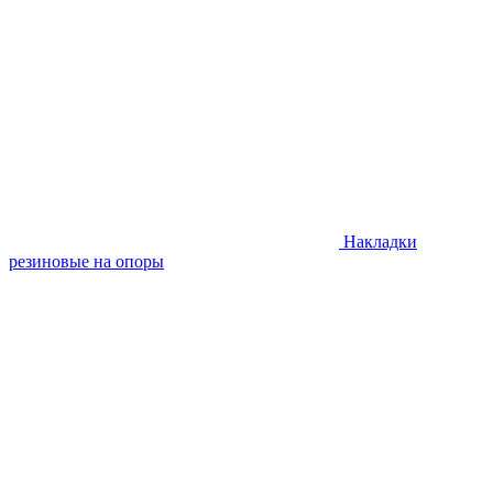
Накладки
резиновые на опоры