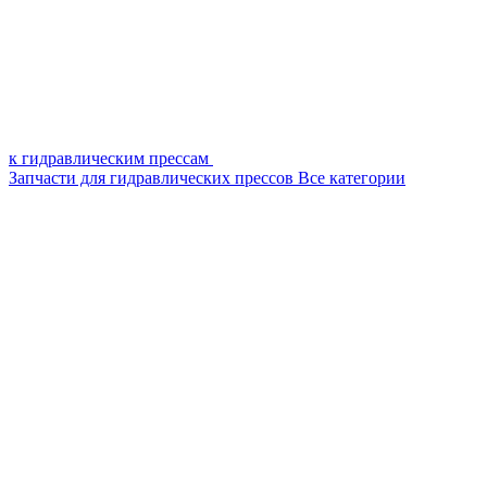
к гидравлическим прессам
Запчасти для гидравлических прессов
Все категории