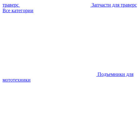
траверс
Запчасти для траверс
Все категории
Подъемники для
мототехники