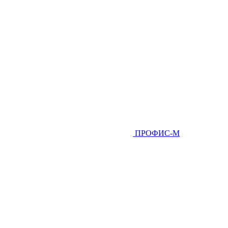
ПРОФИС-М