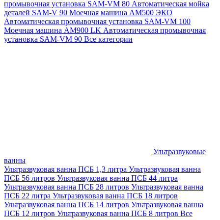
промывочная установка SAM-VM 80
Автоматическая мойка
деталей SAM-V 90
Моечная машина АМ500 ЭКО
Автоматическая промывочная установка SAM-VM 100
Моечная машина AM900 LK
Автоматическая промывочная
установка SAM-VM 90
Все категории
Ультразвуковые
ванны
Ультразвуковая ванна ПСБ 1,3 литра
Ультразвуковая ванна
ПСБ 56 литров
Ультразвуковая ванна ПСБ 44 литра
Ультразвуковая ванна ПСБ 28 литров
Ультразвуковая ванна
ПСБ 22 литра
Ультразвуковая ванна ПСБ 18 литров
Ультразвуковая ванна ПСБ 14 литров
Ультразвуковая ванна
ПСБ 12 литров
Ультразвуковая ванна ПСБ 8 литров
Все