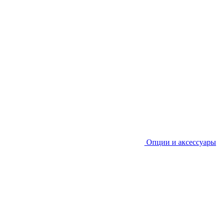
Опции и аксессуары