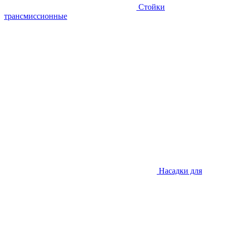
Стойки
трансмиссионные
Насадки для