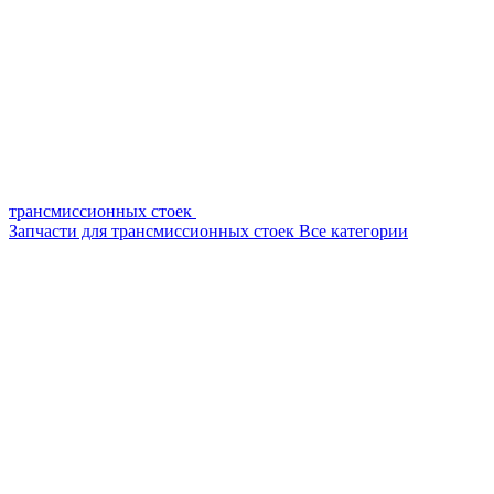
трансмиссионных стоек
Запчасти для трансмиссионных стоек
Все категории