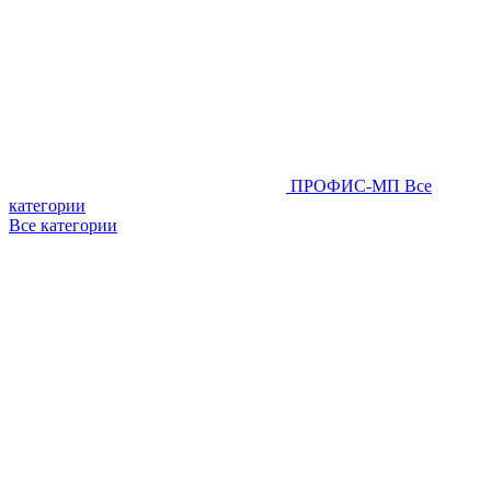
ПРОФИС-МП
Все
категории
Все категории