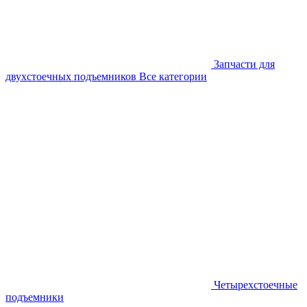
Запчасти для
двухстоечных подъемников
Все категории
Четырехстоечные
подъемники