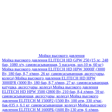
Мойки высокого давления
Мойка высокого давления ELITECH HD GPW 250 (15 лс, 248
бар, 1080 л/ч, самовсасывающая, 5 насадок, шл-10 м, 60 кг)
Мойка высокого давления ELITECH HD HPW 3000IF (3000
Вт, 180 бар, 8,7 л/мин, 26 кг, самовсасывающая, аксессуары,
колеса)
Мойка высокого давления ELITECH HD HPW
3000IFR (3000 Вт, 180 бар, 8,7 л/мин, 27 кг, самовсасывающая,
катушка, аксессуары, колеса)
Мойка высокого давления
ELITECH HD HPW 3500 (2800 Вт, 210 бар, 8,4 л/мин, 59 кг,
самовсасывающая, аксессуары, колеса)
Мойка высокого
давления ELITECH M 1500P2 (1500 Вт, 100 атм, 330 л/час,
бак-035 л, 6.1 кг, самовсасывающая, колеса)
Мойка высокого
давления ELITECH М 1600РБ (1600 Вт,130 атм, 6 л/мин,