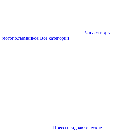
Запчасти для
мотоподъемников
Все категории
Прессы гидравлические