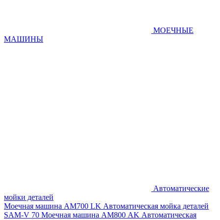
МОЕЧНЫЕ
МАШИНЫ
Автоматические
мойки деталей
Моечная машина AM700 LK
Автоматическая мойка деталей
SAM-V 70
Моечная машина АМ800 AK
Автоматическая