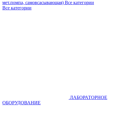
мет.помпа, самовсасывающая)
Все категории
Все категории
ЛАБОРАТОРНОЕ
ОБОРУДОВАНИЕ