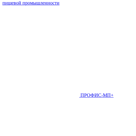
пищевой промышленности
ПРОФИС-МП+