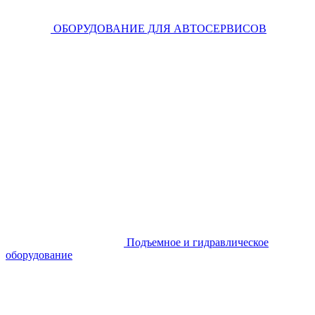
ОБОРУДОВАНИЕ ДЛЯ АВТОСЕРВИСОВ
Подъемное и гидравлическое
оборудование