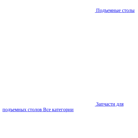
Подъемные столы
Запчасти для
подъемных столов
Все категории