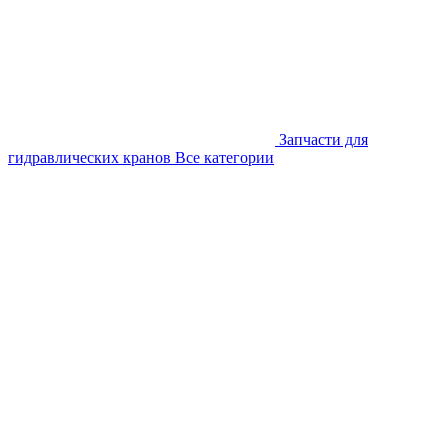
Запчасти для
гидравлических кранов
Все категории