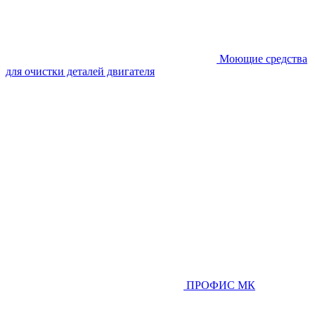
Моющие средства
для очистки деталей двигателя
ПРОФИС МК