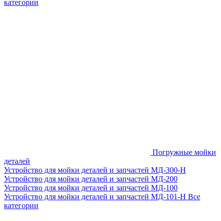
категории
Погружные мойки
деталей
Устройство для мойки деталей и запчастей МД-300-H
Устройство для мойки деталей и запчастей МД-200
Устройство для мойки деталей и запчастей МД-100
Устройство для мойки деталей и запчастей МД-101-Н
Все
категории