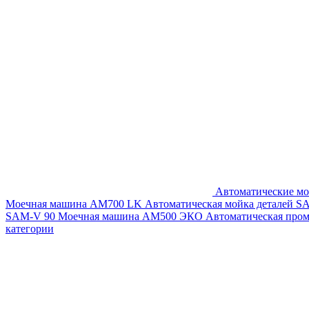
Автоматические мо
Моечная машина AM700 LK
Автоматическая мойка деталей 
SAM-V 90
Моечная машина АМ500 ЭКО
Автоматическая про
категории