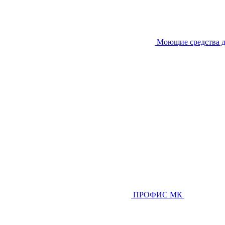
Моющие средства д
ПРОФИС МК