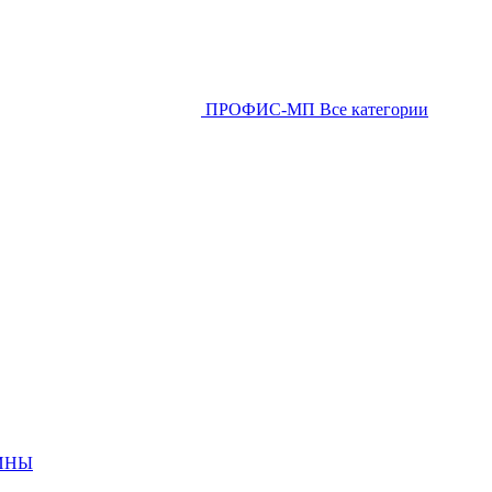
ПРОФИС-МП
Все категории
ИНЫ