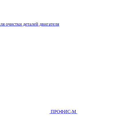
ля очистки деталей двигателя
ПРОФИС-М