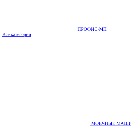
ПРОФИС-МП+
Все категории
МОЕЧНЫЕ МАШ