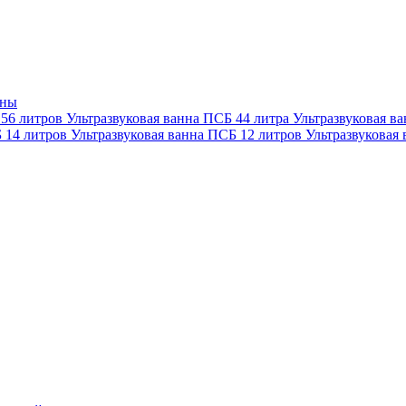
нны
 56 литров
Ультразвуковая ванна ПСБ 44 литра
Ультразвуковая в
Б 14 литров
Ультразвуковая ванна ПСБ 12 литров
Ультразвуковая