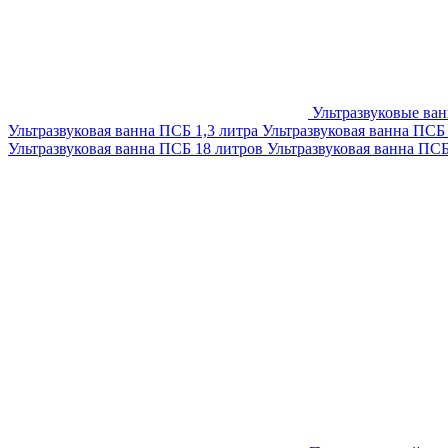
Ультразвуковые ва
Ультразвуковая ванна ПСБ 1,3 литра
Ультразвуковая ванна ПСБ
Ультразвуковая ванна ПСБ 18 литров
Ультразвуковая ванна ПС