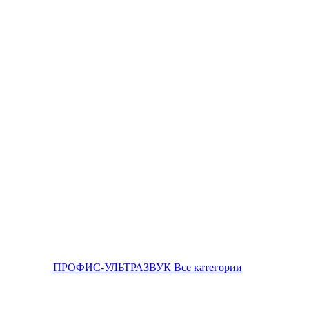
ПРОФИС-УЛЬТРАЗВУК
Все категории