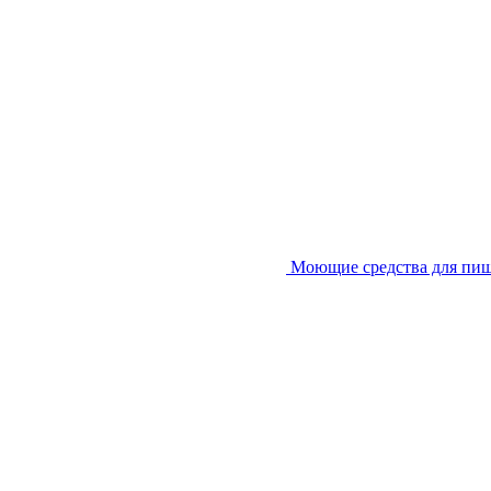
Моющие средства для пи