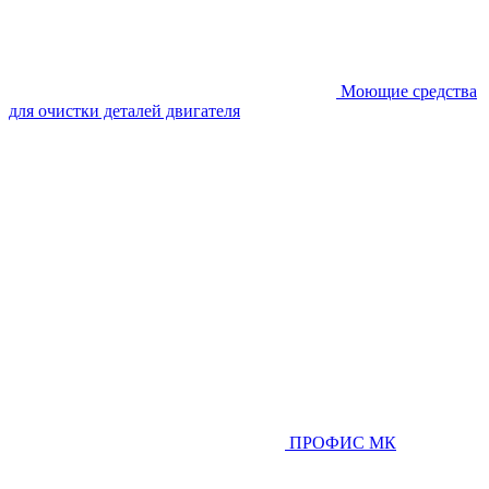
Моющие средства
для очистки деталей двигателя
ПРОФИС МК