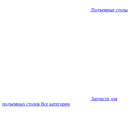
Подъемные столы
Запчасти для
подъемных столов
Все категории