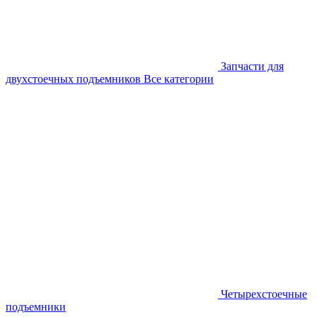
Запчасти для
двухстоечных подъемников
Все категории
Четырехстоечные
подъемники