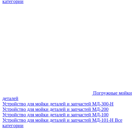
категории
Погружные мойки
деталей
Устройство для мойки деталей и запчастей МД-300-H
Устройство для мойки деталей и запчастей МД-200
Устройство для мойки деталей и запчастей МД-100
Устройство для мойки деталей и запчастей МД-101-Н
Все
категории