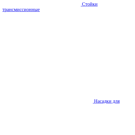
Стойки
трансмиссионные
Насадки для