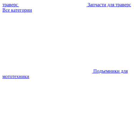
траверс
Запчасти для траверс
Все категории
Подъемники для
мототехники