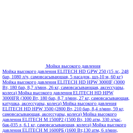
Мойки высокого давления
Мойка высокого давления ELITECH HD GPW 250 (15 лс, 248
бар, 1080 л/ч, самовсасывающая, 5 насадок, шл-10 м, 60 кг)
Мойка высокого давления ELITECH HD HPW 3000IF (3000
Вт, 180 бар, 8,7 л/мин, 26 кг, самовсасывающая, аксессуары,
колеса)
Мойка высокого давления ELITECH HD HPW
3000IFR (3000 Вт, 180 бар, 8,7 л/мин, 27 кг, самовсасывающая,
катушка, аксессуары, колеса)
Мойка высокого давления
ELITECH HD HPW 3500 (2800 Вт, 210 бар, 8,4 л/мин, 59 кг,
самовсасывающая, аксессуары, колеса)
Мойка высокого
давления ELITECH M 1500P2 (1500 Вт, 100 атм, 330 л/час,
бак-035 л, 6.1 кг, самовсасывающая, колеса)
Мойка высокого
давления ELITECH М 1600РБ (1600 Вт,130 атм, 6 л/мин,