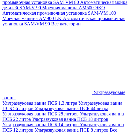
промывочная установка SAM-VM 80
Автоматическая мойка
деталей SAM-V 90
Моечная машина АМ500 ЭКО
Автоматическая промывочная установка SAM-VM 100
Моечная машина AM900 LK
Автоматическая промывочная
установка SAM-VM 90
Все категории
Ультразвуковые
ванны
Ультразвуковая ванна ПСБ 1,3 литра
Ультразвуковая ванна
ПСБ 56 литров
Ультразвуковая ванна ПСБ 44 литра
Ультразвуковая ванна ПСБ 28 литров
Ультразвуковая ванна
ПСБ 22 литра
Ультразвуковая ванна ПСБ 18 литров
Ультразвуковая ванна ПСБ 14 литров
Ультразвуковая ванна
ПСБ 12 литров
Ультразвуковая ванна ПСБ 8 литров
Все