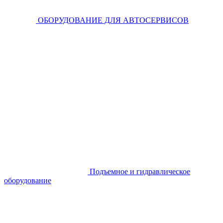
ОБОРУДОВАНИЕ ДЛЯ АВТОСЕРВИСОВ
Подъемное и гидравлическое
оборудование