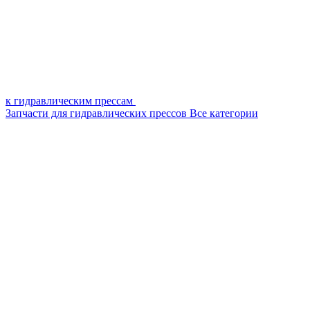
к гидравлическим прессам
Запчасти для гидравлических прессов
Все категории