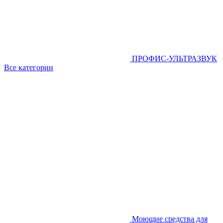
ПРОФИС-УЛЬТРАЗВУК
Все категории
Моющие средства для