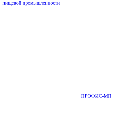
пищевой промышленности
ПРОФИС-МП+