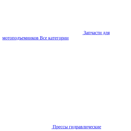
Запчасти для
мотоподъемников
Все категории
Прессы гидравлические