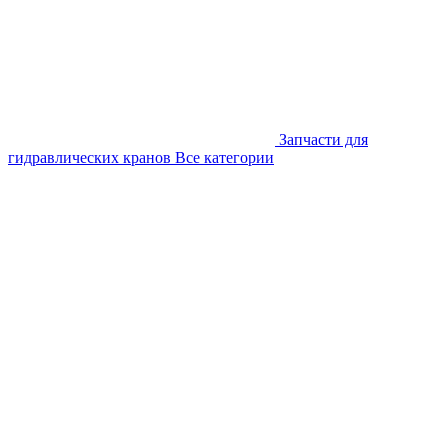
Запчасти для
гидравлических кранов
Все категории