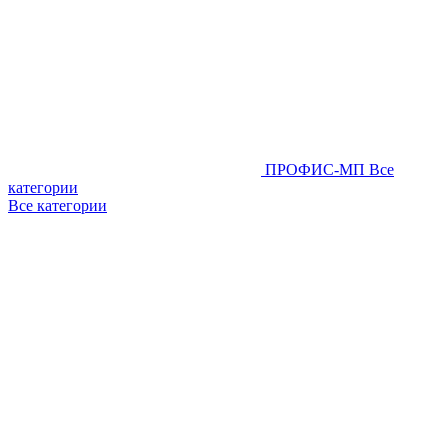
ПРОФИС-МП
Все
категории
Все категории