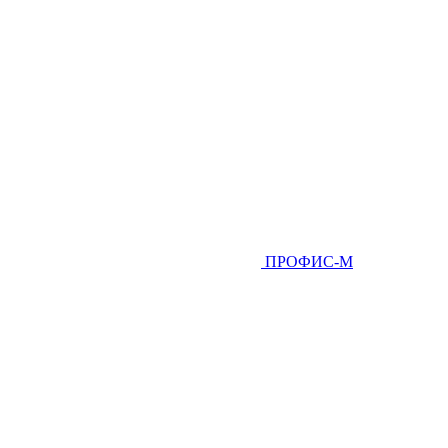
ПРОФИС-М