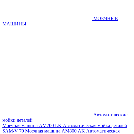
МОЕЧНЫЕ
МАШИНЫ
Автоматические
мойки деталей
Моечная машина AM700 LK
Автоматическая мойка деталей
SAM-V 70
Моечная машина АМ800 AK
Автоматическая