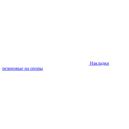
Накладки
резиновые на опоры