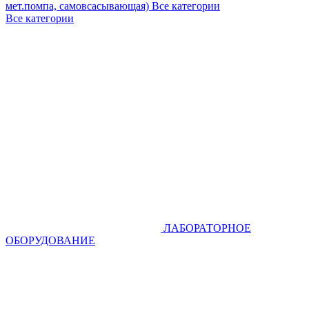
мет.помпа, самовсасывающая)
Все категории
Все категории
ЛАБОРАТОРНОЕ
ОБОРУДОВАНИЕ