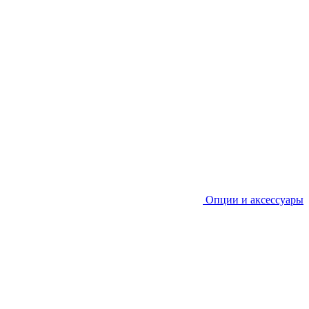
Опции и аксессуары