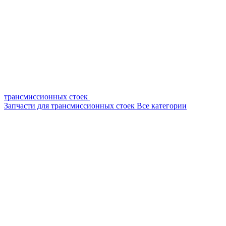
трансмиссионных стоек
Запчасти для трансмиссионных стоек
Все категории