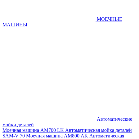
МОЕЧНЫЕ
МАШИНЫ
Автоматические
мойки деталей
Моечная машина AM700 LK
Автоматическая мойка деталей
SAM-V 70
Моечная машина АМ800 AK
Автоматическая