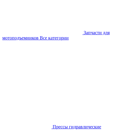
Запчасти для
мотоподъемников
Все категории
Прессы гидравлические