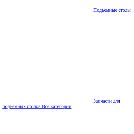
Подъемные столы
Запчасти для
подъемных столов
Все категории