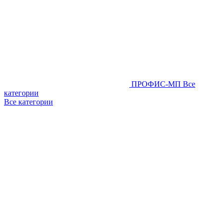
ПРОФИС-МП
Все
категории
Все категории