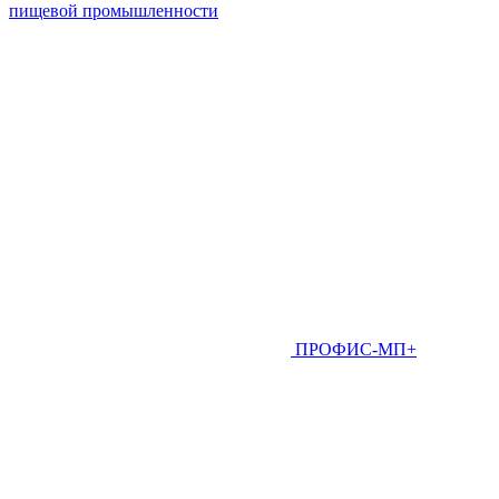
пищевой промышленности
ПРОФИС-МП+