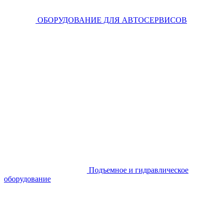
ОБОРУДОВАНИЕ ДЛЯ АВТОСЕРВИСОВ
Подъемное и гидравлическое
оборудование