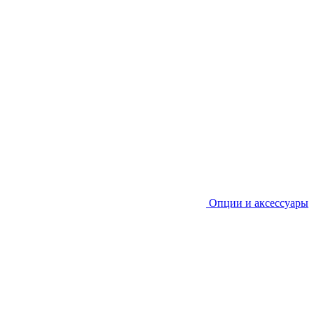
Опции и аксессуары