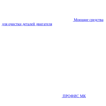
Моющие средства
для очистки деталей двигателя
ПРОФИС МК