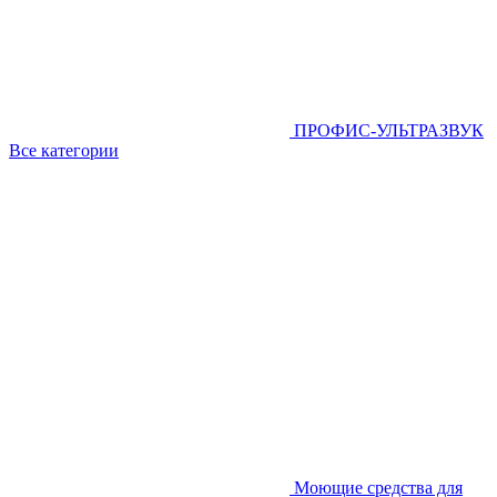
ПРОФИС-УЛЬТРАЗВУК
Все категории
Моющие средства для