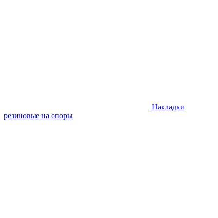
Накладки
резиновые на опоры