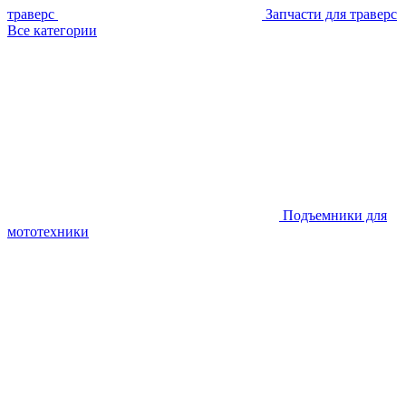
траверс
Запчасти для траверс
Все категории
Подъемники для
мототехники