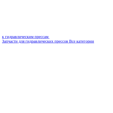
к гидравлическим прессам
Запчасти для гидравлических прессов
Все категории