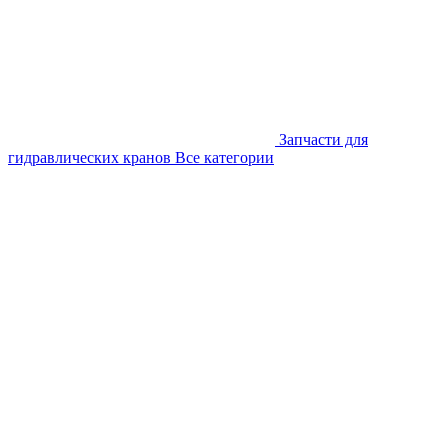
Запчасти для
гидравлических кранов
Все категории