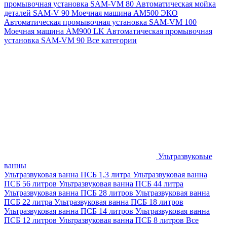
промывочная установка SAM-VM 80
Автоматическая мойка
деталей SAM-V 90
Моечная машина АМ500 ЭКО
Автоматическая промывочная установка SAM-VM 100
Моечная машина AM900 LK
Автоматическая промывочная
установка SAM-VM 90
Все категории
Ультразвуковые
ванны
Ультразвуковая ванна ПСБ 1,3 литра
Ультразвуковая ванна
ПСБ 56 литров
Ультразвуковая ванна ПСБ 44 литра
Ультразвуковая ванна ПСБ 28 литров
Ультразвуковая ванна
ПСБ 22 литра
Ультразвуковая ванна ПСБ 18 литров
Ультразвуковая ванна ПСБ 14 литров
Ультразвуковая ванна
ПСБ 12 литров
Ультразвуковая ванна ПСБ 8 литров
Все