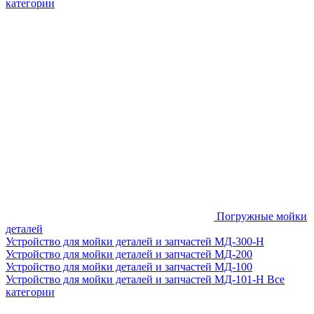
категории
Погружные мойки
деталей
Устройство для мойки деталей и запчастей МД-300-H
Устройство для мойки деталей и запчастей МД-200
Устройство для мойки деталей и запчастей МД-100
Устройство для мойки деталей и запчастей МД-101-Н
Все
категории