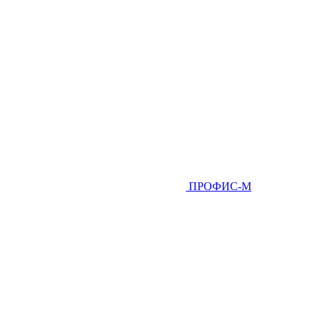
ПРОФИС-М