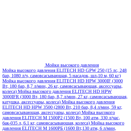
Мойки высокого давления
Мойка высокого давления ELITECH HD GPW 250 (15 лс, 248
бар, 1080 л/ч, самовсасывающая, 5 насадок, шл-10 м, 60 кг)
Мойка высокого давления ELITECH HD HPW 3000IF (3000
Вт, 180 бар, 8,7 л/мин, 26 кг, самовсасывающая, аксессуары,
колеса)
Мойка высокого давления ELITECH HD HPW
3000IFR (3000 Вт, 180 бар, 8,7 л/мин, 27 кг, самовсасывающая,
катушка, аксессуары, колеса)
Мойка высокого давления
ELITECH HD HPW 3500 (2800 Вт, 210 бар, 8,4 л/мин, 59 кг,
самовсасывающая, аксессуары, колеса)
Мойка высокого
давления ELITECH M 1500P2 (1500 Вт, 100 атм, 330 л/час,
бак-035 л, 6.1 кг, самовсасывающая, колеса)
Мойка высокого
давления ELITECH М 1600РБ (1600 Вт,130 атм, 6 л/мин,