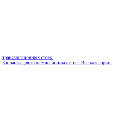
трансмиссионных стоек
Запчасти для трансмиссионных стоек
Все категории