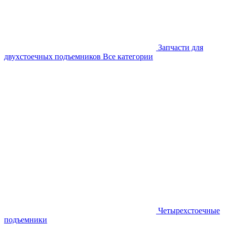
Запчасти для
двухстоечных подъемников
Все категории
Четырехстоечные
подъемники