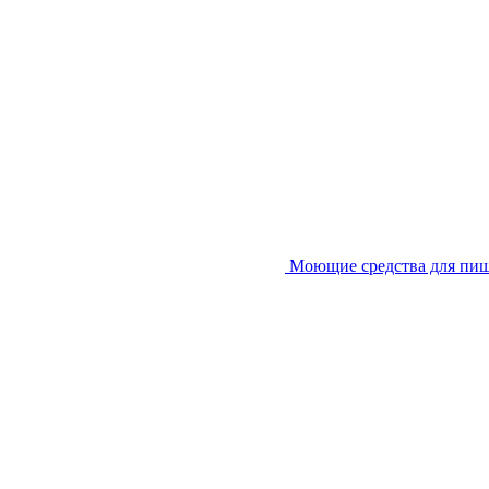
Моющие средства для пи