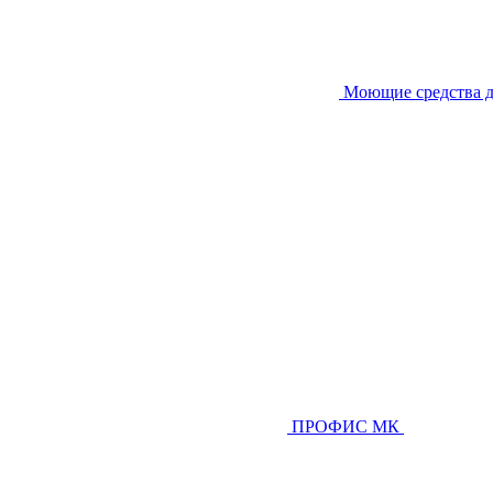
Моющие средства д
ПРОФИС МК