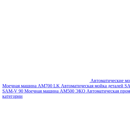
Автоматические мо
Моечная машина AM700 LK
Автоматическая мойка деталей 
SAM-V 90
Моечная машина АМ500 ЭКО
Автоматическая про
категории