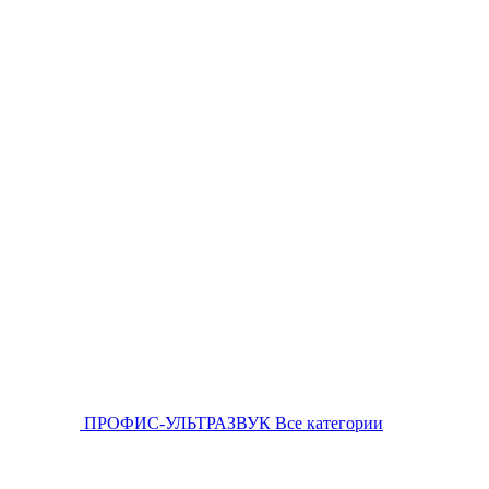
ПРОФИС-УЛЬТРАЗВУК
Все категории