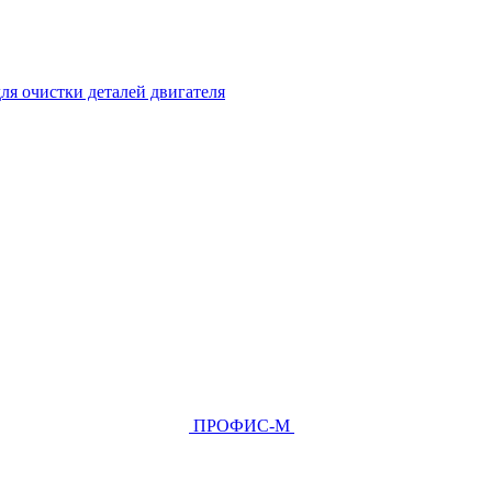
ля очистки деталей двигателя
ПРОФИС-М