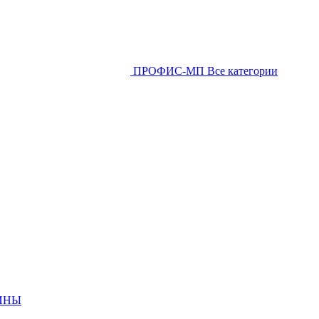
ПРОФИС-МП
Все категории
ИНЫ