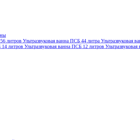
нны
 56 литров
Ультразвуковая ванна ПСБ 44 литра
Ультразвуковая в
Б 14 литров
Ультразвуковая ванна ПСБ 12 литров
Ультразвуковая