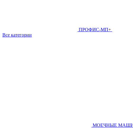
ПРОФИС-МП+
Все категории
МОЕЧНЫЕ МАШ