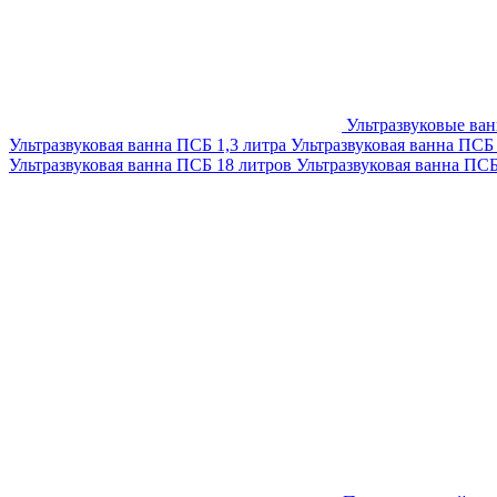
Ультразвуковые ва
Ультразвуковая ванна ПСБ 1,3 литра
Ультразвуковая ванна ПСБ
Ультразвуковая ванна ПСБ 18 литров
Ультразвуковая ванна ПС