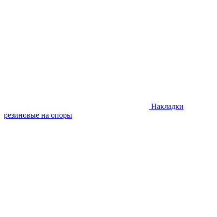
Накладки
резиновые на опоры