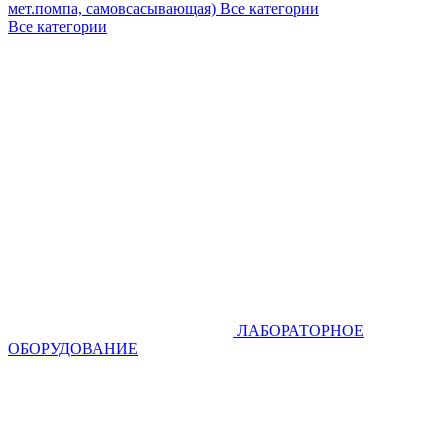
мет.помпа, самовсасывающая)
Все категории
Все категории
ЛАБОРАТОРНОЕ
ОБОРУДОВАНИЕ