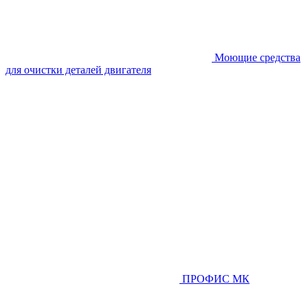
Моющие средства
для очистки деталей двигателя
ПРОФИС МК