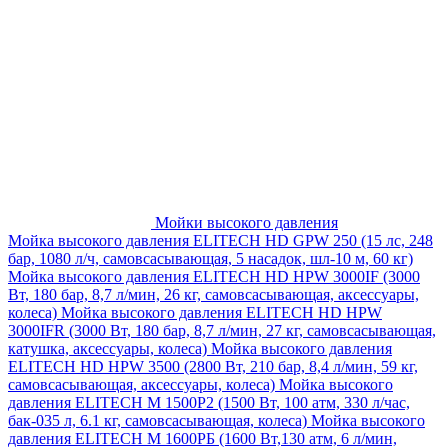
Мойки высокого давления
Мойка высокого давления ELITECH HD GPW 250 (15 лс, 248
бар, 1080 л/ч, самовсасывающая, 5 насадок, шл-10 м, 60 кг)
Мойка высокого давления ELITECH HD HPW 3000IF (3000
Вт, 180 бар, 8,7 л/мин, 26 кг, самовсасывающая, аксессуары,
колеса)
Мойка высокого давления ELITECH HD HPW
3000IFR (3000 Вт, 180 бар, 8,7 л/мин, 27 кг, самовсасывающая,
катушка, аксессуары, колеса)
Мойка высокого давления
ELITECH HD HPW 3500 (2800 Вт, 210 бар, 8,4 л/мин, 59 кг,
самовсасывающая, аксессуары, колеса)
Мойка высокого
давления ELITECH M 1500P2 (1500 Вт, 100 атм, 330 л/час,
бак-035 л, 6.1 кг, самовсасывающая, колеса)
Мойка высокого
давления ELITECH М 1600РБ (1600 Вт,130 атм, 6 л/мин,