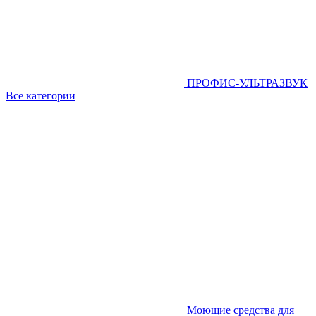
ПРОФИС-УЛЬТРАЗВУК
Все категории
Моющие средства для