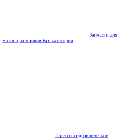
Запчасти для
мотоподъемников
Все категории
Прессы гидравлические