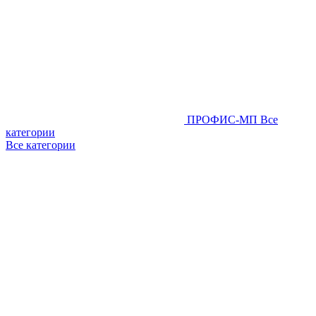
ПРОФИС-МП
Все
категории
Все категории