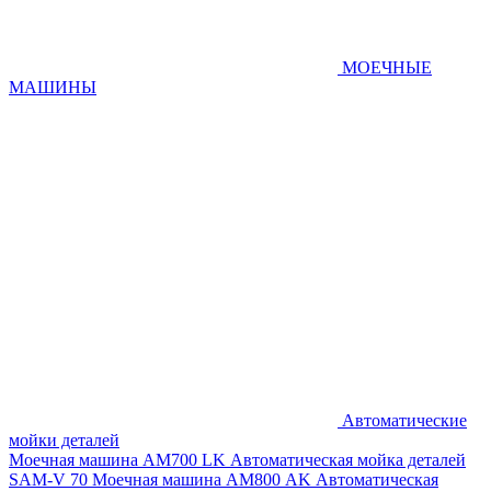
МОЕЧНЫЕ
МАШИНЫ
Автоматические
мойки деталей
Моечная машина AM700 LK
Автоматическая мойка деталей
SAM-V 70
Моечная машина АМ800 AK
Автоматическая