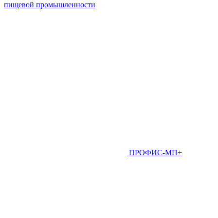
пищевой промышленности
ПРОФИС-МП+