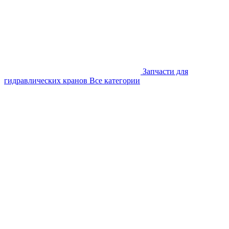
Запчасти для
гидравлических кранов
Все категории