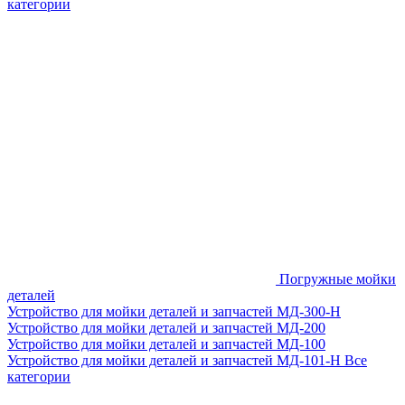
категории
Погружные мойки
деталей
Устройство для мойки деталей и запчастей МД-300-H
Устройство для мойки деталей и запчастей МД-200
Устройство для мойки деталей и запчастей МД-100
Устройство для мойки деталей и запчастей МД-101-Н
Все
категории