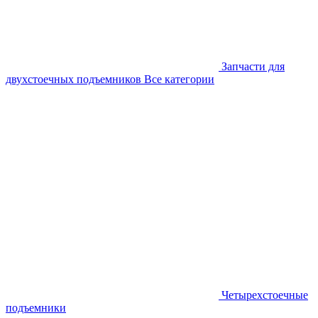
Запчасти для
двухстоечных подъемников
Все категории
Четырехстоечные
подъемники