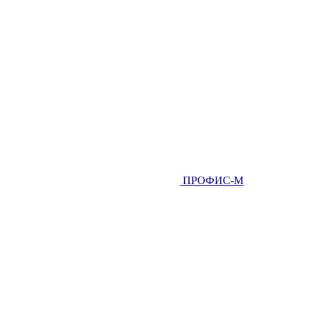
ПРОФИС-М