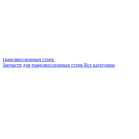
трансмиссионных стоек
Запчасти для трансмиссионных стоек
Все категории