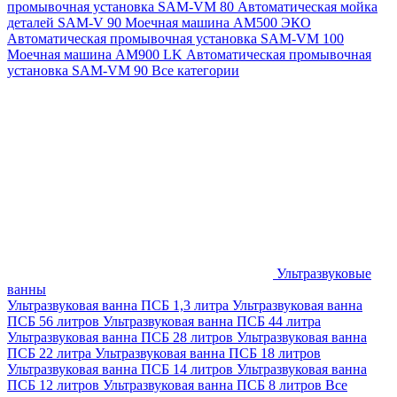
промывочная установка SAM-VM 80
Автоматическая мойка
деталей SAM-V 90
Моечная машина АМ500 ЭКО
Автоматическая промывочная установка SAM-VM 100
Моечная машина AM900 LK
Автоматическая промывочная
установка SAM-VM 90
Все категории
Ультразвуковые
ванны
Ультразвуковая ванна ПСБ 1,3 литра
Ультразвуковая ванна
ПСБ 56 литров
Ультразвуковая ванна ПСБ 44 литра
Ультразвуковая ванна ПСБ 28 литров
Ультразвуковая ванна
ПСБ 22 литра
Ультразвуковая ванна ПСБ 18 литров
Ультразвуковая ванна ПСБ 14 литров
Ультразвуковая ванна
ПСБ 12 литров
Ультразвуковая ванна ПСБ 8 литров
Все