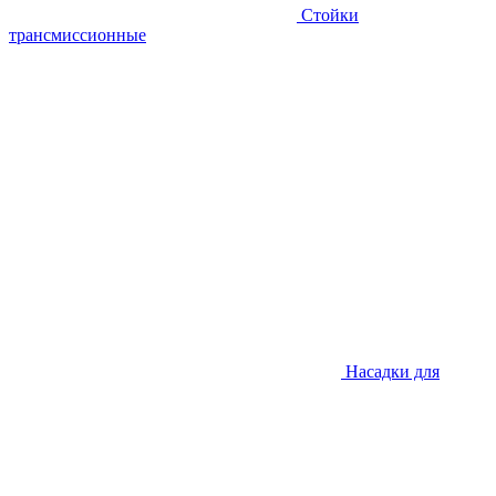
Стойки
трансмиссионные
Насадки для