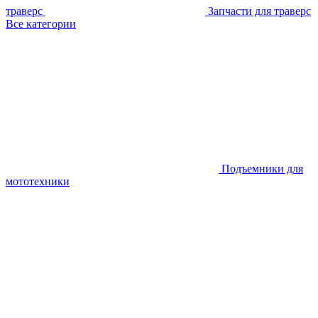
траверс
Запчасти для траверс
Все категории
Подъемники для
мототехники