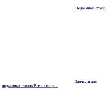
Подъемные столы
Запчасти для
подъемных столов
Все категории