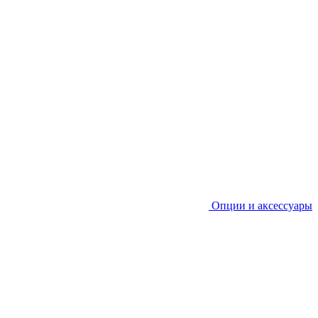
Опции и аксессуары