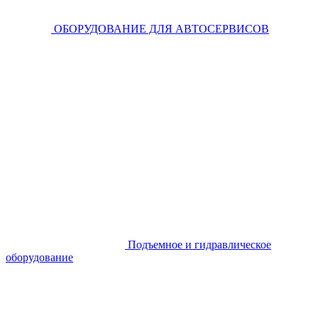
ОБОРУДОВАНИЕ ДЛЯ АВТОСЕРВИСОВ
Подъемное и гидравлическое
оборудование