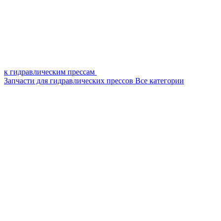
к гидравлическим прессам
Запчасти для гидравлических прессов
Все категории