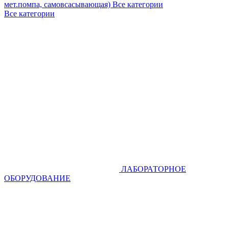
мет.помпа, самовсасывающая)
Все категории
Все категории
ЛАБОРАТОРНОЕ
ОБОРУДОВАНИЕ