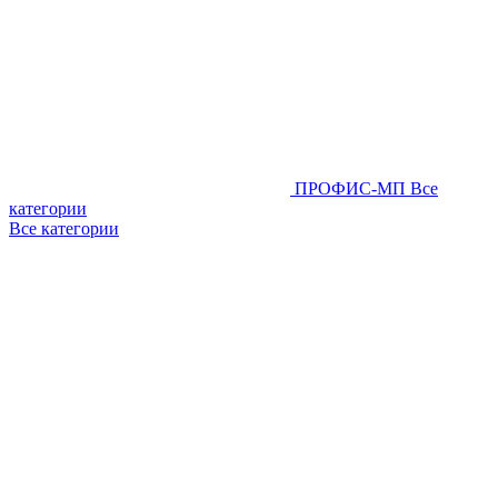
ПРОФИС-МП
Все
категории
Все категории