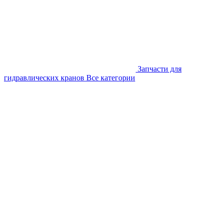
Запчасти для
гидравлических кранов
Все категории