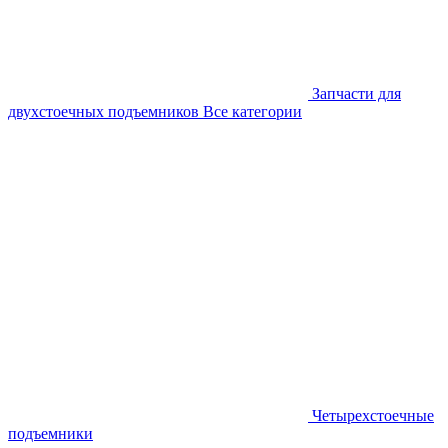
Запчасти для
двухстоечных подъемников
Все категории
Четырехстоечные
подъемники