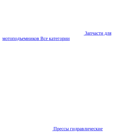
Запчасти для
мотоподъемников
Все категории
Прессы гидравлические