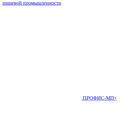
пищевой промышленности
ПРОФИС-МП+