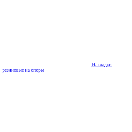
Накладки
резиновые на опоры