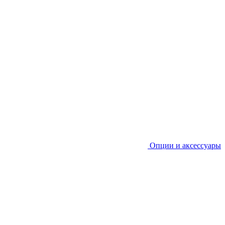
Опции и аксессуары