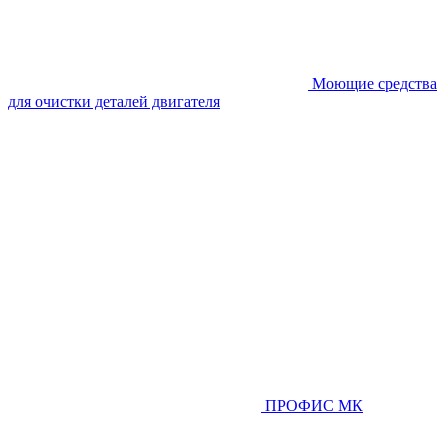
Моющие средства
для очистки деталей двигателя
ПРОФИС МК