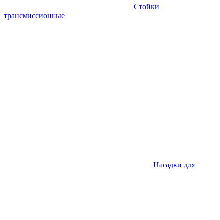
Стойки
трансмиссионные
Насадки для