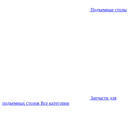
Подъемные столы
Запчасти для
подъемных столов
Все категории