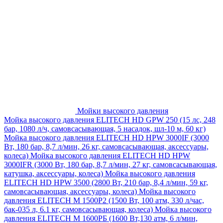
Мойки высокого давления
Мойка высокого давления ELITECH HD GPW 250 (15 лс, 248
бар, 1080 л/ч, самовсасывающая, 5 насадок, шл-10 м, 60 кг)
Мойка высокого давления ELITECH HD HPW 3000IF (3000
Вт, 180 бар, 8,7 л/мин, 26 кг, самовсасывающая, аксессуары,
колеса)
Мойка высокого давления ELITECH HD HPW
3000IFR (3000 Вт, 180 бар, 8,7 л/мин, 27 кг, самовсасывающая,
катушка, аксессуары, колеса)
Мойка высокого давления
ELITECH HD HPW 3500 (2800 Вт, 210 бар, 8,4 л/мин, 59 кг,
самовсасывающая, аксессуары, колеса)
Мойка высокого
давления ELITECH M 1500P2 (1500 Вт, 100 атм, 330 л/час,
бак-035 л, 6.1 кг, самовсасывающая, колеса)
Мойка высокого
давления ELITECH М 1600РБ (1600 Вт,130 атм, 6 л/мин,