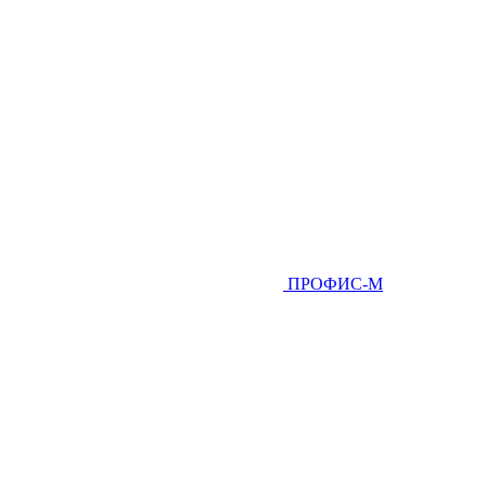
ПРОФИС-М