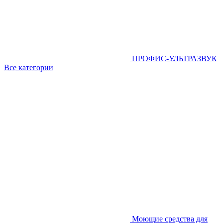
ПРОФИС-УЛЬТРАЗВУК
Все категории
Моющие средства для