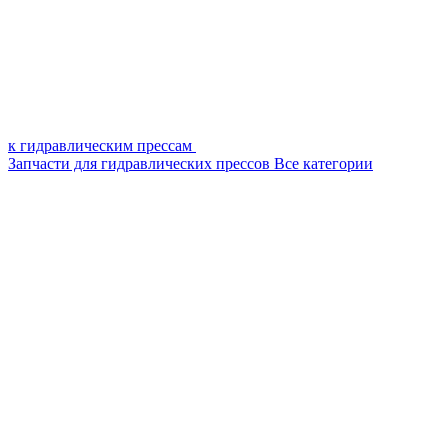
к гидравлическим прессам
Запчасти для гидравлических прессов
Все категории