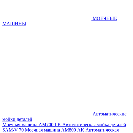
МОЕЧНЫЕ
МАШИНЫ
Автоматические
мойки деталей
Моечная машина AM700 LK
Автоматическая мойка деталей
SAM-V 70
Моечная машина АМ800 AK
Автоматическая