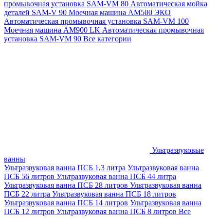
промывочная установка SAM-VM 80
Автоматическая мойка
деталей SAM-V 90
Моечная машина АМ500 ЭКО
Автоматическая промывочная установка SAM-VM 100
Моечная машина AM900 LK
Автоматическая промывочная
установка SAM-VM 90
Все категории
Ультразвуковые
ванны
Ультразвуковая ванна ПСБ 1,3 литра
Ультразвуковая ванна
ПСБ 56 литров
Ультразвуковая ванна ПСБ 44 литра
Ультразвуковая ванна ПСБ 28 литров
Ультразвуковая ванна
ПСБ 22 литра
Ультразвуковая ванна ПСБ 18 литров
Ультразвуковая ванна ПСБ 14 литров
Ультразвуковая ванна
ПСБ 12 литров
Ультразвуковая ванна ПСБ 8 литров
Все