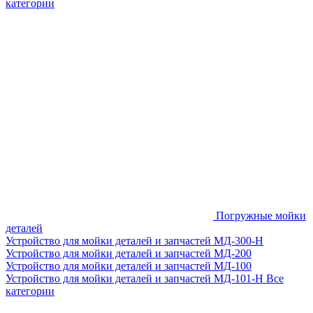
категории
Погружные мойки
деталей
Устройство для мойки деталей и запчастей МД-300-H
Устройство для мойки деталей и запчастей МД-200
Устройство для мойки деталей и запчастей МД-100
Устройство для мойки деталей и запчастей МД-101-Н
Все
категории