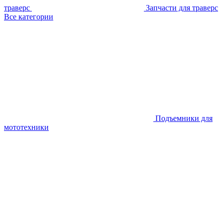
траверс
Запчасти для траверс
Все категории
Подъемники для
мототехники