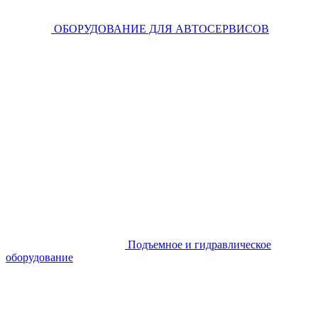
ОБОРУДОВАНИЕ ДЛЯ АВТОСЕРВИСОВ
Подъемное и гидравлическое
оборудование