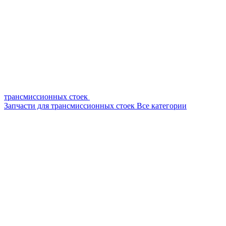
трансмиссионных стоек
Запчасти для трансмиссионных стоек
Все категории