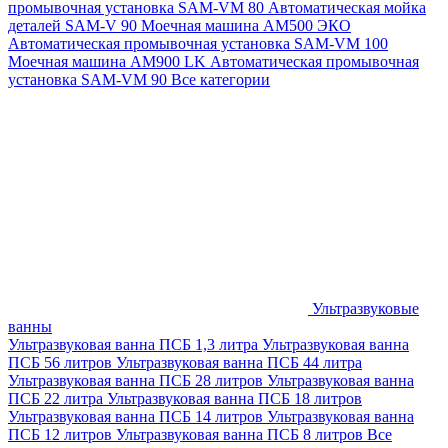
промывочная установка SAM-VM 80
Автоматическая мойка
деталей SAM-V 90
Моечная машина АМ500 ЭКО
Автоматическая промывочная установка SAM-VM 100
Моечная машина AM900 LK
Автоматическая промывочная
установка SAM-VM 90
Все категории
Ультразвуковые
ванны
Ультразвуковая ванна ПСБ 1,3 литра
Ультразвуковая ванна
ПСБ 56 литров
Ультразвуковая ванна ПСБ 44 литра
Ультразвуковая ванна ПСБ 28 литров
Ультразвуковая ванна
ПСБ 22 литра
Ультразвуковая ванна ПСБ 18 литров
Ультразвуковая ванна ПСБ 14 литров
Ультразвуковая ванна
ПСБ 12 литров
Ультразвуковая ванна ПСБ 8 литров
Все