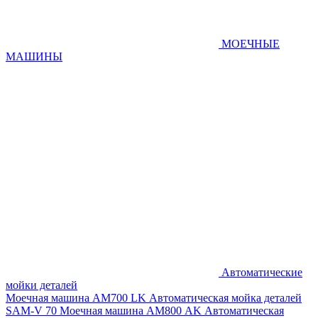
МОЕЧНЫЕ
МАШИНЫ
Автоматические
мойки деталей
Моечная машина AM700 LK
Автоматическая мойка деталей
SAM-V 70
Моечная машина АМ800 AK
Автоматическая