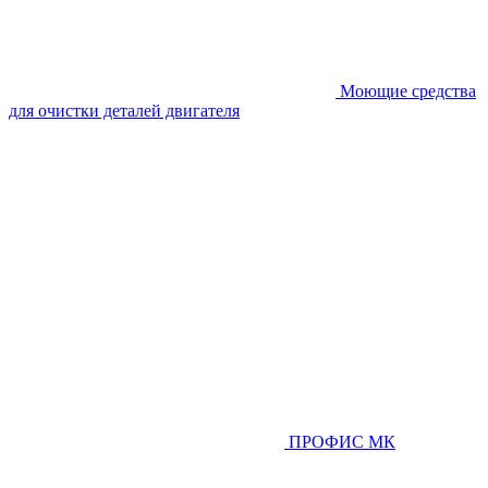
Моющие средства
для очистки деталей двигателя
ПРОФИС МК