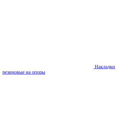
Накладки
резиновые на опоры