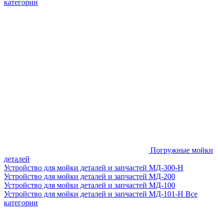
категории
Погружные мойки
деталей
Устройство для мойки деталей и запчастей МД-300-H
Устройство для мойки деталей и запчастей МД-200
Устройство для мойки деталей и запчастей МД-100
Устройство для мойки деталей и запчастей МД-101-Н
Все
категории