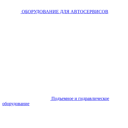
ОБОРУДОВАНИЕ ДЛЯ АВТОСЕРВИСОВ
Подъемное и гидравлическое
оборудование