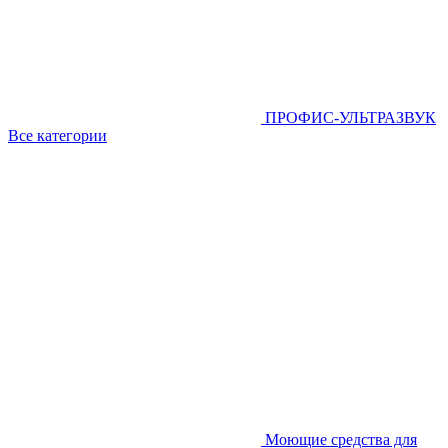
ПРОФИС-УЛЬТРАЗВУК
Все категории
Моющие средства для