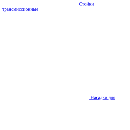
Стойки
трансмиссионные
Насадки для