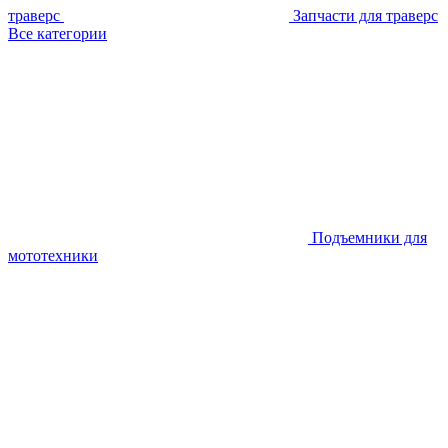
траверс
Запчасти для траверс
Все категории
Подъемники для
мототехники