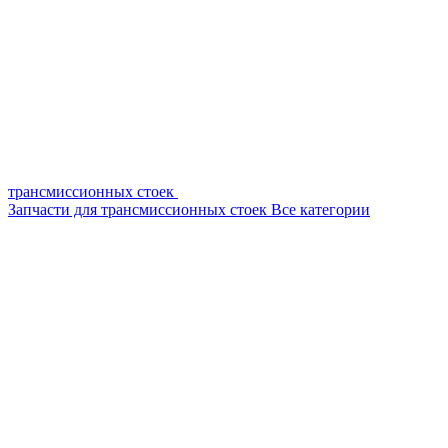
трансмиссионных стоек
Запчасти для трансмиссионных стоек
Все категории