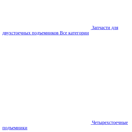
Запчасти для
двухстоечных подъемников
Все категории
Четырехстоечные
подъемники