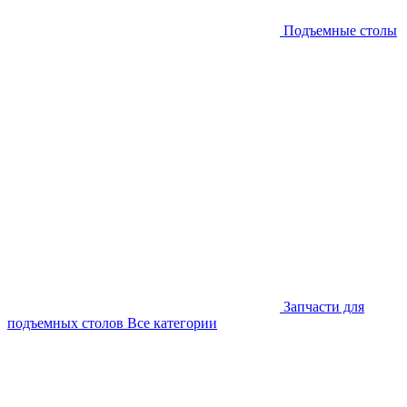
Подъемные столы
Запчасти для
подъемных столов
Все категории