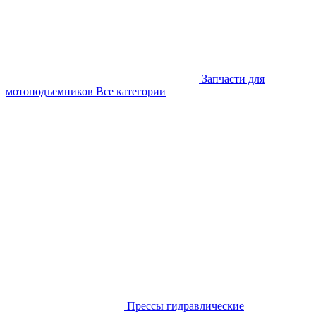
Запчасти для
мотоподъемников
Все категории
Прессы гидравлические