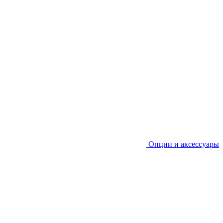
Опции и аксессуары