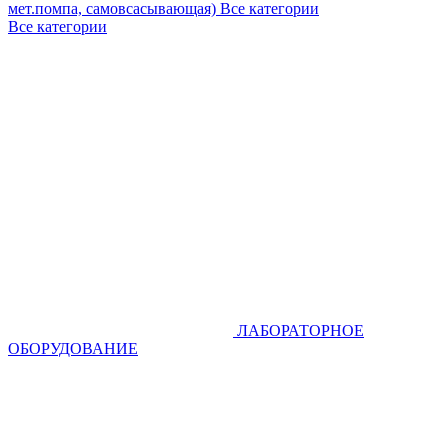
мет.помпа, самовсасывающая)
Все категории
Все категории
ЛАБОРАТОРНОЕ
ОБОРУДОВАНИЕ