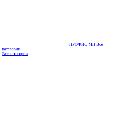
ПРОФИС-МП
Все
категории
Все категории