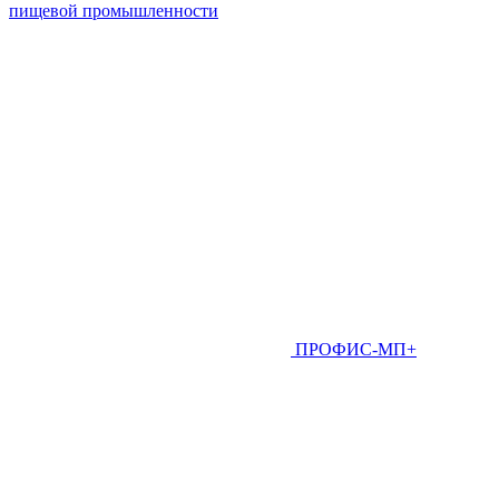
пищевой промышленности
ПРОФИС-МП+