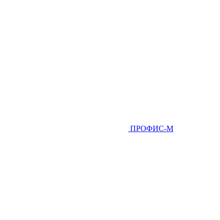
ПРОФИС-М