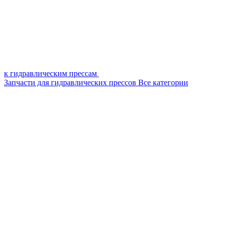
к гидравлическим прессам
Запчасти для гидравлических прессов
Все категории