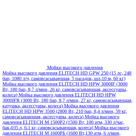
Мойки высокого давления
Мойка высокого давления ELITECH HD GPW 250 (15 лс, 248
бар, 1080 л/ч, самовсасывающая, 5 насадок, шл-10 м, 60 кг)
Мойка высокого давления ELITECH HD HPW 3000IF (3000
Вт, 180 бар, 8,7 л/мин, 26 кг, самовсасывающая, аксессуары,
колеса)
Мойка высокого давления ELITECH HD HPW
3000IFR (3000 Вт, 180 бар, 8,7 л/мин, 27 кг, самовсасывающая,
катушка, аксессуары, колеса)
Мойка высокого давления
ELITECH HD HPW 3500 (2800 Вт, 210 бар, 8,4 л/мин, 59 кг,
самовсасывающая, аксессуары, колеса)
Мойка высокого
давления ELITECH M 1500P2 (1500 Вт, 100 атм, 330 л/час,
бак-035 л, 6.1 кг, самовсасывающая, колеса)
Мойка высокого
давления ELITECH М 1600РБ (1600 Вт,130 атм, 6 л/мин,