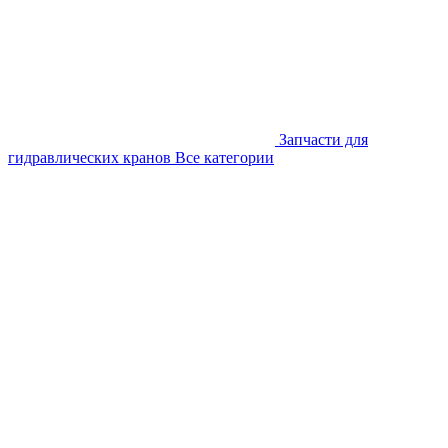
Запчасти для
гидравлических кранов
Все категории