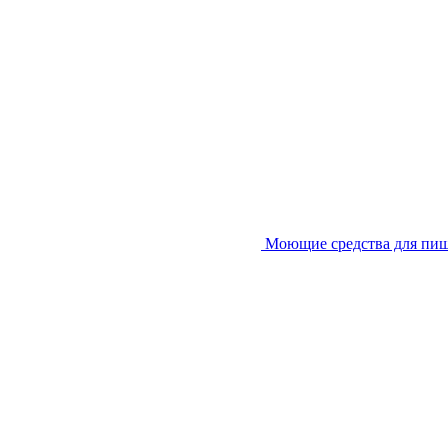
Моющие средства для пи