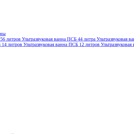
нны
 56 литров
Ультразвуковая ванна ПСБ 44 литра
Ультразвуковая в
Б 14 литров
Ультразвуковая ванна ПСБ 12 литров
Ультразвуковая