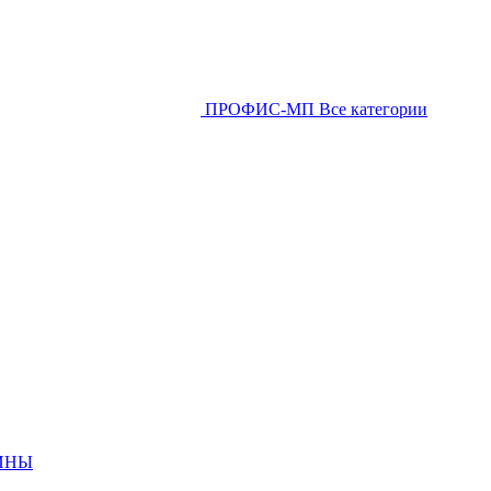
ПРОФИС-МП
Все категории
ИНЫ