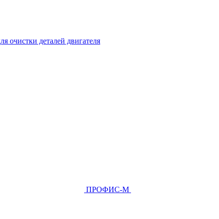
ля очистки деталей двигателя
ПРОФИС-М