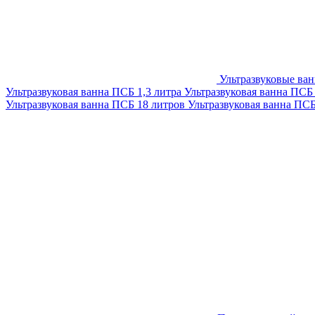
Ультразвуковые ва
Ультразвуковая ванна ПСБ 1,3 литра
Ультразвуковая ванна ПСБ
Ультразвуковая ванна ПСБ 18 литров
Ультразвуковая ванна ПС