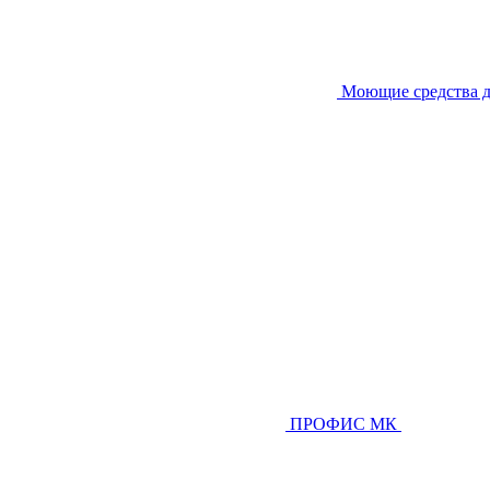
Моющие средства д
ПРОФИС МК