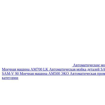
Автоматические мо
Моечная машина AM700 LK
Автоматическая мойка деталей 
SAM-V 90
Моечная машина АМ500 ЭКО
Автоматическая про
категории