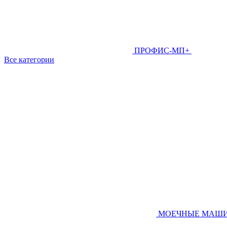
ПРОФИС-МП+
Все категории
МОЕЧНЫЕ МАШ