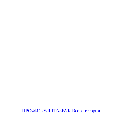
ПРОФИС-УЛЬТРАЗВУК
Все категории