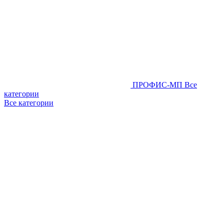
ПРОФИС-МП
Все
категории
Все категории