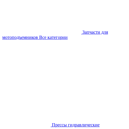
Запчасти для
мотоподъемников
Все категории
Прессы гидравлические