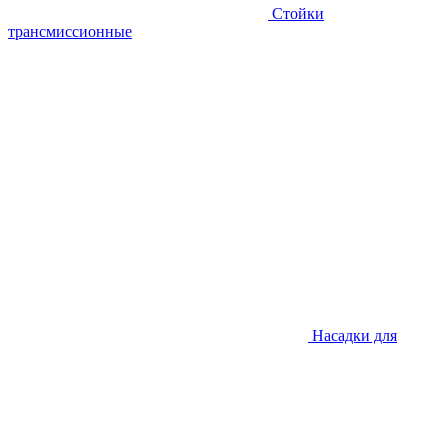
Стойки
трансмиссионные
Насадки для