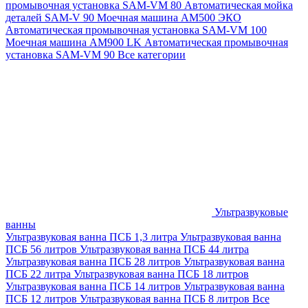
промывочная установка SAM-VM 80
Автоматическая мойка
деталей SAM-V 90
Моечная машина АМ500 ЭКО
Автоматическая промывочная установка SAM-VM 100
Моечная машина AM900 LK
Автоматическая промывочная
установка SAM-VM 90
Все категории
Ультразвуковые
ванны
Ультразвуковая ванна ПСБ 1,3 литра
Ультразвуковая ванна
ПСБ 56 литров
Ультразвуковая ванна ПСБ 44 литра
Ультразвуковая ванна ПСБ 28 литров
Ультразвуковая ванна
ПСБ 22 литра
Ультразвуковая ванна ПСБ 18 литров
Ультразвуковая ванна ПСБ 14 литров
Ультразвуковая ванна
ПСБ 12 литров
Ультразвуковая ванна ПСБ 8 литров
Все