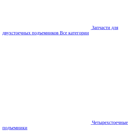
Запчасти для
двухстоечных подъемников
Все категории
Четырехстоечные
подъемники