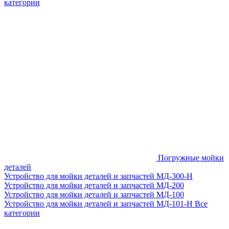
категории
Погружные мойки
деталей
Устройство для мойки деталей и запчастей МД-300-H
Устройство для мойки деталей и запчастей МД-200
Устройство для мойки деталей и запчастей МД-100
Устройство для мойки деталей и запчастей МД-101-Н
Все
категории