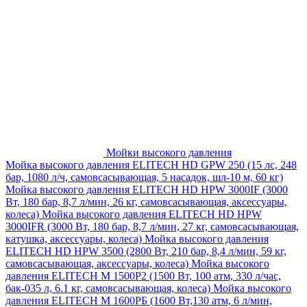
Мойки высокого давления
Мойка высокого давления ELITECH HD GPW 250 (15 лс, 248
бар, 1080 л/ч, самовсасывающая, 5 насадок, шл-10 м, 60 кг)
Мойка высокого давления ELITECH HD HPW 3000IF (3000
Вт, 180 бар, 8,7 л/мин, 26 кг, самовсасывающая, аксессуары,
колеса)
Мойка высокого давления ELITECH HD HPW
3000IFR (3000 Вт, 180 бар, 8,7 л/мин, 27 кг, самовсасывающая,
катушка, аксессуары, колеса)
Мойка высокого давления
ELITECH HD HPW 3500 (2800 Вт, 210 бар, 8,4 л/мин, 59 кг,
самовсасывающая, аксессуары, колеса)
Мойка высокого
давления ELITECH M 1500P2 (1500 Вт, 100 атм, 330 л/час,
бак-035 л, 6.1 кг, самовсасывающая, колеса)
Мойка высокого
давления ELITECH М 1600РБ (1600 Вт,130 атм, 6 л/мин,