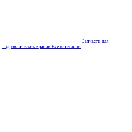
Запчасти для
гидравлических кранов
Все категории