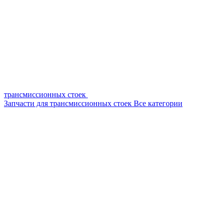
трансмиссионных стоек
Запчасти для трансмиссионных стоек
Все категории