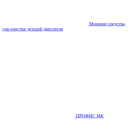
Моющие средства
для очистки деталей двигателя
ПРОФИС МК