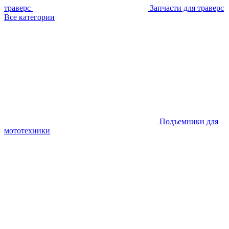
траверс
Запчасти для траверс
Все категории
Подъемники для
мототехники