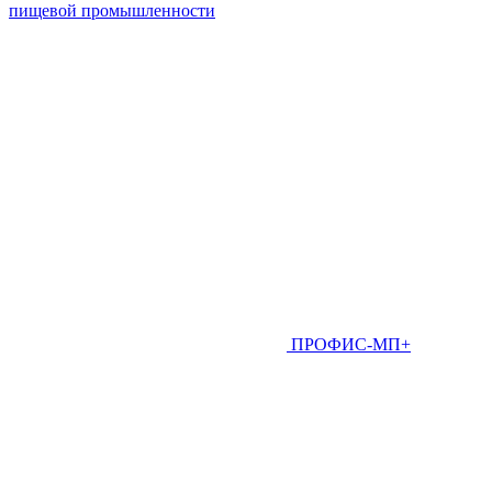
пищевой промышленности
ПРОФИС-МП+