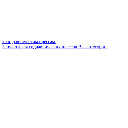
к гидравлическим прессам
Запчасти для гидравлических прессов
Все категории