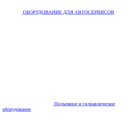
ОБОРУДОВАНИЕ ДЛЯ АВТОСЕРВИСОВ
Подъемное и гидравлическое
оборудование