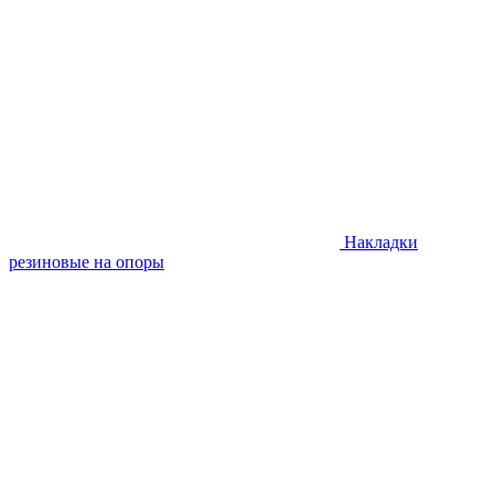
Накладки
резиновые на опоры