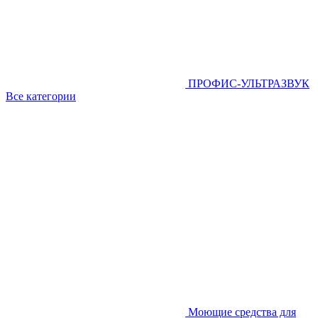
ПРОФИС-УЛЬТРАЗВУК
Все категории
Моющие средства для