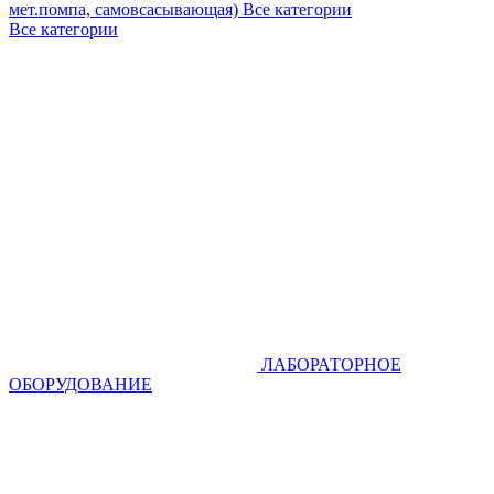
мет.помпа, самовсасывающая)
Все категории
Все категории
ЛАБОРАТОРНОЕ
ОБОРУДОВАНИЕ