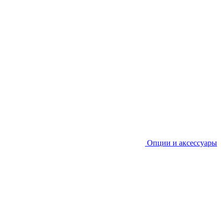
Опции и аксессуары