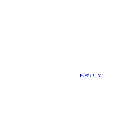
ПРОФИС-М