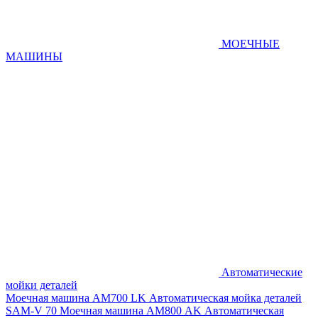
МОЕЧНЫЕ
МАШИНЫ
Автоматические
мойки деталей
Моечная машина AM700 LK
Автоматическая мойка деталей
SAM-V 70
Моечная машина АМ800 AK
Автоматическая