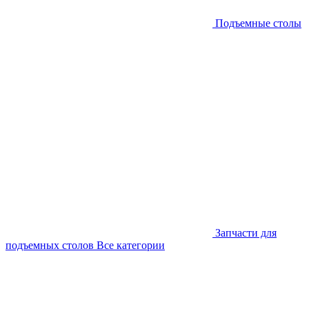
Подъемные столы
Запчасти для
подъемных столов
Все категории