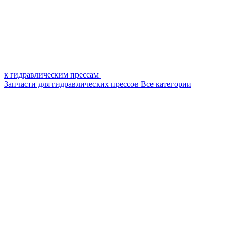
к гидравлическим прессам
Запчасти для гидравлических прессов
Все категории