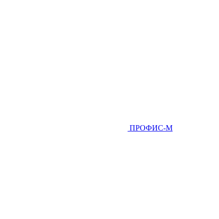
ПРОФИС-М