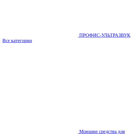
ПРОФИС-УЛЬТРАЗВУК
Все категории
Моющие средства для