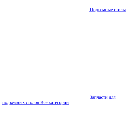
Подъемные столы
Запчасти для
подъемных столов
Все категории