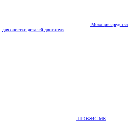
Моющие средства
для очистки деталей двигателя
ПРОФИС МК