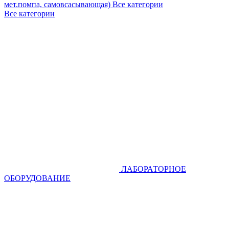
мет.помпа, самовсасывающая)
Все категории
Все категории
ЛАБОРАТОРНОЕ
ОБОРУДОВАНИЕ