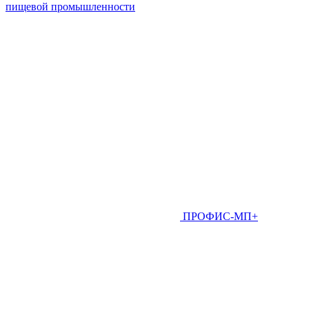
пищевой промышленности
ПРОФИС-МП+