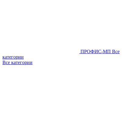
ПРОФИС-МП
Все
категории
Все категории