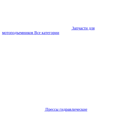
Запчасти для
мотоподъемников
Все категории
Прессы гидравлические