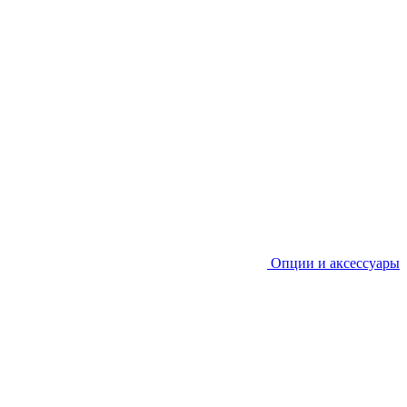
Опции и аксессуары