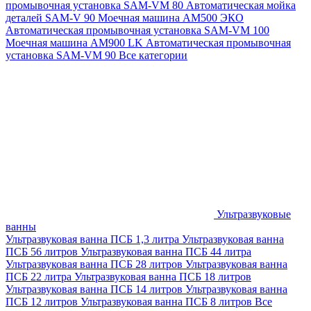
промывочная установка SAM-VM 80
Автоматическая мойка
деталей SAM-V 90
Моечная машина АМ500 ЭКО
Автоматическая промывочная установка SAM-VM 100
Моечная машина AM900 LK
Автоматическая промывочная
установка SAM-VM 90
Все категории
Ультразвуковые
ванны
Ультразвуковая ванна ПСБ 1,3 литра
Ультразвуковая ванна
ПСБ 56 литров
Ультразвуковая ванна ПСБ 44 литра
Ультразвуковая ванна ПСБ 28 литров
Ультразвуковая ванна
ПСБ 22 литра
Ультразвуковая ванна ПСБ 18 литров
Ультразвуковая ванна ПСБ 14 литров
Ультразвуковая ванна
ПСБ 12 литров
Ультразвуковая ванна ПСБ 8 литров
Все