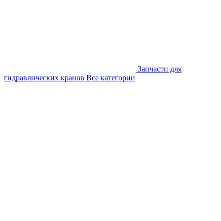
Запчасти для
гидравлических кранов
Все категории