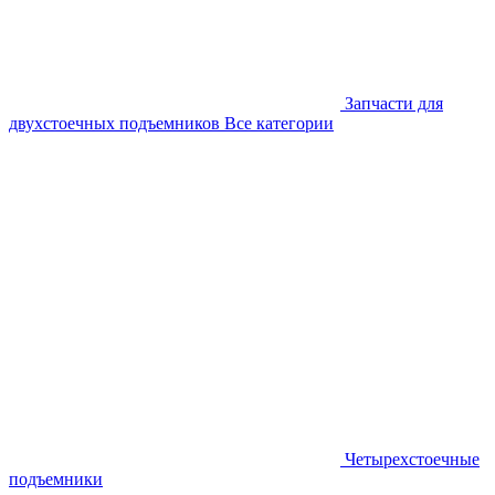
Запчасти для
двухстоечных подъемников
Все категории
Четырехстоечные
подъемники