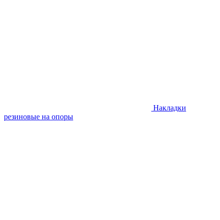
Накладки
резиновые на опоры