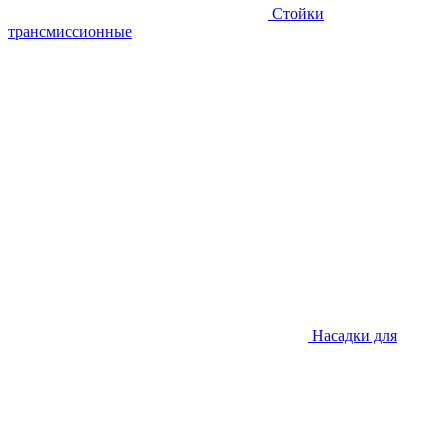
Стойки
трансмиссионные
Насадки для