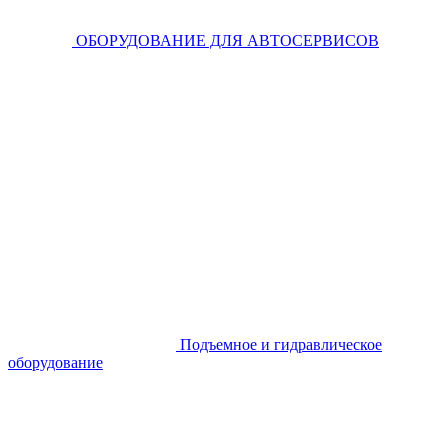
ОБОРУДОВАНИЕ ДЛЯ АВТОСЕРВИСОВ
Подъемное и гидравлическое
оборудование