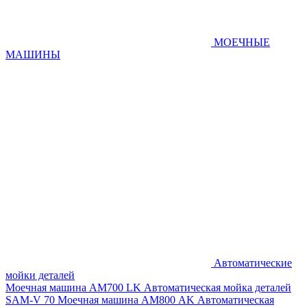
МОЕЧНЫЕ
МАШИНЫ
Автоматические
мойки деталей
Моечная машина AM700 LK
Автоматическая мойка деталей
SAM-V 70
Моечная машина АМ800 AK
Автоматическая