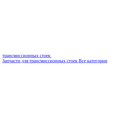
трансмиссионных стоек
Запчасти для трансмиссионных стоек
Все категории