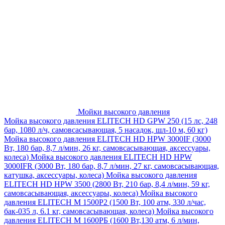
Мойки высокого давления
Мойка высокого давления ELITECH HD GPW 250 (15 лс, 248
бар, 1080 л/ч, самовсасывающая, 5 насадок, шл-10 м, 60 кг)
Мойка высокого давления ELITECH HD HPW 3000IF (3000
Вт, 180 бар, 8,7 л/мин, 26 кг, самовсасывающая, аксессуары,
колеса)
Мойка высокого давления ELITECH HD HPW
3000IFR (3000 Вт, 180 бар, 8,7 л/мин, 27 кг, самовсасывающая,
катушка, аксессуары, колеса)
Мойка высокого давления
ELITECH HD HPW 3500 (2800 Вт, 210 бар, 8,4 л/мин, 59 кг,
самовсасывающая, аксессуары, колеса)
Мойка высокого
давления ELITECH M 1500P2 (1500 Вт, 100 атм, 330 л/час,
бак-035 л, 6.1 кг, самовсасывающая, колеса)
Мойка высокого
давления ELITECH М 1600РБ (1600 Вт,130 атм, 6 л/мин,