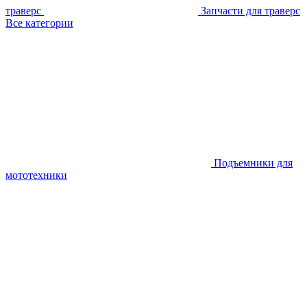
траверс
Запчасти для траверс
Все категории
Подъемники для
мототехники