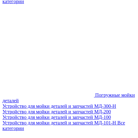
категории
Погружные мойки
деталей
Устройство для мойки деталей и запчастей МД-300-H
Устройство для мойки деталей и запчастей МД-200
Устройство для мойки деталей и запчастей МД-100
Устройство для мойки деталей и запчастей МД-101-Н
Все
категории