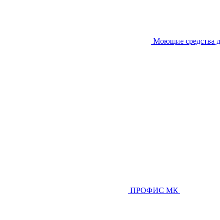
Моющие средства д
ПРОФИС МК