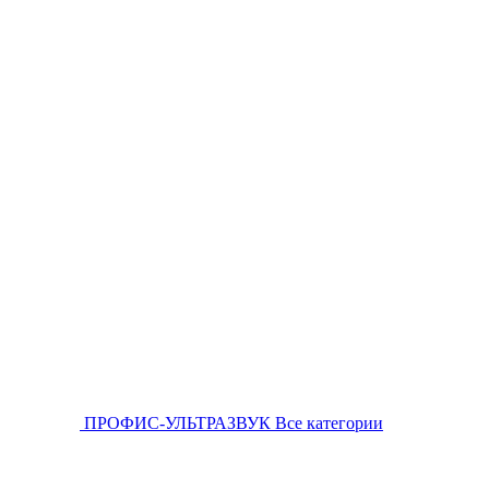
ПРОФИС-УЛЬТРАЗВУК
Все категории