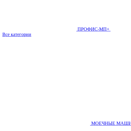
ПРОФИС-МП+
Все категории
МОЕЧНЫЕ МАШ