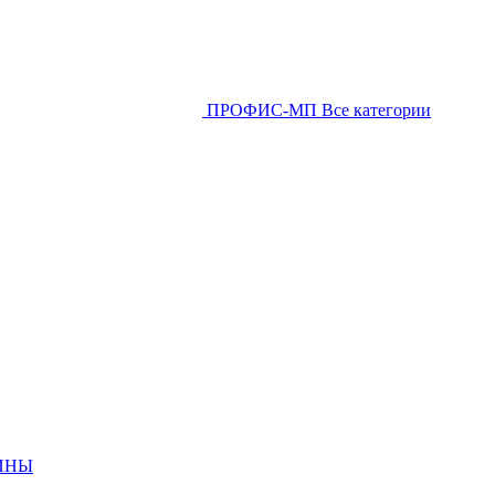
ПРОФИС-МП
Все категории
ИНЫ