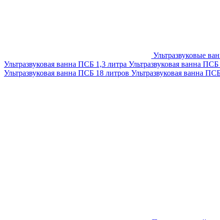
Ультразвуковые ва
Ультразвуковая ванна ПСБ 1,3 литра
Ультразвуковая ванна ПСБ
Ультразвуковая ванна ПСБ 18 литров
Ультразвуковая ванна ПС