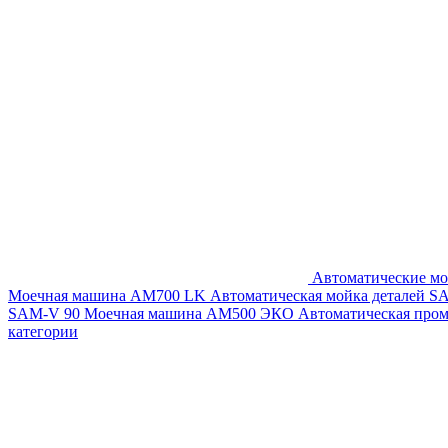
Автоматические мо
Моечная машина AM700 LK
Автоматическая мойка деталей 
SAM-V 90
Моечная машина АМ500 ЭКО
Автоматическая про
категории