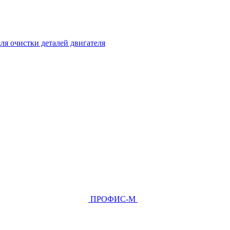
ля очистки деталей двигателя
ПРОФИС-М