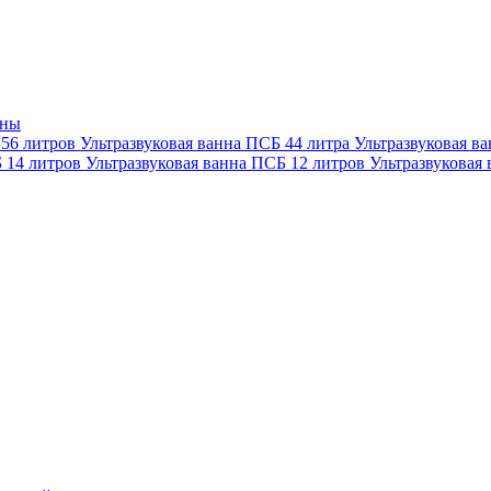
нны
 56 литров
Ультразвуковая ванна ПСБ 44 литра
Ультразвуковая в
Б 14 литров
Ультразвуковая ванна ПСБ 12 литров
Ультразвуковая