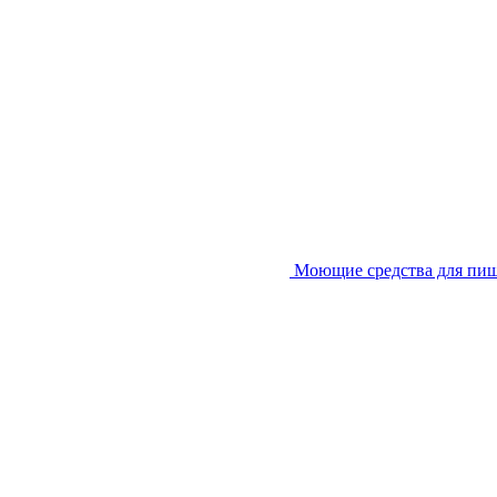
Моющие средства для пи