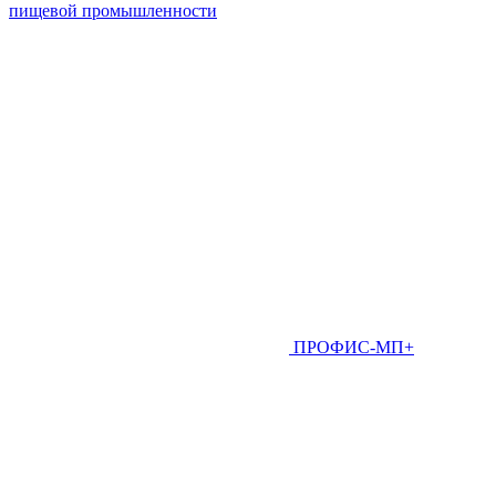
пищевой промышленности
ПРОФИС-МП+