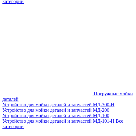
категории
Погружные мойки
деталей
Устройство для мойки деталей и запчастей МД-300-H
Устройство для мойки деталей и запчастей МД-200
Устройство для мойки деталей и запчастей МД-100
Устройство для мойки деталей и запчастей МД-101-Н
Все
категории