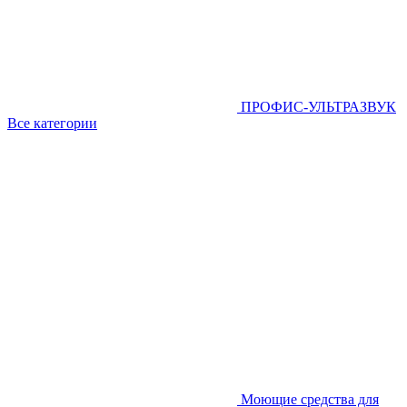
ПРОФИС-УЛЬТРАЗВУК
Все категории
Моющие средства для