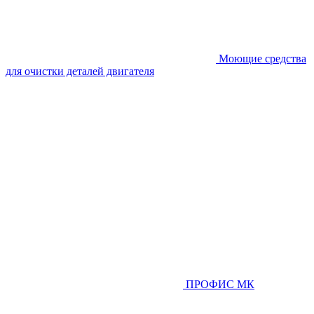
Моющие средства
для очистки деталей двигателя
ПРОФИС МК