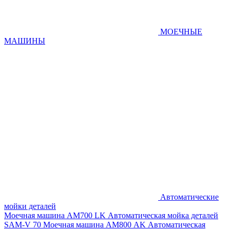
МОЕЧНЫЕ
МАШИНЫ
Автоматические
мойки деталей
Моечная машина AM700 LK
Автоматическая мойка деталей
SAM-V 70
Моечная машина АМ800 AK
Автоматическая