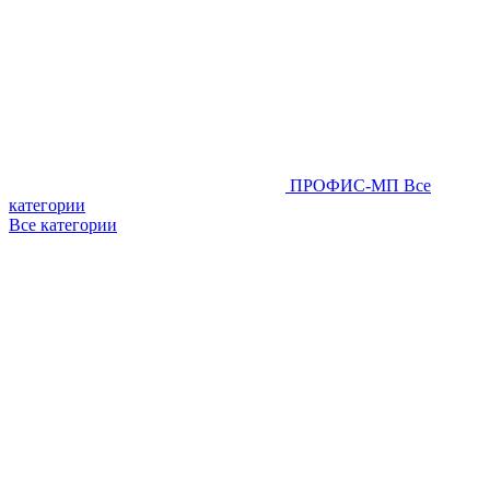
ПРОФИС-МП
Все
категории
Все категории