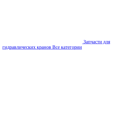
Запчасти для
гидравлических кранов
Все категории