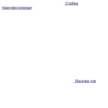
Стойки
трансмиссионные
Насадки для