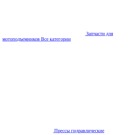
Запчасти для
мотоподъемников
Все категории
Прессы гидравлические