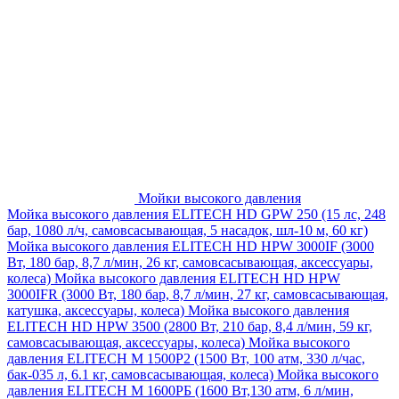
Мойки высокого давления
Мойка высокого давления ELITECH HD GPW 250 (15 лс, 248
бар, 1080 л/ч, самовсасывающая, 5 насадок, шл-10 м, 60 кг)
Мойка высокого давления ELITECH HD HPW 3000IF (3000
Вт, 180 бар, 8,7 л/мин, 26 кг, самовсасывающая, аксессуары,
колеса)
Мойка высокого давления ELITECH HD HPW
3000IFR (3000 Вт, 180 бар, 8,7 л/мин, 27 кг, самовсасывающая,
катушка, аксессуары, колеса)
Мойка высокого давления
ELITECH HD HPW 3500 (2800 Вт, 210 бар, 8,4 л/мин, 59 кг,
самовсасывающая, аксессуары, колеса)
Мойка высокого
давления ELITECH M 1500P2 (1500 Вт, 100 атм, 330 л/час,
бак-035 л, 6.1 кг, самовсасывающая, колеса)
Мойка высокого
давления ELITECH М 1600РБ (1600 Вт,130 атм, 6 л/мин,