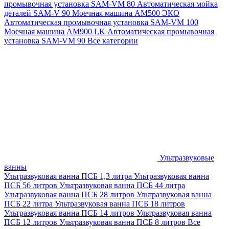
промывочная установка SAM-VM 80
Автоматическая мойка
деталей SAM-V 90
Моечная машина АМ500 ЭКО
Автоматическая промывочная установка SAM-VM 100
Моечная машина AM900 LK
Автоматическая промывочная
установка SAM-VM 90
Все категории
Ультразвуковые
ванны
Ультразвуковая ванна ПСБ 1,3 литра
Ультразвуковая ванна
ПСБ 56 литров
Ультразвуковая ванна ПСБ 44 литра
Ультразвуковая ванна ПСБ 28 литров
Ультразвуковая ванна
ПСБ 22 литра
Ультразвуковая ванна ПСБ 18 литров
Ультразвуковая ванна ПСБ 14 литров
Ультразвуковая ванна
ПСБ 12 литров
Ультразвуковая ванна ПСБ 8 литров
Все