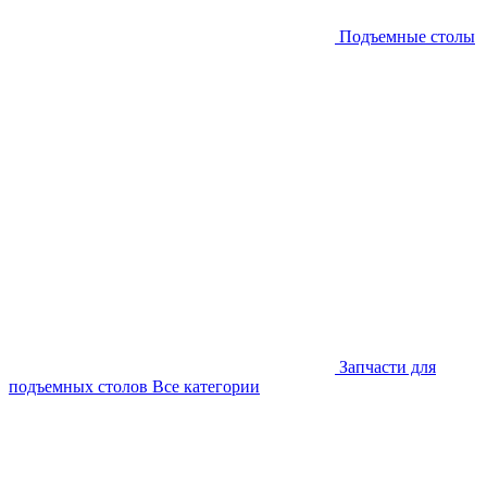
Подъемные столы
Запчасти для
подъемных столов
Все категории