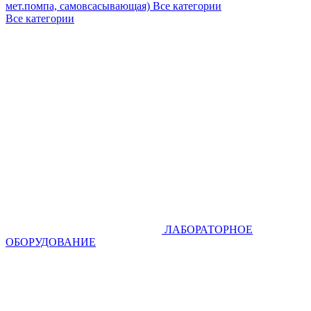
мет.помпа, самовсасывающая)
Все категории
Все категории
ЛАБОРАТОРНОЕ
ОБОРУДОВАНИЕ