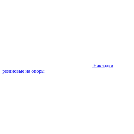
Накладки
резиновые на опоры