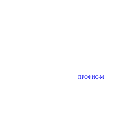
ПРОФИС-М