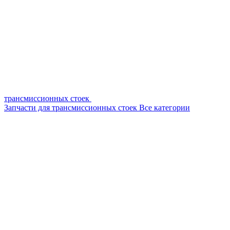
трансмиссионных стоек
Запчасти для трансмиссионных стоек
Все категории