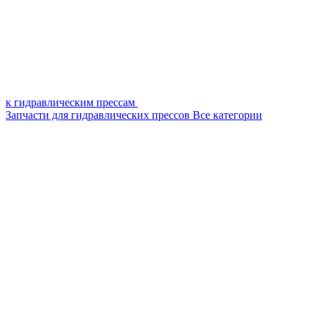
к гидравлическим прессам
Запчасти для гидравлических прессов
Все категории