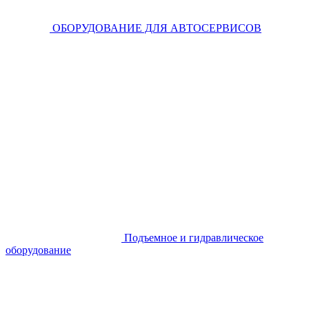
ОБОРУДОВАНИЕ ДЛЯ АВТОСЕРВИСОВ
Подъемное и гидравлическое
оборудование