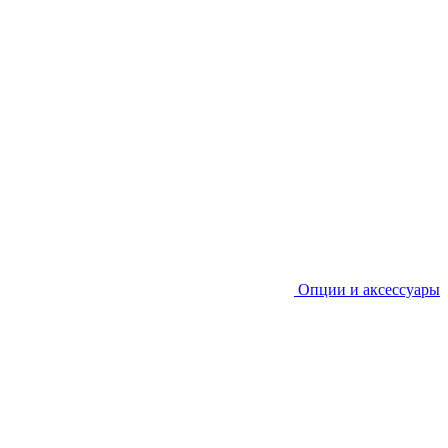
Опции и аксессуары