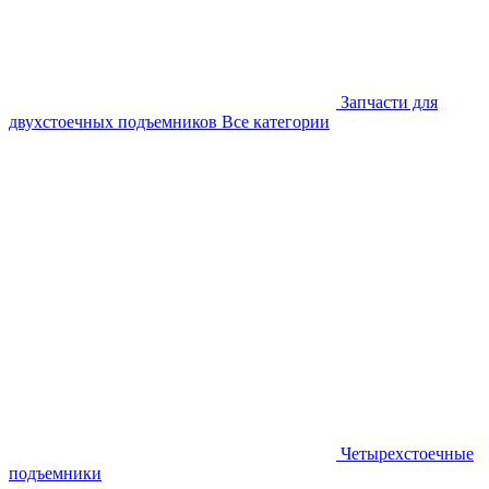
Запчасти для
двухстоечных подъемников
Все категории
Четырехстоечные
подъемники