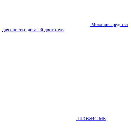
Моющие средства
для очистки деталей двигателя
ПРОФИС МК