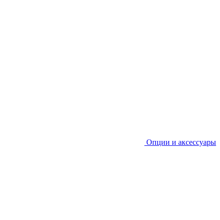
Опции и аксессуары