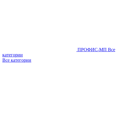
ПРОФИС-МП
Все
категории
Все категории