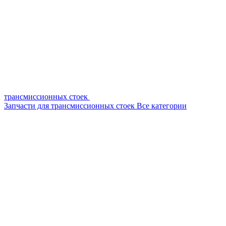
трансмиссионных стоек
Запчасти для трансмиссионных стоек
Все категории