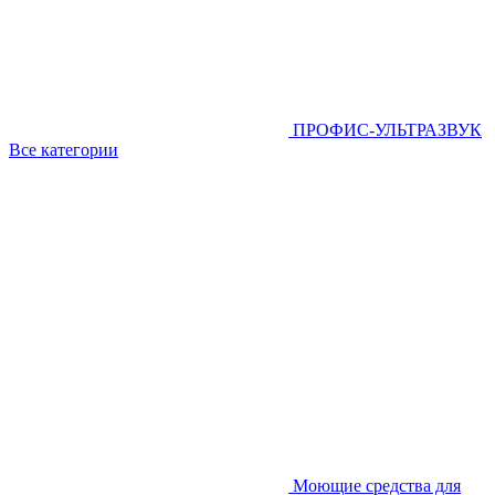
ПРОФИС-УЛЬТРАЗВУК
Все категории
Моющие средства для