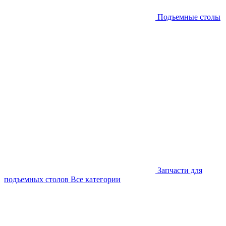
Подъемные столы
Запчасти для
подъемных столов
Все категории