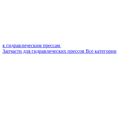
к гидравлическим прессам
Запчасти для гидравлических прессов
Все категории