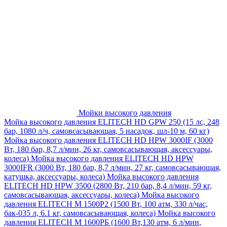
Мойки высокого давления
Мойка высокого давления ELITECH HD GPW 250 (15 лс, 248
бар, 1080 л/ч, самовсасывающая, 5 насадок, шл-10 м, 60 кг)
Мойка высокого давления ELITECH HD HPW 3000IF (3000
Вт, 180 бар, 8,7 л/мин, 26 кг, самовсасывающая, аксессуары,
колеса)
Мойка высокого давления ELITECH HD HPW
3000IFR (3000 Вт, 180 бар, 8,7 л/мин, 27 кг, самовсасывающая,
катушка, аксессуары, колеса)
Мойка высокого давления
ELITECH HD HPW 3500 (2800 Вт, 210 бар, 8,4 л/мин, 59 кг,
самовсасывающая, аксессуары, колеса)
Мойка высокого
давления ELITECH M 1500P2 (1500 Вт, 100 атм, 330 л/час,
бак-035 л, 6.1 кг, самовсасывающая, колеса)
Мойка высокого
давления ELITECH М 1600РБ (1600 Вт,130 атм, 6 л/мин,