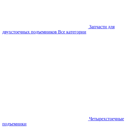
Запчасти для
двухстоечных подъемников
Все категории
Четырехстоечные
подъемники