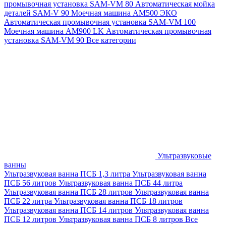
промывочная установка SAM-VM 80
Автоматическая мойка
деталей SAM-V 90
Моечная машина АМ500 ЭКО
Автоматическая промывочная установка SAM-VM 100
Моечная машина AM900 LK
Автоматическая промывочная
установка SAM-VM 90
Все категории
Ультразвуковые
ванны
Ультразвуковая ванна ПСБ 1,3 литра
Ультразвуковая ванна
ПСБ 56 литров
Ультразвуковая ванна ПСБ 44 литра
Ультразвуковая ванна ПСБ 28 литров
Ультразвуковая ванна
ПСБ 22 литра
Ультразвуковая ванна ПСБ 18 литров
Ультразвуковая ванна ПСБ 14 литров
Ультразвуковая ванна
ПСБ 12 литров
Ультразвуковая ванна ПСБ 8 литров
Все