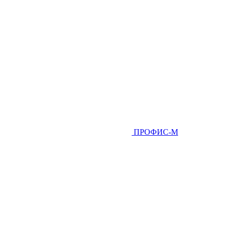
ПРОФИС-М