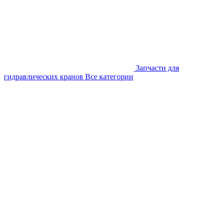
Запчасти для
гидравлических кранов
Все категории