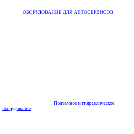
ОБОРУДОВАНИЕ ДЛЯ АВТОСЕРВИСОВ
Подъемное и гидравлическое
оборудование