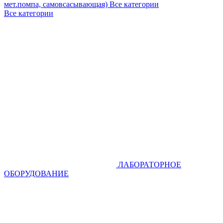
мет.помпа, самовсасывающая)
Все категории
Все категории
ЛАБОРАТОРНОЕ
ОБОРУДОВАНИЕ