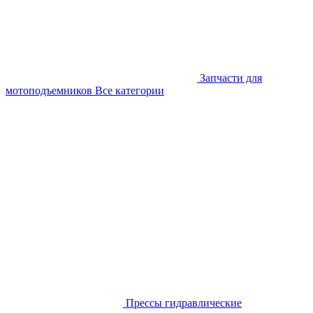
Запчасти для
мотоподъемников
Все категории
Прессы гидравлические