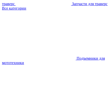
траверс
Запчасти для траверс
Все категории
Подъемники для
мототехники