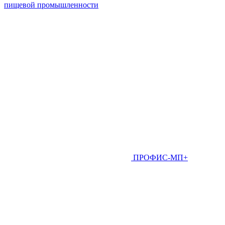
пищевой промышленности
ПРОФИС-МП+