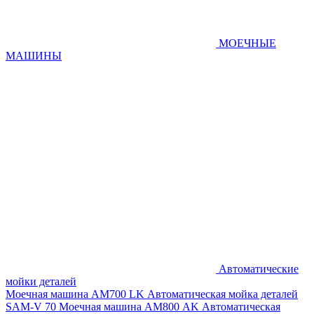
МОЕЧНЫЕ
МАШИНЫ
Автоматические
мойки деталей
Моечная машина AM700 LK
Автоматическая мойка деталей
SAM-V 70
Моечная машина АМ800 AK
Автоматическая