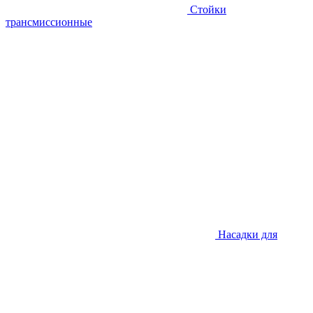
Стойки
трансмиссионные
Насадки для