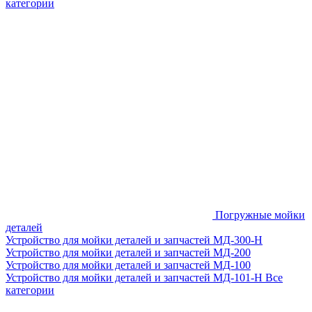
категории
Погружные мойки
деталей
Устройство для мойки деталей и запчастей МД-300-H
Устройство для мойки деталей и запчастей МД-200
Устройство для мойки деталей и запчастей МД-100
Устройство для мойки деталей и запчастей МД-101-Н
Все
категории