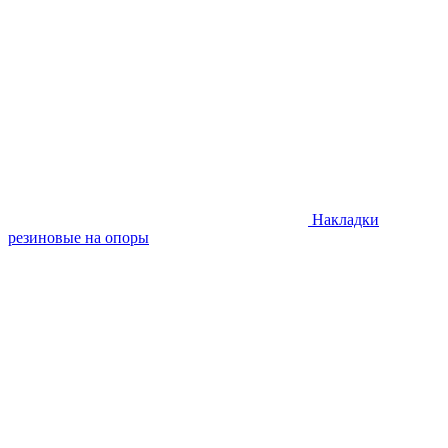
Накладки
резиновые на опоры