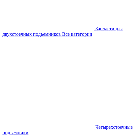
Запчасти для
двухстоечных подъемников
Все категории
Четырехстоечные
подъемники