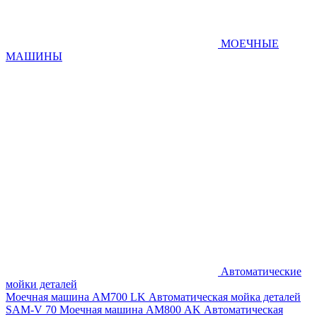
МОЕЧНЫЕ
МАШИНЫ
Автоматические
мойки деталей
Моечная машина AM700 LK
Автоматическая мойка деталей
SAM-V 70
Моечная машина АМ800 AK
Автоматическая