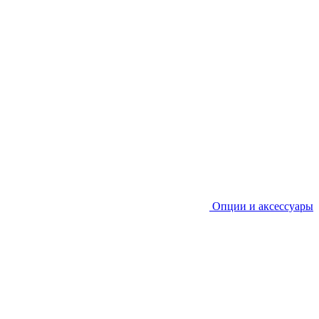
Опции и аксессуары