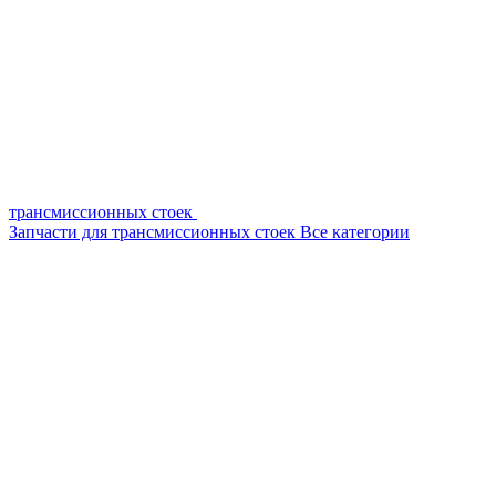
трансмиссионных стоек
Запчасти для трансмиссионных стоек
Все категории