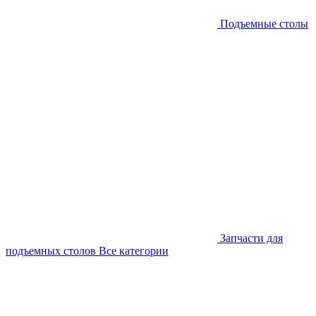
Подъемные столы
Запчасти для
подъемных столов
Все категории