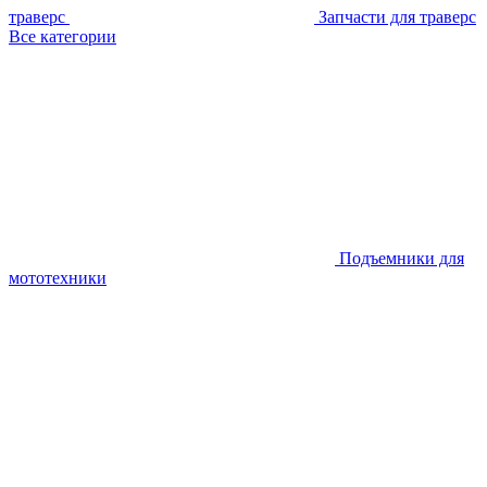
траверс
Запчасти для траверс
Все категории
Подъемники для
мототехники