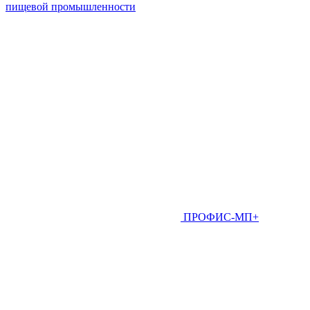
пищевой промышленности
ПРОФИС-МП+