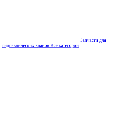
Запчасти для
гидравлических кранов
Все категории