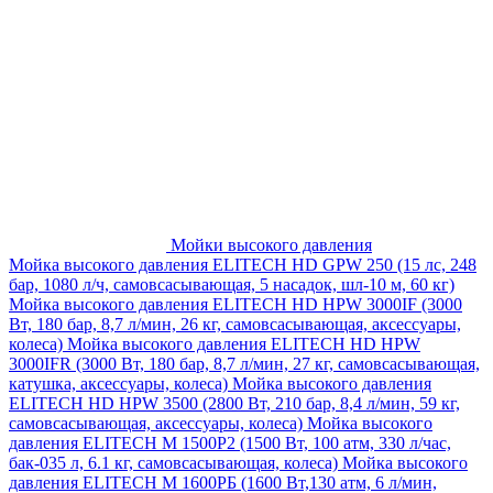
Мойки высокого давления
Мойка высокого давления ELITECH HD GPW 250 (15 лс, 248
бар, 1080 л/ч, самовсасывающая, 5 насадок, шл-10 м, 60 кг)
Мойка высокого давления ELITECH HD HPW 3000IF (3000
Вт, 180 бар, 8,7 л/мин, 26 кг, самовсасывающая, аксессуары,
колеса)
Мойка высокого давления ELITECH HD HPW
3000IFR (3000 Вт, 180 бар, 8,7 л/мин, 27 кг, самовсасывающая,
катушка, аксессуары, колеса)
Мойка высокого давления
ELITECH HD HPW 3500 (2800 Вт, 210 бар, 8,4 л/мин, 59 кг,
самовсасывающая, аксессуары, колеса)
Мойка высокого
давления ELITECH M 1500P2 (1500 Вт, 100 атм, 330 л/час,
бак-035 л, 6.1 кг, самовсасывающая, колеса)
Мойка высокого
давления ELITECH М 1600РБ (1600 Вт,130 атм, 6 л/мин,