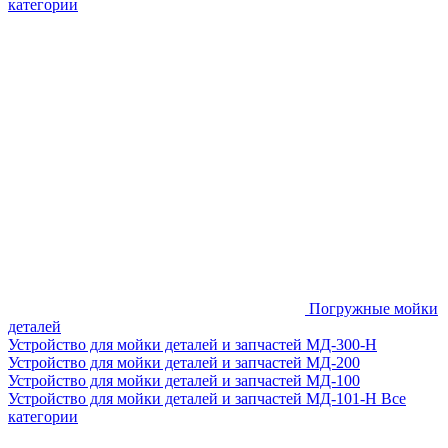
категории
Погружные мойки
деталей
Устройство для мойки деталей и запчастей МД-300-H
Устройство для мойки деталей и запчастей МД-200
Устройство для мойки деталей и запчастей МД-100
Устройство для мойки деталей и запчастей МД-101-Н
Все
категории