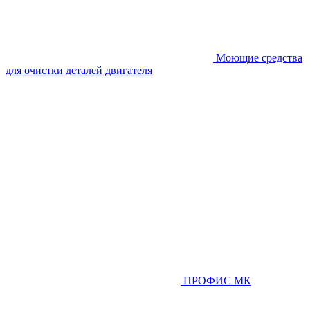
Моющие средства
для очистки деталей двигателя
ПРОФИС МК