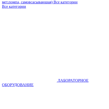
мет.помпа, самовсасывающая)
Все категории
Все категории
ЛАБОРАТОРНОЕ
ОБОРУДОВАНИЕ