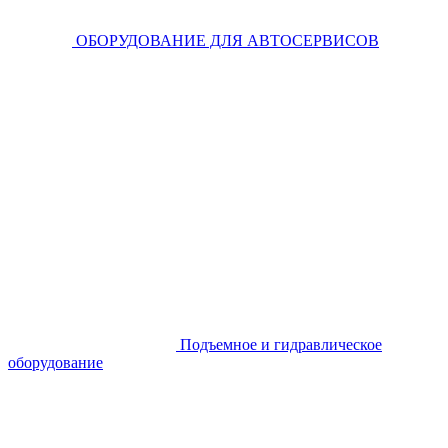
ОБОРУДОВАНИЕ ДЛЯ АВТОСЕРВИСОВ
Подъемное и гидравлическое
оборудование