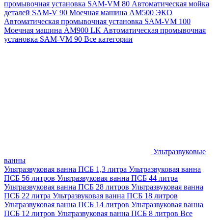
промывочная установка SAM-VM 80
Автоматическая мойка
деталей SAM-V 90
Моечная машина АМ500 ЭКО
Автоматическая промывочная установка SAM-VM 100
Моечная машина AM900 LK
Автоматическая промывочная
установка SAM-VM 90
Все категории
Ультразвуковые
ванны
Ультразвуковая ванна ПСБ 1,3 литра
Ультразвуковая ванна
ПСБ 56 литров
Ультразвуковая ванна ПСБ 44 литра
Ультразвуковая ванна ПСБ 28 литров
Ультразвуковая ванна
ПСБ 22 литра
Ультразвуковая ванна ПСБ 18 литров
Ультразвуковая ванна ПСБ 14 литров
Ультразвуковая ванна
ПСБ 12 литров
Ультразвуковая ванна ПСБ 8 литров
Все