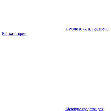
ПРОФИС-УЛЬТРАЗВУК
Все категории
Моющие средства для