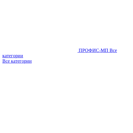
ПРОФИС-МП
Все
категории
Все категории