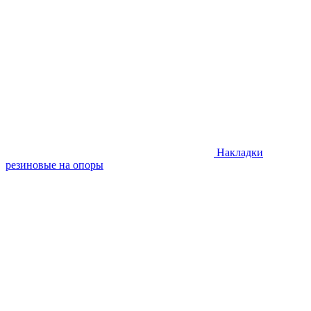
Накладки
резиновые на опоры