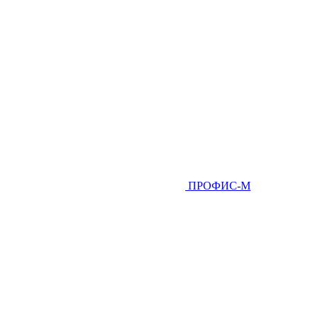
ПРОФИС-М