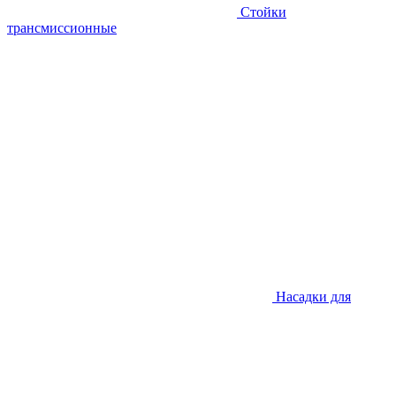
Стойки
трансмиссионные
Насадки для