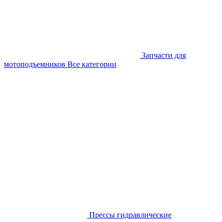
Запчасти для
мотоподъемников
Все категории
Прессы гидравлические