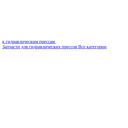
к гидравлическим прессам
Запчасти для гидравлических прессов
Все категории