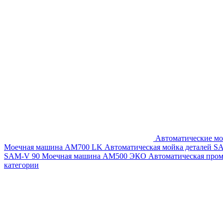
Автоматические мо
Моечная машина AM700 LK
Автоматическая мойка деталей 
SAM-V 90
Моечная машина АМ500 ЭКО
Автоматическая про
категории