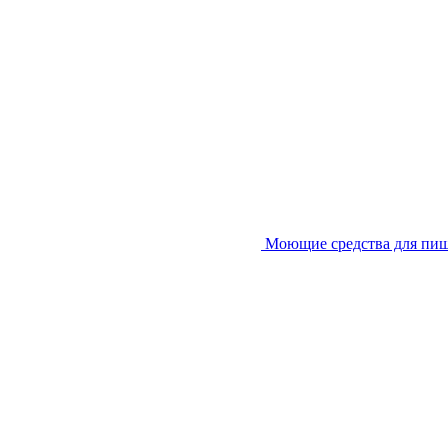
Моющие средства для пи