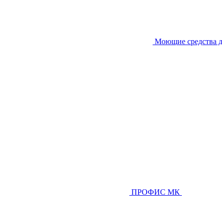
Моющие средства д
ПРОФИС МК