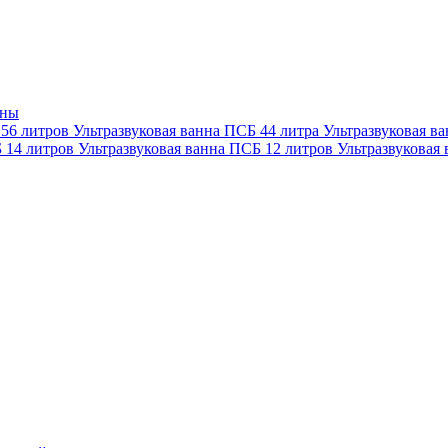
нны
 56 литров
Ультразвуковая ванна ПСБ 44 литра
Ультразвуковая в
Б 14 литров
Ультразвуковая ванна ПСБ 12 литров
Ультразвуковая