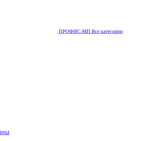
ПРОФИС-МП
Все категории
ИНЫ