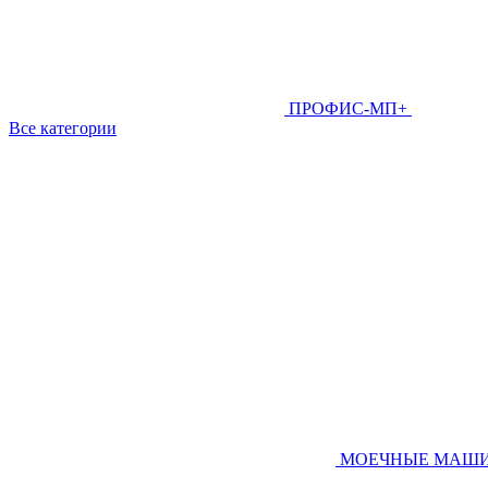
ПРОФИС-МП+
Все категории
МОЕЧНЫЕ МАШ