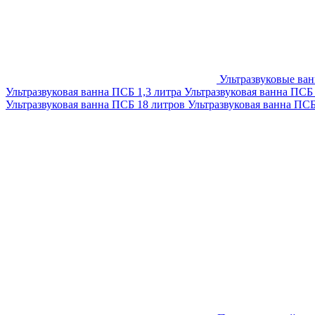
Ультразвуковые ва
Ультразвуковая ванна ПСБ 1,3 литра
Ультразвуковая ванна ПСБ
Ультразвуковая ванна ПСБ 18 литров
Ультразвуковая ванна ПС