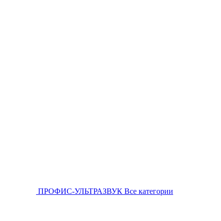
ПРОФИС-УЛЬТРАЗВУК
Все категории