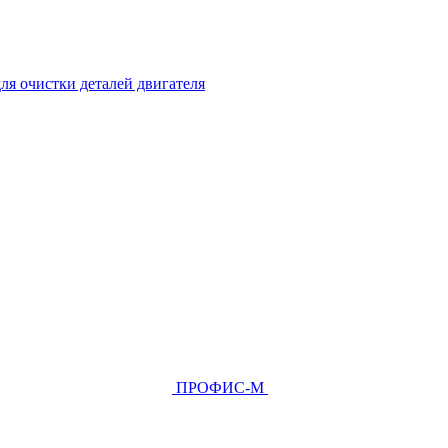
ля очистки деталей двигателя
ПРОФИС-М