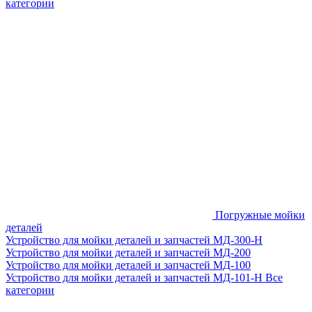
категории
Погружные мойки
деталей
Устройство для мойки деталей и запчастей МД-300-H
Устройство для мойки деталей и запчастей МД-200
Устройство для мойки деталей и запчастей МД-100
Устройство для мойки деталей и запчастей МД-101-Н
Все
категории