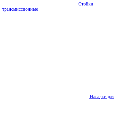
Стойки
трансмиссионные
Насадки для