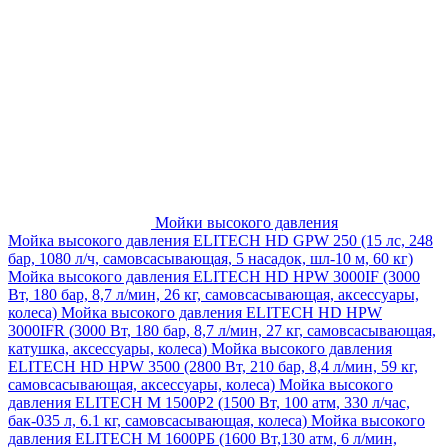
Мойки высокого давления
Мойка высокого давления ELITECH HD GPW 250 (15 лс, 248
бар, 1080 л/ч, самовсасывающая, 5 насадок, шл-10 м, 60 кг)
Мойка высокого давления ELITECH HD HPW 3000IF (3000
Вт, 180 бар, 8,7 л/мин, 26 кг, самовсасывающая, аксессуары,
колеса)
Мойка высокого давления ELITECH HD HPW
3000IFR (3000 Вт, 180 бар, 8,7 л/мин, 27 кг, самовсасывающая,
катушка, аксессуары, колеса)
Мойка высокого давления
ELITECH HD HPW 3500 (2800 Вт, 210 бар, 8,4 л/мин, 59 кг,
самовсасывающая, аксессуары, колеса)
Мойка высокого
давления ELITECH M 1500P2 (1500 Вт, 100 атм, 330 л/час,
бак-035 л, 6.1 кг, самовсасывающая, колеса)
Мойка высокого
давления ELITECH М 1600РБ (1600 Вт,130 атм, 6 л/мин,