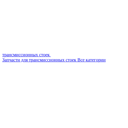
трансмиссионных стоек
Запчасти для трансмиссионных стоек
Все категории