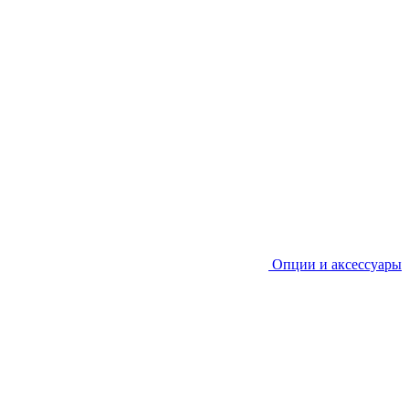
Опции и аксессуары