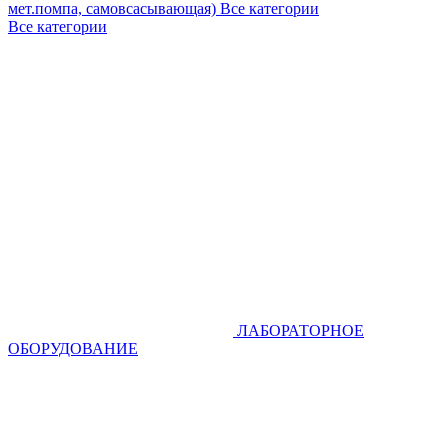
мет.помпа, самовсасывающая)
Все категории
Все категории
ЛАБОРАТОРНОЕ
ОБОРУДОВАНИЕ