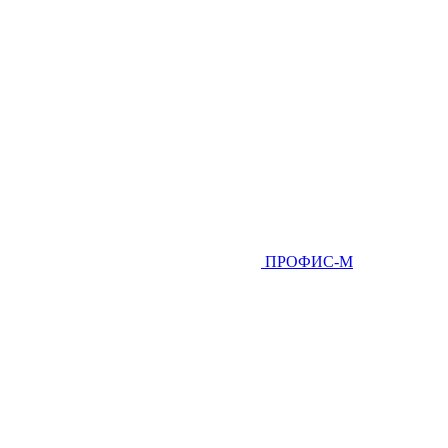
ПРОФИС-М