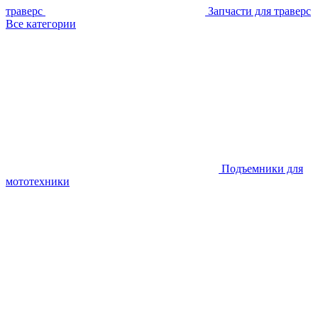
траверс
Запчасти для траверс
Все категории
Подъемники для
мототехники