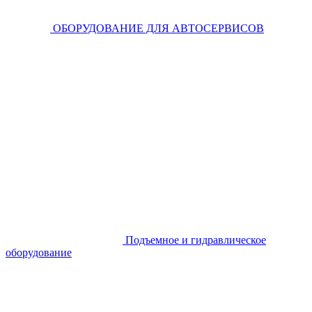
ОБОРУДОВАНИЕ ДЛЯ АВТОСЕРВИСОВ
Подъемное и гидравлическое
оборудование