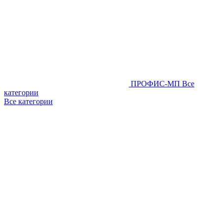
ПРОФИС-МП
Все
категории
Все категории