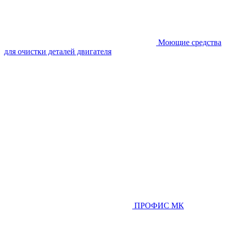
Моющие средства
для очистки деталей двигателя
ПРОФИС МК