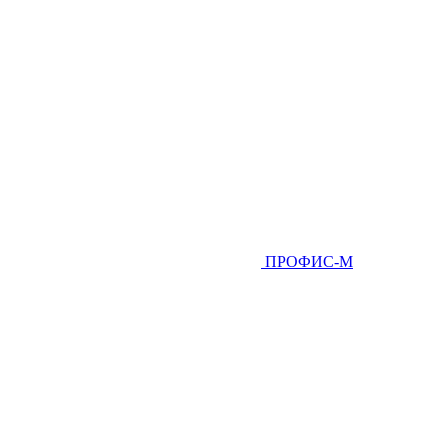
ПРОФИС-М