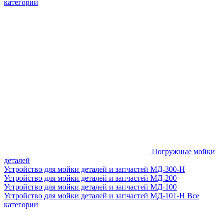
категории
Погружные мойки
деталей
Устройство для мойки деталей и запчастей МД-300-H
Устройство для мойки деталей и запчастей МД-200
Устройство для мойки деталей и запчастей МД-100
Устройство для мойки деталей и запчастей МД-101-Н
Все
категории