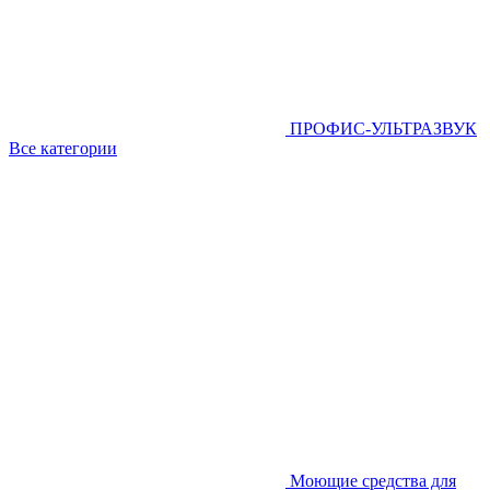
ПРОФИС-УЛЬТРАЗВУК
Все категории
Моющие средства для