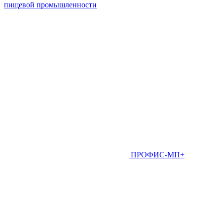
пищевой промышленности
ПРОФИС-МП+