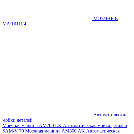
МОЕЧНЫЕ
МАШИНЫ
Автоматические
мойки деталей
Моечная машина AM700 LK
Автоматическая мойка деталей
SAM-V 70
Моечная машина АМ800 AK
Автоматическая