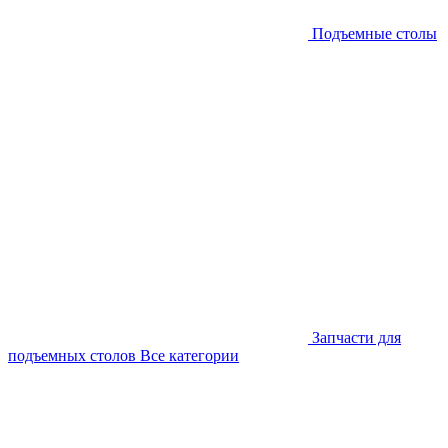
Подъемные столы
Запчасти для
подъемных столов
Все категории