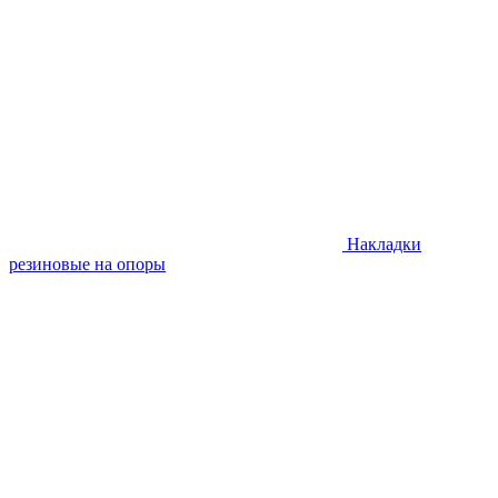
Накладки
резиновые на опоры