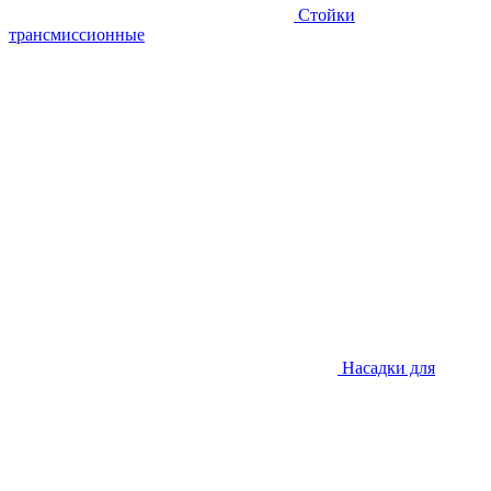
Стойки
трансмиссионные
Насадки для