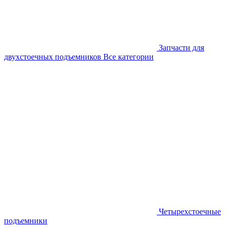
Запчасти для
двухстоечных подъемников
Все категории
Четырехстоечные
подъемники