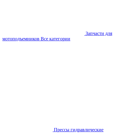
Запчасти для
мотоподъемников
Все категории
Прессы гидравлические