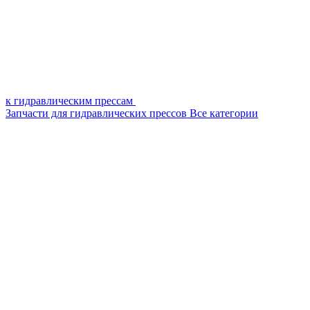
к гидравлическим прессам
Запчасти для гидравлических прессов
Все категории