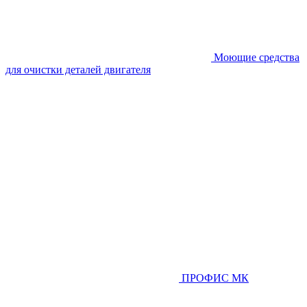
Моющие средства
для очистки деталей двигателя
ПРОФИС МК