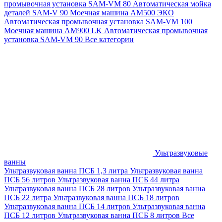
промывочная установка SAM-VM 80
Автоматическая мойка
деталей SAM-V 90
Моечная машина АМ500 ЭКО
Автоматическая промывочная установка SAM-VM 100
Моечная машина AM900 LK
Автоматическая промывочная
установка SAM-VM 90
Все категории
Ультразвуковые
ванны
Ультразвуковая ванна ПСБ 1,3 литра
Ультразвуковая ванна
ПСБ 56 литров
Ультразвуковая ванна ПСБ 44 литра
Ультразвуковая ванна ПСБ 28 литров
Ультразвуковая ванна
ПСБ 22 литра
Ультразвуковая ванна ПСБ 18 литров
Ультразвуковая ванна ПСБ 14 литров
Ультразвуковая ванна
ПСБ 12 литров
Ультразвуковая ванна ПСБ 8 литров
Все