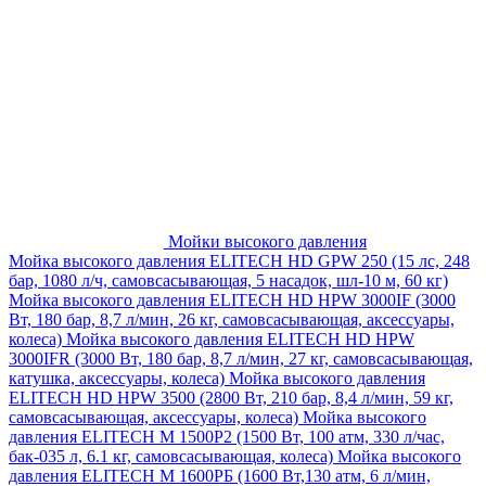
Мойки высокого давления
Мойка высокого давления ELITECH HD GPW 250 (15 лс, 248
бар, 1080 л/ч, самовсасывающая, 5 насадок, шл-10 м, 60 кг)
Мойка высокого давления ELITECH HD HPW 3000IF (3000
Вт, 180 бар, 8,7 л/мин, 26 кг, самовсасывающая, аксессуары,
колеса)
Мойка высокого давления ELITECH HD HPW
3000IFR (3000 Вт, 180 бар, 8,7 л/мин, 27 кг, самовсасывающая,
катушка, аксессуары, колеса)
Мойка высокого давления
ELITECH HD HPW 3500 (2800 Вт, 210 бар, 8,4 л/мин, 59 кг,
самовсасывающая, аксессуары, колеса)
Мойка высокого
давления ELITECH M 1500P2 (1500 Вт, 100 атм, 330 л/час,
бак-035 л, 6.1 кг, самовсасывающая, колеса)
Мойка высокого
давления ELITECH М 1600РБ (1600 Вт,130 атм, 6 л/мин,