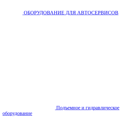
ОБОРУДОВАНИЕ ДЛЯ АВТОСЕРВИСОВ
Подъемное и гидравлическое
оборудование