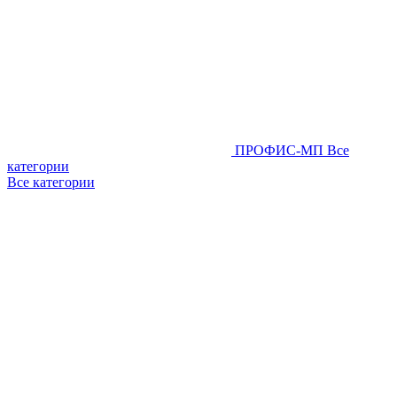
ПРОФИС-МП
Все
категории
Все категории