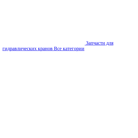
Запчасти для
гидравлических кранов
Все категории