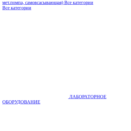
мет.помпа, самовсасывающая)
Все категории
Все категории
ЛАБОРАТОРНОЕ
ОБОРУДОВАНИЕ