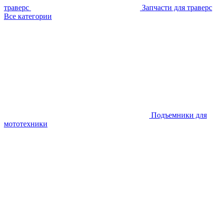
траверс
Запчасти для траверс
Все категории
Подъемники для
мототехники