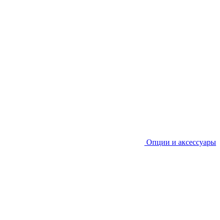
Опции и аксессуары