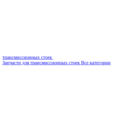
трансмиссионных стоек
Запчасти для трансмиссионных стоек
Все категории