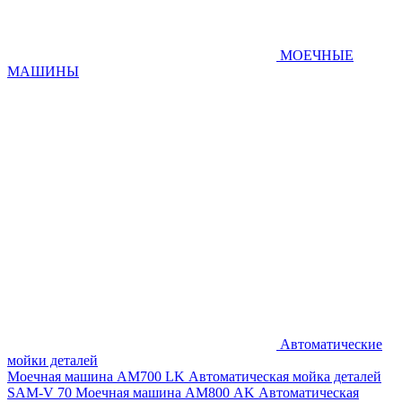
МОЕЧНЫЕ
МАШИНЫ
Автоматические
мойки деталей
Моечная машина AM700 LK
Автоматическая мойка деталей
SAM-V 70
Моечная машина АМ800 AK
Автоматическая