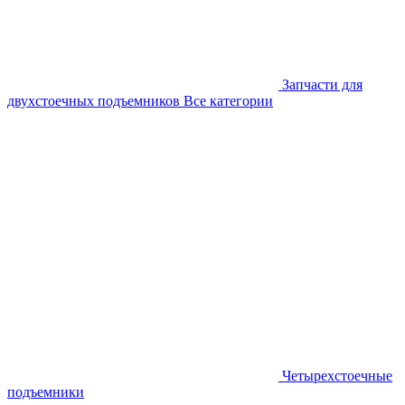
Запчасти для
двухстоечных подъемников
Все категории
Четырехстоечные
подъемники