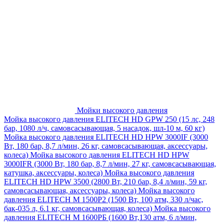
Мойки высокого давления
Мойка высокого давления ELITECH HD GPW 250 (15 лс, 248
бар, 1080 л/ч, самовсасывающая, 5 насадок, шл-10 м, 60 кг)
Мойка высокого давления ELITECH HD HPW 3000IF (3000
Вт, 180 бар, 8,7 л/мин, 26 кг, самовсасывающая, аксессуары,
колеса)
Мойка высокого давления ELITECH HD HPW
3000IFR (3000 Вт, 180 бар, 8,7 л/мин, 27 кг, самовсасывающая,
катушка, аксессуары, колеса)
Мойка высокого давления
ELITECH HD HPW 3500 (2800 Вт, 210 бар, 8,4 л/мин, 59 кг,
самовсасывающая, аксессуары, колеса)
Мойка высокого
давления ELITECH M 1500P2 (1500 Вт, 100 атм, 330 л/час,
бак-035 л, 6.1 кг, самовсасывающая, колеса)
Мойка высокого
давления ELITECH М 1600РБ (1600 Вт,130 атм, 6 л/мин,