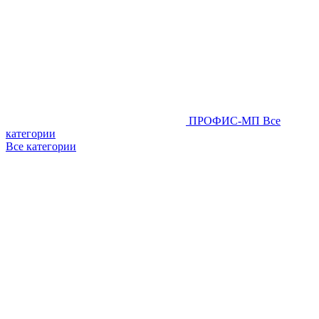
ПРОФИС-МП
Все
категории
Все категории