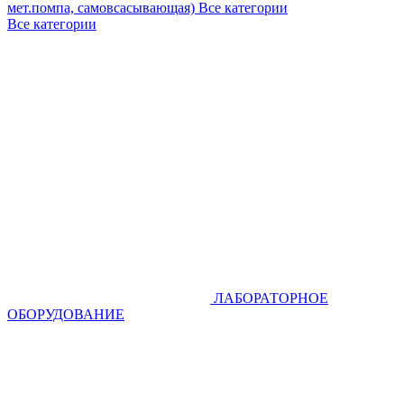
мет.помпа, самовсасывающая)
Все категории
Все категории
ЛАБОРАТОРНОЕ
ОБОРУДОВАНИЕ