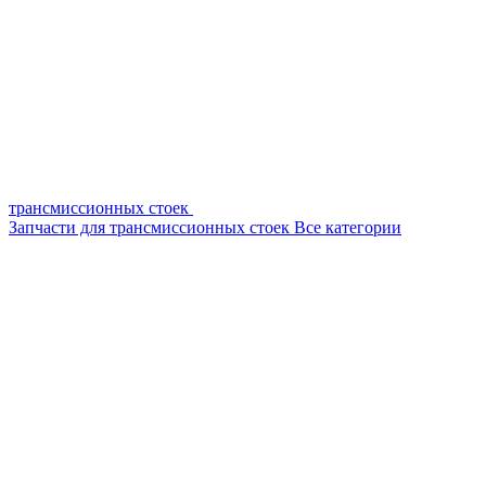
трансмиссионных стоек
Запчасти для трансмиссионных стоек
Все категории