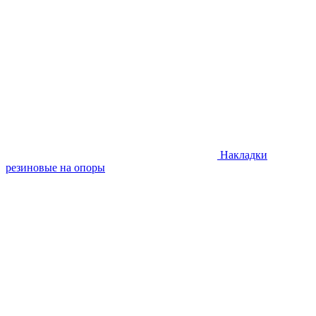
Накладки
резиновые на опоры