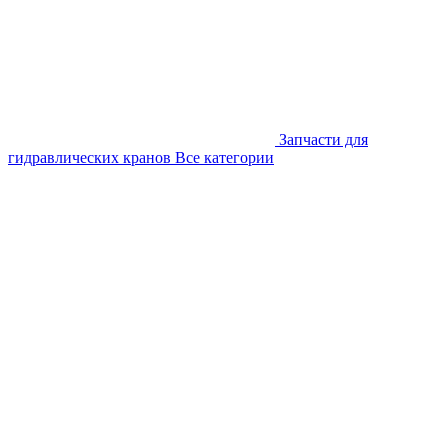
Запчасти для
гидравлических кранов
Все категории