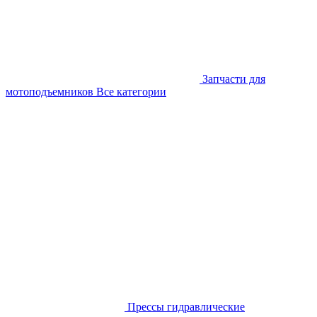
Запчасти для
мотоподъемников
Все категории
Прессы гидравлические