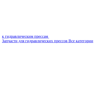
к гидравлическим прессам
Запчасти для гидравлических прессов
Все категории