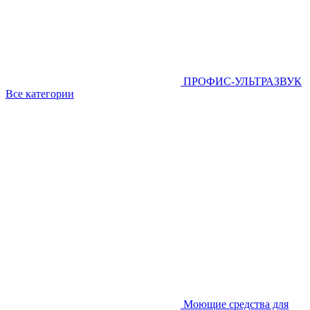
ПРОФИС-УЛЬТРАЗВУК
Все категории
Моющие средства для