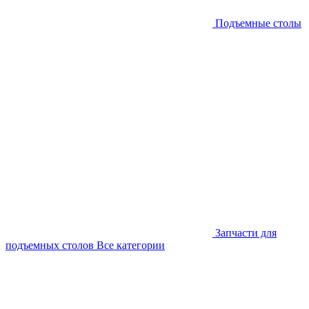
Подъемные столы
Запчасти для
подъемных столов
Все категории