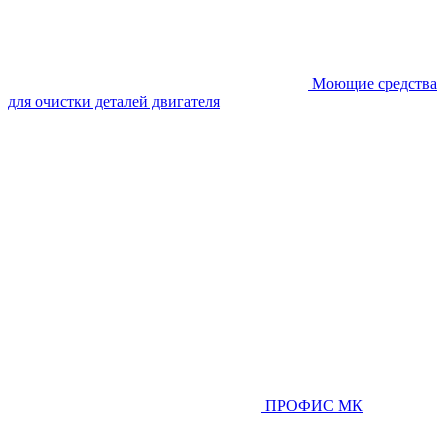
Моющие средства
для очистки деталей двигателя
ПРОФИС МК