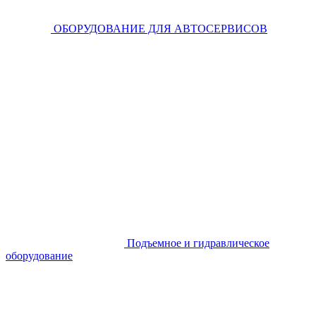
ОБОРУДОВАНИЕ ДЛЯ АВТОСЕРВИСОВ
Подъемное и гидравлическое
оборудование