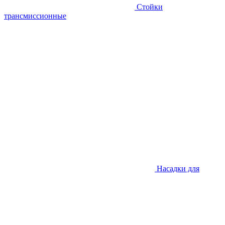
Стойки
трансмиссионные
Насадки для