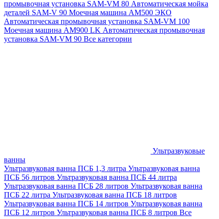
промывочная установка SAM-VM 80
Автоматическая мойка
деталей SAM-V 90
Моечная машина АМ500 ЭКО
Автоматическая промывочная установка SAM-VM 100
Моечная машина AM900 LK
Автоматическая промывочная
установка SAM-VM 90
Все категории
Ультразвуковые
ванны
Ультразвуковая ванна ПСБ 1,3 литра
Ультразвуковая ванна
ПСБ 56 литров
Ультразвуковая ванна ПСБ 44 литра
Ультразвуковая ванна ПСБ 28 литров
Ультразвуковая ванна
ПСБ 22 литра
Ультразвуковая ванна ПСБ 18 литров
Ультразвуковая ванна ПСБ 14 литров
Ультразвуковая ванна
ПСБ 12 литров
Ультразвуковая ванна ПСБ 8 литров
Все