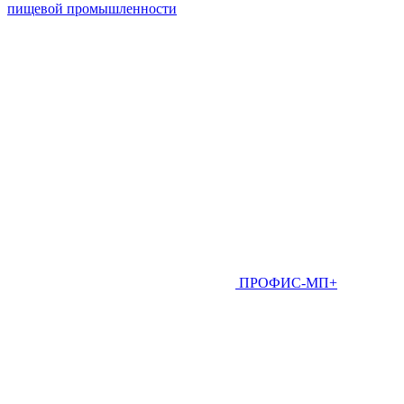
пищевой промышленности
ПРОФИС-МП+