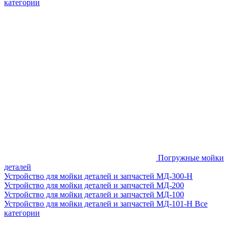
категории
Погружные мойки
деталей
Устройство для мойки деталей и запчастей МД-300-H
Устройство для мойки деталей и запчастей МД-200
Устройство для мойки деталей и запчастей МД-100
Устройство для мойки деталей и запчастей МД-101-Н
Все
категории