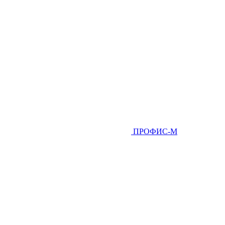
ПРОФИС-М