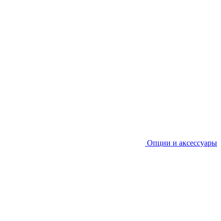
Опции и аксессуары