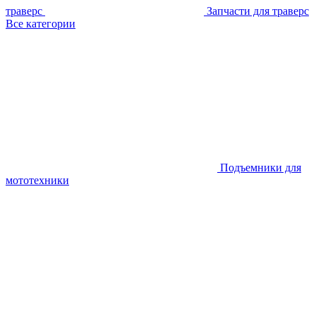
траверс
Запчасти для траверс
Все категории
Подъемники для
мототехники