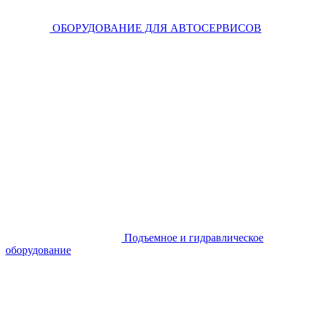
ОБОРУДОВАНИЕ ДЛЯ АВТОСЕРВИСОВ
Подъемное и гидравлическое
оборудование