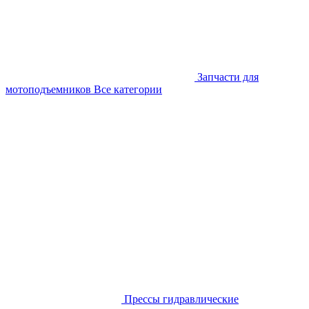
Запчасти для
мотоподъемников
Все категории
Прессы гидравлические