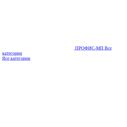
ПРОФИС-МП
Все
категории
Все категории