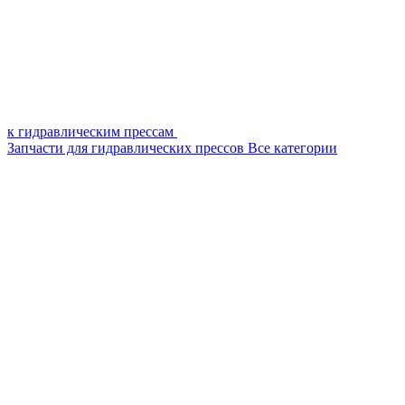
к гидравлическим прессам
Запчасти для гидравлических прессов
Все категории