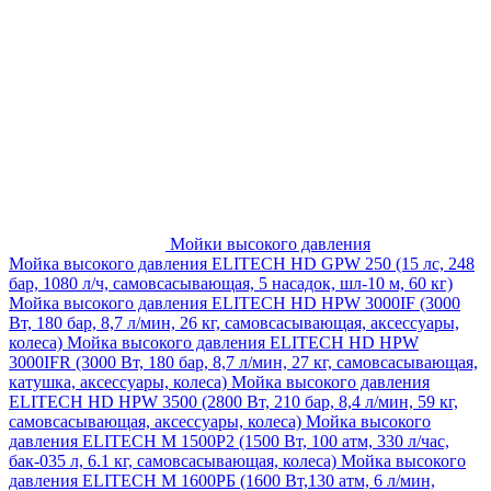
Мойки высокого давления
Мойка высокого давления ELITECH HD GPW 250 (15 лс, 248
бар, 1080 л/ч, самовсасывающая, 5 насадок, шл-10 м, 60 кг)
Мойка высокого давления ELITECH HD HPW 3000IF (3000
Вт, 180 бар, 8,7 л/мин, 26 кг, самовсасывающая, аксессуары,
колеса)
Мойка высокого давления ELITECH HD HPW
3000IFR (3000 Вт, 180 бар, 8,7 л/мин, 27 кг, самовсасывающая,
катушка, аксессуары, колеса)
Мойка высокого давления
ELITECH HD HPW 3500 (2800 Вт, 210 бар, 8,4 л/мин, 59 кг,
самовсасывающая, аксессуары, колеса)
Мойка высокого
давления ELITECH M 1500P2 (1500 Вт, 100 атм, 330 л/час,
бак-035 л, 6.1 кг, самовсасывающая, колеса)
Мойка высокого
давления ELITECH М 1600РБ (1600 Вт,130 атм, 6 л/мин,