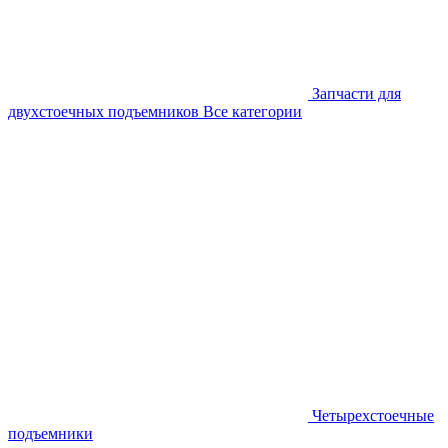
Запчасти для
двухстоечных подъемников
Все категории
Четырехстоечные
подъемники