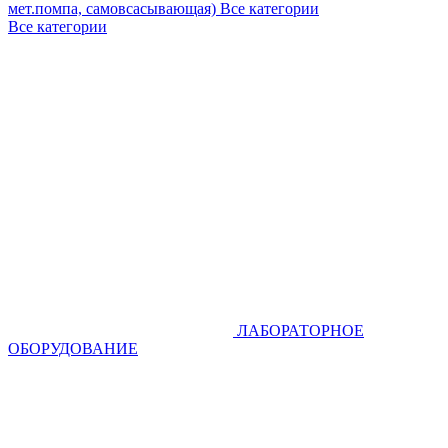
мет.помпа, самовсасывающая)
Все категории
Все категории
ЛАБОРАТОРНОЕ
ОБОРУДОВАНИЕ