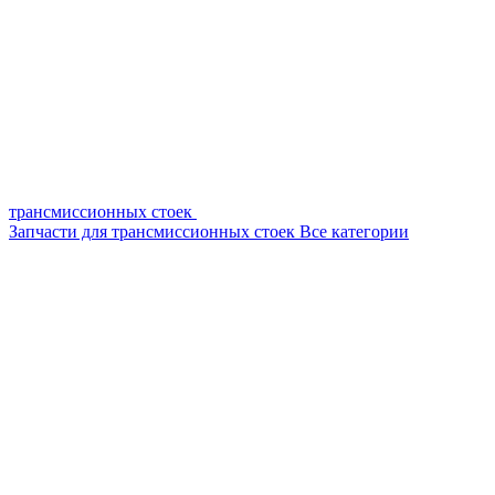
трансмиссионных стоек
Запчасти для трансмиссионных стоек
Все категории