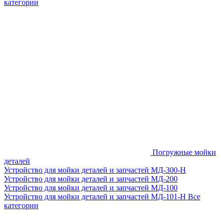
категории
Погружные мойки
деталей
Устройство для мойки деталей и запчастей МД-300-H
Устройство для мойки деталей и запчастей МД-200
Устройство для мойки деталей и запчастей МД-100
Устройство для мойки деталей и запчастей МД-101-Н
Все
категории