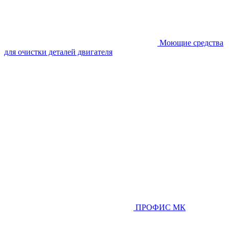
Моющие средства
для очистки деталей двигателя
ПРОФИС МК