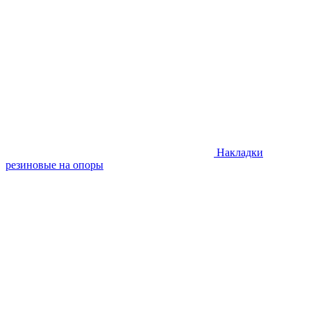
Накладки
резиновые на опоры