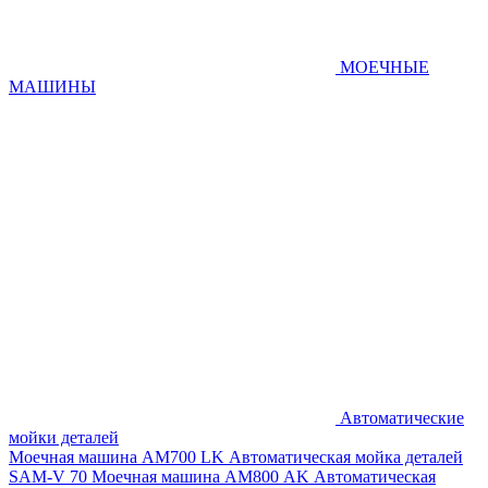
МОЕЧНЫЕ
МАШИНЫ
Автоматические
мойки деталей
Моечная машина AM700 LK
Автоматическая мойка деталей
SAM-V 70
Моечная машина АМ800 AK
Автоматическая