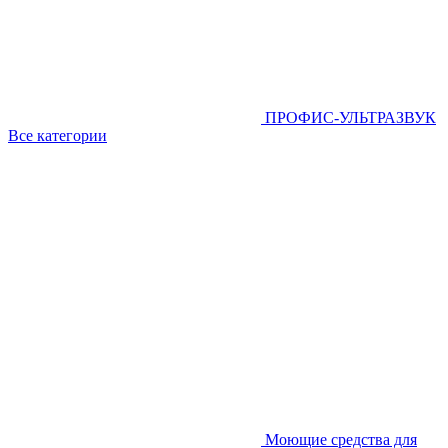
ПРОФИС-УЛЬТРАЗВУК
Все категории
Моющие средства для