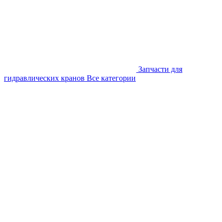
Запчасти для
гидравлических кранов
Все категории