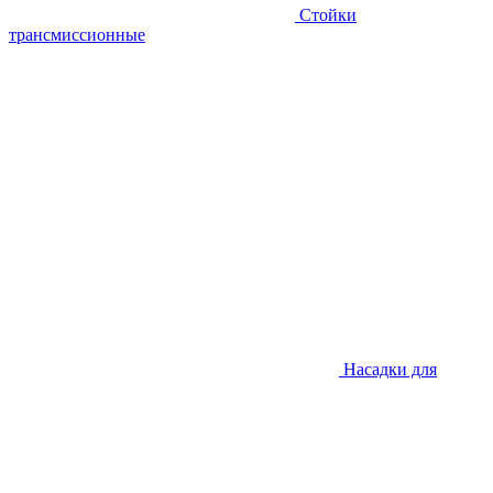
Стойки
трансмиссионные
Насадки для