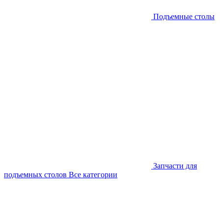
Подъемные столы
Запчасти для
подъемных столов
Все категории