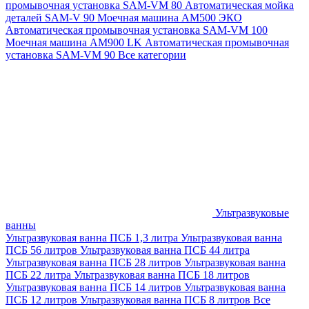
промывочная установка SAM-VM 80
Автоматическая мойка
деталей SAM-V 90
Моечная машина АМ500 ЭКО
Автоматическая промывочная установка SAM-VM 100
Моечная машина AM900 LK
Автоматическая промывочная
установка SAM-VM 90
Все категории
Ультразвуковые
ванны
Ультразвуковая ванна ПСБ 1,3 литра
Ультразвуковая ванна
ПСБ 56 литров
Ультразвуковая ванна ПСБ 44 литра
Ультразвуковая ванна ПСБ 28 литров
Ультразвуковая ванна
ПСБ 22 литра
Ультразвуковая ванна ПСБ 18 литров
Ультразвуковая ванна ПСБ 14 литров
Ультразвуковая ванна
ПСБ 12 литров
Ультразвуковая ванна ПСБ 8 литров
Все