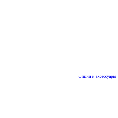
Опции и аксессуары