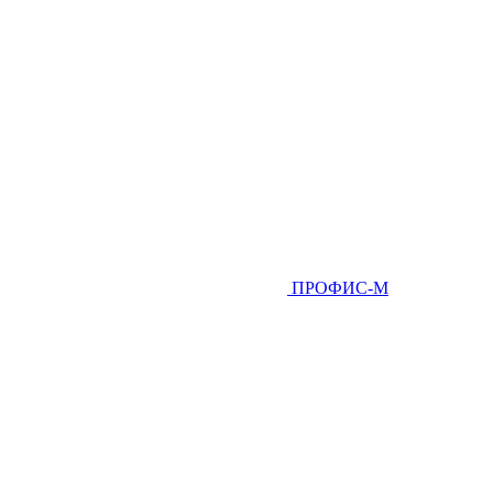
ПРОФИС-М