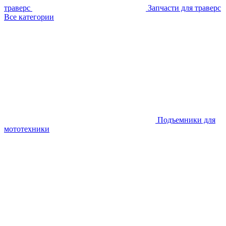
траверс
Запчасти для траверс
Все категории
Подъемники для
мототехники