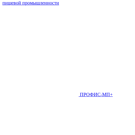
пищевой промышленности
ПРОФИС-МП+