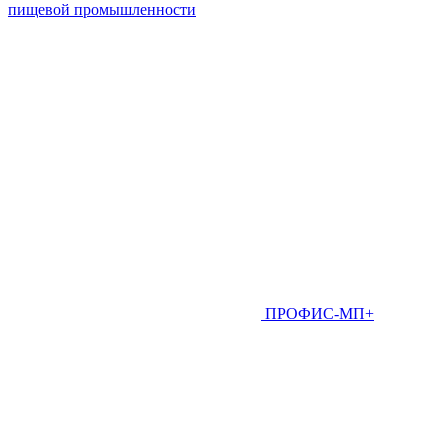
пищевой промышленности
ПРОФИС-МП+