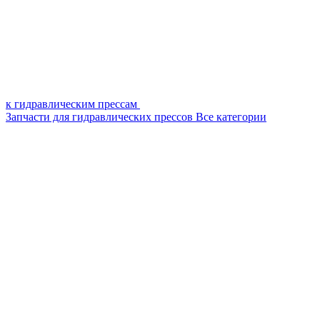
к гидравлическим прессам
Запчасти для гидравлических прессов
Все категории