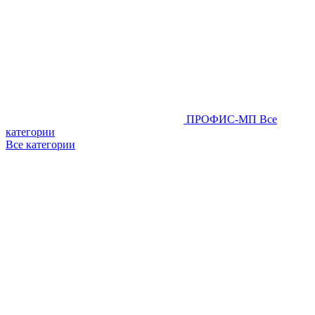
ПРОФИС-МП
Все
категории
Все категории