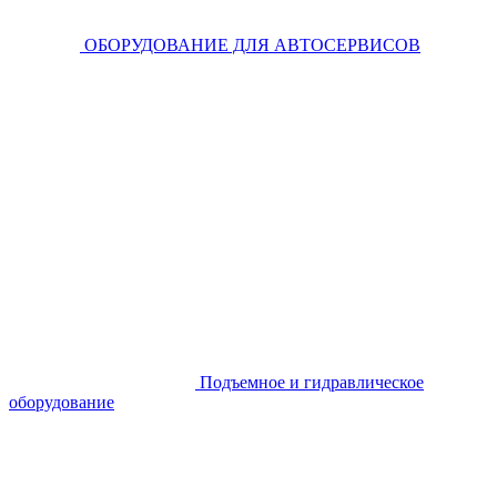
ОБОРУДОВАНИЕ ДЛЯ АВТОСЕРВИСОВ
Подъемное и гидравлическое
оборудование