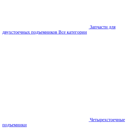
Запчасти для
двухстоечных подъемников
Все категории
Четырехстоечные
подъемники