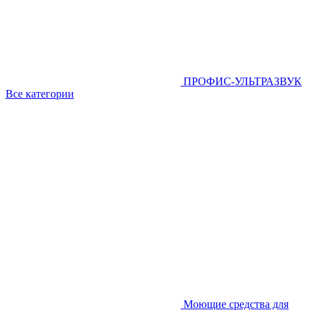
ПРОФИС-УЛЬТРАЗВУК
Все категории
Моющие средства для