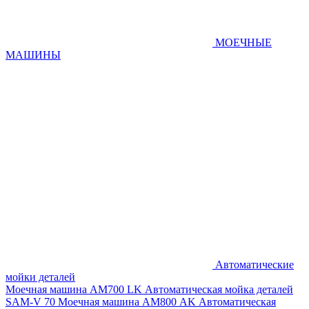
МОЕЧНЫЕ
МАШИНЫ
Автоматические
мойки деталей
Моечная машина AM700 LK
Автоматическая мойка деталей
SAM-V 70
Моечная машина АМ800 AK
Автоматическая