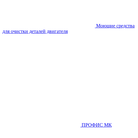
Моющие средства
для очистки деталей двигателя
ПРОФИС МК