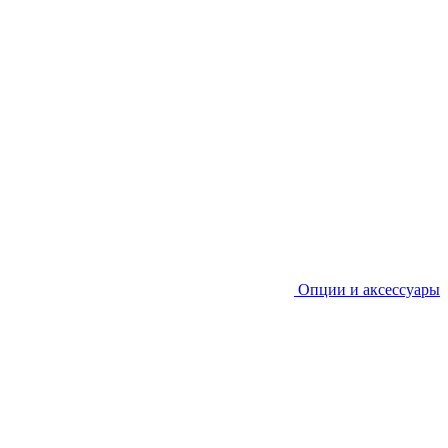
Опции и аксессуары