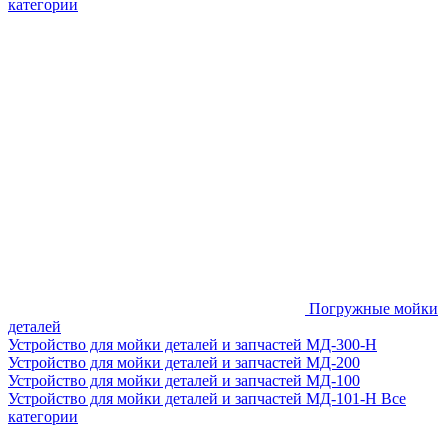
категории
Погружные мойки
деталей
Устройство для мойки деталей и запчастей МД-300-H
Устройство для мойки деталей и запчастей МД-200
Устройство для мойки деталей и запчастей МД-100
Устройство для мойки деталей и запчастей МД-101-Н
Все
категории