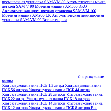
промывочная установка SAM-VM 80
Автоматическая мойка
деталей SAM-V 90
Моечная машина АМ500 ЭКО
Автоматическая промывочная установка SAM-VM 100
Моечная машина AM900 LK
Автоматическая промывочная
установка SAM-VM 90
Все категории
Ультразвуковые
ванны
Ультразвуковая ванна ПСБ 1,3 литра
Ультразвуковая ванна
ПСБ 56 литров
Ультразвуковая ванна ПСБ 44 литра
Ультразвуковая ванна ПСБ 28 литров
Ультразвуковая ванна
ПСБ 22 литра
Ультразвуковая ванна ПСБ 18 литров
Ультразвуковая ванна ПСБ 14 литров
Ультразвуковая ванна
ПСБ 12 литров
Ультразвуковая ванна ПСБ 8 литров
Все