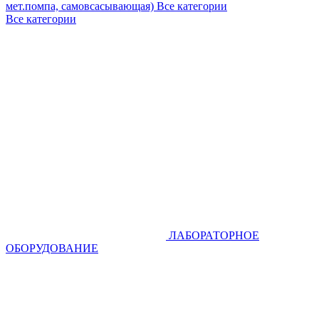
мет.помпа, самовсасывающая)
Все категории
Все категории
ЛАБОРАТОРНОЕ
ОБОРУДОВАНИЕ