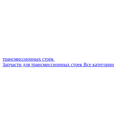
трансмиссионных стоек
Запчасти для трансмиссионных стоек
Все категории