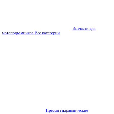
Запчасти для
мотоподъемников
Все категории
Прессы гидравлические