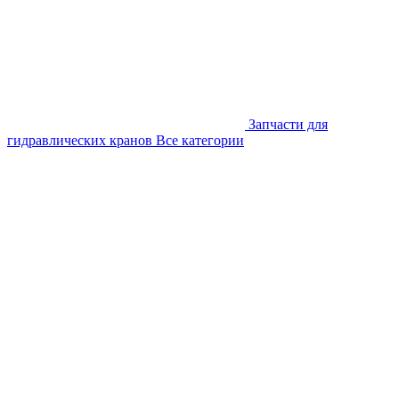
Запчасти для
гидравлических кранов
Все категории