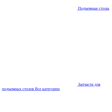
Подъемные столы
Запчасти для
подъемных столов
Все категории