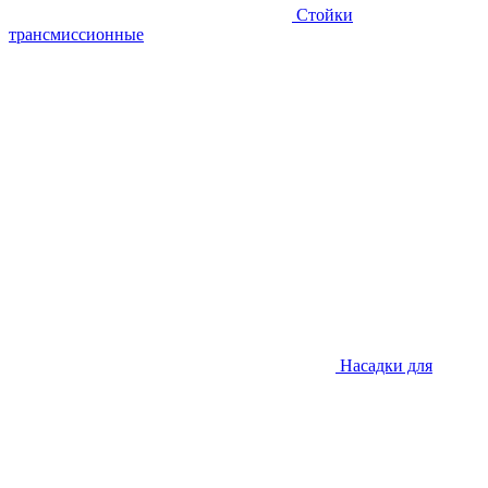
Стойки
трансмиссионные
Насадки для