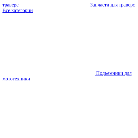
траверс
Запчасти для траверс
Все категории
Подъемники для
мототехники