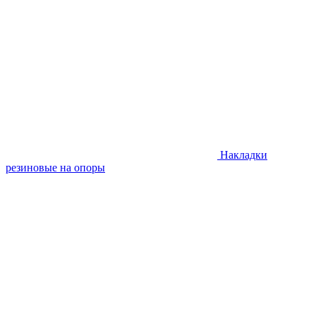
Накладки
резиновые на опоры