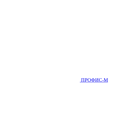
ПРОФИС-М