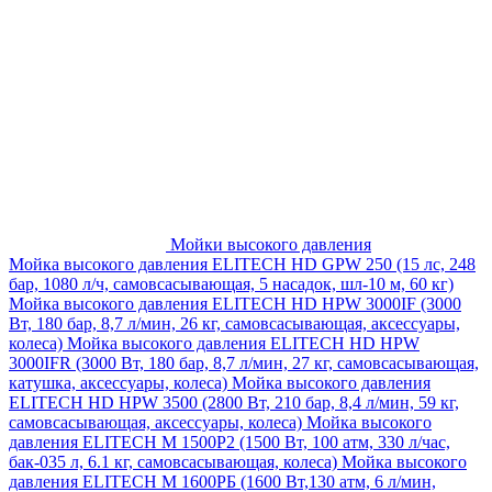
Мойки высокого давления
Мойка высокого давления ELITECH HD GPW 250 (15 лс, 248
бар, 1080 л/ч, самовсасывающая, 5 насадок, шл-10 м, 60 кг)
Мойка высокого давления ELITECH HD HPW 3000IF (3000
Вт, 180 бар, 8,7 л/мин, 26 кг, самовсасывающая, аксессуары,
колеса)
Мойка высокого давления ELITECH HD HPW
3000IFR (3000 Вт, 180 бар, 8,7 л/мин, 27 кг, самовсасывающая,
катушка, аксессуары, колеса)
Мойка высокого давления
ELITECH HD HPW 3500 (2800 Вт, 210 бар, 8,4 л/мин, 59 кг,
самовсасывающая, аксессуары, колеса)
Мойка высокого
давления ELITECH M 1500P2 (1500 Вт, 100 атм, 330 л/час,
бак-035 л, 6.1 кг, самовсасывающая, колеса)
Мойка высокого
давления ELITECH М 1600РБ (1600 Вт,130 атм, 6 л/мин,