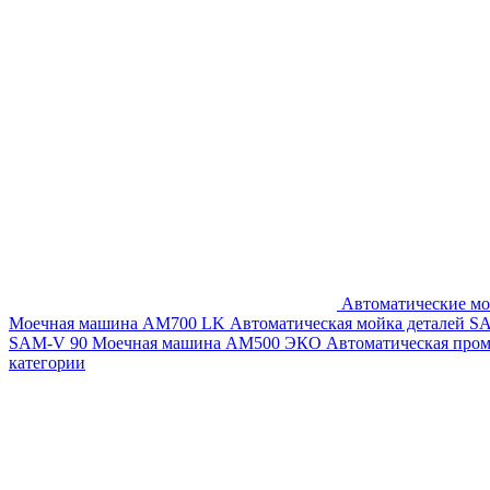
Автоматические мо
Моечная машина AM700 LK
Автоматическая мойка деталей 
SAM-V 90
Моечная машина АМ500 ЭКО
Автоматическая про
категории