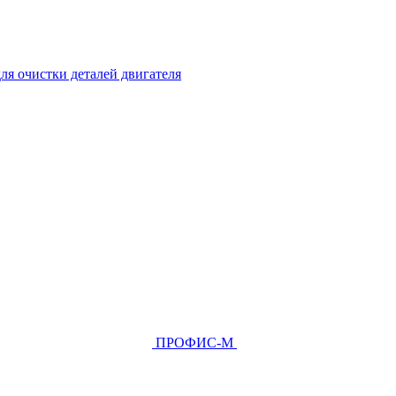
ля очистки деталей двигателя
ПРОФИС-М