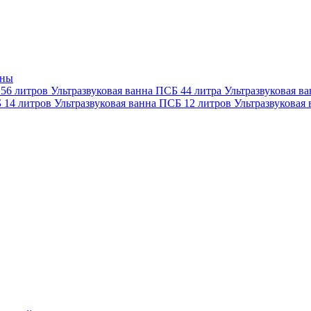
нны
 56 литров
Ультразвуковая ванна ПСБ 44 литра
Ультразвуковая в
Б 14 литров
Ультразвуковая ванна ПСБ 12 литров
Ультразвуковая