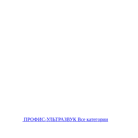
ПРОФИС-УЛЬТРАЗВУК
Все категории