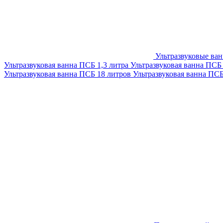
Ультразвуковые ва
Ультразвуковая ванна ПСБ 1,3 литра
Ультразвуковая ванна ПСБ
Ультразвуковая ванна ПСБ 18 литров
Ультразвуковая ванна ПС