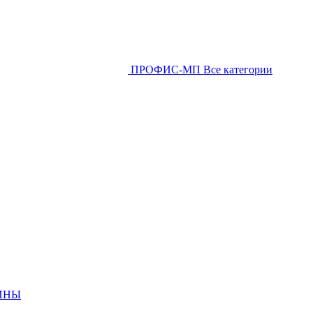
ПРОФИС-МП
Все категории
ИНЫ