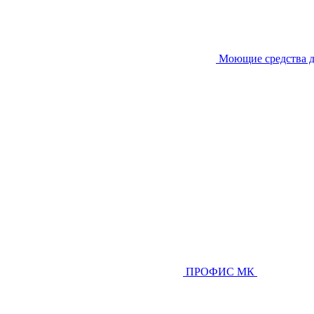
Моющие средства д
ПРОФИС МК