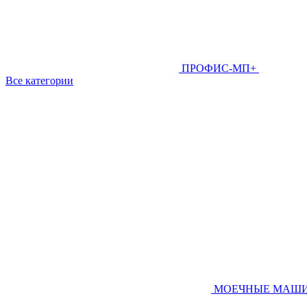
ПРОФИС-МП+
Все категории
МОЕЧНЫЕ МАШ