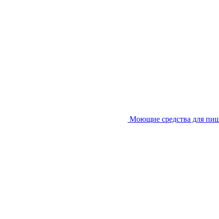
Моющие средства для пи