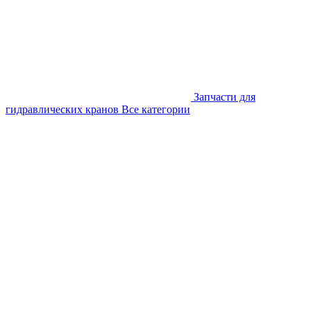
Запчасти для
гидравлических кранов
Все категории