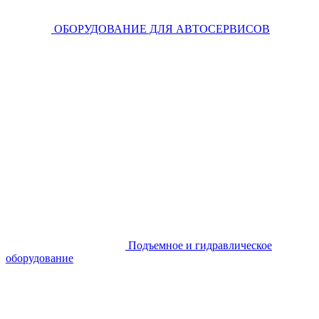
ОБОРУДОВАНИЕ ДЛЯ АВТОСЕРВИСОВ
Подъемное и гидравлическое
оборудование