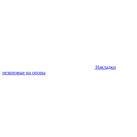
Накладки
резиновые на опоры