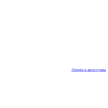
Опции и аксессуары