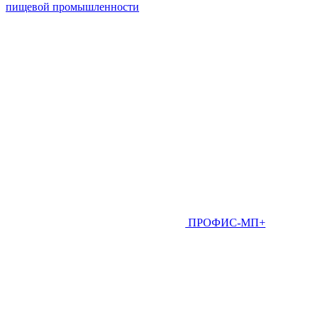
пищевой промышленности
ПРОФИС-МП+