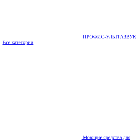
ПРОФИС-УЛЬТРАЗВУК
Все категории
Моющие средства для