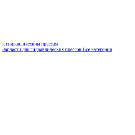
к гидравлическим прессам
Запчасти для гидравлических прессов
Все категории