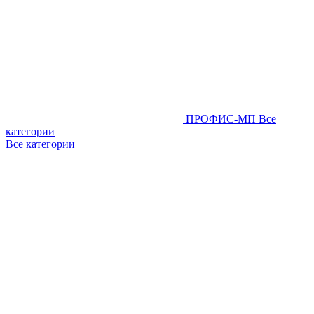
ПРОФИС-МП
Все
категории
Все категории