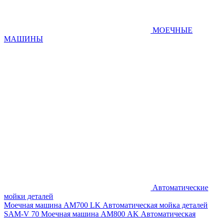
МОЕЧНЫЕ
МАШИНЫ
Автоматические
мойки деталей
Моечная машина AM700 LK
Автоматическая мойка деталей
SAM-V 70
Моечная машина АМ800 AK
Автоматическая