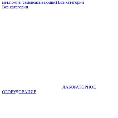
мет.помпа, самовсасывающая)
Все категории
Все категории
ЛАБОРАТОРНОЕ
ОБОРУДОВАНИЕ