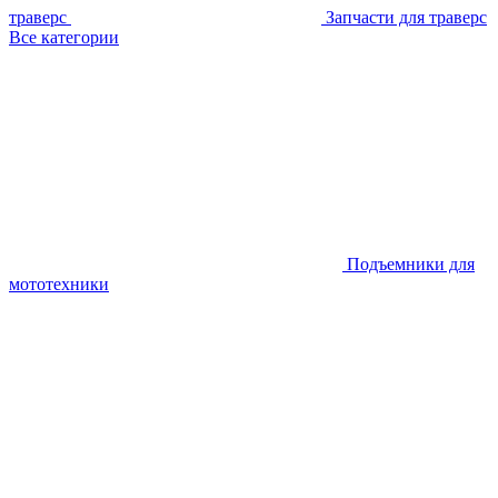
траверс
Запчасти для траверс
Все категории
Подъемники для
мототехники