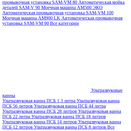
промывочная установка SAM-VM 80
Автоматическая мойка
деталей SAM-V 90
Моечная машина АМ500 ЭКО
Автоматическая промывочная установка SAM-VM 100
Моечная машина AM900 LK
Автоматическая промывочная
установка SAM-VM 90
Все категории
Ультразвуковые
ванны
Ультразвуковая ванна ПСБ 1,3 литра
Ультразвуковая ванна
ПСБ 56 литров
Ультразвуковая ванна ПСБ 44 литра
Ультразвуковая ванна ПСБ 28 литров
Ультразвуковая ванна
ПСБ 22 литра
Ультразвуковая ванна ПСБ 18 литров
Ультразвуковая ванна ПСБ 14 литров
Ультразвуковая ванна
ПСБ 12 литров
Ультразвуковая ванна ПСБ 8 литров
Все