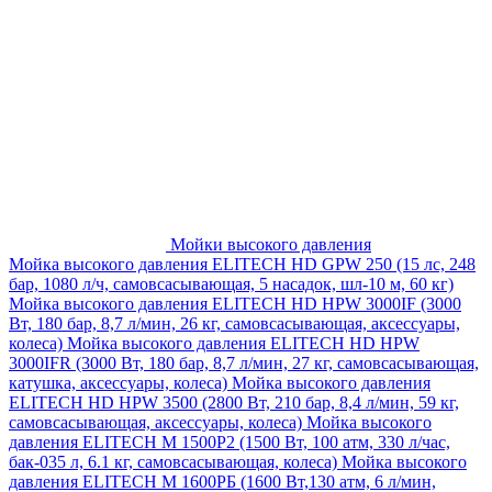
Мойки высокого давления
Мойка высокого давления ELITECH HD GPW 250 (15 лс, 248
бар, 1080 л/ч, самовсасывающая, 5 насадок, шл-10 м, 60 кг)
Мойка высокого давления ELITECH HD HPW 3000IF (3000
Вт, 180 бар, 8,7 л/мин, 26 кг, самовсасывающая, аксессуары,
колеса)
Мойка высокого давления ELITECH HD HPW
3000IFR (3000 Вт, 180 бар, 8,7 л/мин, 27 кг, самовсасывающая,
катушка, аксессуары, колеса)
Мойка высокого давления
ELITECH HD HPW 3500 (2800 Вт, 210 бар, 8,4 л/мин, 59 кг,
самовсасывающая, аксессуары, колеса)
Мойка высокого
давления ELITECH M 1500P2 (1500 Вт, 100 атм, 330 л/час,
бак-035 л, 6.1 кг, самовсасывающая, колеса)
Мойка высокого
давления ELITECH М 1600РБ (1600 Вт,130 атм, 6 л/мин,