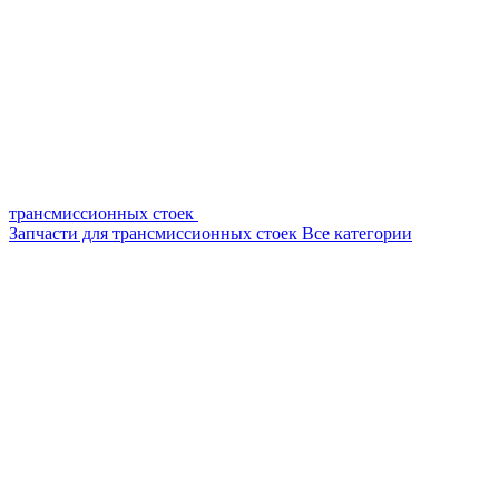
трансмиссионных стоек
Запчасти для трансмиссионных стоек
Все категории