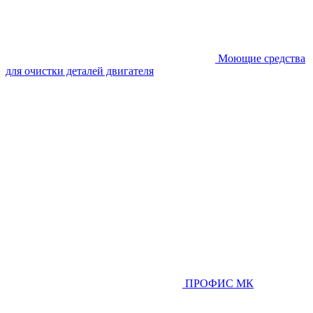
Моющие средства
для очистки деталей двигателя
ПРОФИС МК