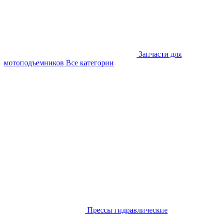
Запчасти для
мотоподъемников
Все категории
Прессы гидравлические