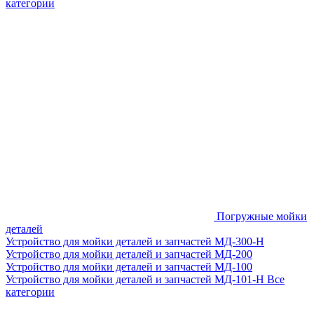
категории
Погружные мойки
деталей
Устройство для мойки деталей и запчастей МД-300-H
Устройство для мойки деталей и запчастей МД-200
Устройство для мойки деталей и запчастей МД-100
Устройство для мойки деталей и запчастей МД-101-Н
Все
категории