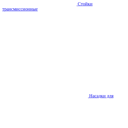
Стойки
трансмиссионные
Насадки для