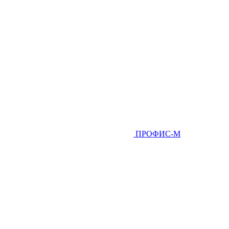
ПРОФИС-М