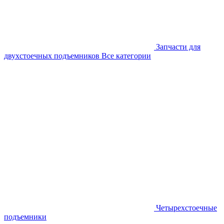
Запчасти для
двухстоечных подъемников
Все категории
Четырехстоечные
подъемники