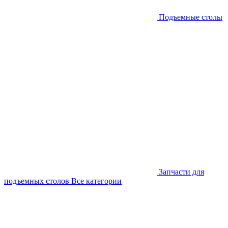
Подъемные столы
Запчасти для
подъемных столов
Все категории