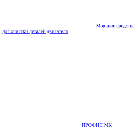
Моющие средства
для очистки деталей двигателя
ПРОФИС МК