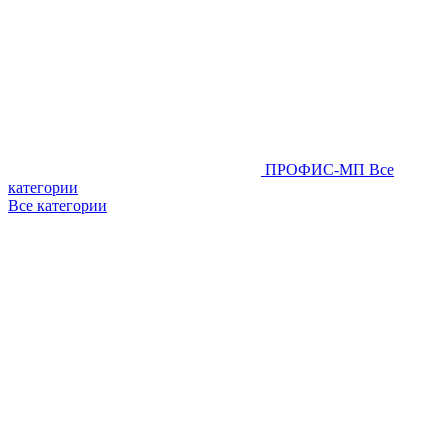
ПРОФИС-МП
Все
категории
Все категории