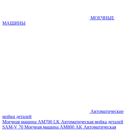
МОЕЧНЫЕ
МАШИНЫ
Автоматические
мойки деталей
Моечная машина AM700 LK
Автоматическая мойка деталей
SAM-V 70
Моечная машина АМ800 AK
Автоматическая