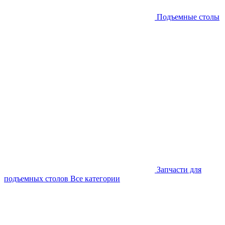
Подъемные столы
Запчасти для
подъемных столов
Все категории