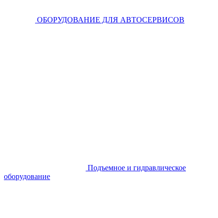
ОБОРУДОВАНИЕ ДЛЯ АВТОСЕРВИСОВ
Подъемное и гидравлическое
оборудование