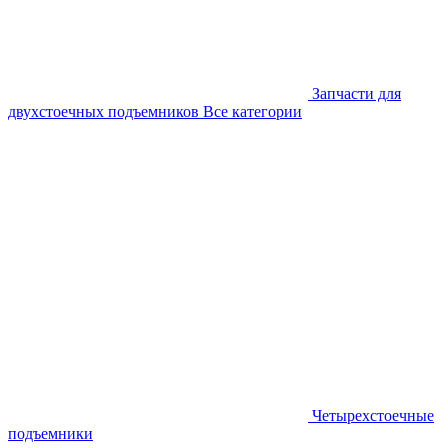
Запчасти для
двухстоечных подъемников
Все категории
Четырехстоечные
подъемники