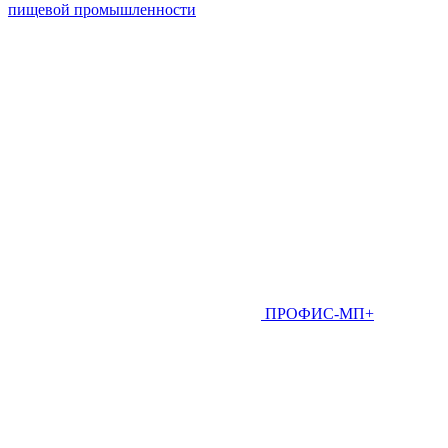
пищевой промышленности
ПРОФИС-МП+