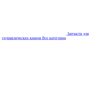
Запчасти для
гидравлических кранов
Все категории