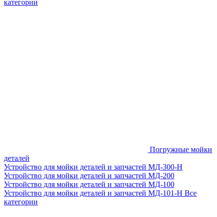
категории
Погружные мойки
деталей
Устройство для мойки деталей и запчастей МД-300-H
Устройство для мойки деталей и запчастей МД-200
Устройство для мойки деталей и запчастей МД-100
Устройство для мойки деталей и запчастей МД-101-Н
Все
категории