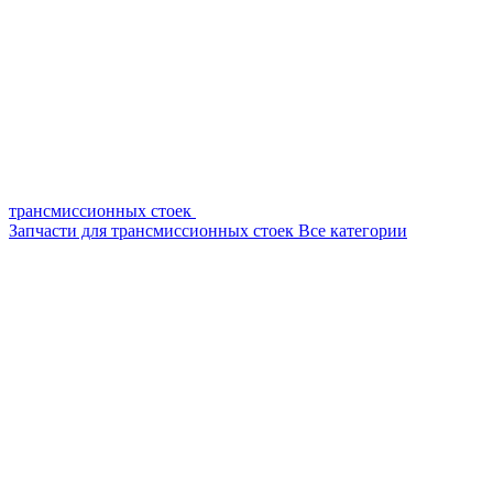
трансмиссионных стоек
Запчасти для трансмиссионных стоек
Все категории