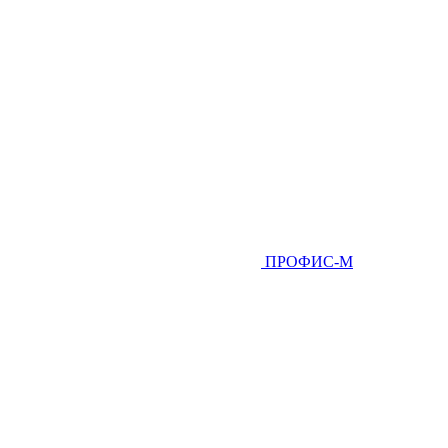
ПРОФИС-М