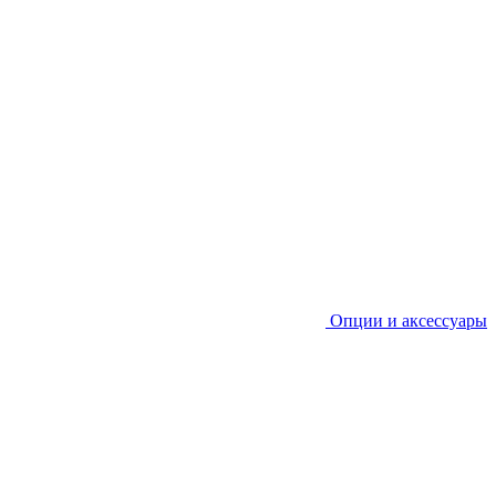
Опции и аксессуары