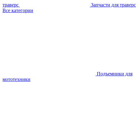
траверс
Запчасти для траверс
Все категории
Подъемники для
мототехники