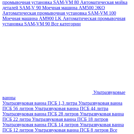
промывочная установка SAM-VM 80
Автоматическая мойка
деталей SAM-V 90
Моечная машина АМ500 ЭКО
Автоматическая промывочная установка SAM-VM 100
Моечная машина AM900 LK
Автоматическая промывочная
установка SAM-VM 90
Все категории
Ультразвуковые
ванны
Ультразвуковая ванна ПСБ 1,3 литра
Ультразвуковая ванна
ПСБ 56 литров
Ультразвуковая ванна ПСБ 44 литра
Ультразвуковая ванна ПСБ 28 литров
Ультразвуковая ванна
ПСБ 22 литра
Ультразвуковая ванна ПСБ 18 литров
Ультразвуковая ванна ПСБ 14 литров
Ультразвуковая ванна
ПСБ 12 литров
Ультразвуковая ванна ПСБ 8 литров
Все