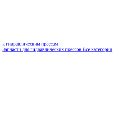
к гидравлическим прессам
Запчасти для гидравлических прессов
Все категории