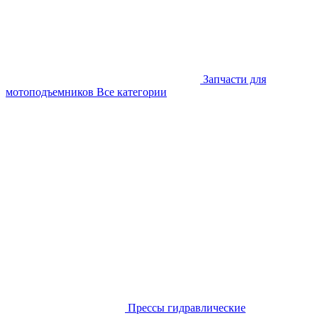
Запчасти для
мотоподъемников
Все категории
Прессы гидравлические