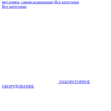
мет.помпа, самовсасывающая)
Все категории
Все категории
ЛАБОРАТОРНОЕ
ОБОРУДОВАНИЕ