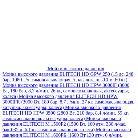
Мойки высокого давления
Мойка высокого давления ELITECH HD GPW 250 (15 лс, 248
бар, 1080 л/ч, самовсасывающая, 5 насадок, шл-10 м, 60 кг)
Мойка высокого давления ELITECH HD HPW 3000IF (3000
Вт, 180 бар, 8,7 л/мин, 26 кг, самовсасывающая, аксессуары,
колеса)
Мойка высокого давления ELITECH HD HPW
3000IFR (3000 Вт, 180 бар, 8,7 л/мин, 27 кг, самовсасывающая,
катушка, аксессуары, колеса)
Мойка высокого давления
ELITECH HD HPW 3500 (2800 Вт, 210 бар, 8,4 л/мин, 59 кг,
самовсасывающая, аксессуары, колеса)
Мойка высокого
давления ELITECH M 1500P2 (1500 Вт, 100 атм, 330 л/час,
бак-035 л, 6.1 кг, самовсасывающая, колеса)
Мойка высокого
давления ELITECH М 1600РБ (1600 Вт,130 атм, 6 л/мин,