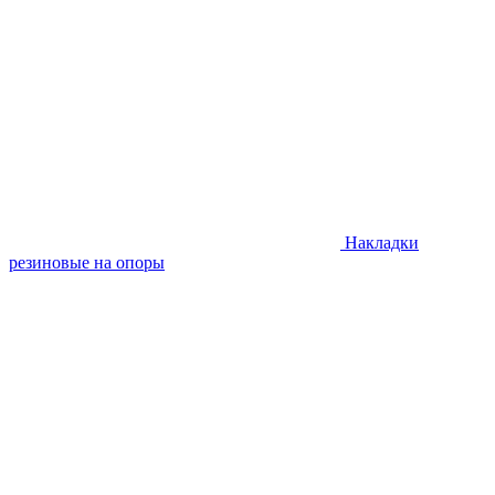
Накладки
резиновые на опоры