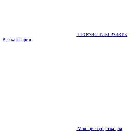
ПРОФИС-УЛЬТРАЗВУК
Все категории
Моющие средства для