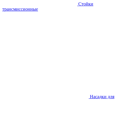
Стойки
трансмиссионные
Насадки для