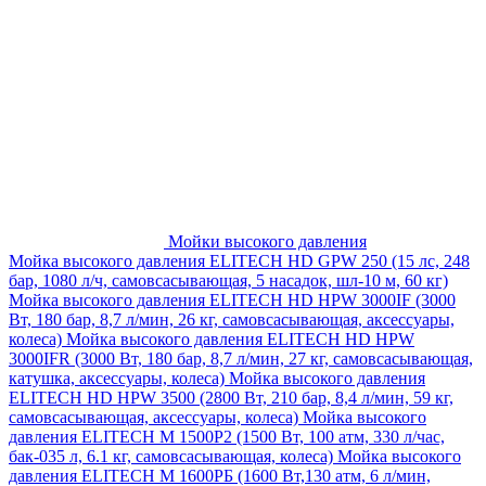
Мойки высокого давления
Мойка высокого давления ELITECH HD GPW 250 (15 лс, 248
бар, 1080 л/ч, самовсасывающая, 5 насадок, шл-10 м, 60 кг)
Мойка высокого давления ELITECH HD HPW 3000IF (3000
Вт, 180 бар, 8,7 л/мин, 26 кг, самовсасывающая, аксессуары,
колеса)
Мойка высокого давления ELITECH HD HPW
3000IFR (3000 Вт, 180 бар, 8,7 л/мин, 27 кг, самовсасывающая,
катушка, аксессуары, колеса)
Мойка высокого давления
ELITECH HD HPW 3500 (2800 Вт, 210 бар, 8,4 л/мин, 59 кг,
самовсасывающая, аксессуары, колеса)
Мойка высокого
давления ELITECH M 1500P2 (1500 Вт, 100 атм, 330 л/час,
бак-035 л, 6.1 кг, самовсасывающая, колеса)
Мойка высокого
давления ELITECH М 1600РБ (1600 Вт,130 атм, 6 л/мин,