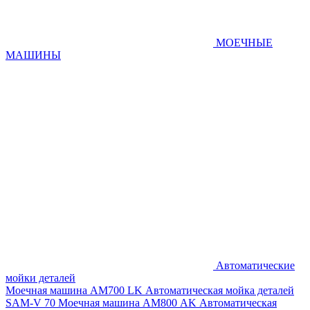
МОЕЧНЫЕ
МАШИНЫ
Автоматические
мойки деталей
Моечная машина AM700 LK
Автоматическая мойка деталей
SAM-V 70
Моечная машина АМ800 AK
Автоматическая