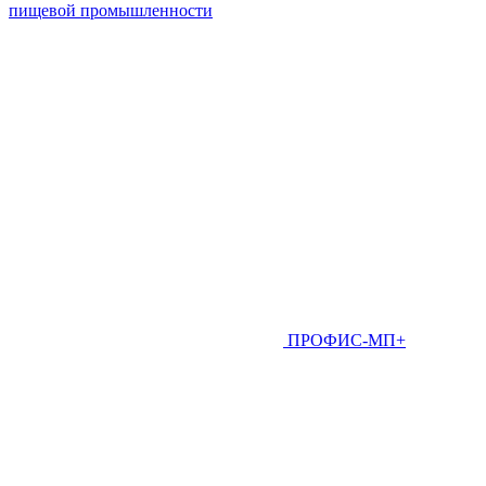
пищевой промышленности
ПРОФИС-МП+