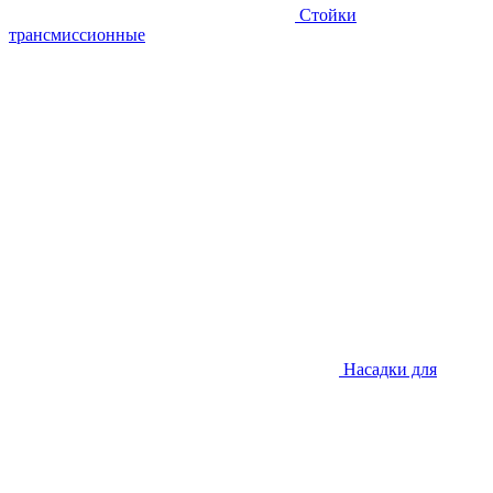
Стойки
трансмиссионные
Насадки для