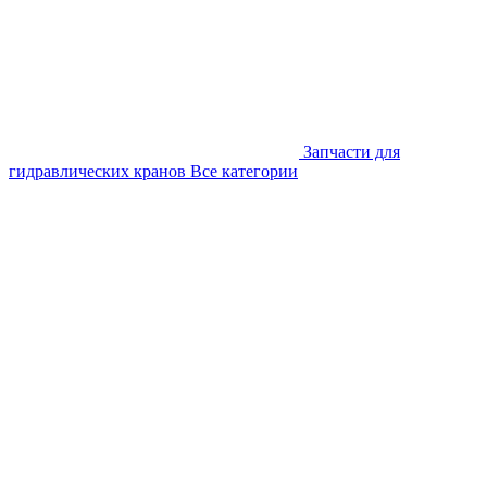
Запчасти для
гидравлических кранов
Все категории