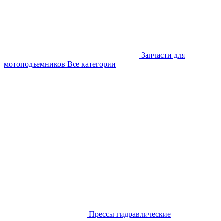
Запчасти для
мотоподъемников
Все категории
Прессы гидравлические