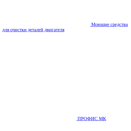
Моющие средства
для очистки деталей двигателя
ПРОФИС МК