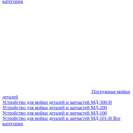
категории
Погружные мойки
деталей
Устройство для мойки деталей и запчастей МД-300-H
Устройство для мойки деталей и запчастей МД-200
Устройство для мойки деталей и запчастей МД-100
Устройство для мойки деталей и запчастей МД-101-Н
Все
категории