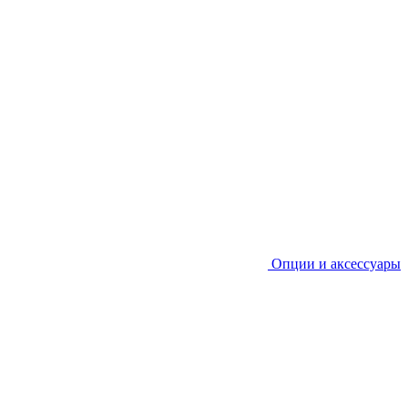
Опции и аксессуары