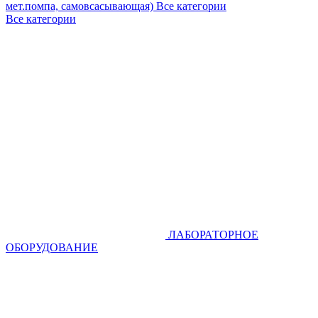
мет.помпа, самовсасывающая)
Все категории
Все категории
ЛАБОРАТОРНОЕ
ОБОРУДОВАНИЕ