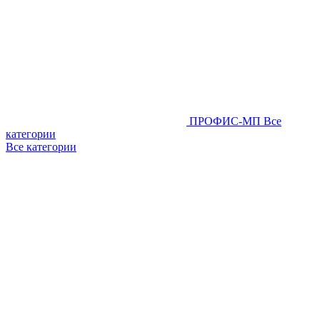
ПРОФИС-МП
Все
категории
Все категории