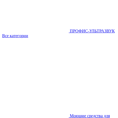
ПРОФИС-УЛЬТРАЗВУК
Все категории
Моющие средства для