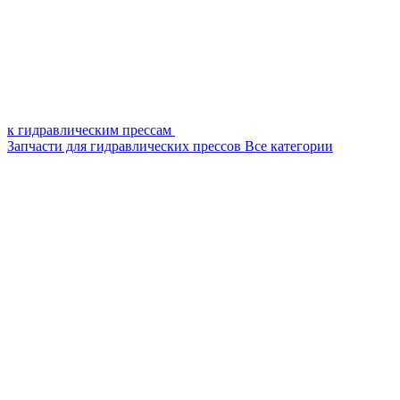
к гидравлическим прессам
Запчасти для гидравлических прессов
Все категории