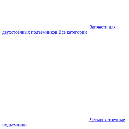
Запчасти для
двухстоечных подъемников
Все категории
Четырехстоечные
подъемники