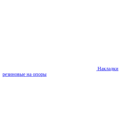
Накладки
резиновые на опоры