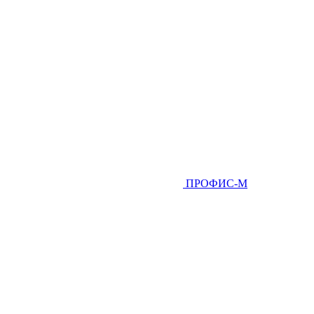
ПРОФИС-М