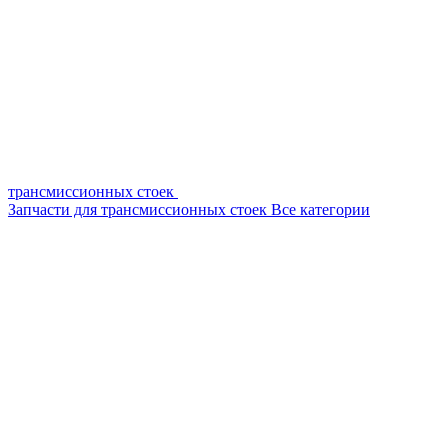
трансмиссионных стоек
Запчасти для трансмиссионных стоек
Все категории