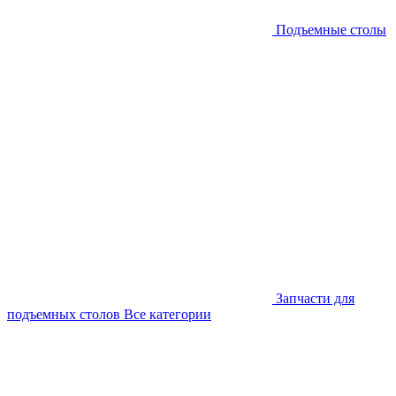
Подъемные столы
Запчасти для
подъемных столов
Все категории