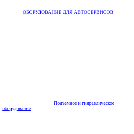
ОБОРУДОВАНИЕ ДЛЯ АВТОСЕРВИСОВ
Подъемное и гидравлическое
оборудование