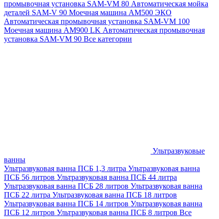
промывочная установка SAM-VM 80
Автоматическая мойка
деталей SAM-V 90
Моечная машина АМ500 ЭКО
Автоматическая промывочная установка SAM-VM 100
Моечная машина AM900 LK
Автоматическая промывочная
установка SAM-VM 90
Все категории
Ультразвуковые
ванны
Ультразвуковая ванна ПСБ 1,3 литра
Ультразвуковая ванна
ПСБ 56 литров
Ультразвуковая ванна ПСБ 44 литра
Ультразвуковая ванна ПСБ 28 литров
Ультразвуковая ванна
ПСБ 22 литра
Ультразвуковая ванна ПСБ 18 литров
Ультразвуковая ванна ПСБ 14 литров
Ультразвуковая ванна
ПСБ 12 литров
Ультразвуковая ванна ПСБ 8 литров
Все