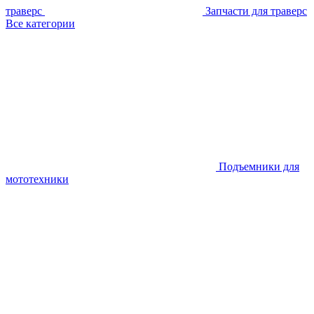
траверс
Запчасти для траверс
Все категории
Подъемники для
мототехники