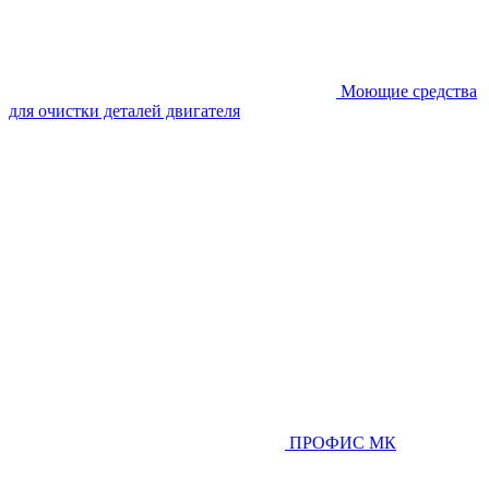
Моющие средства
для очистки деталей двигателя
ПРОФИС МК