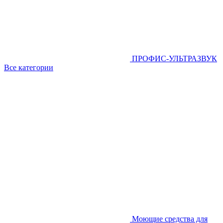
ПРОФИС-УЛЬТРАЗВУК
Все категории
Моющие средства для