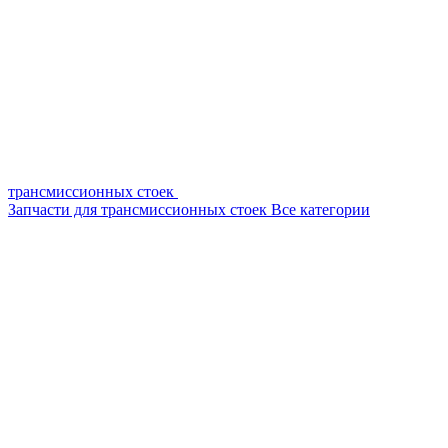
трансмиссионных стоек
Запчасти для трансмиссионных стоек
Все категории