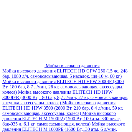
Мойки высокого давления
Мойка высокого давления ELITECH HD GPW 250 (15 лс, 248
бар, 1080 л/ч, самовсасывающая, 5 насадок, шл-10 м, 60 кг)
Мойка высокого давления ELITECH HD HPW 3000IF (3000
Вт, 180 бар, 8,7 л/мин, 26 кг, самовсасывающая, аксессуары,
колеса)
Мойка высокого давления ELITECH HD HPW
3000IFR (3000 Вт, 180 бар, 8,7 л/мин, 27 кг, самовсасывающая,
катушка, аксессуары, колеса)
Мойка высокого давления
ELITECH HD HPW 3500 (2800 Вт, 210 бар, 8,4 л/мин, 59 кг,
самовсасывающая, аксессуары, колеса)
Мойка высокого
давления ELITECH M 1500P2 (1500 Вт, 100 атм, 330 л/час,
бак-035 л, 6.1 кг, самовсасывающая, колеса)
Мойка высокого
давления ELITECH М 1600РБ (1600 Вт,130 атм, 6 л/мин,