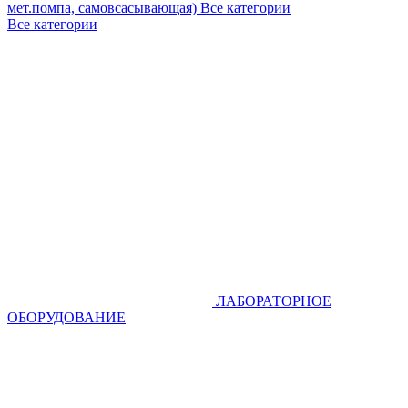
мет.помпа, самовсасывающая)
Все категории
Все категории
ЛАБОРАТОРНОЕ
ОБОРУДОВАНИЕ