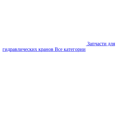
Запчасти для
гидравлических кранов
Все категории