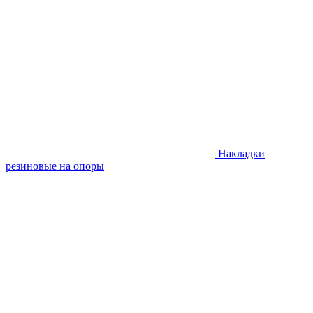
Накладки
резиновые на опоры