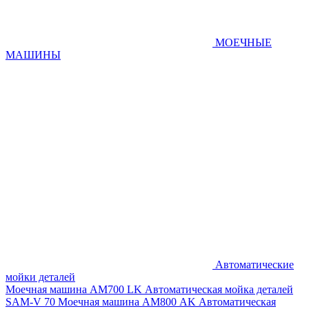
МОЕЧНЫЕ
МАШИНЫ
Автоматические
мойки деталей
Моечная машина AM700 LK
Автоматическая мойка деталей
SAM-V 70
Моечная машина АМ800 AK
Автоматическая