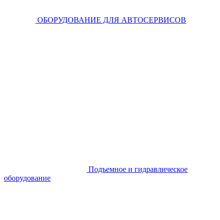
ОБОРУДОВАНИЕ ДЛЯ АВТОСЕРВИСОВ
Подъемное и гидравлическое
оборудование