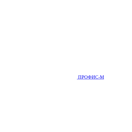
ПРОФИС-М