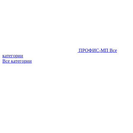
ПРОФИС-МП
Все
категории
Все категории