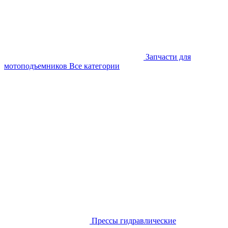
Запчасти для
мотоподъемников
Все категории
Прессы гидравлические