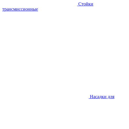
Стойки
трансмиссионные
Насадки для