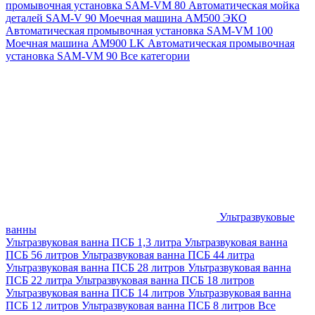
промывочная установка SAM-VM 80
Автоматическая мойка
деталей SAM-V 90
Моечная машина АМ500 ЭКО
Автоматическая промывочная установка SAM-VM 100
Моечная машина AM900 LK
Автоматическая промывочная
установка SAM-VM 90
Все категории
Ультразвуковые
ванны
Ультразвуковая ванна ПСБ 1,3 литра
Ультразвуковая ванна
ПСБ 56 литров
Ультразвуковая ванна ПСБ 44 литра
Ультразвуковая ванна ПСБ 28 литров
Ультразвуковая ванна
ПСБ 22 литра
Ультразвуковая ванна ПСБ 18 литров
Ультразвуковая ванна ПСБ 14 литров
Ультразвуковая ванна
ПСБ 12 литров
Ультразвуковая ванна ПСБ 8 литров
Все