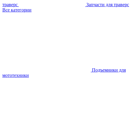
траверс
Запчасти для траверс
Все категории
Подъемники для
мототехники