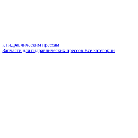
к гидравлическим прессам
Запчасти для гидравлических прессов
Все категории