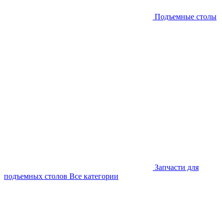
Подъемные столы
Запчасти для
подъемных столов
Все категории