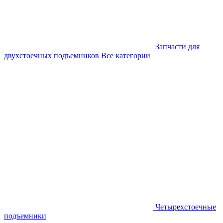
Запчасти для
двухстоечных подъемников
Все категории
Четырехстоечные
подъемники