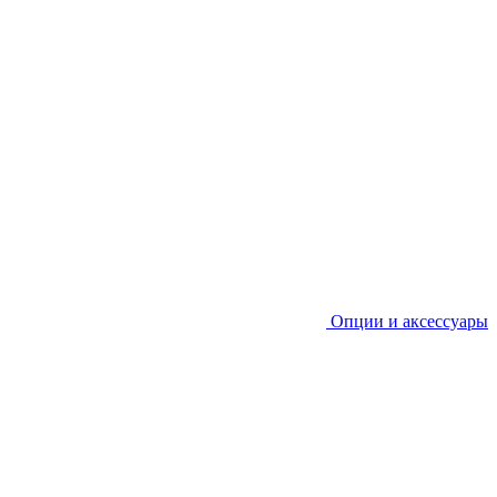
Опции и аксессуары