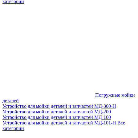
категории
Погружные мойки
деталей
Устройство для мойки деталей и запчастей МД-300-H
Устройство для мойки деталей и запчастей МД-200
Устройство для мойки деталей и запчастей МД-100
Устройство для мойки деталей и запчастей МД-101-Н
Все
категории