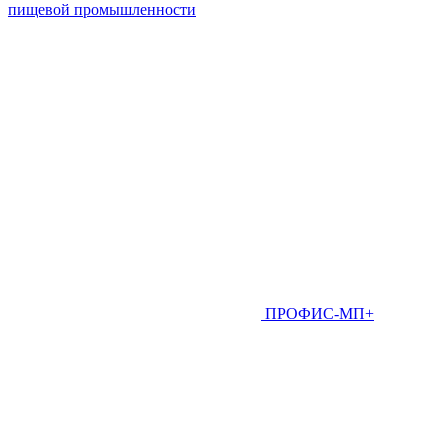
пищевой промышленности
ПРОФИС-МП+