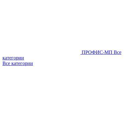
ПРОФИС-МП
Все
категории
Все категории