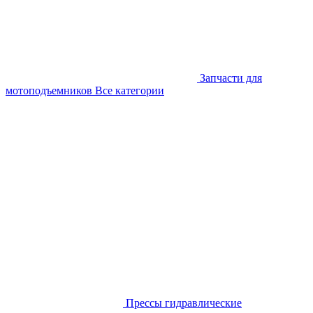
Запчасти для
мотоподъемников
Все категории
Прессы гидравлические