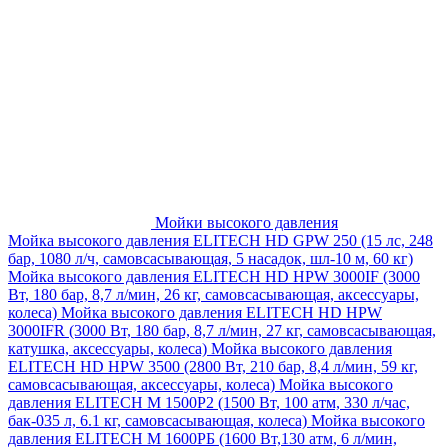
Мойки высокого давления
Мойка высокого давления ELITECH HD GPW 250 (15 лс, 248
бар, 1080 л/ч, самовсасывающая, 5 насадок, шл-10 м, 60 кг)
Мойка высокого давления ELITECH HD HPW 3000IF (3000
Вт, 180 бар, 8,7 л/мин, 26 кг, самовсасывающая, аксессуары,
колеса)
Мойка высокого давления ELITECH HD HPW
3000IFR (3000 Вт, 180 бар, 8,7 л/мин, 27 кг, самовсасывающая,
катушка, аксессуары, колеса)
Мойка высокого давления
ELITECH HD HPW 3500 (2800 Вт, 210 бар, 8,4 л/мин, 59 кг,
самовсасывающая, аксессуары, колеса)
Мойка высокого
давления ELITECH M 1500P2 (1500 Вт, 100 атм, 330 л/час,
бак-035 л, 6.1 кг, самовсасывающая, колеса)
Мойка высокого
давления ELITECH М 1600РБ (1600 Вт,130 атм, 6 л/мин,