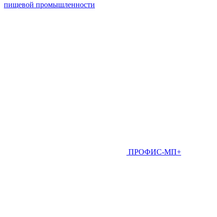
пищевой промышленности
ПРОФИС-МП+