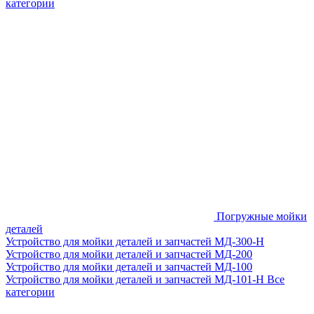
категории
Погружные мойки
деталей
Устройство для мойки деталей и запчастей МД-300-H
Устройство для мойки деталей и запчастей МД-200
Устройство для мойки деталей и запчастей МД-100
Устройство для мойки деталей и запчастей МД-101-Н
Все
категории