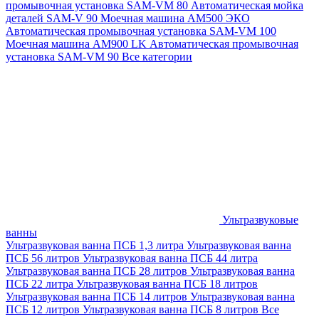
промывочная установка SAM-VM 80
Автоматическая мойка
деталей SAM-V 90
Моечная машина АМ500 ЭКО
Автоматическая промывочная установка SAM-VM 100
Моечная машина AM900 LK
Автоматическая промывочная
установка SAM-VM 90
Все категории
Ультразвуковые
ванны
Ультразвуковая ванна ПСБ 1,3 литра
Ультразвуковая ванна
ПСБ 56 литров
Ультразвуковая ванна ПСБ 44 литра
Ультразвуковая ванна ПСБ 28 литров
Ультразвуковая ванна
ПСБ 22 литра
Ультразвуковая ванна ПСБ 18 литров
Ультразвуковая ванна ПСБ 14 литров
Ультразвуковая ванна
ПСБ 12 литров
Ультразвуковая ванна ПСБ 8 литров
Все