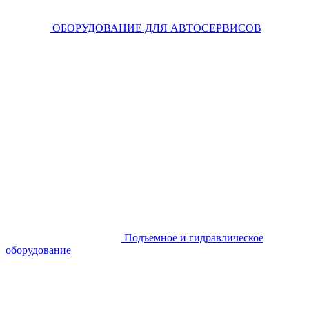
ОБОРУДОВАНИЕ ДЛЯ АВТОСЕРВИСОВ
Подъемное и гидравлическое
оборудование