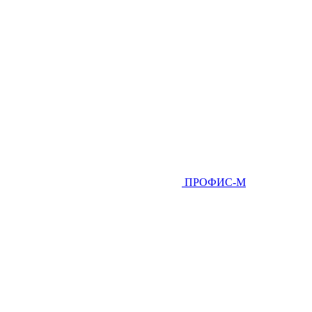
ПРОФИС-М