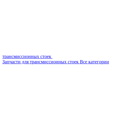
трансмиссионных стоек
Запчасти для трансмиссионных стоек
Все категории