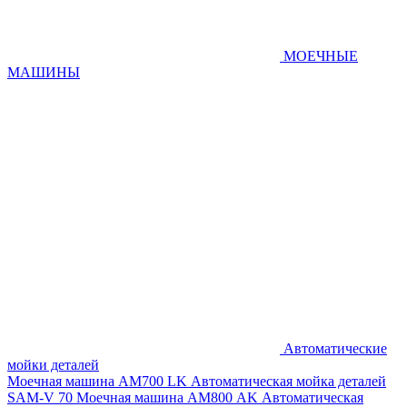
МОЕЧНЫЕ
МАШИНЫ
Автоматические
мойки деталей
Моечная машина AM700 LK
Автоматическая мойка деталей
SAM-V 70
Моечная машина АМ800 AK
Автоматическая