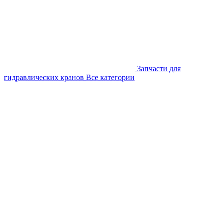
Запчасти для
гидравлических кранов
Все категории