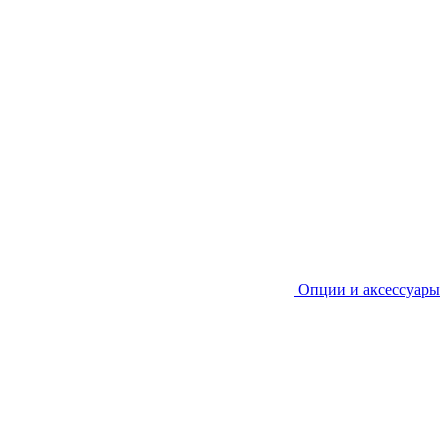
Опции и аксессуары