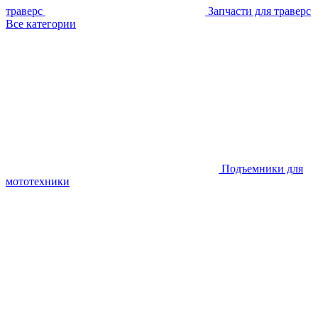
траверс
Запчасти для траверс
Все категории
Подъемники для
мототехники