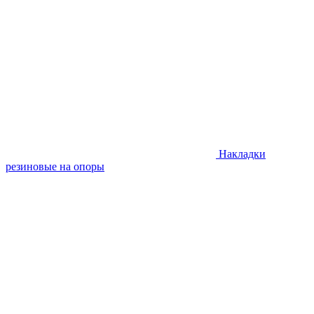
Накладки
резиновые на опоры