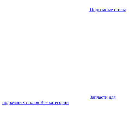
Подъемные столы
Запчасти для
подъемных столов
Все категории