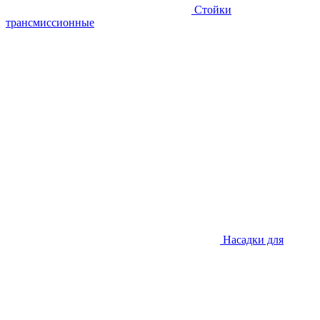
Стойки
трансмиссионные
Насадки для