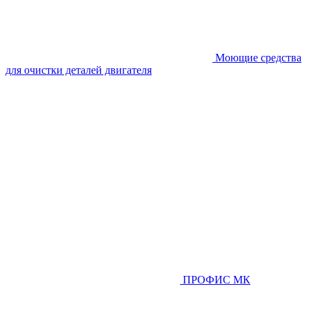
Моющие средства
для очистки деталей двигателя
ПРОФИС МК