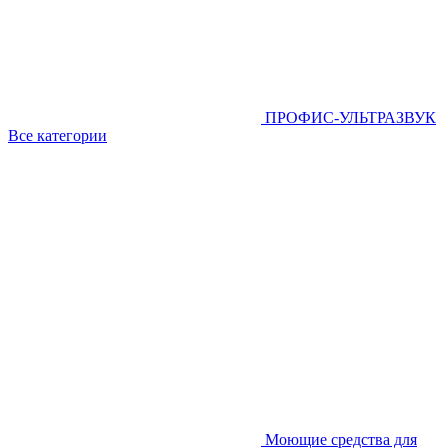
ПРОФИС-УЛЬТРАЗВУК
Все категории
Моющие средства для