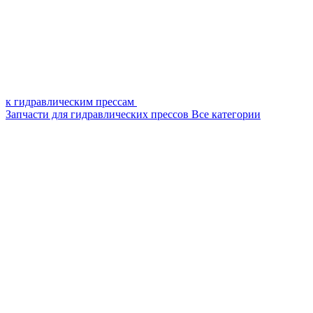
к гидравлическим прессам
Запчасти для гидравлических прессов
Все категории