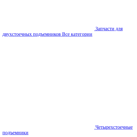
Запчасти для
двухстоечных подъемников
Все категории
Четырехстоечные
подъемники